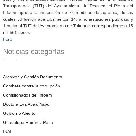
Transparencia (TUT) del Ayuntamiento de Texcoco; el Pleno del
Infoem aprobó la imposición de 74 medidas de apremio, de las
cuales 59 fueron apercibimientos; 14, amonestaciones públicas; y
1 multa al TUT del Ayuntamiento de Tultepec, correspondiente a 15
mil 561 pesos.
Foro
Noticias categorías
Archivos y Gestión Documental
Combate contra la corrupción
Comisionados del Infoem
Doctora Eva Abaid Yapur
Gobierno Abierto
Guadalupe Ramírez Peña
INAI