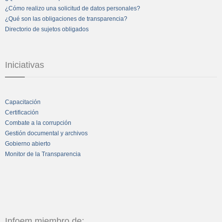
¿Cómo realizo una solicitud de datos personales?
¿Qué son las obligaciones de transparencia?
Directorio de sujetos obligados
Iniciativas
Capacitación
Certificación
Combate a la corrupción
Gestión documental y archivos
Gobierno abierto
Monitor de la Transparencia
Infoem miembro de: