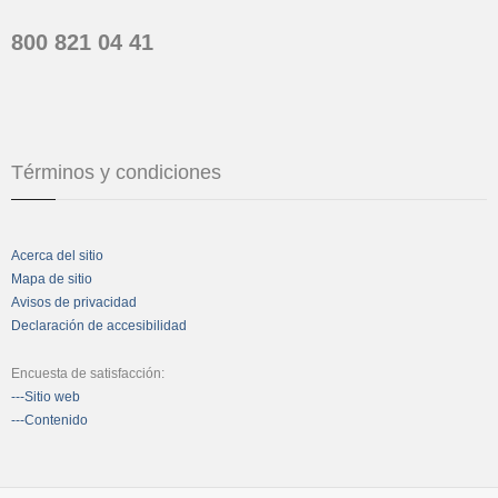
800 821 04 41
Términos y condiciones
Acerca del sitio
Mapa de sitio
Avisos de privacidad
Declaración de accesibilidad
Encuesta de satisfacción:
---Sitio web
---Contenido