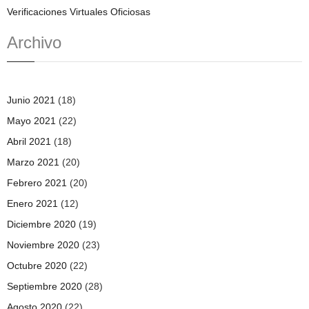
Verificaciones Virtuales Oficiosas
Archivo
Junio 2021
(18)
Mayo 2021
(22)
Abril 2021
(18)
Marzo 2021
(20)
Febrero 2021
(20)
Enero 2021
(12)
Diciembre 2020
(19)
Noviembre 2020
(23)
Octubre 2020
(22)
Septiembre 2020
(28)
Agosto 2020
(22)