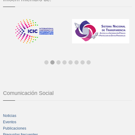
Comunicación Social
Noticias
Eventos
Publicaciones
Preguntas frecuentes