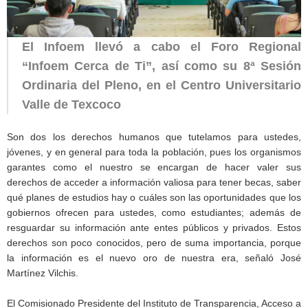
El Infoem llevó a cabo el Foro Regional
“Infoem Cerca de Ti”, así como su 8ª Sesión
Ordinaria del Pleno, en el Centro Universitario
Valle de Texcoco
Son dos los derechos humanos que tutelamos para ustedes,
jóvenes, y en general para toda la población, pues los organismos
garantes como el nuestro se encargan de hacer valer sus
derechos de acceder a información valiosa para tener becas, saber
qué planes de estudios hay o cuáles son las oportunidades que los
gobiernos ofrecen para ustedes, como estudiantes; además de
resguardar su información ante entes públicos y privados. Estos
derechos son poco conocidos, pero de suma importancia, porque
la información es el nuevo oro de nuestra era, señaló José
Martínez Vilchis.
El Comisionado Presidente del Instituto de Transparencia, Acceso a