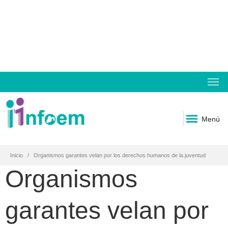
Menú
Inicio
Organismos garantes velan por los derechos humanos de la juventud
Organismos
garantes velan por