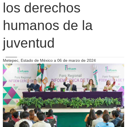
los derechos
humanos de la
juventud
Metepec, Estado de México a 06 de marzo de 2024