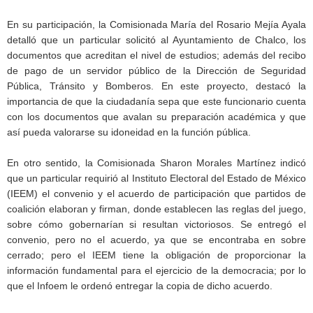
En su participación, la Comisionada María del Rosario Mejía Ayala
detalló que un particular solicitó al Ayuntamiento de Chalco, los
documentos que acreditan el nivel de estudios; además del recibo
de pago de un servidor público de la Dirección de Seguridad
Pública, Tránsito y Bomberos. En este proyecto, destacó la
importancia de que la ciudadanía sepa que este funcionario cuenta
con los documentos que avalan su preparación académica y que
así pueda valorarse su idoneidad en la función pública.
En otro sentido, la Comisionada Sharon Morales Martínez indicó
que un particular requirió al Instituto Electoral del Estado de México
(IEEM) el convenio y el acuerdo de participación que partidos de
coalición elaboran y firman, donde establecen las reglas del juego,
sobre cómo gobernarían si resultan victoriosos. Se entregó el
convenio, pero no el acuerdo, ya que se encontraba en sobre
cerrado; pero el IEEM tiene la obligación de proporcionar la
información fundamental para el ejercicio de la democracia; por lo
que el Infoem le ordenó entregar la copia de dicho acuerdo.