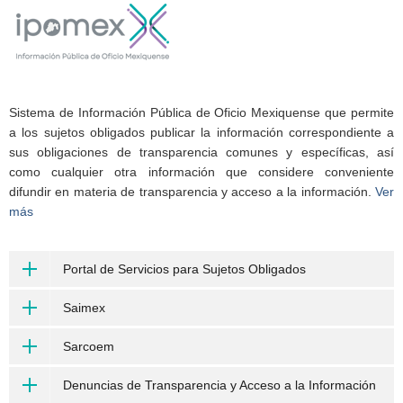
Sistema de Información Pública de Oficio Mexiquense que permite
a los sujetos obligados publicar la información correspondiente a
sus obligaciones de transparencia comunes y específicas, así
como cualquier otra información que considere conveniente
difundir en materia de transparencia y acceso a la información.
Ver
más
Portal de Servicios para Sujetos Obligados
Saimex
Sarcoem
Denuncias de Transparencia y Acceso a la Información