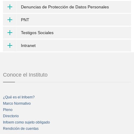
Denuncias de Protección de Datos Personales
PNT
Testigos Sociales
Intranet
Conoce el Instituto
¿Qué es el Infoem?
Marco Normativo
Pleno
Directorio
Infoem como sujeto obligado
Rendición de cuentas