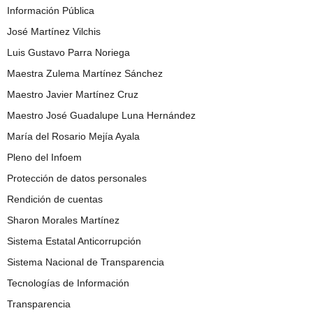
Información Pública
José Martínez Vilchis
Luis Gustavo Parra Noriega
Maestra Zulema Martínez Sánchez
Maestro Javier Martínez Cruz
Maestro José Guadalupe Luna Hernández
María del Rosario Mejía Ayala
Pleno del Infoem
Protección de datos personales
Rendición de cuentas
Sharon Morales Martínez
Sistema Estatal Anticorrupción
Sistema Nacional de Transparencia
Tecnologías de Información
Transparencia