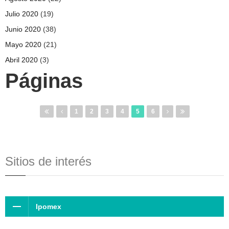
Julio 2020
(19)
Junio 2020
(38)
Mayo 2020
(21)
Abril 2020
(3)
Páginas
1
2
3
4
5
6
Sitios de interés
Ipomex