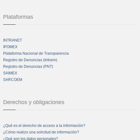
Plataformas
INTRANET
IPOMEX
Plataforma Nacional de Transparencia
Registro de Denuncias (Infoem)
Registro de Denuncias (PNT)
SAIMEX
SARCOEM
Derechos y obligaciones
¿Qué es el derecho de acceso a la información?
¿Cómo realizo una solicitud de información?
¿Qué son los datos personales?