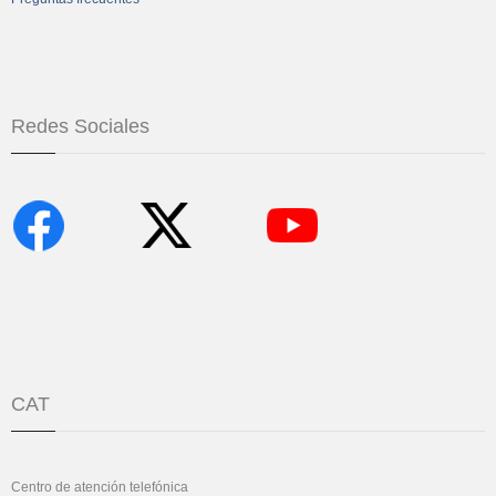
Redes Sociales
CAT
Centro de atención telefónica