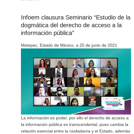
Infoem clausura Seminario “Estudio de la
dogmática del derecho de acceso a la
información pública”
Metepec, Estado de México, a 25 de junio de 2021
La información es poder, por ello el derecho de acceso a
la información pública es transcendental, pues cambia la
relación esencial entre la ciudadanía y el Estado, además