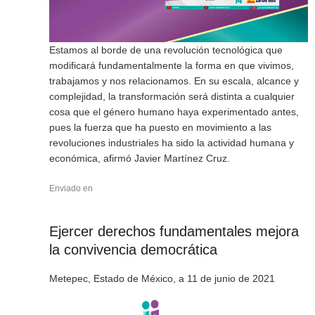
Estamos al borde de una revolución tecnológica que
modificará fundamentalmente la forma en que vivimos,
trabajamos y nos relacionamos. En su escala, alcance y
complejidad, la transformación será distinta a cualquier
cosa que el género humano haya experimentado antes,
pues la fuerza que ha puesto en movimiento a las
revoluciones industriales ha sido la actividad humana y
económica, afirmó Javier Martínez Cruz.
Enviado en
Ejercer derechos fundamentales mejora
la convivencia democrática
Metepec, Estado de México, a 11 de junio de 2021