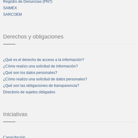
Registro de Denuncias (PNT)
SAIMEX
SARCOEM
Derechos y obligaciones
¿Qué es el derecho de acceso a la información?
¿Cómo realizo una solicitud de información?
¿Qué son los datos personales?
¿Cómo realizo una solicitud de datos personales?
¿Qué son las obligaciones de transparencia?
Directorio de sujetos obligados
Iniciativas
Capacitación