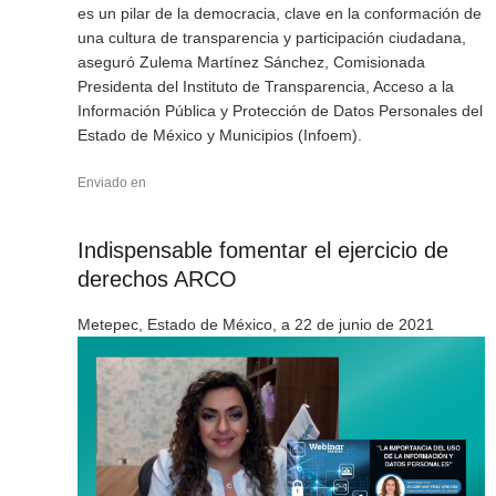
es un pilar de la democracia, clave en la conformación de
una cultura de transparencia y participación ciudadana,
aseguró Zulema Martínez Sánchez, Comisionada
Presidenta del Instituto de Transparencia, Acceso a la
Información Pública y Protección de Datos Personales del
Estado de México y Municipios (Infoem).
Enviado en
Indispensable fomentar el ejercicio de
derechos ARCO
Metepec, Estado de México, a 22 de junio de 2021