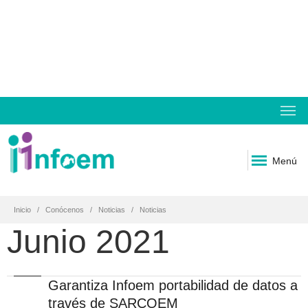
Menú
Inicio
Conócenos
Noticias
Noticias
Junio 2021
Garantiza Infoem portabilidad de datos a
través de SARCOEM