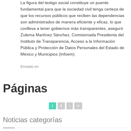
La figura del testigo social constituye un puente
fundamental para que la sociedad civil tenga certeza de
que los recursos públicos que reciben las dependencias
son administrados de manera eficiente y eficaz, lo que
conlleva a tener gobiernos más transparentes, aseguró
Zulema Martínez Sánchez, Comisionada Presidenta del
Instituto de Transparencia, Acceso a la Información
Pública y Protección de Datos Personales del Estado de
México y Municipios (Infoem).
Enviado en
Páginas
1
2
Noticias categorías