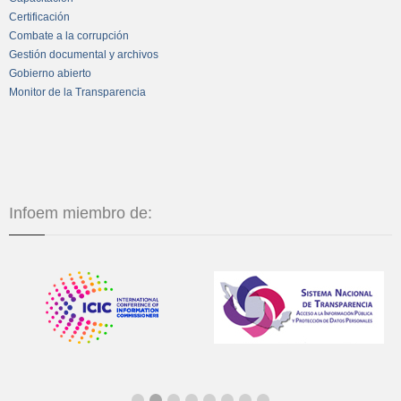
Certificación
Combate a la corrupción
Gestión documental y archivos
Gobierno abierto
Monitor de la Transparencia
Infoem miembro de: