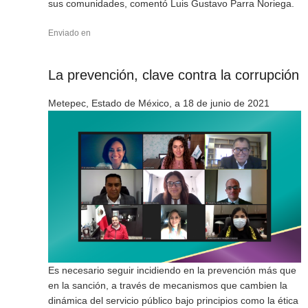
sus comunidades, comentó Luis Gustavo Parra Noriega.
Enviado en
La prevención, clave contra la corrupción
Metepec, Estado de México, a 18 de junio de 2021
Es necesario seguir incidiendo en la prevención más que
en la sanción, a través de mecanismos que cambien la
dinámica del servicio público bajo principios como la ética