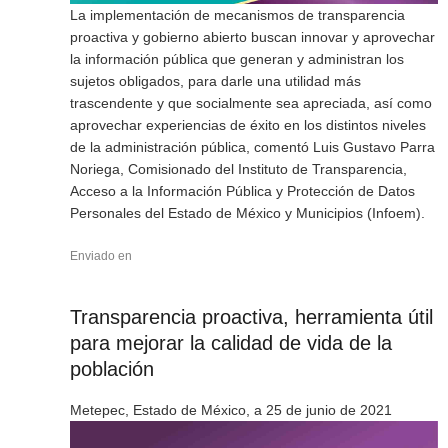
La implementación de mecanismos de transparencia
proactiva y gobierno abierto buscan innovar y aprovechar
la información pública que generan y administran los
sujetos obligados, para darle una utilidad más
trascendente y que socialmente sea apreciada, así como
aprovechar experiencias de éxito en los distintos niveles
de la administración pública, comentó Luis Gustavo Parra
Noriega, Comisionado del Instituto de Transparencia,
Acceso a la Información Pública y Protección de Datos
Personales del Estado de México y Municipios (Infoem).
Enviado en
Transparencia proactiva, herramienta útil
para mejorar la calidad de vida de la
población
Metepec, Estado de México, a 25 de junio de 2021