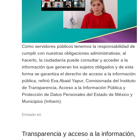
Como servidores públicos tenemos la responsabilidad de
cumplir con nuestras obligaciones administrativas; al
hacerlo, la ciudadanía puede consultar y acceder a la
información que generan los sujetos obligados y de esta
forma se garantiza el derecho de acceso a la información
pública, refirió Eva Abaid Yapur, Comisionada del Instituto
de Transparencia, Acceso a la Información Pública y
Protección de Datos Personales del Estado de México y
Municipios (Infoem).
Enviado en
Transparencia y acceso a la información,