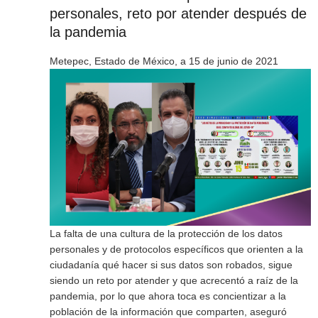
personales, reto por atender después de
la pandemia
Metepec, Estado de México, a 15 de junio de 2021
La falta de una cultura de la protección de los datos
personales y de protocolos específicos que orienten a la
ciudadanía qué hacer si sus datos son robados, sigue
siendo un reto por atender y que acrecentó a raíz de la
pandemia, por lo que ahora toca es concientizar a la
población de la información que comparten, aseguró