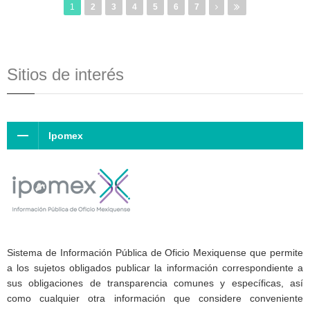
1
2
3
4
5
6
7
Sitios de interés
Ipomex
Sistema de Información Pública de Oficio Mexiquense que permite
a los sujetos obligados publicar la información correspondiente a
sus obligaciones de transparencia comunes y específicas, así
como cualquier otra información que considere conveniente