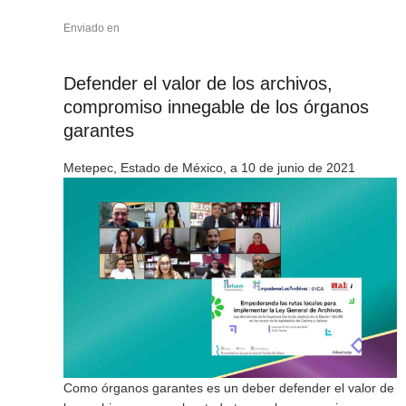
Enviado en
Defender el valor de los archivos,
compromiso innegable de los órganos
garantes
Metepec, Estado de México, a 10 de junio de 2021
Como órganos garantes es un deber defender el valor de