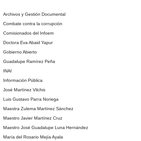
Archivos y Gestión Documental
Combate contra la corrupción
Comisionados del Infoem
Doctora Eva Abaid Yapur
Gobierno Abierto
Guadalupe Ramírez Peña
INAI
Información Pública
José Martínez Vilchis
Luis Gustavo Parra Noriega
Maestra Zulema Martínez Sánchez
Maestro Javier Martínez Cruz
Maestro José Guadalupe Luna Hernández
María del Rosario Mejía Ayala