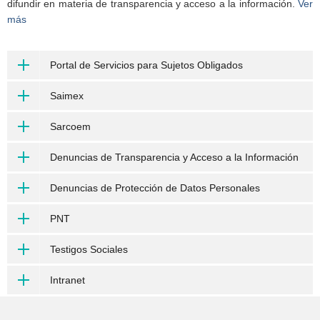
difundir en materia de transparencia y acceso a la información.
Ver
más
Portal de Servicios para Sujetos Obligados
Saimex
Sarcoem
Denuncias de Transparencia y Acceso a la Información
Denuncias de Protección de Datos Personales
PNT
Testigos Sociales
Intranet