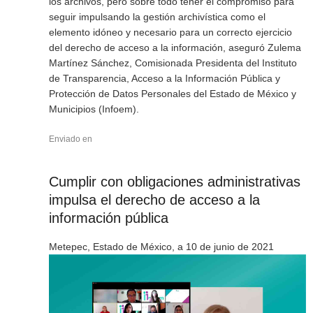
los archivos, pero sobre todo tener el compromiso para
seguir impulsando la gestión archivística como el
elemento idóneo y necesario para un correcto ejercicio
del derecho de acceso a la información, aseguró Zulema
Martínez Sánchez, Comisionada Presidenta del Instituto
de Transparencia, Acceso a la Información Pública y
Protección de Datos Personales del Estado de México y
Municipios (Infoem).
Enviado en
Cumplir con obligaciones administrativas
impulsa el derecho de acceso a la
información pública
Metepec, Estado de México, a 10 de junio de 2021