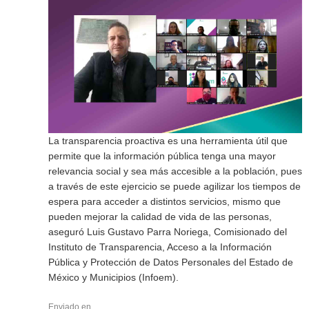
La transparencia proactiva es una herramienta útil que
permite que la información pública tenga una mayor
relevancia social y sea más accesible a la población, pues
a través de este ejercicio se puede agilizar los tiempos de
espera para acceder a distintos servicios, mismo que
pueden mejorar la calidad de vida de las personas,
aseguró Luis Gustavo Parra Noriega, Comisionado del
Instituto de Transparencia, Acceso a la Información
Pública y Protección de Datos Personales del Estado de
México y Municipios (Infoem).
Enviado en