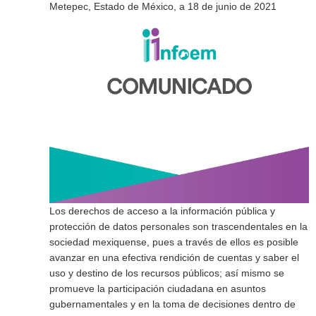
Metepec, Estado de México, a 18 de junio de 2021
Los derechos de acceso a la información pública y
protección de datos personales son trascendentales en la
sociedad mexiquense, pues a través de ellos es posible
avanzar en una efectiva rendición de cuentas y saber el
uso y destino de los recursos públicos; así mismo se
promueve la participación ciudadana en asuntos
gubernamentales y en la toma de decisiones dentro de