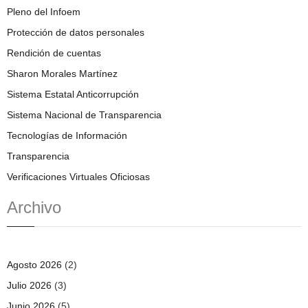
Pleno del Infoem
Protección de datos personales
Rendición de cuentas
Sharon Morales Martínez
Sistema Estatal Anticorrupción
Sistema Nacional de Transparencia
Tecnologías de Información
Transparencia
Verificaciones Virtuales Oficiosas
Archivo
Agosto 2026
(2)
Julio 2026
(3)
Junio 2026
(5)