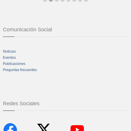
Comunicación Social
Noticias
Eventos
Publicaciones
Preguntas frecuentes
Redes Sociales