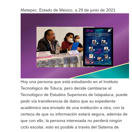
Metepec, Estado de México, a 29 de junio de 2021
Hoy una persona que está estudiando en el Instituto
Tecnológico de Toluca, pero decide cambiarse al
Tecnológico de Estudios Superiores de Ixtapaluca, puede
pedir vía transferencia de datos que su expediente
académico sea enviado de una institución a otra, con la
certeza de que su información estará segura, además de
que con ello, la persona interesada no perderá ningún
ciclo escolar, esto es posible a través del Sistema de