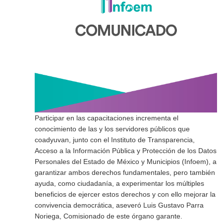
Participar en las capacitaciones incrementa el
conocimiento de las y los servidores públicos que
coadyuvan, junto con el Instituto de Transparencia,
Acceso a la Información Pública y Protección de los Datos
Personales del Estado de México y Municipios (Infoem), a
garantizar ambos derechos fundamentales, pero también
ayuda, como ciudadanía, a experimentar los múltiples
beneficios de ejercer estos derechos y con ello mejorar la
convivencia democrática, aseveró Luis Gustavo Parra
Noriega, Comisionado de este órgano garante.