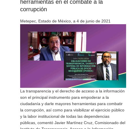
herramientas en el combate a la
corrupción
Metepec, Estado de México, a 4 de junio de 2021
La transparencia y el derecho de acceso a la información
son el principal instrumento para empoderar a la
ciudadanía y darle mayores herramientas para combatir
la corrupción, así como para visibilizar el ejercicio público
y la labor institucional de todas las dependencias
públicas, comentó Javier Martínez Cruz, Comisionado del
Instituto de Transparencia, Acceso a la Información