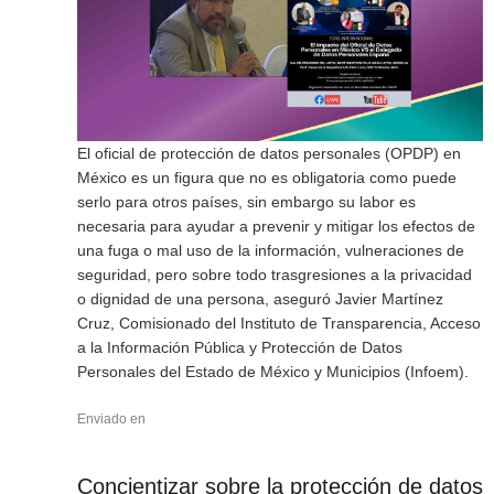
El oficial de protección de datos personales (OPDP) en
México es un figura que no es obligatoria como puede
serlo para otros países, sin embargo su labor es
necesaria para ayudar a prevenir y mitigar los efectos de
una fuga o mal uso de la información, vulneraciones de
seguridad, pero sobre todo trasgresiones a la privacidad
o dignidad de una persona, aseguró Javier Martínez
Cruz, Comisionado del Instituto de Transparencia, Acceso
a la Información Pública y Protección de Datos
Personales del Estado de México y Municipios (Infoem).
Enviado en
Concientizar sobre la protección de datos