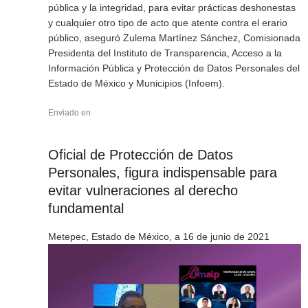
pública y la integridad, para evitar prácticas deshonestas
y cualquier otro tipo de acto que atente contra el erario
público, aseguró Zulema Martínez Sánchez, Comisionada
Presidenta del Instituto de Transparencia, Acceso a la
Información Pública y Protección de Datos Personales del
Estado de México y Municipios (Infoem).
Enviado en
Oficial de Protección de Datos
Personales, figura indispensable para
evitar vulneraciones al derecho
fundamental
Metepec, Estado de México, a 16 de junio de 2021