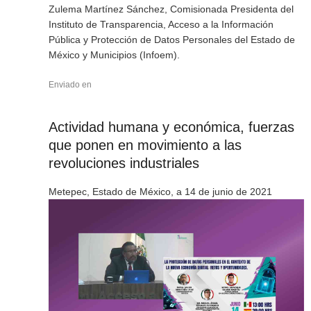
Zulema Martínez Sánchez, Comisionada Presidenta del
Instituto de Transparencia, Acceso a la Información
Pública y Protección de Datos Personales del Estado de
México y Municipios (Infoem).
Enviado en
Actividad humana y económica, fuerzas
que ponen en movimiento a las
revoluciones industriales
Metepec, Estado de México, a 14 de junio de 2021