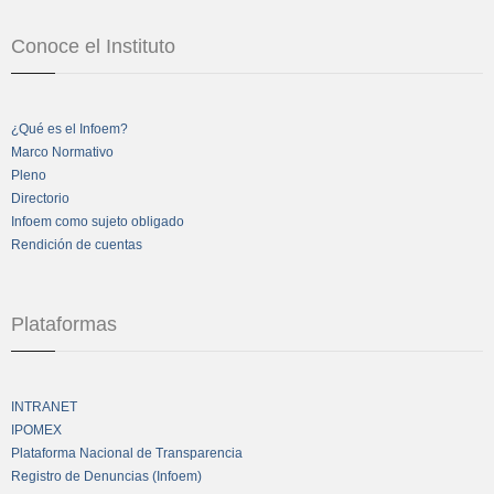
Conoce el Instituto
¿Qué es el Infoem?
Marco Normativo
Pleno
Directorio
Infoem como sujeto obligado
Rendición de cuentas
Plataformas
INTRANET
IPOMEX
Plataforma Nacional de Transparencia
Registro de Denuncias (Infoem)