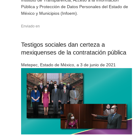
Pública y Protección de Datos Personales del Estado de
México y Municipios (Infoem).
Enviado en
Testigos sociales dan certeza a
mexiquenses de la contratación pública
Metepec, Estado de México, a 3 de junio de 2021