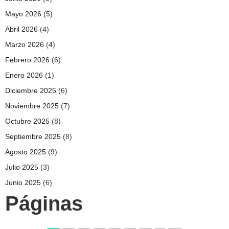
Mayo 2026
(5)
Abril 2026
(4)
Marzo 2026
(4)
Febrero 2026
(6)
Enero 2026
(1)
Diciembre 2025
(6)
Noviembre 2025
(7)
Octubre 2025
(8)
Septiembre 2025
(8)
Agosto 2025
(9)
Julio 2025
(3)
Junio 2025
(6)
Páginas