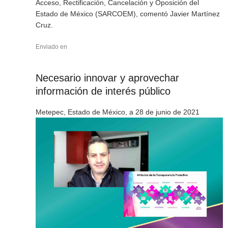
Acceso, Rectificación, Cancelación y Oposición del
Estado de México (SARCOEM), comentó Javier Martínez
Cruz.
Enviado en
Necesario innovar y aprovechar
información de interés público
Metepec, Estado de México, a 28 de junio de 2021