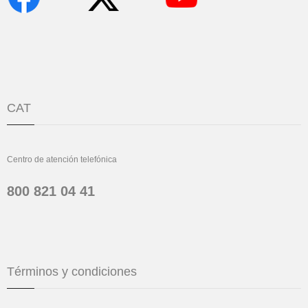
CAT
Centro de atención telefónica
800 821 04 41
Términos y condiciones