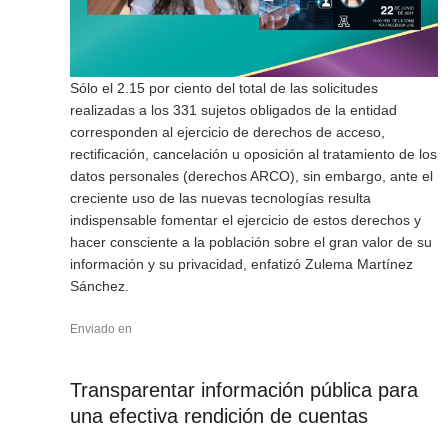
Sólo el 2.15 por ciento del total de las solicitudes
realizadas a los 331 sujetos obligados de la entidad
corresponden al ejercicio de derechos de acceso,
rectificación, cancelación u oposición al tratamiento de los
datos personales (derechos ARCO), sin embargo, ante el
creciente uso de las nuevas tecnologías resulta
indispensable fomentar el ejercicio de estos derechos y
hacer consciente a la población sobre el gran valor de su
información y su privacidad, enfatizó Zulema Martínez
Sánchez.
Enviado en
Transparentar información pública para
una efectiva rendición de cuentas