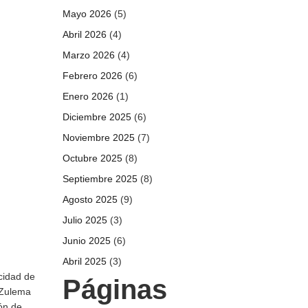
Mayo 2026
(5)
Abril 2026
(4)
Marzo 2026
(4)
Febrero 2026
(6)
Enero 2026
(1)
Diciembre 2025
(6)
Noviembre 2025
(7)
Octubre 2025
(8)
Septiembre 2025
(8)
Agosto 2025
(9)
Julio 2025
(3)
Junio 2025
(6)
Abril 2025
(3)
cidad de
Páginas
 Zulema
ón de