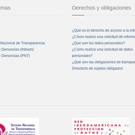
ormas
Derechos y obligaciones
¿Qué es el derecho de acceso a la in
¿Cómo realizo una solicitud de infor
 Nacional de Transparencia
¿Qué son los datos personales?
e Denuncias (Infoem)
¿Cómo realizo una solicitud de datos
e Denuncias (PNT)
personales?
¿Qué son las obligaciones de transpa
Directorio de sujetos obligados