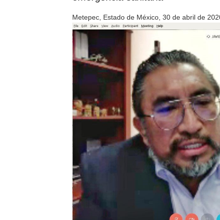
Metepec, Estado de México, 30 de abril de 202