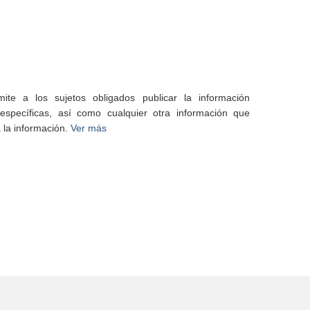
te a los sujetos obligados publicar la información
specíficas, así como cualquier otra información que
 la información.
Ver más