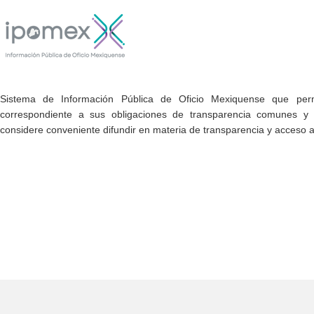
Sistema de Información Pública de Oficio Mexiquense que permi
correspondiente a sus obligaciones de transparencia comunes y e
considere conveniente difundir en materia de transparencia y acceso a