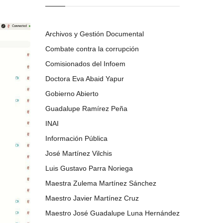
Archivos y Gestión Documental
Combate contra la corrupción
Comisionados del Infoem
Doctora Eva Abaid Yapur
Gobierno Abierto
Guadalupe Ramírez Peña
INAI
Información Pública
José Martínez Vilchis
Luis Gustavo Parra Noriega
Maestra Zulema Martínez Sánchez
Maestro Javier Martínez Cruz
Maestro José Guadalupe Luna Hernández