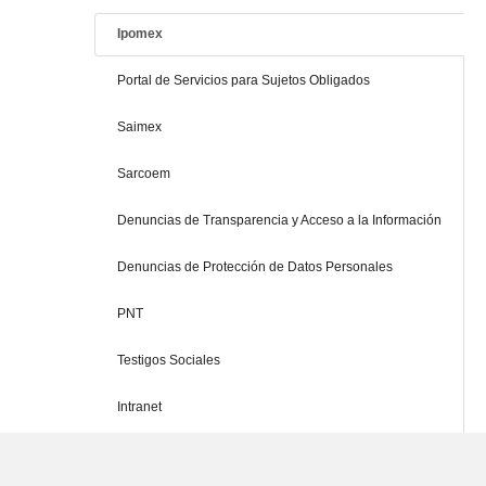
Ipomex
Portal de Servicios para Sujetos Obligados
Saimex
Sarcoem
Denuncias de Transparencia y Acceso a la Información
Denuncias de Protección de Datos Personales
PNT
Testigos Sociales
Intranet