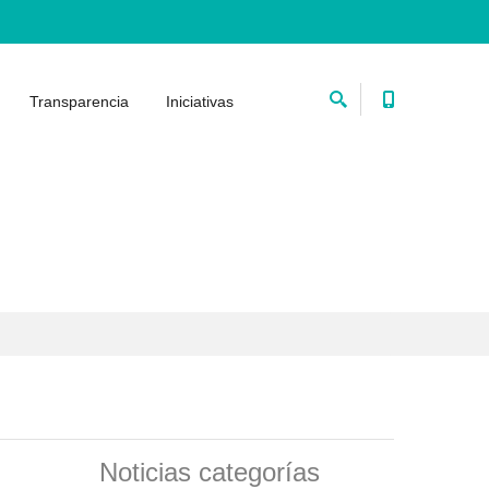
Transparencia
Iniciativas
Noticias categorías