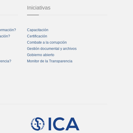
Iniciativas
formación?
Capacitación
mación?
Certificación
Combate a la corrupción
Gestión documental y archivos
Gobierno abierto
rencia?
Monitor de la Transparencia