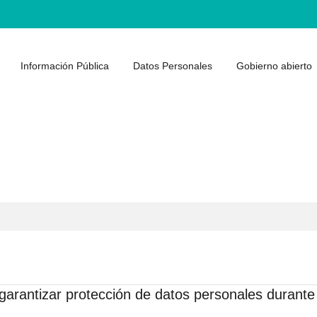
Información Pública
Datos Personales
Gobierno abierto
arantizar protección de datos personales durante