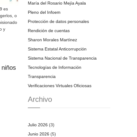
María del Rosario Mejía Ayala
9 es
Pleno del Infoem
gerlos, o
Protección de datos personales
misionado
o y
Rendición de cuentas
Sharon Morales Martínez
Sistema Estatal Anticorrupción
Sistema Nacional de Transparencia
 niños
Tecnologías de Información
Transparencia
Verificaciones Virtuales Oficiosas
Archivo
Julio 2026
(3)
Junio 2026
(5)