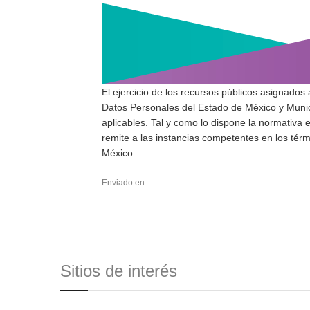
El ejercicio de los recursos públicos asignados 
Datos Personales del Estado de México y Munic
aplicables. Tal y como lo dispone la normativa e
remite a las instancias competentes en los térm
México.
Enviado en
Sitios de interés