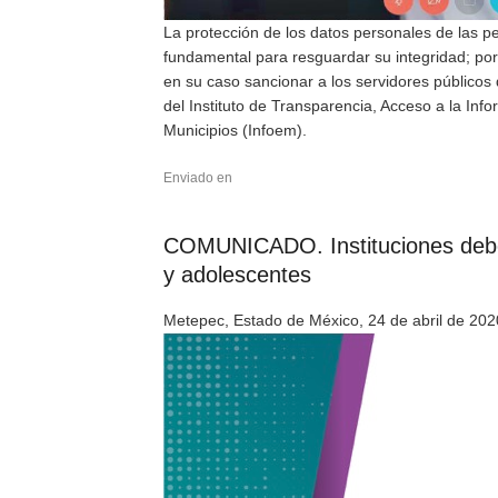
La protección de los datos personales de las 
fundamental para resguardar su integridad; por
en su caso sancionar a los servidores públicos
del Instituto de Transparencia, Acceso a la In
Municipios (Infoem).
Enviado en
COMUNICADO. Instituciones deben
y adolescentes
Metepec, Estado de México, 24 de abril de 202