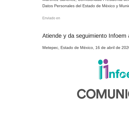
Datos Personales del Estado de México y Munic
Enviado en
Atiende y da seguimiento Infoem a
Metepec, Estado de México, 16 de abril de 202