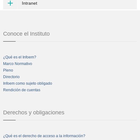
Intranet
Conoce el Instituto
¿Qué es el Infoem?
Marco Normativo
Pleno
Directorio
Infoem como sujeto obligado
Rendición de cuentas
Derechos y obligaciones
¿Qué es el derecho de acceso a la información?