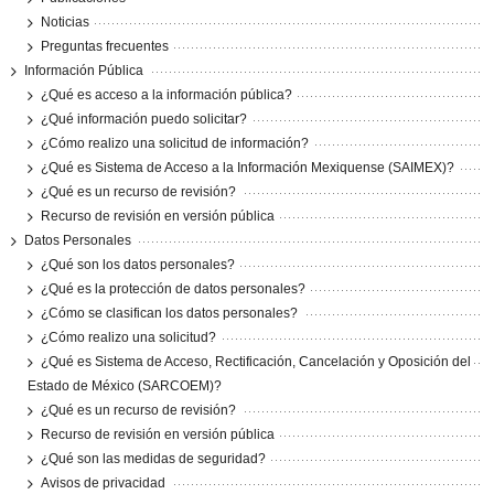
Noticias
Preguntas frecuentes
Información Pública
¿Qué es acceso a la información pública?
¿Qué información puedo solicitar?
¿Cómo realizo una solicitud de información?
¿Qué es Sistema de Acceso a la Información Mexiquense (SAIMEX)?
¿Qué es un recurso de revisión?
Recurso de revisión en versión pública
Datos Personales
¿Qué son los datos personales?
¿Qué es la protección de datos personales?
¿Cómo se clasifican los datos personales?
¿Cómo realizo una solicitud?
¿Qué es Sistema de Acceso, Rectificación, Cancelación y Oposición del
Estado de México (SARCOEM)?
¿Qué es un recurso de revisión?
Recurso de revisión en versión pública
¿Qué son las medidas de seguridad?
Avisos de privacidad