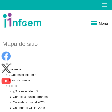
Menú
Mapa de sitio
Inicio
Conócenos
¿Qué es el Infoem?
Marco Normativo
Pleno
¿Qué es el Pleno?
Conoce a sus integrantes
Calendario oficial 2026
Calendario Oficial 2025