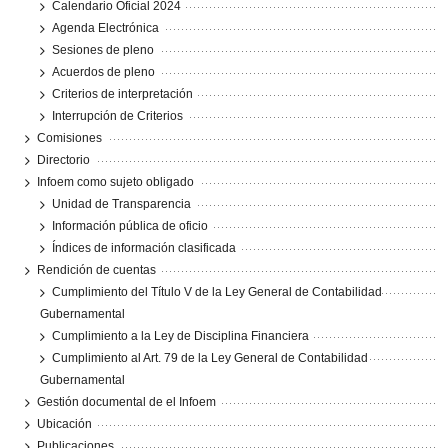
Calendario Oficial 2024
Agenda Electrónica
Sesiones de pleno
Acuerdos de pleno
Criterios de interpretación
Interrupción de Criterios
Comisiones
Directorio
Infoem como sujeto obligado
Unidad de Transparencia
Información pública de oficio
Índices de información clasificada
Rendición de cuentas
Cumplimiento del Título V de la Ley General de Contabilidad
Gubernamental
Cumplimiento a la Ley de Disciplina Financiera
Cumplimiento al Art. 79 de la Ley General de Contabilidad
Gubernamental
Gestión documental de el Infoem
Ubicación
Publicaciones