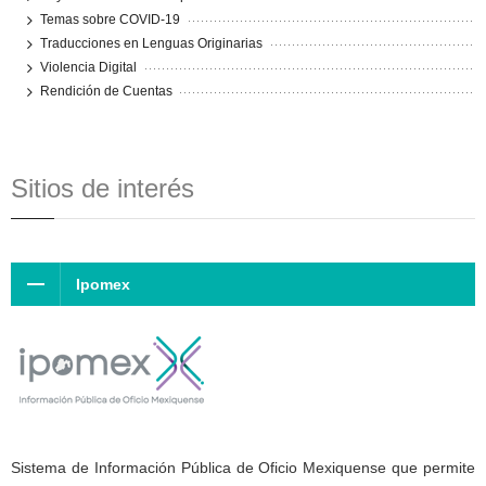
Temas sobre COVID-19
Traducciones en Lenguas Originarias
Violencia Digital
Rendición de Cuentas
Sitios de interés
Ipomex
Sistema de Información Pública de Oficio Mexiquense que permite