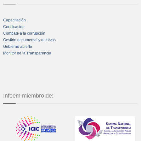
Capacitación
Certificación
Combate a la corrupción
Gestión documental y archivos
Gobierno abierto
Monitor de la Transparencia
Infoem miembro de: