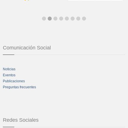
Comunicación Social
Noticias
Eventos
Publicaciones
Preguntas frecuentes
Redes Sociales