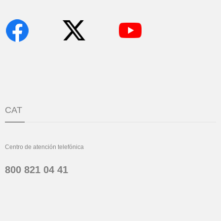
CAT
Centro de atención telefónica
800 821 04 41