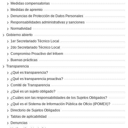
Medidas compensatorias
Medidas de apremio
Denuncias de Protección de Datos Personales
Responsabilidades administrativas y sanciones
Normatividad
Gobierno abierto
1er Secretariado Técnico Local
2do Secretariado Técnico Local
Compromiso Proactivo del Infoem
Buenas prácticas
Transparencia
¿Qué es transparencia?
¿Qué es transparencia proactiva?
Comité de Transparencia
¿Qué es un sujeto obligado?
¿Cuáles son las responsabilidades de los Sujetos Obligados?
¿Qué es el Sistema de Información Pública de Oficio (IPOMEX)?
Directorio de Sujetos Obligados
Tablas de aplicabilidad
Denuncias