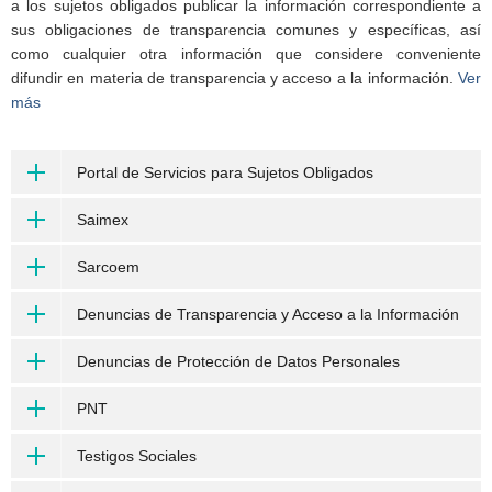
a los sujetos obligados publicar la información correspondiente a
sus obligaciones de transparencia comunes y específicas, así
como cualquier otra información que considere conveniente
difundir en materia de transparencia y acceso a la información.
Ver
más
Portal de Servicios para Sujetos Obligados
Saimex
Sarcoem
Denuncias de Transparencia y Acceso a la Información
Denuncias de Protección de Datos Personales
PNT
Testigos Sociales