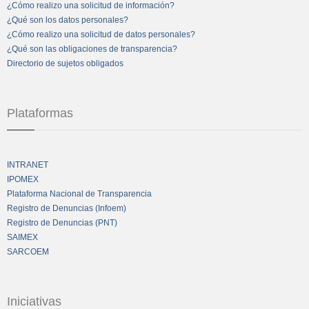
¿Cómo realizo una solicitud de información?
¿Qué son los datos personales?
¿Cómo realizo una solicitud de datos personales?
¿Qué son las obligaciones de transparencia?
Directorio de sujetos obligados
Plataformas
INTRANET
IPOMEX
Plataforma Nacional de Transparencia
Registro de Denuncias (Infoem)
Registro de Denuncias (PNT)
SAIMEX
SARCOEM
Iniciativas