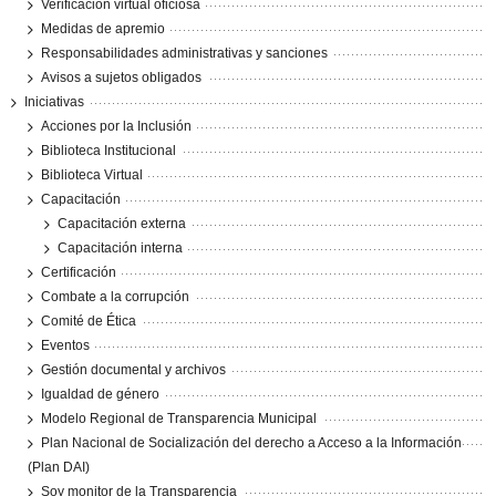
Verificación virtual oficiosa
Medidas de apremio
Responsabilidades administrativas y sanciones
Avisos a sujetos obligados
Iniciativas
Acciones por la Inclusión
Biblioteca Institucional
Biblioteca Virtual
Capacitación
Capacitación externa
Capacitación interna
Certificación
Combate a la corrupción
Comité de Ética
Eventos
Gestión documental y archivos
Igualdad de género
Modelo Regional de Transparencia Municipal
Plan Nacional de Socialización del derecho a Acceso a la Información
(Plan DAI)
Soy monitor de la Transparencia