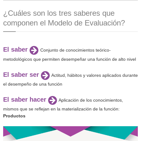
¿Cuáles son los tres saberes que
componen el Modelo de Evaluación?
El saber
Conjunto de conocimientos teórico-
metodológicos que permiten desempeñar una función de alto nivel
El saber ser
Actitud, hábitos y valores aplicados durante
el desempeño de una función
El saber hacer
Aplicación de los conocimientos,
mismos que se reflejan en la materialización de la función:
Productos