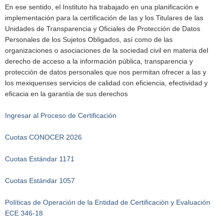
En ese sentido, el Instituto ha trabajado en una planificación e
implementación para la certificación de las y los Titulares de las
Unidades de Transparencia y Oficiales de Protección de Datos
Personales de los Sujetos Obligados, así como de las
organizaciones o asociaciones de la sociedad civil en materia del
derecho de acceso a la información pública, transparencia y
protección de datos personales que nos permitan ofrecer a las y
los mexiquenses servicios de calidad con eficiencia, efectividad y
eficacia en la garantía de sus derechos
Ingresar al Proceso de Certificación
Cuotas CONOCER 2026
Cuotas Estándar 1171
Cuotas Estándar 1057
Políticas de Operación de la Entidad de Certificación y Evaluación
ECE 346-18