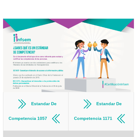
Estandar De
Estandar De
Competencia 1057
Competencia 1171