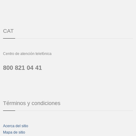
CAT
Centro de atención telefónica
800 821 04 41
Términos y condiciones
Acerca del sitio
Mapa de sitio