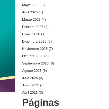
Mayo 2026
(5)
Abril 2026
(4)
Marzo 2026
(4)
Febrero 2026
(6)
Enero 2026
(1)
Diciembre 2025
(6)
Noviembre 2025
(7)
Octubre 2025
(8)
Septiembre 2025
(8)
Agosto 2025
(9)
Julio 2025
(3)
Junio 2025
(6)
Abril 2025
(3)
Páginas