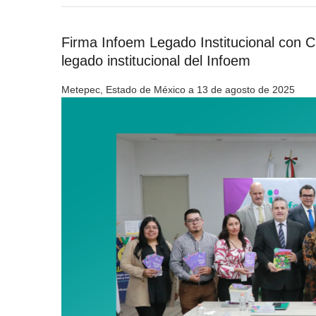
Firma Infoem Legado Institucional con
legado institucional del Infoem
Metepec, Estado de México a 13 de agosto de 2025