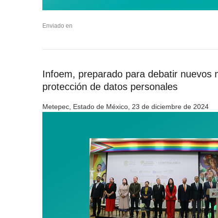
Enviado en
Infoem, preparado para debatir nuevos m
protección de datos personales
Metepec, Estado de México, 23 de diciembre de 2024