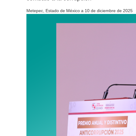
Metepec, Estado de México a 10 de diciembre de 2025