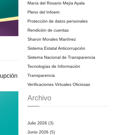
María del Rosario Mejía Ayala
Pleno del Infoem
Protección de datos personales
Rendición de cuentas
Sharon Morales Martínez
Sistema Estatal Anticorrupción
Sistema Nacional de Transparencia
Tecnologías de Información
rupción
Transparencia
Verificaciones Virtuales Oficiosas
Archivo
Julio 2026
(3)
Junio 2026
(5)