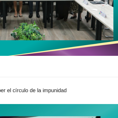
r el círculo de la impunidad