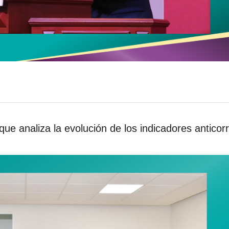
 analiza la evolución de los indicadores anticor