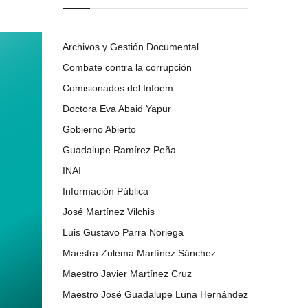
Archivos y Gestión Documental
Combate contra la corrupción
Comisionados del Infoem
Doctora Eva Abaid Yapur
Gobierno Abierto
Guadalupe Ramírez Peña
INAI
Información Pública
José Martínez Vilchis
Luis Gustavo Parra Noriega
Maestra Zulema Martínez Sánchez
Maestro Javier Martínez Cruz
Maestro José Guadalupe Luna Hernández