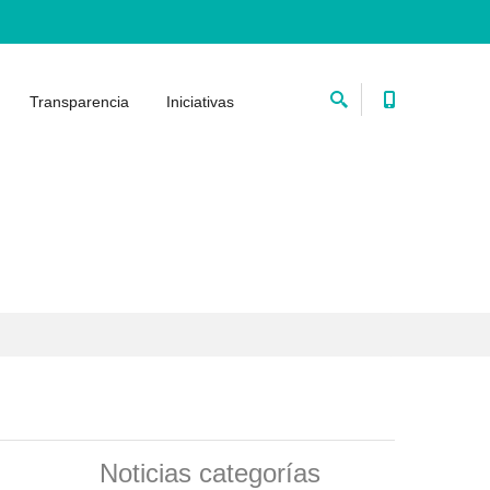
Transparencia
Iniciativas
Noticias categorías