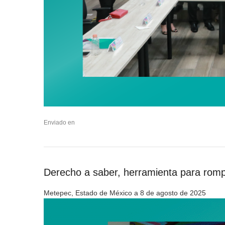
Enviado en
Derecho a saber, herramienta para rompe
Metepec, Estado de México a 8 de agosto de 2025