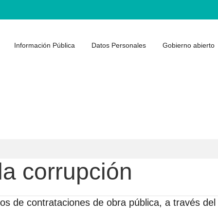
Información Pública
Datos Personales
Gobierno abierto
la corrupción
sos de contrataciones de obra pública, a través del