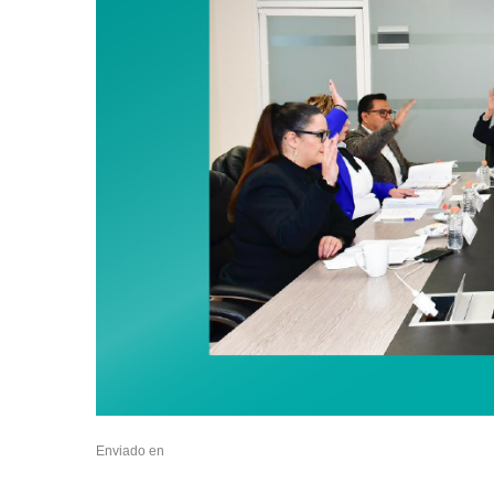
Enviado en