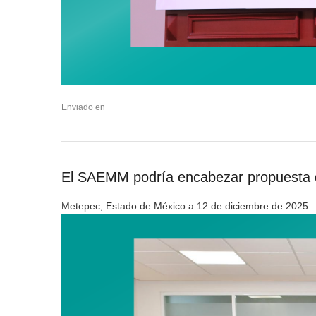
Enviado en
El SAEMM podría encabezar propuesta que
Metepec, Estado de México a 12 de diciembre de 2025