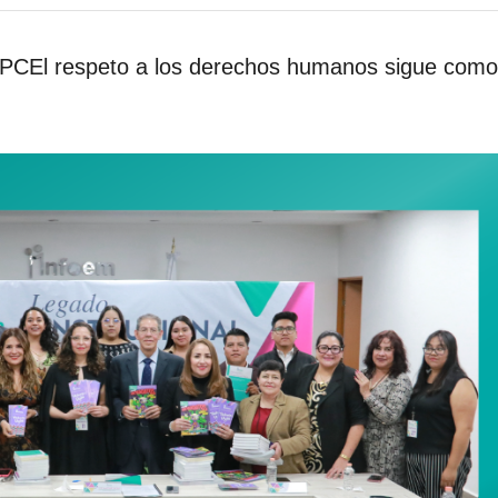
 CPCEl respeto a los derechos humanos sigue como