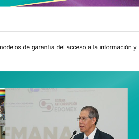
odelos de garantía del acceso a la información y 