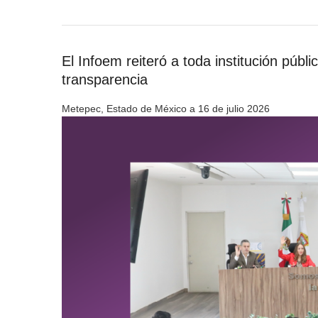
El Infoem reiteró a toda institución púb
transparencia
Metepec, Estado de México a 16 de julio 2026