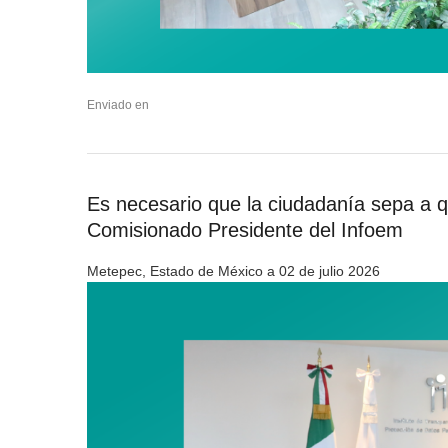
Enviado en
Es necesario que la ciudadanía sepa a qu
Comisionado Presidente del Infoem
Metepec, Estado de México a 02 de julio 2026