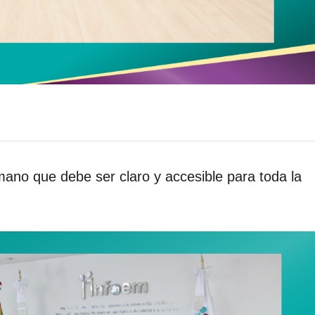
ano que debe ser claro y accesible para toda la