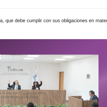
lica, que debe cumplir con sus obligaciones en mate