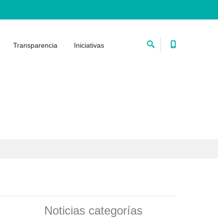
Transparencia
Iniciativas
Noticias categorías