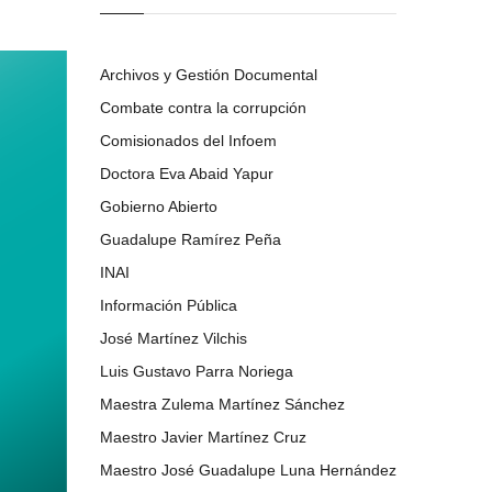
Archivos y Gestión Documental
Combate contra la corrupción
Comisionados del Infoem
Doctora Eva Abaid Yapur
Gobierno Abierto
Guadalupe Ramírez Peña
INAI
Información Pública
José Martínez Vilchis
Luis Gustavo Parra Noriega
Maestra Zulema Martínez Sánchez
Maestro Javier Martínez Cruz
Maestro José Guadalupe Luna Hernández