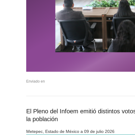
Enviado en
El Pleno del Infoem emitió distintos vot
la población
Metepec, Estado de México a 09 de julio 2026