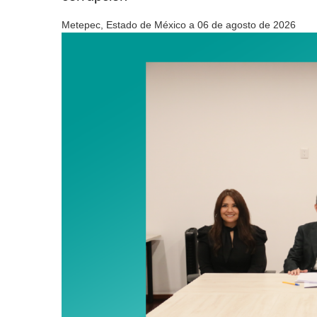
Metepec, Estado de México a 06 de agosto de 2026