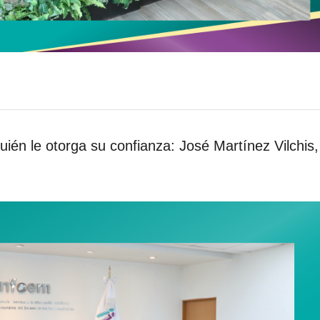
ién le otorga su confianza: José Martínez Vilchis,