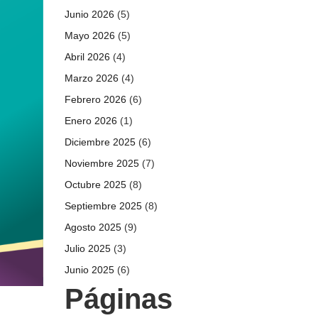
Junio 2026
(5)
Mayo 2026
(5)
Abril 2026
(4)
Marzo 2026
(4)
Febrero 2026
(6)
Enero 2026
(1)
Diciembre 2025
(6)
Noviembre 2025
(7)
Octubre 2025
(8)
Septiembre 2025
(8)
Agosto 2025
(9)
Julio 2025
(3)
Junio 2025
(6)
Páginas