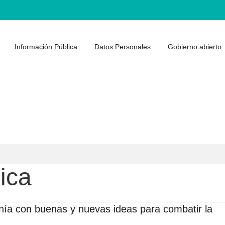
Información Pública
Datos Personales
Gobierno abierto
ica
nía con buenas y nuevas ideas para combatir la