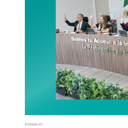
Enviado en