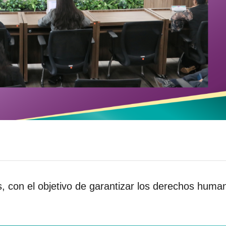
os, con el objetivo de garantizar los derechos huma