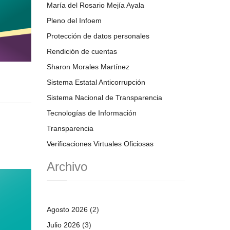
María del Rosario Mejía Ayala
Pleno del Infoem
Protección de datos personales
Rendición de cuentas
Sharon Morales Martínez
Sistema Estatal Anticorrupción
Sistema Nacional de Transparencia
Tecnologías de Información
Transparencia
Verificaciones Virtuales Oficiosas
Archivo
Agosto 2026
(2)
Julio 2026
(3)