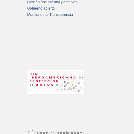
Gestión documental y archivos
Gobierno abierto
Monitor de la Transparencia
Términos y condiciones