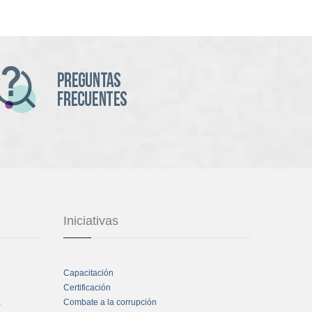
Iniciativas
Capacitación
Certificación
a
Combate a la corrupción