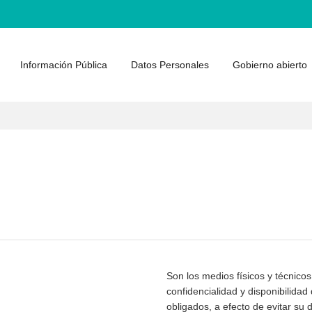
Información Pública
Datos Personales
Gobierno abierto
Son los medios físicos y técnicos
confidencialidad y disponibilida
obligados, a efecto de evitar su 