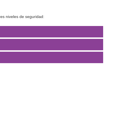
res niveles de seguridad: