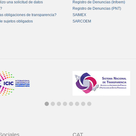
izo una solicitud de datos
Registro de Denuncias (Infoem)
s?
Registro de Denuncias (PNT)
as obligaciones de transparencia?
SAIMEX
de sujetos obligados
SARCOEM
Sociales
CAT