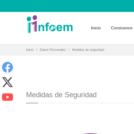
Inicio
Conócenos
Inicio
Datos Personales
Medidas de seguridad
Medidas de Seguridad