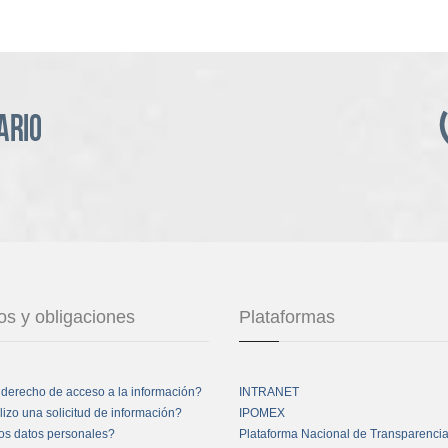
s y obligaciones
Plataformas
 derecho de acceso a la información?
INTRANET
izo una solicitud de información?
IPOMEX
os datos personales?
Plataforma Nacional de Transparenci