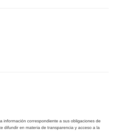
la información correspondiente a sus obligaciones de
e difundir en materia de transparencia y acceso a la