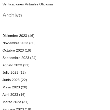
Verificaciones Virtuales Oficiosas
Archivo
Diciembre 2023
(16)
Noviembre 2023
(30)
Octubre 2023
(19)
Septiembre 2023
(24)
Agosto 2023
(21)
Julio 2023
(12)
Junio 2023
(22)
Mayo 2023
(20)
Abril 2023
(16)
Marzo 2023
(31)
Febrero 2023
(18)