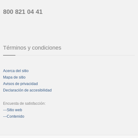
800 821 04 41
Términos y condiciones
Acerca del sitio
Mapa de sitio
Avisos de privacidad
Declaración de accesibilidad
Encuesta de satisfacción:
---Sitio web
---Contenido