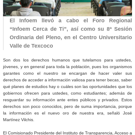
El Infoem llevó a cabo el Foro Regional
“Infoem Cerca de Ti”, así como su 8ª Sesión
Ordinaria del Pleno, en el Centro Universitario
Valle de Texcoco
Son dos los derechos humanos que tutelamos para ustedes,
jóvenes, y en general para toda la población, pues los organismos
garantes como el nuestro se encargan de hacer valer sus
derechos de acceder a información valiosa para tener becas, saber
qué planes de estudios hay o cuáles son las oportunidades que los
gobiernos ofrecen para ustedes, como estudiantes; además de
resguardar su información ante entes públicos y privados. Estos
derechos son poco conocidos, pero de suma importancia, porque
la información es el nuevo oro de nuestra era, señaló José
Martínez Vilchis.
El Comisionado Presidente del Instituto de Transparencia, Acceso a