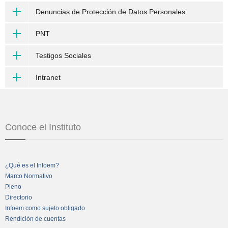
Denuncias de Protección de Datos Personales
PNT
Testigos Sociales
Intranet
Conoce el Instituto
¿Qué es el Infoem?
Marco Normativo
Pleno
Directorio
Infoem como sujeto obligado
Rendición de cuentas