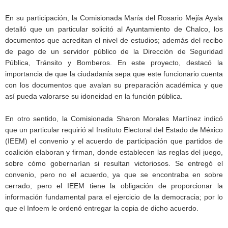
En su participación, la Comisionada María del Rosario Mejía Ayala
detalló que un particular solicitó al Ayuntamiento de Chalco, los
documentos que acreditan el nivel de estudios; además del recibo
de pago de un servidor público de la Dirección de Seguridad
Pública, Tránsito y Bomberos. En este proyecto, destacó la
importancia de que la ciudadanía sepa que este funcionario cuenta
con los documentos que avalan su preparación académica y que
así pueda valorarse su idoneidad en la función pública.
En otro sentido, la Comisionada Sharon Morales Martínez indicó
que un particular requirió al Instituto Electoral del Estado de México
(IEEM) el convenio y el acuerdo de participación que partidos de
coalición elaboran y firman, donde establecen las reglas del juego,
sobre cómo gobernarían si resultan victoriosos. Se entregó el
convenio, pero no el acuerdo, ya que se encontraba en sobre
cerrado; pero el IEEM tiene la obligación de proporcionar la
información fundamental para el ejercicio de la democracia; por lo
que el Infoem le ordenó entregar la copia de dicho acuerdo.