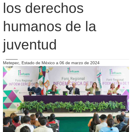
los derechos
humanos de la
juventud
Metepec, Estado de México a 06 de marzo de 2024