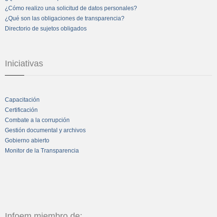
¿Cómo realizo una solicitud de datos personales?
¿Qué son las obligaciones de transparencia?
Directorio de sujetos obligados
Iniciativas
Capacitación
Certificación
Combate a la corrupción
Gestión documental y archivos
Gobierno abierto
Monitor de la Transparencia
Infoem miembro de: