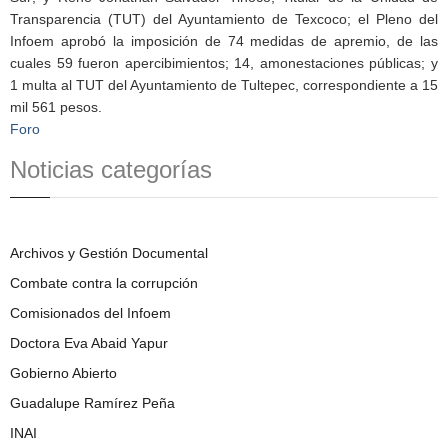
Transparencia (TUT) del Ayuntamiento de Texcoco; el Pleno del
Infoem aprobó la imposición de 74 medidas de apremio, de las
cuales 59 fueron apercibimientos; 14, amonestaciones públicas; y
1 multa al TUT del Ayuntamiento de Tultepec, correspondiente a 15
mil 561 pesos.
Foro
Noticias categorías
Archivos y Gestión Documental
Combate contra la corrupción
Comisionados del Infoem
Doctora Eva Abaid Yapur
Gobierno Abierto
Guadalupe Ramírez Peña
INAI