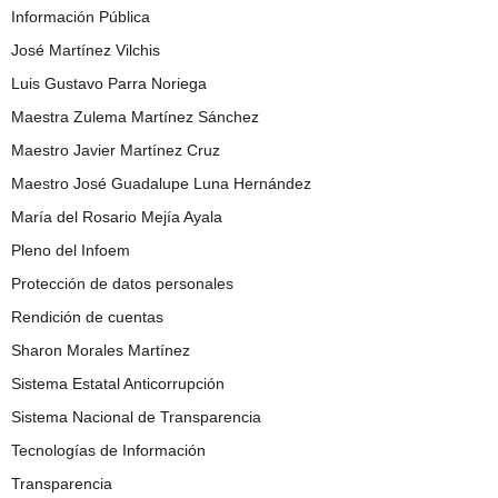
Información Pública
José Martínez Vilchis
Luis Gustavo Parra Noriega
Maestra Zulema Martínez Sánchez
Maestro Javier Martínez Cruz
Maestro José Guadalupe Luna Hernández
María del Rosario Mejía Ayala
Pleno del Infoem
Protección de datos personales
Rendición de cuentas
Sharon Morales Martínez
Sistema Estatal Anticorrupción
Sistema Nacional de Transparencia
Tecnologías de Información
Transparencia