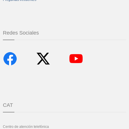
Redes Sociales
CAT
Centro de atención telefónica