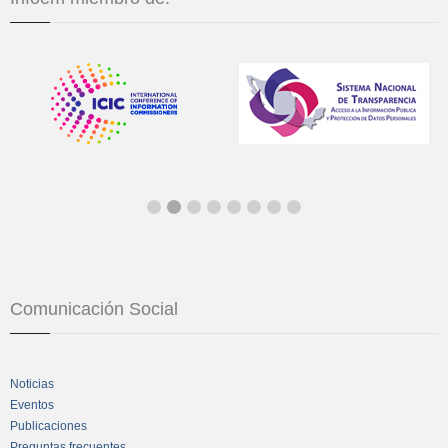
Comunicación Social
Noticias
Eventos
Publicaciones
Preguntas frecuentes