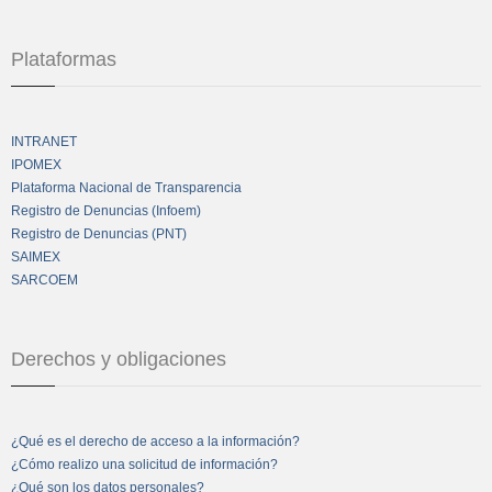
Plataformas
INTRANET
IPOMEX
Plataforma Nacional de Transparencia
Registro de Denuncias (Infoem)
Registro de Denuncias (PNT)
SAIMEX
SARCOEM
Derechos y obligaciones
¿Qué es el derecho de acceso a la información?
¿Cómo realizo una solicitud de información?
¿Qué son los datos personales?