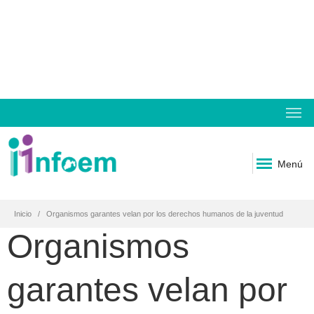
Menú
Inicio
Organismos garantes velan por los derechos humanos de la juventud
Organismos
garantes velan por