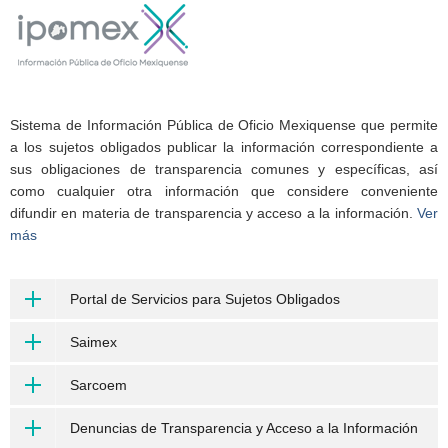
Sistema de Información Pública de Oficio Mexiquense que permite
a los sujetos obligados publicar la información correspondiente a
sus obligaciones de transparencia comunes y específicas, así
como cualquier otra información que considere conveniente
difundir en materia de transparencia y acceso a la información.
Ver
más
Portal de Servicios para Sujetos Obligados
Saimex
Sarcoem
Denuncias de Transparencia y Acceso a la Información