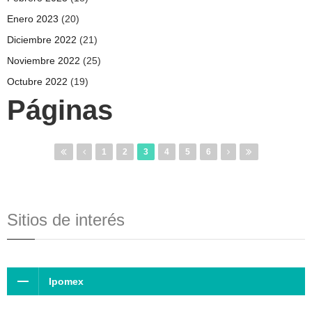
Enero 2023
(20)
Diciembre 2022
(21)
Noviembre 2022
(25)
Octubre 2022
(19)
Páginas
1
2
3
4
5
6
Sitios de interés
Ipomex