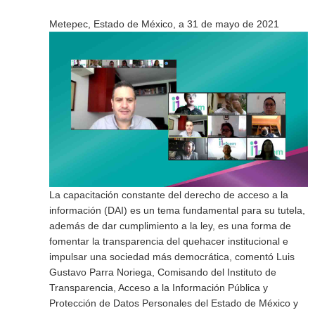
Metepec, Estado de México, a 31 de mayo de 2021
La capacitación constante del derecho de acceso a la
información (DAI) es un tema fundamental para su tutela,
además de dar cumplimiento a la ley, es una forma de
fomentar la transparencia del quehacer institucional e
impulsar una sociedad más democrática, comentó Luis
Gustavo Parra Noriega, Comisando del Instituto de
Transparencia, Acceso a la Información Pública y
Protección de Datos Personales del Estado de México y