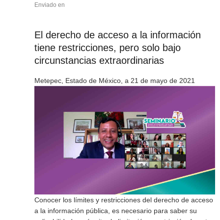
Enviado en
El derecho de acceso a la información
tiene restricciones, pero solo bajo
circunstancias extraordinarias
Metepec, Estado de México, a 21 de mayo de 2021
Conocer los límites y restricciones del derecho de acceso
a la información pública, es necesario para saber su