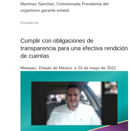
Martínez Sánchez, Comisionada Presidenta del
organismo garante estatal.
Enviado en
Cumplir con obligaciones de
transparencia para una efectiva rendición
de cuentas
Metepec, Estado de México, a 24 de mayo de 2021