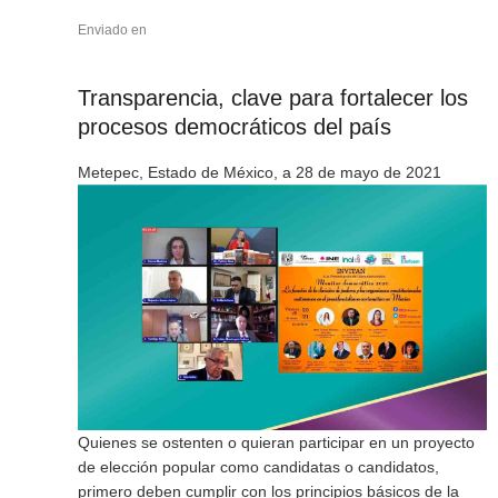
Enviado en
Transparencia, clave para fortalecer los
procesos democráticos del país
Metepec, Estado de México, a 28 de mayo de 2021
Quienes se ostenten o quieran participar en un proyecto
de elección popular como candidatas o candidatos,
primero deben cumplir con los principios básicos de la