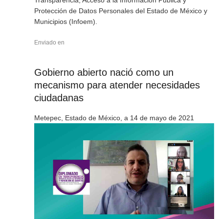
Transparencia, Acceso a la Información Pública y
Protección de Datos Personales del Estado de México y
Municipios (Infoem).
Enviado en
Gobierno abierto nació como un
mecanismo para atender necesidades
ciudadanas
Metepec, Estado de México, a 14 de mayo de 2021