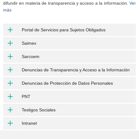
difundir en materia de transparencia y acceso a la información.
Ver
más
Portal de Servicios para Sujetos Obligados
Saimex
Sarcoem
Denuncias de Transparencia y Acceso a la Información
Denuncias de Protección de Datos Personales
PNT
Testigos Sociales
Intranet