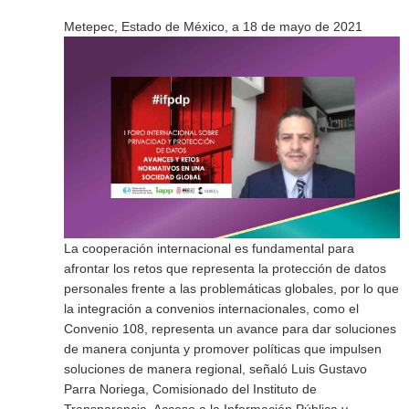
Metepec, Estado de México, a 18 de mayo de 2021
La cooperación internacional es fundamental para
afrontar los retos que representa la protección de datos
personales frente a las problemáticas globales, por lo que
la integración a convenios internacionales, como el
Convenio 108, representa un avance para dar soluciones
de manera conjunta y promover políticas que impulsen
soluciones de manera regional, señaló Luis Gustavo
Parra Noriega, Comisionado del Instituto de