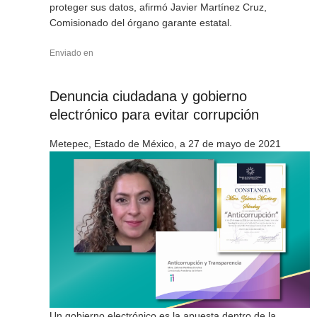
proteger sus datos, afirmó Javier Martínez Cruz,
Comisionado del órgano garante estatal.
Enviado en
Denuncia ciudadana y gobierno
electrónico para evitar corrupción
Metepec, Estado de México, a 27 de mayo de 2021
Un gobierno electrónico es la apuesta dentro de la