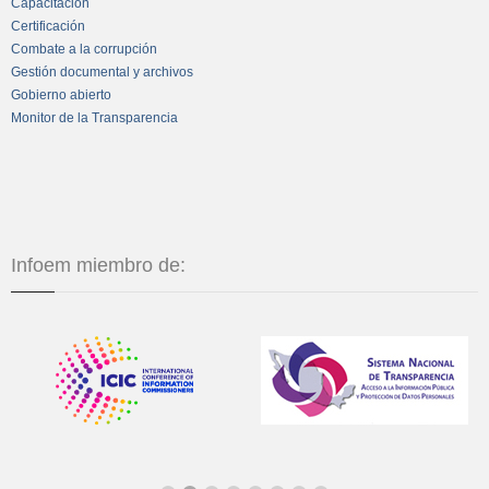
Capacitación
Certificación
Combate a la corrupción
Gestión documental y archivos
Gobierno abierto
Monitor de la Transparencia
Infoem miembro de: