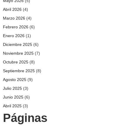
Mayo 2026
(5)
Abril 2026
(4)
Marzo 2026
(4)
Febrero 2026
(6)
Enero 2026
(1)
Diciembre 2025
(6)
Noviembre 2025
(7)
Octubre 2025
(8)
Septiembre 2025
(8)
Agosto 2025
(9)
Julio 2025
(3)
Junio 2025
(6)
Abril 2025
(3)
Páginas