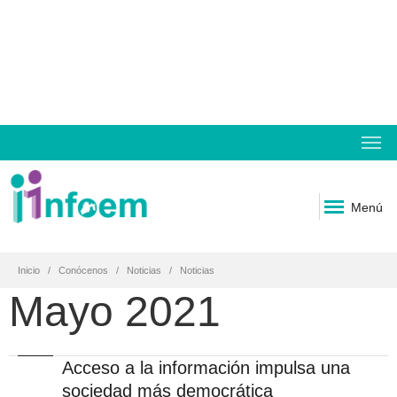
Menú
Inicio
Conócenos
Noticias
Noticias
Mayo 2021
Acceso a la información impulsa una
sociedad más democrática