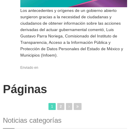
Los antecedentes y orígenes de un gobierno abierto
surgieron gracias a la necesidad de ciudadanas y
ciudadanos de obtener información sobre las acciones
derivadas del actuar gubernamental comentó, Luis
Gustavo Parra Noriega, Comisionado del Instituto de
Transparencia, Acceso a la Información Pública y
Protección de Datos Personales del Estado de México y
Municipios (Infoem).
Enviado en
Páginas
1
2
Noticias categorías