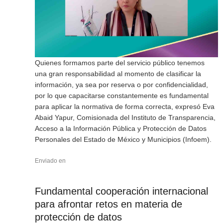
Quienes formamos parte del servicio público tenemos
una gran responsabilidad al momento de clasificar la
información, ya sea por reserva o por confidencialidad,
por lo que capacitarse constantemente es fundamental
para aplicar la normativa de forma correcta, expresó Eva
Abaid Yapur, Comisionada del Instituto de Transparencia,
Acceso a la Información Pública y Protección de Datos
Personales del Estado de México y Municipios (Infoem).
Enviado en
Fundamental cooperación internacional
para afrontar retos en materia de
protección de datos