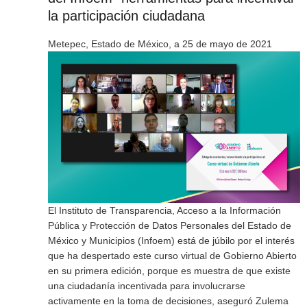
la participación ciudadana
Metepec, Estado de México, a 25 de mayo de 2021
El Instituto de Transparencia, Acceso a la Información
Pública y Protección de Datos Personales del Estado de
México y Municipios (Infoem) está de júbilo por el interés
que ha despertado este curso virtual de Gobierno Abierto
en su primera edición, porque es muestra de que existe
una ciudadanía incentivada para involucrarse
activamente en la toma de decisiones, aseguró Zulema