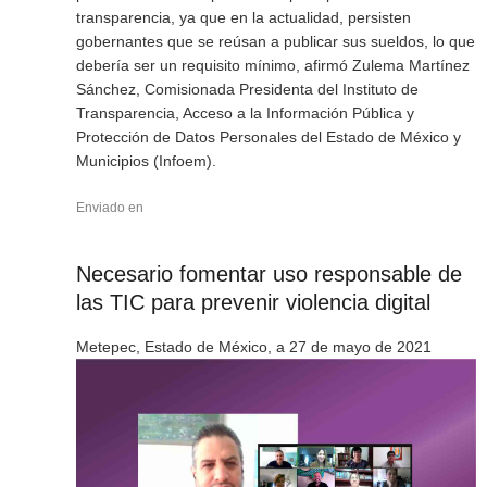
transparencia, ya que en la actualidad, persisten
gobernantes que se reúsan a publicar sus sueldos, lo que
debería ser un requisito mínimo, afirmó Zulema Martínez
Sánchez, Comisionada Presidenta del Instituto de
Transparencia, Acceso a la Información Pública y
Protección de Datos Personales del Estado de México y
Municipios (Infoem).
Enviado en
Necesario fomentar uso responsable de
las TIC para prevenir violencia digital
Metepec, Estado de México, a 27 de mayo de 2021