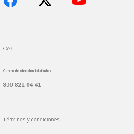
CAT
Centro de atención telefónica
800 821 04 41
Términos y condiciones