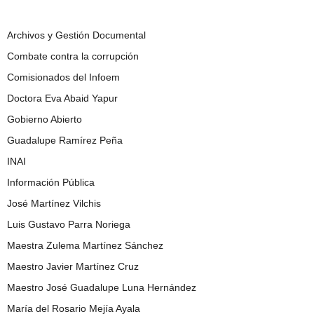
Archivos y Gestión Documental
Combate contra la corrupción
Comisionados del Infoem
Doctora Eva Abaid Yapur
Gobierno Abierto
Guadalupe Ramírez Peña
INAI
Información Pública
José Martínez Vilchis
Luis Gustavo Parra Noriega
Maestra Zulema Martínez Sánchez
Maestro Javier Martínez Cruz
Maestro José Guadalupe Luna Hernández
María del Rosario Mejía Ayala