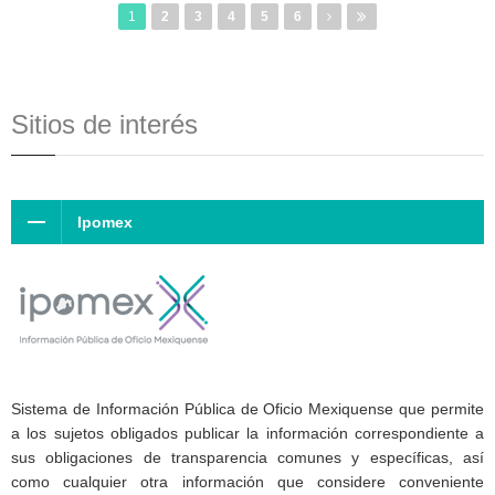
1
2
3
4
5
6
Sitios de interés
Ipomex
Sistema de Información Pública de Oficio Mexiquense que permite
a los sujetos obligados publicar la información correspondiente a
sus obligaciones de transparencia comunes y específicas, así
como cualquier otra información que considere conveniente