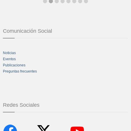
Comunicación Social
Noticias
Eventos
Publicaciones
Preguntas frecuentes
Redes Sociales