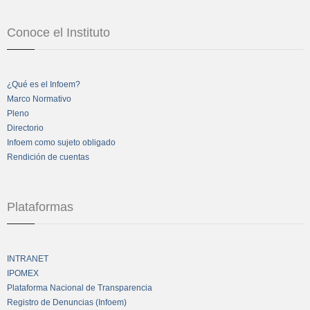
Conoce el Instituto
¿Qué es el Infoem?
Marco Normativo
Pleno
Directorio
Infoem como sujeto obligado
Rendición de cuentas
Plataformas
INTRANET
IPOMEX
Plataforma Nacional de Transparencia
Registro de Denuncias (Infoem)