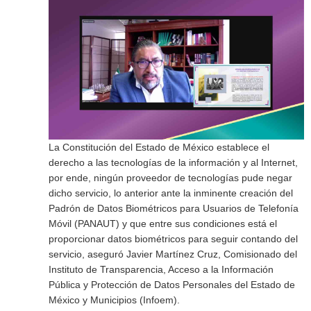
La Constitución del Estado de México establece el
derecho a las tecnologías de la información y al Internet,
por ende, ningún proveedor de tecnologías pude negar
dicho servicio, lo anterior ante la inminente creación del
Padrón de Datos Biométricos para Usuarios de Telefonía
Móvil (PANAUT) y que entre sus condiciones está el
proporcionar datos biométricos para seguir contando del
servicio, aseguró Javier Martínez Cruz, Comisionado del
Instituto de Transparencia, Acceso a la Información
Pública y Protección de Datos Personales del Estado de
México y Municipios (Infoem).