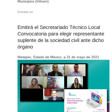
Municipios (Infoem).
Enviado en
Emitirá el Secretariado Técnico Local
Convocatoria para elegir representante
suplente de la sociedad civil ante dicho
órgano
Metepec, Estado de México, a 31 de mayo de 2021