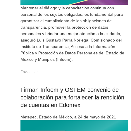
Mantener el diálogo y la capacitación continua con
personal de los sujetos obligados, es fundamental para
garantizar el cumplimiento de las obligaciones de
transparencia, promover la protección de datos
personales y brindar una mejor atención a la ciudanía,
aseguró Luis Gustavo Parra Noriega, Comisionado del
Instituto de Transparencia, Acceso a la Información
Pública y Protección de Datos Personales del Estado de
México y Munipios (Infoem).
Enviado en
Firman Infoem y OSFEM convenio de
colaboración para fortalecer la rendición
de cuentas en Edomex
Metepec, Estado de México, a 24 de mayo de 2021