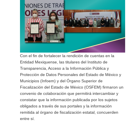
Con el fin de fortalecer la rendición de cuentas en la
Entidad Mexiquense, las titulares del Instituto de
Transparencia, Acceso a la Información Pública y
Protección de Datos Personales del Estado de México y
Municipios (Infoem) y del Órgano Superior de
Fiscalización del Estado de México (OSFEM) firmaron un
convenio de colaboración que permitirá intercambiar y
constatar que la información publicada por los sujetos
obligados a través de sus portales y la información
remitida al órgano de fiscalización estatal, concuerden
entre sí.