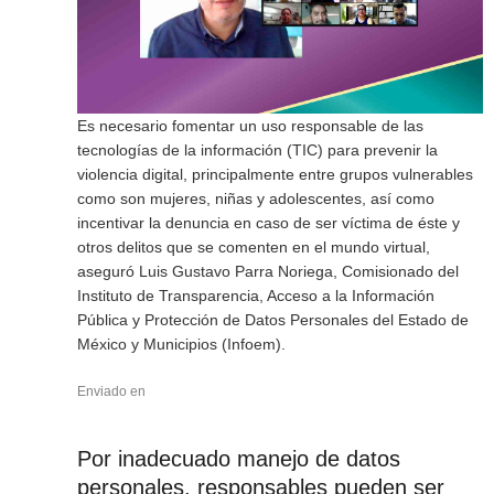
Es necesario fomentar un uso responsable de las
tecnologías de la información (TIC) para prevenir la
violencia digital, principalmente entre grupos vulnerables
como son mujeres, niñas y adolescentes, así como
incentivar la denuncia en caso de ser víctima de éste y
otros delitos que se comenten en el mundo virtual,
aseguró Luis Gustavo Parra Noriega, Comisionado del
Instituto de Transparencia, Acceso a la Información
Pública y Protección de Datos Personales del Estado de
México y Municipios (Infoem).
Enviado en
Por inadecuado manejo de datos
personales, responsables pueden ser