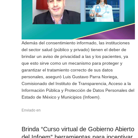
Además del consentimiento informado, las instituciones
del sector salud (público y privado) tienen el deber de
brindar un aviso de privacidad a las y los pacientes, ya
que esto sirve como un mecanismo para proteger y
garantizar el tratamiento correcto de sus datos
personales, aseguró Luis Gustavo Parra Noriega,
Comisionado del Instituto de Transparencia, Acceso a la
Información Pública y Protección de Datos Personales del
Estado de México y Municipios (Infoem).
Enviado en
Brinda “Curso virtual de Gobierno Abierto
del Infoem” herramientas para incentivar