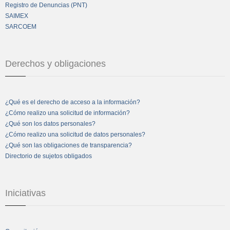
Registro de Denuncias (PNT)
SAIMEX
SARCOEM
Derechos y obligaciones
¿Qué es el derecho de acceso a la información?
¿Cómo realizo una solicitud de información?
¿Qué son los datos personales?
¿Cómo realizo una solicitud de datos personales?
¿Qué son las obligaciones de transparencia?
Directorio de sujetos obligados
Iniciativas