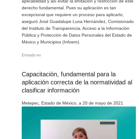
aplicabilidad y así evitar la limitación y restricción de este
derecho fundamental. Pues su aplicación es tan
excepcional que requiere un proceso para aplicarlo,
aseguró José Guadalupe Luna Hernández, Comisionado
del Instituto de Transparencia, Acceso a la Información
Pública y Protección de Datos Personales del Estado de
México y Municipios (Infoem).
Enviado en
Capacitación, fundamental para la
aplicación correcta de la normatividad al
clasificar información
Metepec, Estado de México, a 20 de mayo de 2021