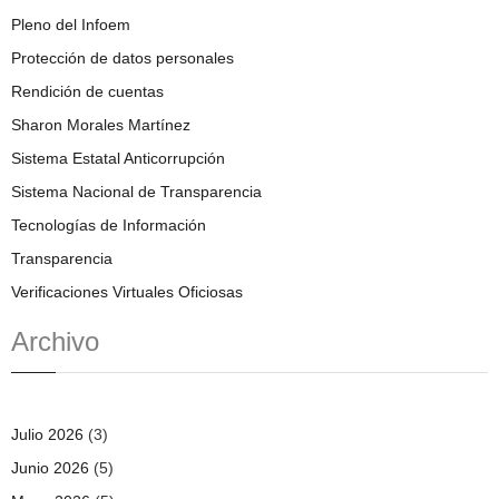
Pleno del Infoem
Protección de datos personales
Rendición de cuentas
Sharon Morales Martínez
Sistema Estatal Anticorrupción
Sistema Nacional de Transparencia
Tecnologías de Información
Transparencia
Verificaciones Virtuales Oficiosas
Archivo
Julio 2026
(3)
Junio 2026
(5)