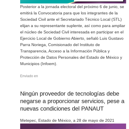
Posterior a la jornada electoral del próximo 6 de junio, se
emitirá la Convocatoria para que los integrantes de la
Sociedad Civil ante el Secretariado Técnico Local (STL)
elijan a su representante suplente, así como para ampliar
el núcleo de Sociedad Civil interesada en participar en el
Ejercicio Local de Gobierno Abierto, señaló Luis Gustavo
Parra Noriega, Comisionado del Instituto de
Transparencia, Acceso a la Información Pública y
Protección de Datos Personales del Estado de México y
Municipios (Infoem).
Enviado en
Ningún proveedor de tecnologías debe
negarse a proporcionar servicios, pese a
nuevas condiciones del PANAUT
Metepec, Estado de México, a 28 de mayo de 2021