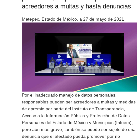
acreedores a multas y hasta denuncias
Metepec, Estado de México, a 27 de mayo de 2021
Por el inadecuado manejo de datos personales,
responsables pueden ser acreedores a multas y medidas
de apremio por parte del Instituto de Transparencia,
Acceso a la Información Pública y Protección de Datos
Personales del Estado de México y Municipios (Infoem),
pero aún más grave, también se puede ser sujeto de una
denuncia que el afectado pueda promover por no