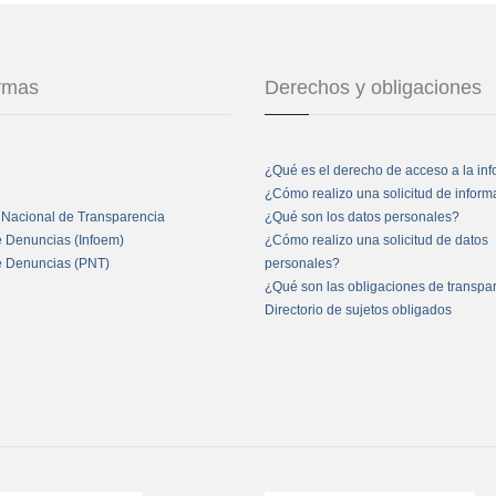
ormas
Derechos y obligaciones
¿Qué es el derecho de acceso a la in
¿Cómo realizo una solicitud de infor
 Nacional de Transparencia
¿Qué son los datos personales?
e Denuncias (Infoem)
¿Cómo realizo una solicitud de datos
e Denuncias (PNT)
personales?
¿Qué son las obligaciones de transpa
Directorio de sujetos obligados