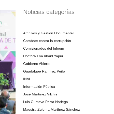
Noticias categorías
Archivos y Gestión Documental
Combate contra la corrupción
Comisionados del Infoem
Doctora Eva Abaid Yapur
Gobierno Abierto
Guadalupe Ramírez Peña
INAI
Información Pública
José Martínez Vilchis
Luis Gustavo Parra Noriega
Maestra Zulema Martínez Sánchez