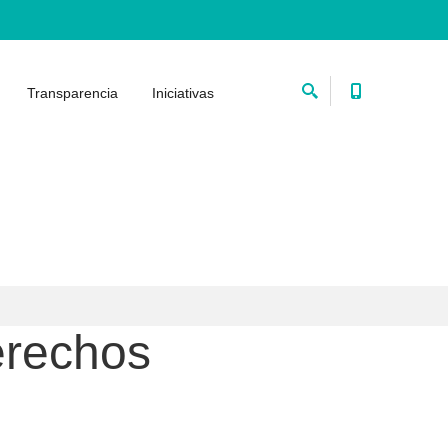
Transparencia
Iniciativas
erechos