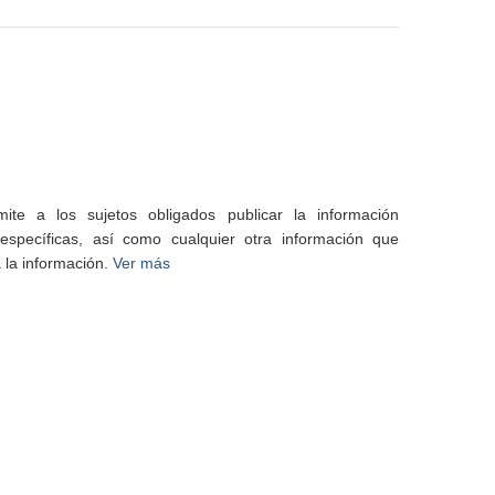
te a los sujetos obligados publicar la información
specíficas, así como cualquier otra información que
 la información.
Ver más