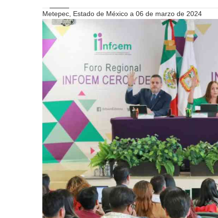
Metepec, Estado de México a 06 de marzo de 2024