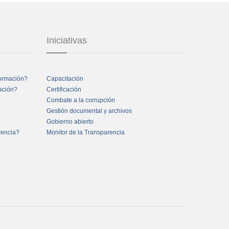
Iniciativas
formación?
Capacitación
mación?
Certificación
Combate a la corrupción
Gestión documental y archivos
Gobierno abierto
rencia?
Monitor de la Transparencia