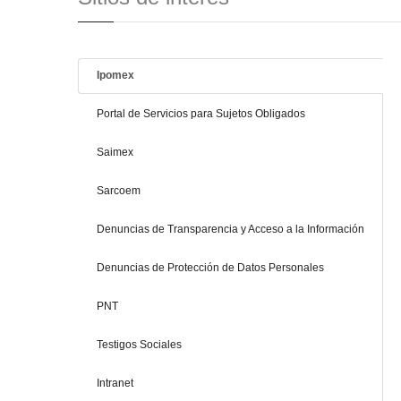
Ipomex
Portal de Servicios para Sujetos Obligados
Saimex
Sarcoem
Denuncias de Transparencia y Acceso a la Información
Denuncias de Protección de Datos Personales
PNT
Testigos Sociales
Intranet