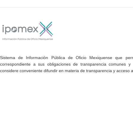
Sistema de Información Pública de Oficio Mexiquense que permi
correspondiente a sus obligaciones de transparencia comunes y e
considere conveniente difundir en materia de transparencia y acceso a