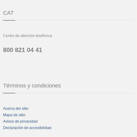
CAT
Centro de atención telefónica
800 821 04 41
Términos y condiciones
Acerca del sitio
Mapa de sitio
Avisos de privacidad
Declaración de accesibilidad