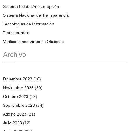
Sistema Estatal Anticorrupción
Sistema Nacional de Transparencia
Tecnologías de Información
Transparencia
Verificaciones Virtuales Oficiosas
Archivo
Diciembre 2023
(16)
Noviembre 2023
(30)
Octubre 2023
(19)
Septiembre 2023
(24)
Agosto 2023
(21)
Julio 2023
(12)