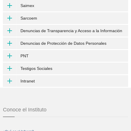
Saimex
Sarcoem
Denuncias de Transparencia y Acceso a la Información
Denuncias de Protección de Datos Personales
PNT
Testigos Sociales
Intranet
Conoce el Instituto