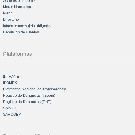
¿Qué es el Infoem?
Marco Normativo
Pleno
Directorio
Infoem como sujeto obligado
Rendición de cuentas
Plataformas
INTRANET
IPOMEX
Plataforma Nacional de Transparencia
Registro de Denuncias (Infoem)
Registro de Denuncias (PNT)
SAIMEX
SARCOEM