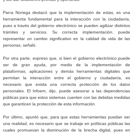
Parra Noriega destacó que la implementación de estas, es una
herramienta fundamental para la interacción con la ciudadanía,
pues a través del gobierno electrónico se pueden agilizar distintos
trámites y servicios. Su correcta implementación, puede
representar un cambio significativo en la calidad de vida de las
personas, señaló.
Por otra parte, expreso que, si bien el gobierno electrónico puede
ser de gran ayuda, por medio de la implementación de
plataformas, aplicaciones y demás herramientas digitales que
permitan la interacción entre el gobierno y ciudadanía, es
necesario que exista una correcta protección de los datos
personales. El Infoem, dijo, puede asesorar a las dependencias
públicas para que estos sistemas cuenten con las debidas medidas
que garanticen la protección de esta información.
Por último, apuntó que, para que estas herramientas puedan ser
una realidad, es necesario que se trabaje en políticas públicas las
cuales promuevan la disminución de la brecha digital, pues en