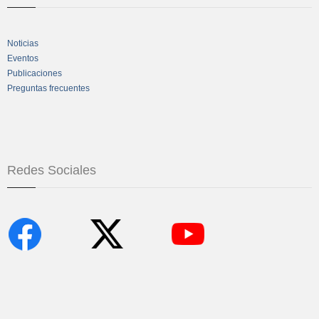
Noticias
Eventos
Publicaciones
Preguntas frecuentes
Redes Sociales