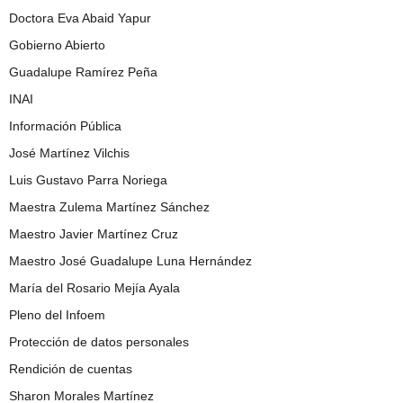
Doctora Eva Abaid Yapur
Gobierno Abierto
Guadalupe Ramírez Peña
INAI
Información Pública
José Martínez Vilchis
Luis Gustavo Parra Noriega
Maestra Zulema Martínez Sánchez
Maestro Javier Martínez Cruz
Maestro José Guadalupe Luna Hernández
María del Rosario Mejía Ayala
Pleno del Infoem
Protección de datos personales
Rendición de cuentas
Sharon Morales Martínez