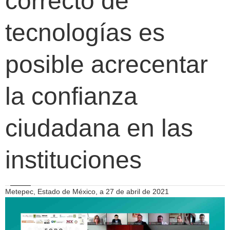
correcto de
tecnologías es
posible acrecentar
la confianza
ciudadana en las
instituciones
Metepec, Estado de México, a 27 de abril de 2021