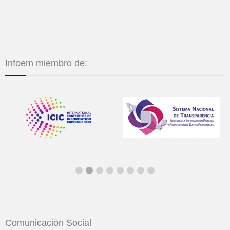
Infoem miembro de:
Comunicación Social