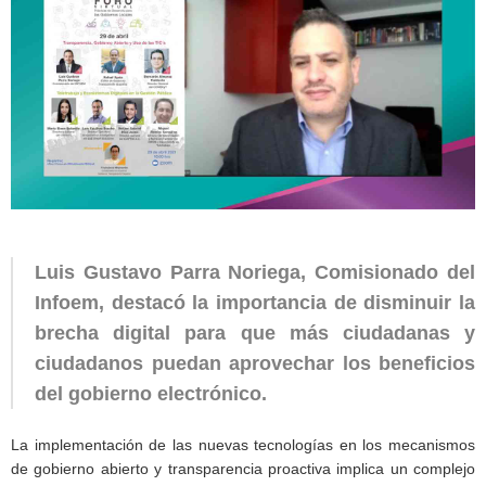
Luis Gustavo Parra Noriega, Comisionado del
Infoem, destacó la importancia de disminuir la
brecha digital para que más ciudadanas y
ciudadanos puedan aprovechar los beneficios
del gobierno electrónico.
La implementación de las nuevas tecnologías en los mecanismos
de gobierno abierto y transparencia proactiva implica un complejo