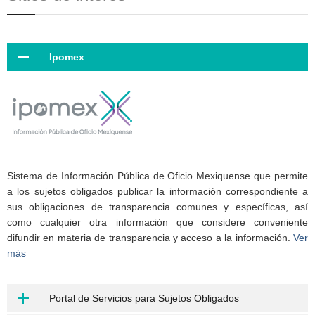
Ipomex
Sistema de Información Pública de Oficio Mexiquense que permite
a los sujetos obligados publicar la información correspondiente a
sus obligaciones de transparencia comunes y específicas, así
como cualquier otra información que considere conveniente
difundir en materia de transparencia y acceso a la información.
Ver
más
Portal de Servicios para Sujetos Obligados