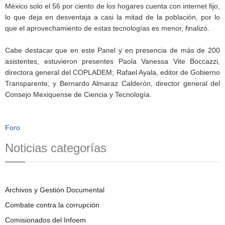
México solo el 56 por ciento de los hogares cuenta con internet fijo,
lo que deja en desventaja a casi la mitad de la población, por lo
que el aprovechamiento de estas tecnologías es menor, finalizó.
Cabe destacar que en este Panel y en presencia de más de 200
asistentes, estuvieron presentes Paola Vanessa Vite Boccazzi,
directora general del COPLADEM; Rafael Ayala, editor de Gobierno
Transparente; y Bernardo Almaraz Calderón, director general del
Consejo Mexiquense de Ciencia y Tecnología.
Foro
Noticias categorías
Archivos y Gestión Documental
Combate contra la corrupción
Comisionados del Infoem