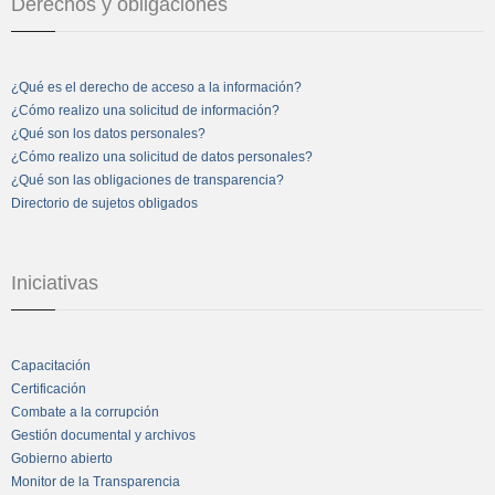
Derechos y obligaciones
¿Qué es el derecho de acceso a la información?
¿Cómo realizo una solicitud de información?
¿Qué son los datos personales?
¿Cómo realizo una solicitud de datos personales?
¿Qué son las obligaciones de transparencia?
Directorio de sujetos obligados
Iniciativas
Capacitación
Certificación
Combate a la corrupción
Gestión documental y archivos
Gobierno abierto
Monitor de la Transparencia