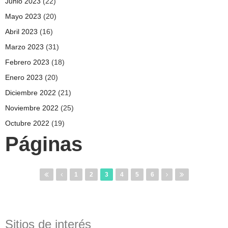
Junio 2023
(22)
Mayo 2023
(20)
Abril 2023
(16)
Marzo 2023
(31)
Febrero 2023
(18)
Enero 2023
(20)
Diciembre 2022
(21)
Noviembre 2022
(25)
Octubre 2022
(19)
Páginas
1
2
3
4
5
6
Sitios de interés