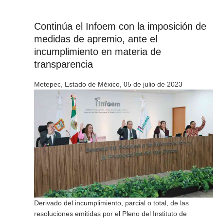
Continúa el Infoem con la imposición de
medidas de apremio, ante el
incumplimiento en materia de
transparencia
Metepec, Estado de México, 05 de julio de 2023
Derivado del incumplimiento, parcial o total, de las
resoluciones emitidas por el Pleno del Instituto de