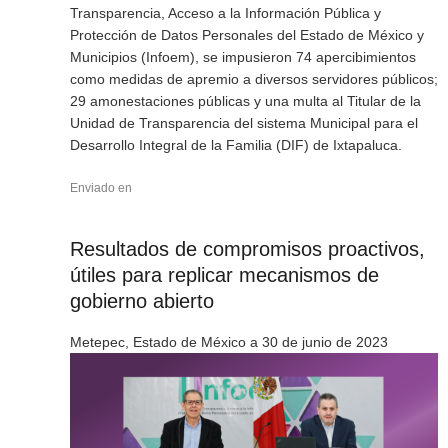
Transparencia, Acceso a la Información Pública y
Protección de Datos Personales del Estado de México y
Municipios (Infoem), se impusieron 74 apercibimientos
como medidas de apremio a diversos servidores públicos;
29 amonestaciones públicas y una multa al Titular de la
Unidad de Transparencia del sistema Municipal para el
Desarrollo Integral de la Familia (DIF) de Ixtapaluca.
Enviado en
Resultados de compromisos proactivos,
útiles para replicar mecanismos de
gobierno abierto
Metepec, Estado de México a 30 de junio de 2023