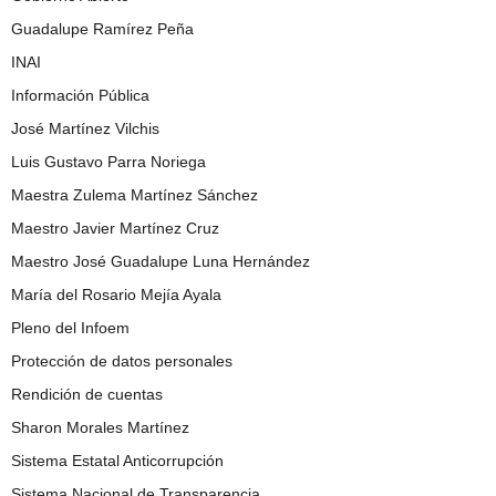
Guadalupe Ramírez Peña
INAI
Información Pública
José Martínez Vilchis
Luis Gustavo Parra Noriega
Maestra Zulema Martínez Sánchez
Maestro Javier Martínez Cruz
Maestro José Guadalupe Luna Hernández
María del Rosario Mejía Ayala
Pleno del Infoem
Protección de datos personales
Rendición de cuentas
Sharon Morales Martínez
Sistema Estatal Anticorrupción
Sistema Nacional de Transparencia