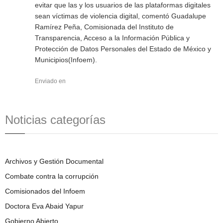
evitar que las y los usuarios de las plataformas digitales
sean víctimas de violencia digital, comentó Guadalupe
Ramírez Peña, Comisionada del Instituto de
Transparencia, Acceso a la Información Pública y
Protección de Datos Personales del Estado de México y
Municipios(Infoem).
Enviado en
Noticias categorías
Archivos y Gestión Documental
Combate contra la corrupción
Comisionados del Infoem
Doctora Eva Abaid Yapur
Gobierno Abierto