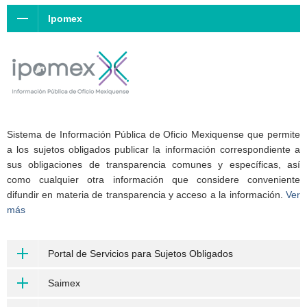
Ipomex
Sistema de Información Pública de Oficio Mexiquense que permite
a los sujetos obligados publicar la información correspondiente a
sus obligaciones de transparencia comunes y específicas, así
como cualquier otra información que considere conveniente
difundir en materia de transparencia y acceso a la información.
Ver
más
Portal de Servicios para Sujetos Obligados
Saimex