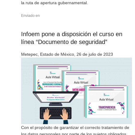
la ruta de apertura gubernamental.
Enviado en
Infoem pone a disposición el curso en
línea “Documento de seguridad”
Metepec, Estado de México, 26 de julio de 2023
Con el propósito de garantizar el correcto tratamiento de
los datos personales por parte de los sujetos obligados