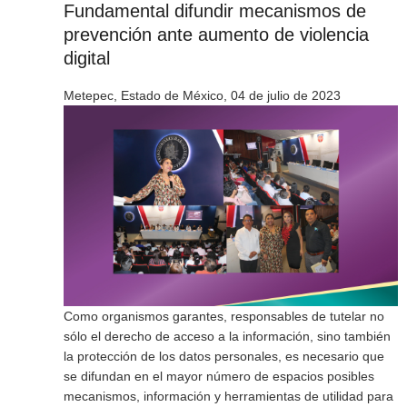
Fundamental difundir mecanismos de
prevención ante aumento de violencia
digital
Metepec, Estado de México, 04 de julio de 2023
Como organismos garantes, responsables de tutelar no
sólo el derecho de acceso a la información, sino también
la protección de los datos personales, es necesario que
se difundan en el mayor número de espacios posibles
mecanismos, información y herramientas de utilidad para