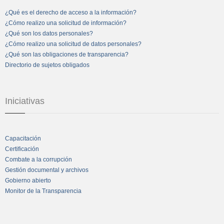
¿Qué es el derecho de acceso a la información?
¿Cómo realizo una solicitud de información?
¿Qué son los datos personales?
¿Cómo realizo una solicitud de datos personales?
¿Qué son las obligaciones de transparencia?
Directorio de sujetos obligados
Iniciativas
Capacitación
Certificación
Combate a la corrupción
Gestión documental y archivos
Gobierno abierto
Monitor de la Transparencia