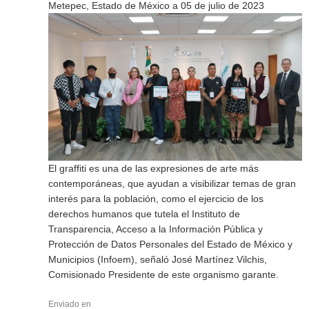
Metepec, Estado de México a 05 de julio de 2023
El graffiti es una de las expresiones de arte más
contemporáneas, que ayudan a visibilizar temas de gran
interés para la población, como el ejercicio de los
derechos humanos que tutela el Instituto de
Transparencia, Acceso a la Información Pública y
Protección de Datos Personales del Estado de México y
Municipios (Infoem), señaló José Martínez Vilchis,
Comisionado Presidente de este organismo garante.
Enviado en