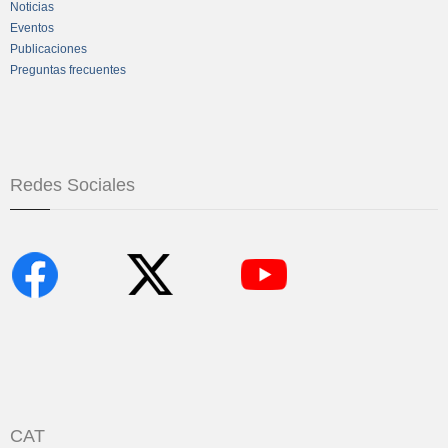
Noticias
Eventos
Publicaciones
Preguntas frecuentes
Redes Sociales
CAT