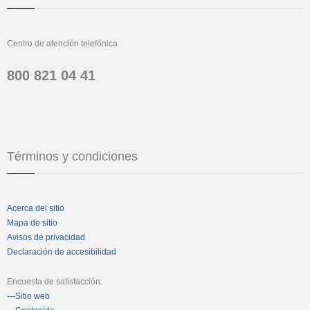
Centro de atención telefónica
800 821 04 41
Términos y condiciones
Acerca del sitio
Mapa de sitio
Avisos de privacidad
Declaración de accesibilidad
Encuesta de satisfacción:
---Sitio web