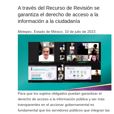
A través del Recurso de Revisión se
garantiza el derecho de acceso a la
información a la ciudadanía
Metepec, Estado de México, 10 de julio de 2023
Para que los sujetos obligados puedan garantizar el
derecho de acceso a la información pública y ser más
transparentes en el accionar gubernamental es
fundamental que los servidores públicos que integran las