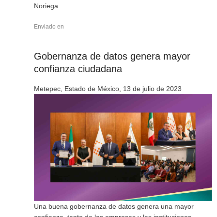
Noriega.
Enviado en
Gobernanza de datos genera mayor
confianza ciudadana
Metepec, Estado de México, 13 de julio de 2023
Una buena gobernanza de datos genera una mayor
confianza, tanto de las empresas y las instituciones