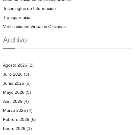
Tecnologías de Información
Transparencia
Verificaciones Virtuales Oficiosas
Archivo
Agosto 2026
(2)
Julio 2026
(3)
Junio 2026
(5)
Mayo 2026
(5)
Abril 2026
(4)
Marzo 2026
(4)
Febrero 2026
(6)
Enero 2026
(1)