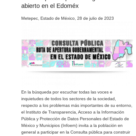
abierto en el Edoméx
Metepec, Estado de México, 28 de julio de 2023
En la búsqueda por escuchar todas las voces e
inquietudes de todos los sectores de la sociedad,
respecto a los problemas más importantes de su entorno,
el Instituto de Transparencia, Acceso a la Información
Pública y Protección de Datos Personales del Estado de
México y Municipios (Infoem) invita a la población en
general a participar en la Consulta pública para construir