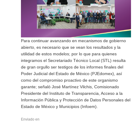
Para continuar avanzando en mecanismos de gobierno
abierto, es necesario que se vean los resultados y la
utilidad de estos modelos; por lo que para quienes
integramos el Secretariado Técnico Local (STL) resulta
de gran orgullo ser testigos de los informes finales del
Poder Judicial del Estado de México (PJEdomex), así
como del compromiso proactivo de este organismo
garante; señaló José Martínez Vilchis, Comisionado
Presidente del Instituto de Transparencia, Acceso a la
Información Pública y Protección de Datos Personales del
Estado de México y Municipios (Infoem).
Enviado en