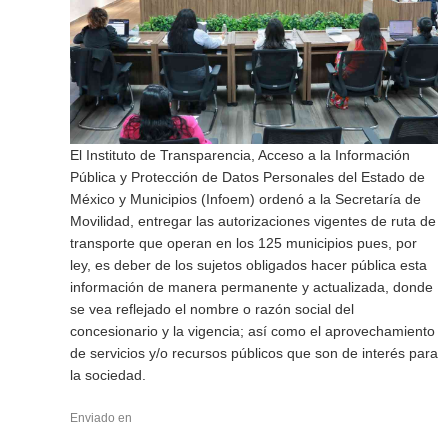
El Instituto de Transparencia, Acceso a la Información
Pública y Protección de Datos Personales del Estado de
México y Municipios (Infoem) ordenó a la Secretaría de
Movilidad, entregar las autorizaciones vigentes de ruta de
transporte que operan en los 125 municipios pues, por
ley, es deber de los sujetos obligados hacer pública esta
información de manera permanente y actualizada, donde
se vea reflejado el nombre o razón social del
concesionario y la vigencia; así como el aprovechamiento
de servicios y/o recursos públicos que son de interés para
la sociedad.
Enviado en