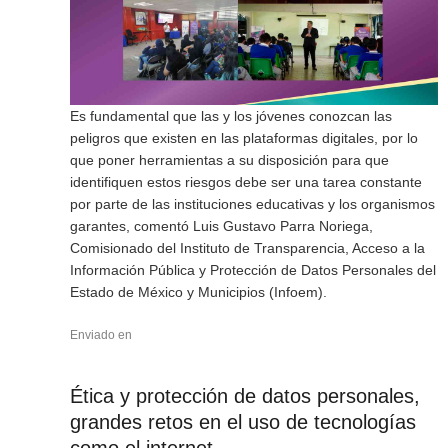
Es fundamental que las y los jóvenes conozcan las
peligros que existen en las plataformas digitales, por lo
que poner herramientas a su disposición para que
identifiquen estos riesgos debe ser una tarea constante
por parte de las instituciones educativas y los organismos
garantes, comentó Luis Gustavo Parra Noriega,
Comisionado del Instituto de Transparencia, Acceso a la
Información Pública y Protección de Datos Personales del
Estado de México y Municipios (Infoem).
Enviado en
Ética y protección de datos personales,
grandes retos en el uso de tecnologías