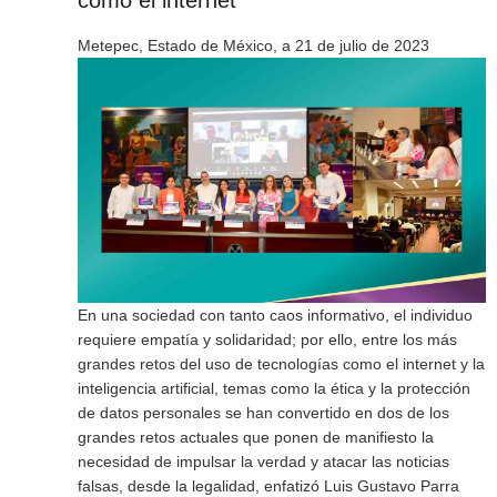
como el internet
Metepec, Estado de México, a 21 de julio de 2023
En una sociedad con tanto caos informativo, el individuo
requiere empatía y solidaridad; por ello, entre los más
grandes retos del uso de tecnologías como el internet y la
inteligencia artificial, temas como la ética y la protección
de datos personales se han convertido en dos de los
grandes retos actuales que ponen de manifiesto la
necesidad de impulsar la verdad y atacar las noticias
falsas, desde la legalidad, enfatizó Luis Gustavo Parra