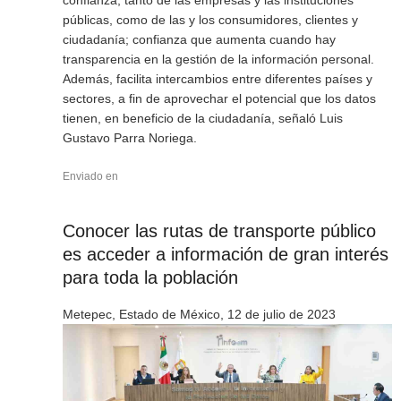
públicas, como de las y los consumidores, clientes y
ciudadanía; confianza que aumenta cuando hay
transparencia en la gestión de la información personal.
Además, facilita intercambios entre diferentes países y
sectores, a fin de aprovechar el potencial que los datos
tienen, en beneficio de la ciudadanía, señaló Luis
Gustavo Parra Noriega.
Enviado en
Conocer las rutas de transporte público
es acceder a información de gran interés
para toda la población
Metepec, Estado de México, 12 de julio de 2023