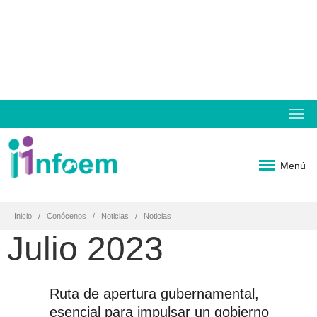
Menú
Inicio
Conócenos
Noticias
Noticias
Julio 2023
Ruta de apertura gubernamental,
esencial para impulsar un gobierno