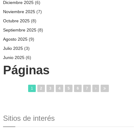
Diciembre 2025
(6)
Noviembre 2025
(7)
Octubre 2025
(8)
Septiembre 2025
(8)
Agosto 2025
(9)
Julio 2025
(3)
Junio 2025
(6)
Páginas
1
2
3
4
5
6
7
Sitios de interés