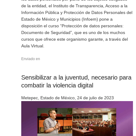
de la entidad, el Instituto de Transparencia, Acceso a la
Información Pública y Protección de Datos Personales del
Estado de México y Municipios (Infoem) pone a
disposición el curso “Protección de datos personales:
Documento de Seguridad”, que es uno de los muchos
cursos que ofrece este organismo garante, a través del
Aula Virtual.
Enviado en
Sensibilizar a la juventud, necesario para
combatir la violencia digital
Metepec, Estado de México, 24 de julio de 2023