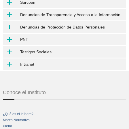
Sarcoem
Denuncias de Transparencia y Acceso a la Información
Denuncias de Protección de Datos Personales
PNT
Testigos Sociales
Intranet
Conoce el Instituto
¿Qué es el Infoem?
Marco Normativo
Pleno