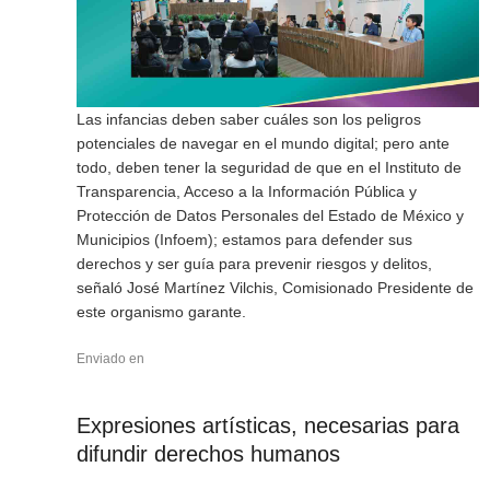
Las infancias deben saber cuáles son los peligros
potenciales de navegar en el mundo digital; pero ante
todo, deben tener la seguridad de que en el Instituto de
Transparencia, Acceso a la Información Pública y
Protección de Datos Personales del Estado de México y
Municipios (Infoem); estamos para defender sus
derechos y ser guía para prevenir riesgos y delitos,
señaló José Martínez Vilchis, Comisionado Presidente de
este organismo garante.
Enviado en
Expresiones artísticas, necesarias para
difundir derechos humanos