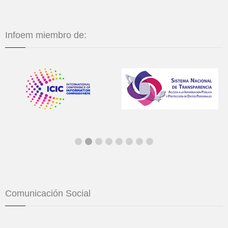
Infoem miembro de:
Comunicación Social