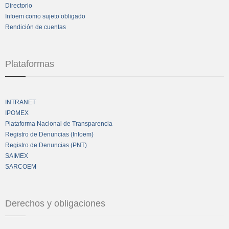
Directorio
Infoem como sujeto obligado
Rendición de cuentas
Plataformas
INTRANET
IPOMEX
Plataforma Nacional de Transparencia
Registro de Denuncias (Infoem)
Registro de Denuncias (PNT)
SAIMEX
SARCOEM
Derechos y obligaciones