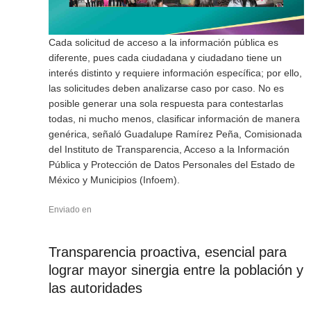
Cada solicitud de acceso a la información pública es
diferente, pues cada ciudadana y ciudadano tiene un
interés distinto y requiere información específica; por ello,
las solicitudes deben analizarse caso por caso. No es
posible generar una sola respuesta para contestarlas
todas, ni mucho menos, clasificar información de manera
genérica, señaló Guadalupe Ramírez Peña, Comisionada
del Instituto de Transparencia, Acceso a la Información
Pública y Protección de Datos Personales del Estado de
México y Municipios (Infoem).
Enviado en
Transparencia proactiva, esencial para
lograr mayor sinergia entre la población y
las autoridades