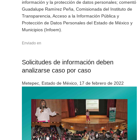
información y la protección de datos personales; comentó
Guadalupe Ramírez Peña, Comisionada del Instituto de
Transparencia, Acceso a la Información Pública y
Protección de Datos Personales del Estado de México y
Municipios (Infoem).
Enviado en
Solicitudes de información deben
analizarse caso por caso
Metepec, Estado de México, 17 de febrero de 2022