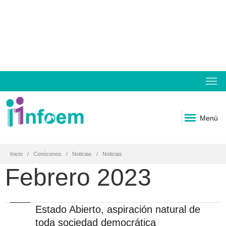
Menú
Inicio
Conócenos
Noticias
Noticias
Febrero 2023
Estado Abierto, aspiración natural de
toda sociedad democrática