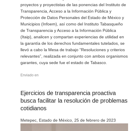
proyectos y proyectistas de las ponencias del Instituto de
Transparencia, Acceso a la Información Pública y
Protección de Datos Personales del Estado de México y
Municipios (Infoem), así como del Instituto Tabasqueño
de Transparencia y Acceso a la Información Pública
(Itaip), analicen y compartan experiencias de utilidad en
la garantía de los derechos fundamentales tutelados, se
llevó a cabo la Mesa de trabajo “Resoluciones y criterios
relevantes”, realizada en conjunto con ambos organismos
garantes, cuya sede fue el estado de Tabasco.
Enviado en
Ejercicios de transparencia proactiva
busca facilitar la resolución de problemas
cotidianos
Metepec, Estado de México, 25 de febrero de 2023