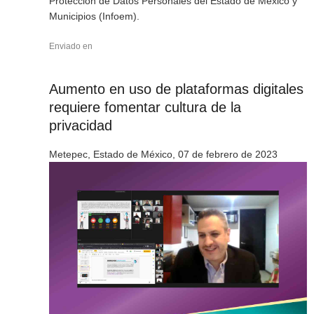
Protección de Datos Personales del Estado de México y
Municipios (Infoem).
Enviado en
Aumento en uso de plataformas digitales
requiere fomentar cultura de la
privacidad
Metepec, Estado de México, 07 de febrero de 2023