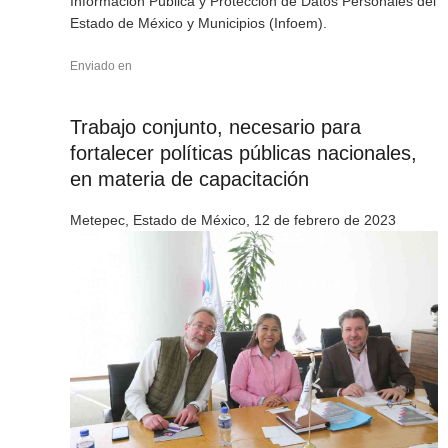
Información Pública y Protección de Datos Personales del
Estado de México y Municipios (Infoem).
Enviado en
Trabajo conjunto, necesario para
fortalecer políticas públicas nacionales,
en materia de capacitación
Metepec, Estado de México, 12 de febrero de 2023