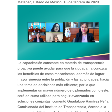
Metepec, Estado de México, 15 de febrero de 2023
La capacitación constante en materia de transparencia
proactiva puede ayudar para que la ciudadanía conozca
los beneficios de estos mecanismos; además de lograr
mayor sinergia entre la población y las autoridades, hacia
una toma de decisiones más eficiente; por lo que
implementar un mayor número de diplomados como este,
será de suma utilidad para seguir avanzando en
soluciones conjuntas, comentó Guadalupe Ramírez Peña,
Comisionada del Instituto de Transparencia, Acceso a la