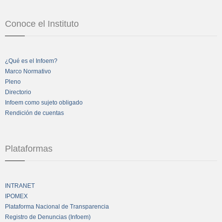
Conoce el Instituto
¿Qué es el Infoem?
Marco Normativo
Pleno
Directorio
Infoem como sujeto obligado
Rendición de cuentas
Plataformas
INTRANET
IPOMEX
Plataforma Nacional de Transparencia
Registro de Denuncias (Infoem)