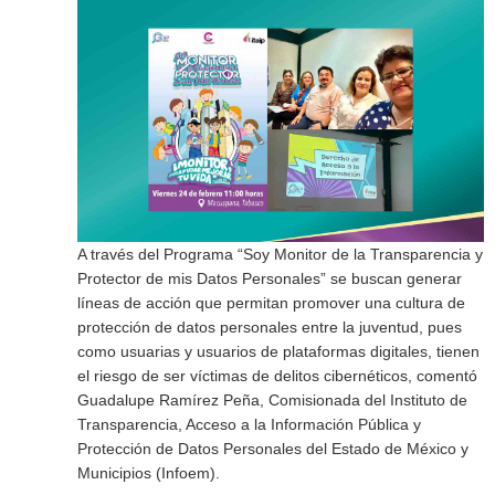
A través del Programa “Soy Monitor de la Transparencia y
Protector de mis Datos Personales” se buscan generar
líneas de acción que permitan promover una cultura de
protección de datos personales entre la juventud, pues
como usuarias y usuarios de plataformas digitales, tienen
el riesgo de ser víctimas de delitos cibernéticos, comentó
Guadalupe Ramírez Peña, Comisionada del Instituto de
Transparencia, Acceso a la Información Pública y
Protección de Datos Personales del Estado de México y
Municipios (Infoem).