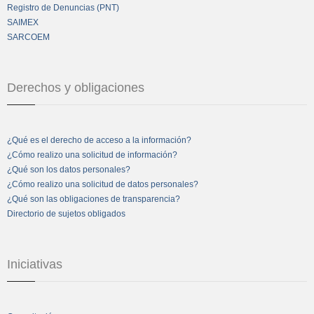
Registro de Denuncias (PNT)
SAIMEX
SARCOEM
Derechos y obligaciones
¿Qué es el derecho de acceso a la información?
¿Cómo realizo una solicitud de información?
¿Qué son los datos personales?
¿Cómo realizo una solicitud de datos personales?
¿Qué son las obligaciones de transparencia?
Directorio de sujetos obligados
Iniciativas