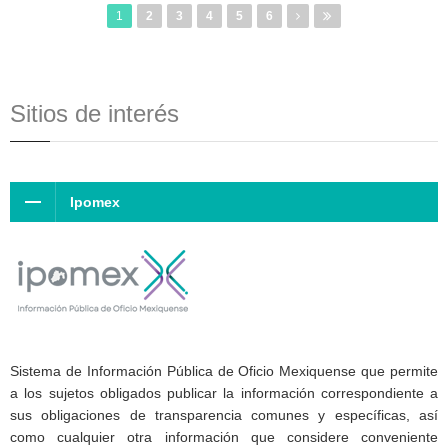
1
2
3
4
5
6
Sitios de interés
Ipomex
Sistema de Información Pública de Oficio Mexiquense que permite
a los sujetos obligados publicar la información correspondiente a
sus obligaciones de transparencia comunes y específicas, así
como cualquier otra información que considere conveniente