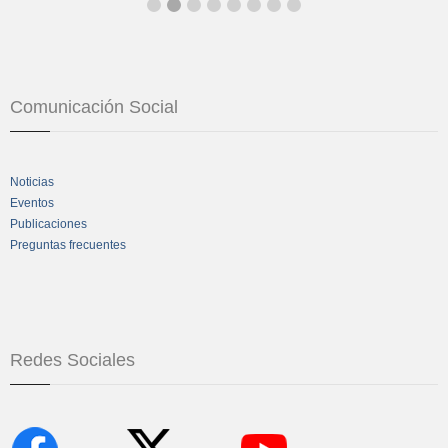
Comunicación Social
Noticias
Eventos
Publicaciones
Preguntas frecuentes
Redes Sociales