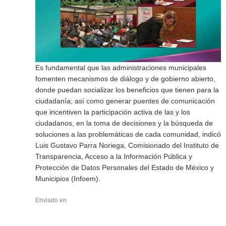
Es fundamental que las administraciones municipales
fomenten mecanismos de diálogo y de gobierno abierto,
donde puedan socializar los beneficios que tienen para la
ciudadanía; así como generar puentes de comunicación
que incentiven la participación activa de las y los
ciudadanos, en la toma de decisiones y la búsqueda de
soluciones a las problemáticas de cada comunidad, indicó
Luis Gustavo Parra Noriega, Comisionado del Instituto de
Transparencia, Acceso a la Información Pública y
Protección de Datos Personales del Estado de México y
Municipios (Infoem).
Enviado en