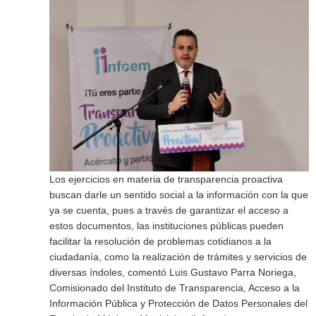
Los ejercicios en materia de transparencia proactiva
buscan darle un sentido social a la información con la que
ya se cuenta, pues a través de garantizar el acceso a
estos documentos, las instituciones públicas pueden
facilitar la resolución de problemas cotidianos a la
ciudadanía, como la realización de trámites y servicios de
diversas índoles, comentó Luis Gustavo Parra Noriega,
Comisionado del Instituto de Transparencia, Acceso a la
Información Pública y Protección de Datos Personales del