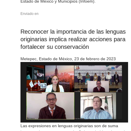
Estado de México y Municipios (Infoem).
Enviado en
Reconocer la importancia de las lenguas
originarias implica realizar acciones para
fortalecer su conservación
Metepec, Estado de México, 23 de febrero de 2023
Las expresiones en lenguas originarias son de suma