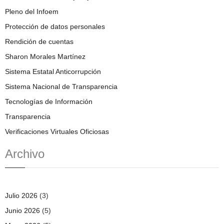
Pleno del Infoem
Protección de datos personales
Rendición de cuentas
Sharon Morales Martínez
Sistema Estatal Anticorrupción
Sistema Nacional de Transparencia
Tecnologías de Información
Transparencia
Verificaciones Virtuales Oficiosas
Archivo
Julio 2026
(3)
Junio 2026
(5)