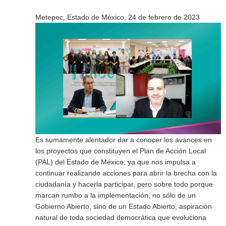
Metepec, Estado de México, 24 de febrero de 2023
Es sumamente alentador dar a conocer los avances en
los proyectos que constituyen el Plan de Acción Local
(PAL) del Estado de México; ya que nos impulsa a
continuar realizando acciones para abrir la brecha con la
ciudadanía y hacerla participar, pero sobre todo porque
marcan rumbo a la implementación, no sólo de un
Gobierno Abierto, sino de un Estado Abierto, aspiración
natural de toda sociedad democrática que evoluciona