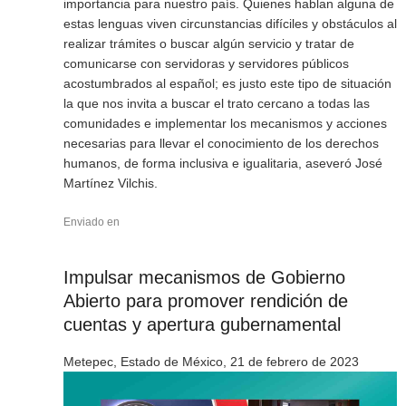
importancia para nuestro país. Quienes hablan alguna de
estas lenguas viven circunstancias difíciles y obstáculos al
realizar trámites o buscar algún servicio y tratar de
comunicarse con servidoras y servidores públicos
acostumbrados al español; es justo este tipo de situación
la que nos invita a buscar el trato cercano a todas las
comunidades e implementar los mecanismos y acciones
necesarias para llevar el conocimiento de los derechos
humanos, de forma inclusiva e igualitaria, aseveró José
Martínez Vilchis.
Enviado en
Impulsar mecanismos de Gobierno
Abierto para promover rendición de
cuentas y apertura gubernamental
Metepec, Estado de México, 21 de febrero de 2023