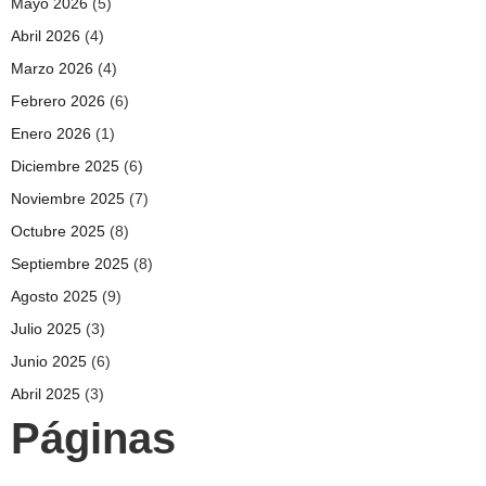
Mayo 2026
(5)
Abril 2026
(4)
Marzo 2026
(4)
Febrero 2026
(6)
Enero 2026
(1)
Diciembre 2025
(6)
Noviembre 2025
(7)
Octubre 2025
(8)
Septiembre 2025
(8)
Agosto 2025
(9)
Julio 2025
(3)
Junio 2025
(6)
Abril 2025
(3)
Páginas