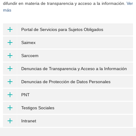
difundir en materia de transparencia y acceso a la información.
Ver
más
Portal de Servicios para Sujetos Obligados
Saimex
Sarcoem
Denuncias de Transparencia y Acceso a la Información
Denuncias de Protección de Datos Personales
PNT
Testigos Sociales
Intranet