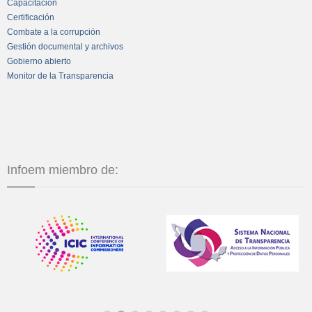
Capacitación
Certificación
Combate a la corrupción
Gestión documental y archivos
Gobierno abierto
Monitor de la Transparencia
Infoem miembro de: