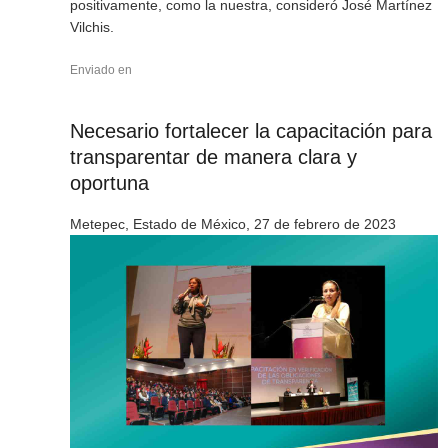
positivamente, como la nuestra, consideró José Martínez
Vilchis.
Enviado en
Necesario fortalecer la capacitación para
transparentar de manera clara y
oportuna
Metepec, Estado de México, 27 de febrero de 2023