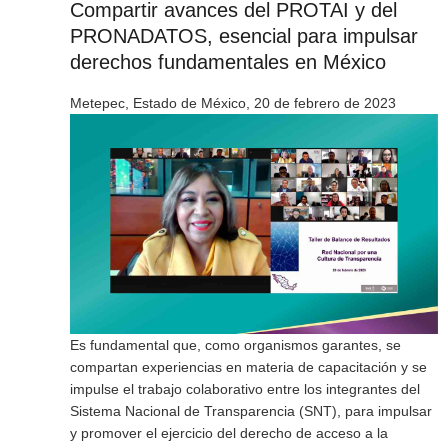
Compartir avances del PROTAI y del
PRONADATOS, esencial para impulsar
derechos fundamentales en México
Metepec, Estado de México, 20 de febrero de 2023
Es fundamental que, como organismos garantes, se
compartan experiencias en materia de capacitación y se
impulse el trabajo colaborativo entre los integrantes del
Sistema Nacional de Transparencia (SNT), para impulsar
y promover el ejercicio del derecho de acceso a la