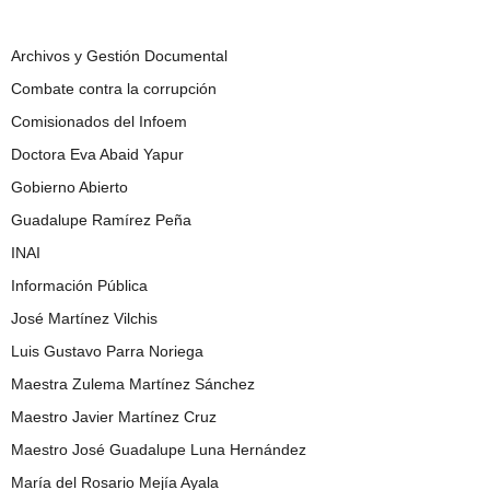
Archivos y Gestión Documental
Combate contra la corrupción
Comisionados del Infoem
Doctora Eva Abaid Yapur
Gobierno Abierto
Guadalupe Ramírez Peña
INAI
Información Pública
José Martínez Vilchis
Luis Gustavo Parra Noriega
Maestra Zulema Martínez Sánchez
Maestro Javier Martínez Cruz
Maestro José Guadalupe Luna Hernández
María del Rosario Mejía Ayala