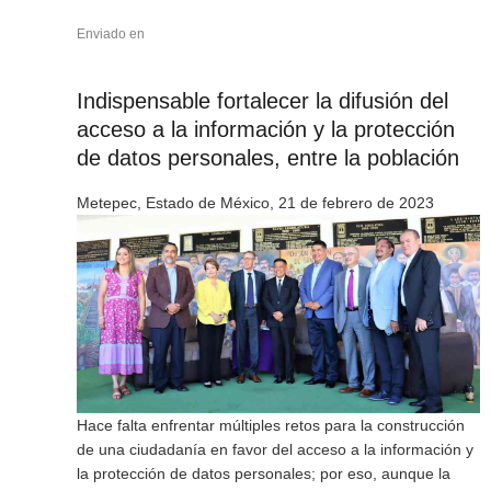
Enviado en
Indispensable fortalecer la difusión del
acceso a la información y la protección
de datos personales, entre la población
Metepec, Estado de México, 21 de febrero de 2023
Hace falta enfrentar múltiples retos para la construcción
de una ciudadanía en favor del acceso a la información y
la protección de datos personales; por eso, aunque la