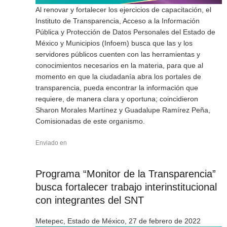
Al renovar y fortalecer los ejercicios de capacitación, el
Instituto de Transparencia, Acceso a la Información
Pública y Protección de Datos Personales del Estado de
México y Municipios (Infoem) busca que las y los
servidores públicos cuenten con las herramientas y
conocimientos necesarios en la materia, para que al
momento en que la ciudadanía abra los portales de
transparencia, pueda encontrar la información que
requiere, de manera clara y oportuna; coincidieron
Sharon Morales Martínez y Guadalupe Ramírez Peña,
Comisionadas de este organismo.
Enviado en
Programa “Monitor de la Transparencia”
busca fortalecer trabajo interinstitucional
con integrantes del SNT
Metepec, Estado de México, 27 de febrero de 2022