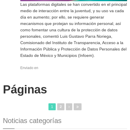
Las plataformas digitales se han convertido en el principal
medio de interacción entre la juventud, y su uso va cada
día en aumento; por ello, se requiere generar
mecanismos que protejan su información personal, así
como fomentar una cultura de la protección de datos
personales, comentó Luis Gustavo Parra Noriega,
Comisionado del Instituto de Transparencia, Acceso a la
Información Pública y Protección de Datos Personales del
Estado de México y Municipios (Infoem).
Enviado en
Páginas
1
2
Noticias categorías