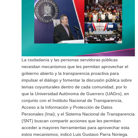
La ciudadanía y las personas servidoras públicas
necesitan mecanismos que les permitan aprovechar el
gobierno abierto y la transparencia proactiva para
impulsar el diálogo y fomentar la discusión pública sobre
temas coyunturales dentro de cada comunidad, por lo
que la Universidad Autónoma de Guerrero (UAGro), en
conjunto con el Instituto Nacional de Transparencia,
Acceso a la Información y Protección de Datos
Personales (Inai); y el Sistema Nacional de Transparencia
(SNT) buscan compartir acciones que les permitan
acceder a mayores herramientas para aprovechar esta
estos mecanismos, indicó Luis Gustavo Parra Noriega.