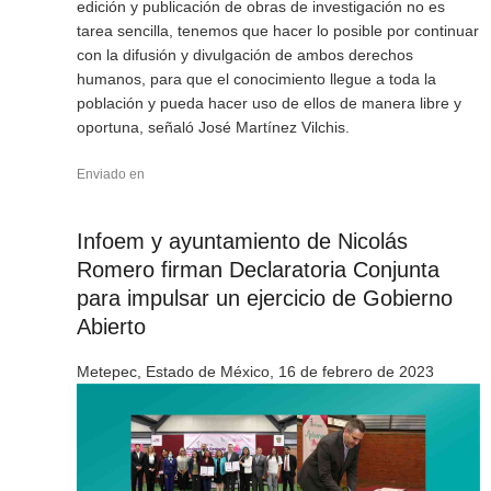
edición y publicación de obras de investigación no es
tarea sencilla, tenemos que hacer lo posible por continuar
con la difusión y divulgación de ambos derechos
humanos, para que el conocimiento llegue a toda la
población y pueda hacer uso de ellos de manera libre y
oportuna, señaló José Martínez Vilchis.
Enviado en
Infoem y ayuntamiento de Nicolás
Romero firman Declaratoria Conjunta
para impulsar un ejercicio de Gobierno
Abierto
Metepec, Estado de México, 16 de febrero de 2023