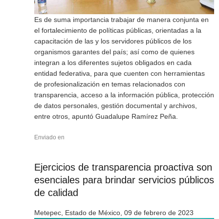
Es de suma importancia trabajar de manera conjunta en
el fortalecimiento de políticas públicas, orientadas a la
capacitación de las y los servidores públicos de los
organismos garantes del país; así como de quienes
integran a los diferentes sujetos obligados en cada
entidad federativa, para que cuenten con herramientas
de profesionalización en temas relacionados con
transparencia, acceso a la información pública, protección
de datos personales, gestión documental y archivos,
entre otros, apuntó Guadalupe Ramírez Peña.
Enviado en
Ejercicios de transparencia proactiva son
esenciales para brindar servicios públicos
de calidad
Metepec, Estado de México, 09 de febrero de 2023