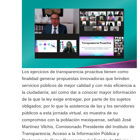
Los ejercicios de transparencia proactiva tienen como
finalidad generar propuestas innovadoras que brinden
servicios públicos de mejor calidad y con más eficiencia a
la ciudadanía; así como dar a conocer mayor información
de la que la ley exige entregar, por parte de los sujetos
obligados; por lo que la asistencia de las y los servidores
públicos a esta jornada virtual, es muestra de su
compromiso con la población mexiquense, señaló José
Martínez Vilchis, Comisionado Presidente del Instituto de
Transparencia, Acceso a la Información Pública y