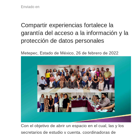
Enviado en
Compartir experiencias fortalece la
garantía del acceso a la información y la
protección de datos personales
Metepec, Estado de México, 26 de febrero de 2022
Con el objetivo de abrir un espacio en el cual, las y los
secretarios de estudio y cuenta, coordinadoras de