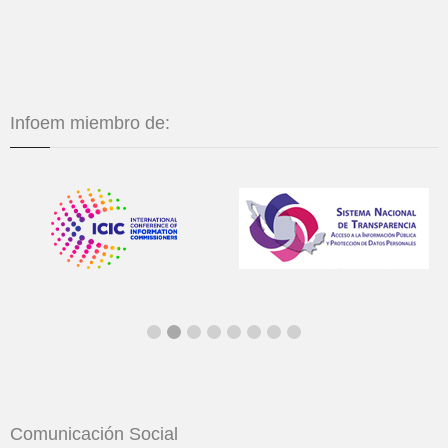
Infoem miembro de:
Comunicación Social