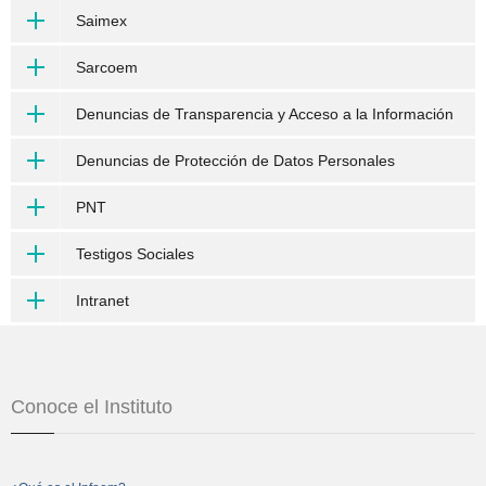
Saimex
Sarcoem
Denuncias de Transparencia y Acceso a la Información
Denuncias de Protección de Datos Personales
PNT
Testigos Sociales
Intranet
Conoce el Instituto