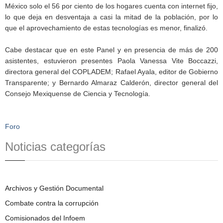
México solo el 56 por ciento de los hogares cuenta con internet fijo,
lo que deja en desventaja a casi la mitad de la población, por lo
que el aprovechamiento de estas tecnologías es menor, finalizó.
Cabe destacar que en este Panel y en presencia de más de 200
asistentes, estuvieron presentes Paola Vanessa Vite Boccazzi,
directora general del COPLADEM; Rafael Ayala, editor de Gobierno
Transparente; y Bernardo Almaraz Calderón, director general del
Consejo Mexiquense de Ciencia y Tecnología.
Foro
Noticias categorías
Archivos y Gestión Documental
Combate contra la corrupción
Comisionados del Infoem