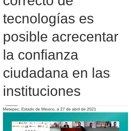
correcto de
tecnologías es
posible acrecentar
la confianza
ciudadana en las
instituciones
Metepec, Estado de México, a 27 de abril de 2021