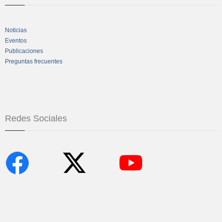
Noticias
Eventos
Publicaciones
Preguntas frecuentes
Redes Sociales