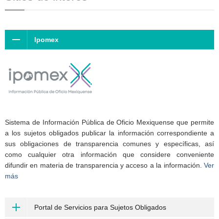
Ipomex
Sistema de Información Pública de Oficio Mexiquense que permite
a los sujetos obligados publicar la información correspondiente a
sus obligaciones de transparencia comunes y específicas, así
como cualquier otra información que considere conveniente
difundir en materia de transparencia y acceso a la información.
Ver
más
Portal de Servicios para Sujetos Obligados