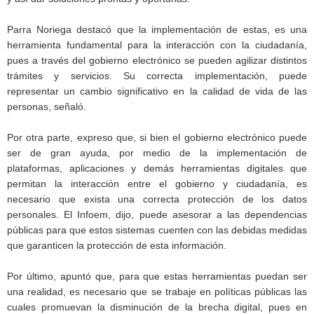
Parra Noriega destacó que la implementación de estas, es una
herramienta fundamental para la interacción con la ciudadanía,
pues a través del gobierno electrónico se pueden agilizar distintos
trámites y servicios. Su correcta implementación, puede
representar un cambio significativo en la calidad de vida de las
personas, señaló.
Por otra parte, expreso que, si bien el gobierno electrónico puede
ser de gran ayuda, por medio de la implementación de
plataformas, aplicaciones y demás herramientas digitales que
permitan la interacción entre el gobierno y ciudadanía, es
necesario que exista una correcta protección de los datos
personales. El Infoem, dijo, puede asesorar a las dependencias
públicas para que estos sistemas cuenten con las debidas medidas
que garanticen la protección de esta información.
Por último, apuntó que, para que estas herramientas puedan ser
una realidad, es necesario que se trabaje en políticas públicas las
cuales promuevan la disminución de la brecha digital, pues en