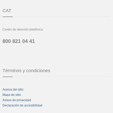
CAT
Centro de atención telefónica
800 821 04 41
Términos y condiciones
Acerca del sitio
Mapa de sitio
Avisos de privacidad
Declaración de accesibilidad