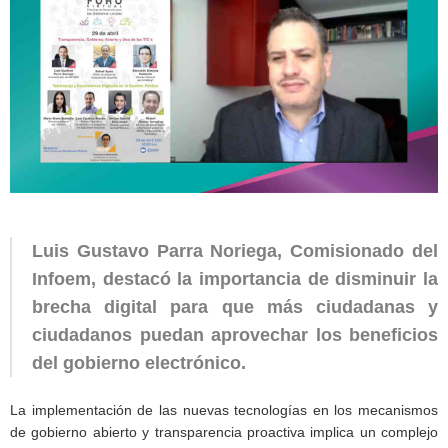
Luis Gustavo Parra Noriega, Comisionado del
Infoem, destacó la importancia de disminuir la
brecha digital para que más ciudadanas y
ciudadanos puedan aprovechar los beneficios
del gobierno electrónico.
La implementación de las nuevas tecnologías en los mecanismos
de gobierno abierto y transparencia proactiva implica un complejo