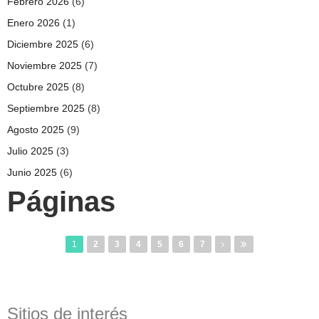
Febrero 2026
(6)
Enero 2026
(1)
Diciembre 2025
(6)
Noviembre 2025
(7)
Octubre 2025
(8)
Septiembre 2025
(8)
Agosto 2025
(9)
Julio 2025
(3)
Junio 2025
(6)
Páginas
1
2
3
4
5
6
7
Sitios de interés