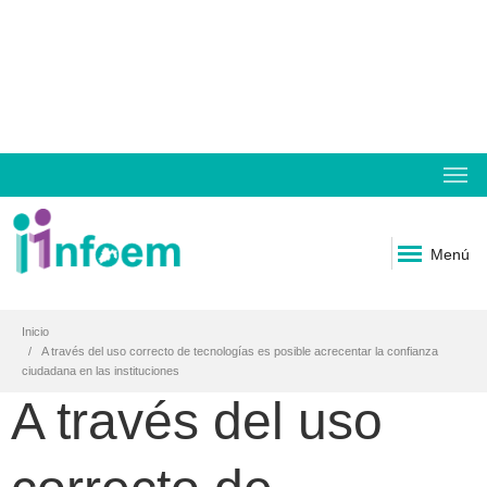
Menú
Inicio
A través del uso correcto de tecnologías es posible acrecentar la confianza
ciudadana en las instituciones
A través del uso