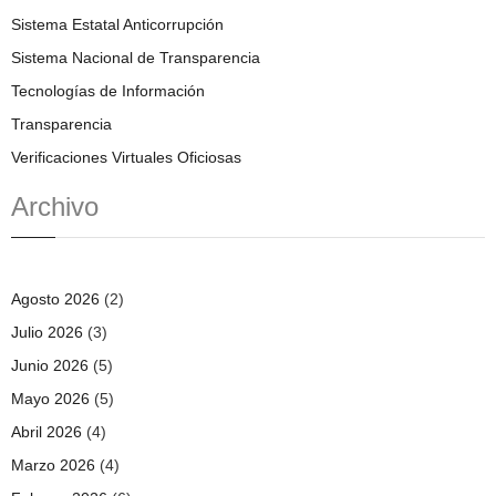
Sistema Estatal Anticorrupción
Sistema Nacional de Transparencia
Tecnologías de Información
Transparencia
Verificaciones Virtuales Oficiosas
Archivo
Agosto 2026
(2)
Julio 2026
(3)
Junio 2026
(5)
Mayo 2026
(5)
Abril 2026
(4)
Marzo 2026
(4)