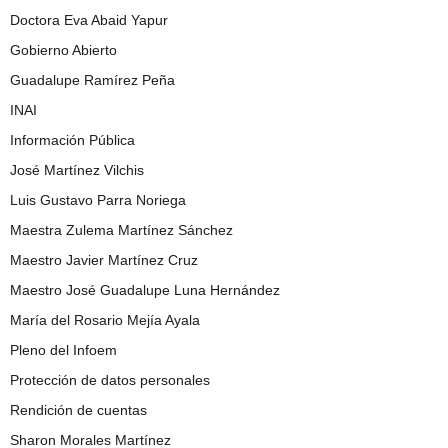
Doctora Eva Abaid Yapur
Gobierno Abierto
Guadalupe Ramírez Peña
INAI
Información Pública
José Martínez Vilchis
Luis Gustavo Parra Noriega
Maestra Zulema Martínez Sánchez
Maestro Javier Martínez Cruz
Maestro José Guadalupe Luna Hernández
María del Rosario Mejía Ayala
Pleno del Infoem
Protección de datos personales
Rendición de cuentas
Sharon Morales Martínez