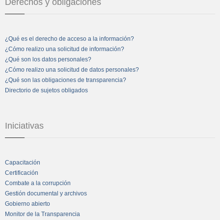
Derechos y obligaciones
¿Qué es el derecho de acceso a la información?
¿Cómo realizo una solicitud de información?
¿Qué son los datos personales?
¿Cómo realizo una solicitud de datos personales?
¿Qué son las obligaciones de transparencia?
Directorio de sujetos obligados
Iniciativas
Capacitación
Certificación
Combate a la corrupción
Gestión documental y archivos
Gobierno abierto
Monitor de la Transparencia