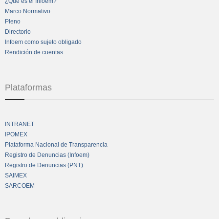
¿Qué es el Infoem?
Marco Normativo
Pleno
Directorio
Infoem como sujeto obligado
Rendición de cuentas
Plataformas
INTRANET
IPOMEX
Plataforma Nacional de Transparencia
Registro de Denuncias (Infoem)
Registro de Denuncias (PNT)
SAIMEX
SARCOEM