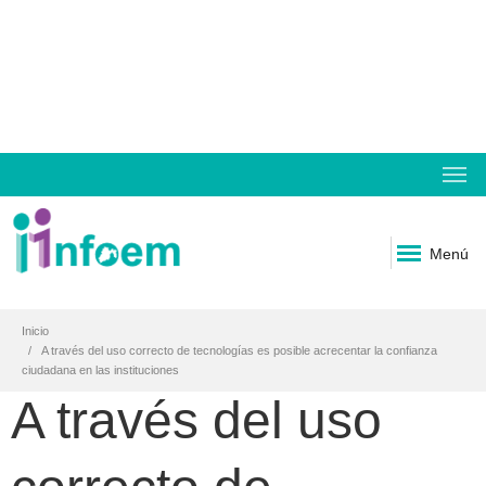
Menú
Inicio
A través del uso correcto de tecnologías es posible acrecentar la confianza
ciudadana en las instituciones
A través del uso