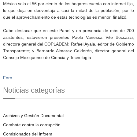
México solo el 56 por ciento de los hogares cuenta con internet fijo,
lo que deja en desventaja a casi la mitad de la población, por lo
que el aprovechamiento de estas tecnologías es menor, finalizó.
Cabe destacar que en este Panel y en presencia de más de 200
asistentes, estuvieron presentes Paola Vanessa Vite Boccazzi,
directora general del COPLADEM; Rafael Ayala, editor de Gobierno
Transparente; y Bernardo Almaraz Calderón, director general del
Consejo Mexiquense de Ciencia y Tecnología.
Foro
Noticias categorías
Archivos y Gestión Documental
Combate contra la corrupción
Comisionados del Infoem