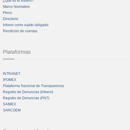
¿Qué es el Infoem?
Marco Normativo
Pleno
Directorio
Infoem como sujeto obligado
Rendición de cuentas
Plataformas
INTRANET
IPOMEX
Plataforma Nacional de Transparencia
Registro de Denuncias (Infoem)
Registro de Denuncias (PNT)
SAIMEX
SARCOEM