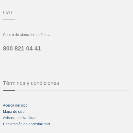
CAT
Centro de atención telefónica
800 821 04 41
Términos y condiciones
Acerca del sitio
Mapa de sitio
Avisos de privacidad
Declaración de accesibilidad