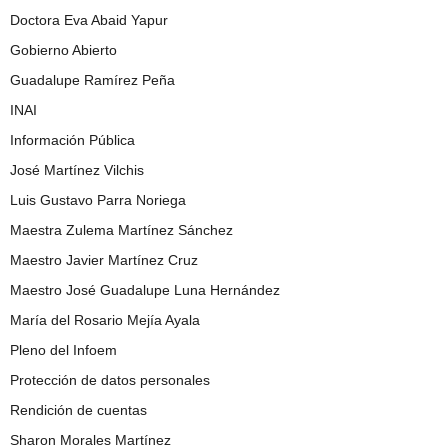
Doctora Eva Abaid Yapur
Gobierno Abierto
Guadalupe Ramírez Peña
INAI
Información Pública
José Martínez Vilchis
Luis Gustavo Parra Noriega
Maestra Zulema Martínez Sánchez
Maestro Javier Martínez Cruz
Maestro José Guadalupe Luna Hernández
María del Rosario Mejía Ayala
Pleno del Infoem
Protección de datos personales
Rendición de cuentas
Sharon Morales Martínez