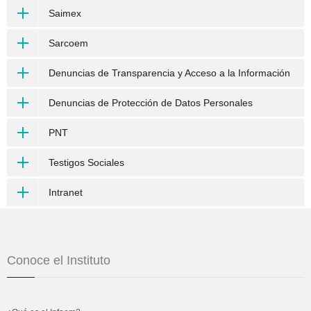
Saimex
Sarcoem
Denuncias de Transparencia y Acceso a la Información
Denuncias de Protección de Datos Personales
PNT
Testigos Sociales
Intranet
Conoce el Instituto