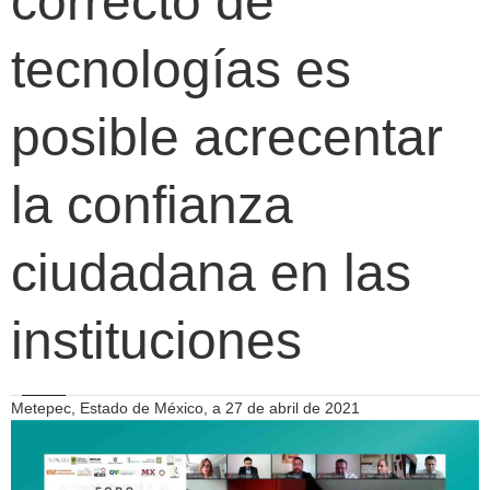
correcto de
tecnologías es
posible acrecentar
la confianza
ciudadana en las
instituciones
Metepec, Estado de México, a 27 de abril de 2021