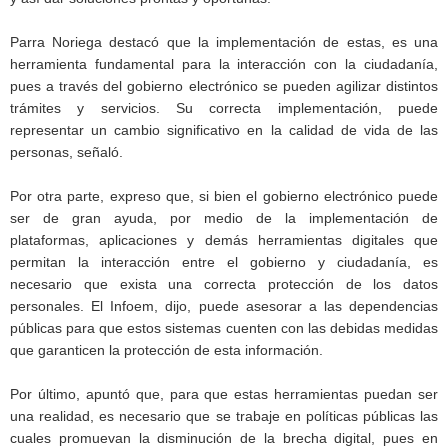
Parra Noriega destacó que la implementación de estas, es una
herramienta fundamental para la interacción con la ciudadanía,
pues a través del gobierno electrónico se pueden agilizar distintos
trámites y servicios. Su correcta implementación, puede
representar un cambio significativo en la calidad de vida de las
personas, señaló.
Por otra parte, expreso que, si bien el gobierno electrónico puede
ser de gran ayuda, por medio de la implementación de
plataformas, aplicaciones y demás herramientas digitales que
permitan la interacción entre el gobierno y ciudadanía, es
necesario que exista una correcta protección de los datos
personales. El Infoem, dijo, puede asesorar a las dependencias
públicas para que estos sistemas cuenten con las debidas medidas
que garanticen la protección de esta información.
Por último, apuntó que, para que estas herramientas puedan ser
una realidad, es necesario que se trabaje en políticas públicas las
cuales promuevan la disminución de la brecha digital, pues en