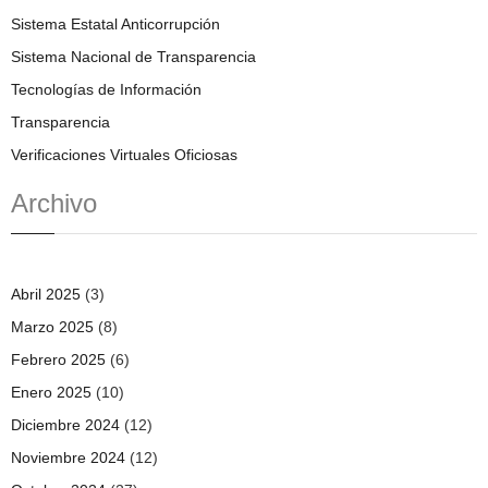
Sistema Estatal Anticorrupción
Sistema Nacional de Transparencia
Tecnologías de Información
Transparencia
Verificaciones Virtuales Oficiosas
Archivo
Abril 2025
(3)
Marzo 2025
(8)
Febrero 2025
(6)
Enero 2025
(10)
Diciembre 2024
(12)
Noviembre 2024
(12)