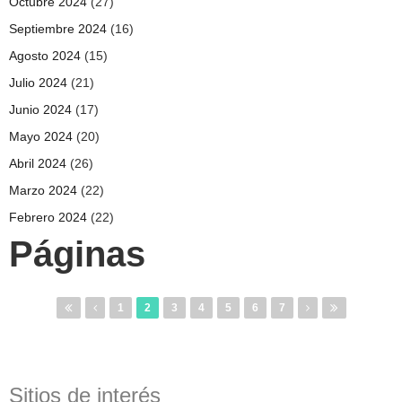
Octubre 2024
(27)
Septiembre 2024
(16)
Agosto 2024
(15)
Julio 2024
(21)
Junio 2024
(17)
Mayo 2024
(20)
Abril 2024
(26)
Marzo 2024
(22)
Febrero 2024
(22)
Páginas
1
2
3
4
5
6
7
Sitios de interés