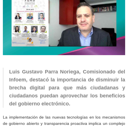
Luis Gustavo Parra Noriega, Comisionado del
Infoem, destacó la importancia de disminuir la
brecha digital para que más ciudadanas y
ciudadanos puedan aprovechar los beneficios
del gobierno electrónico.
La implementación de las nuevas tecnologías en los mecanismos
de gobierno abierto y transparencia proactiva implica un complejo