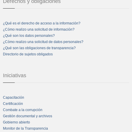
Derechos y obligaciones
¿Qué es el derecho de acceso a la información?
¿Cómo realizo una solicitud de información?
¿Qué son los datos personales?
¿Cómo realizo una solicitud de datos personales?
¿Qué son las obligaciones de transparencia?
Directorio de sujetos obligados
Iniciativas
Capacitación
Certificación
Combate a la corrupción
Gestión documental y archivos
Gobierno abierto
Monitor de la Transparencia