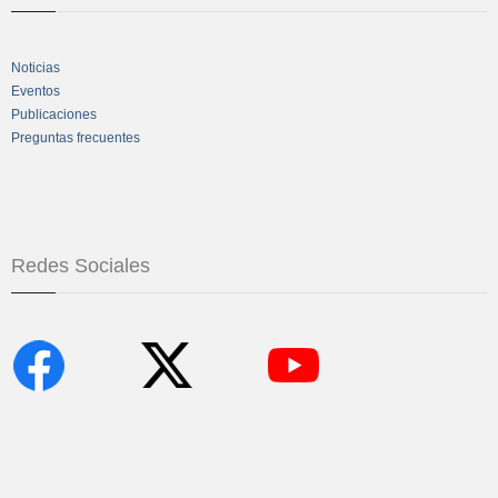
Noticias
Eventos
Publicaciones
Preguntas frecuentes
Redes Sociales