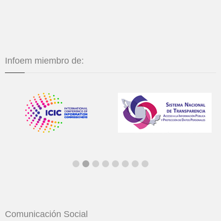
Infoem miembro de:
Comunicación Social