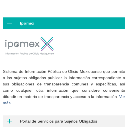
Ipomex
Sistema de Información Pública de Oficio Mexiquense que permite
a los sujetos obligados publicar la información correspondiente a
sus obligaciones de transparencia comunes y específicas, así
como cualquier otra información que considere conveniente
difundir en materia de transparencia y acceso a la información.
Ver
más
Portal de Servicios para Sujetos Obligados