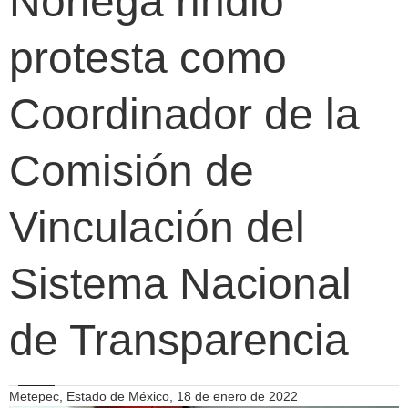
Noriega rindió
protesta como
Coordinador de la
Comisión de
Vinculación del
Sistema Nacional
de Transparencia
Metepec, Estado de México, 18 de enero de 2022