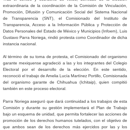
extraordinaria de la coordinación de la Comisión de Vinculación,
Promoción, Difusión y Comunicación Social del Sistema Nacional
de Transparencia (SNT), el Comisionado del Instituto de
Transparencia, Acceso a la Información Pública y Protección de
Datos Personales del Estado de México y Municipios (Infoem), Luis
Gustavo Parra Noriega, rindió protesta como Coordinador de dicha
instancia nacional.
Al término de su toma de protesta, el Comisionado del organismo
garante mexiquense agradeció a las y los integrantes del Colegio
Electoral por el desarrollo de la elección. En este sentido,
reconoció el trabajo de Amelia Lucía Martínez Portillo, Comisionada
del organismo garante de Chihuahua (Ichitaip), quien compitió
también en este proceso electoral.
Parra Noriega aseguró que dará continuidad a los trabajos de esta
Comisión y durante su gestión implementará el Plan de Trabajo
bajo un esquema de unidad, que permita fortalecer las acciones de
promoción de los derechos humanos tutelados, con el objetivo de
que ambos sean de los derechos más ejercidos por las y los