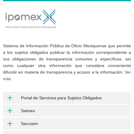
Sistema de Información Pública de Oficio Mexiquense que permite
a los sujetos obligados publicar la información correspondiente a
sus obligaciones de transparencia comunes y específicas, así
como cualquier otra información que considere conveniente
difundir en materia de transparencia y acceso a la información.
Ver
más
Portal de Servicios para Sujetos Obligados
Saimex
Sarcoem