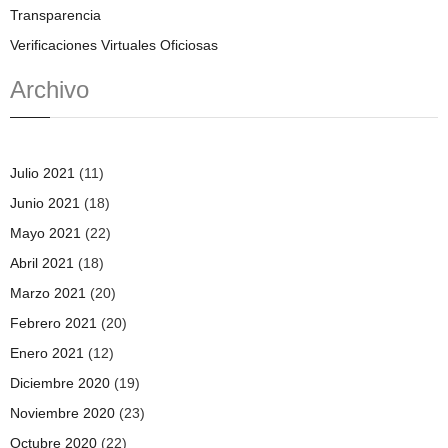
Transparencia
Verificaciones Virtuales Oficiosas
Archivo
Julio 2021
(11)
Junio 2021
(18)
Mayo 2021
(22)
Abril 2021
(18)
Marzo 2021
(20)
Febrero 2021
(20)
Enero 2021
(12)
Diciembre 2020
(19)
Noviembre 2020
(23)
Octubre 2020
(22)