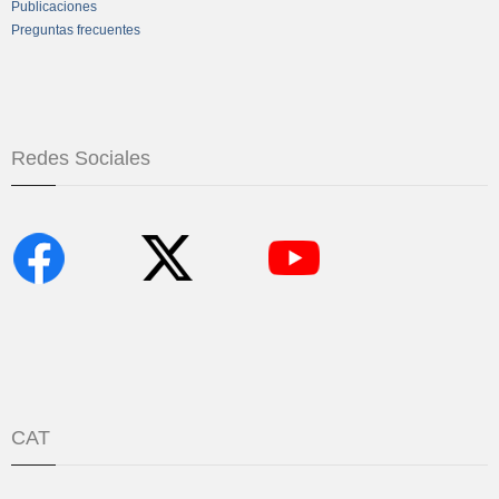
Publicaciones
Preguntas frecuentes
Redes Sociales
CAT