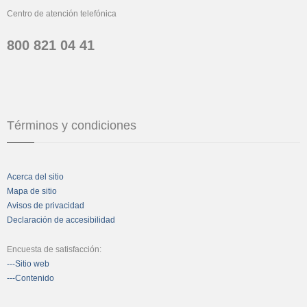
Centro de atención telefónica
800 821 04 41
Términos y condiciones
Acerca del sitio
Mapa de sitio
Avisos de privacidad
Declaración de accesibilidad
Encuesta de satisfacción:
---Sitio web
---Contenido