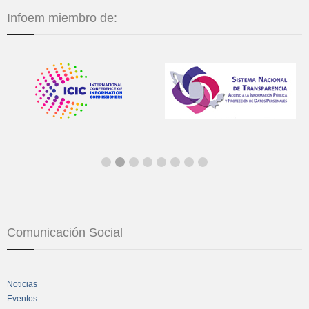
Infoem miembro de:
Comunicación Social
Noticias
Eventos