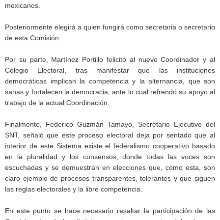
mexicanos.
Posteriormente elegirá a quien fungirá como secretaria o secretario
de esta Comisión.
Por su parte, Martínez Portillo felicitó al nuevo Coordinador y al
Colegio Electoral, tras manifestar que las instituciones
democráticas implican la competencia y la alternancia, que son
sanas y fortalecen la democracia; ante lo cual refrendó su apoyo al
trabajo de la actual Coordinación.
Finalmente, Federico Guzmán Tamayo, Secretario Ejecutivo del
SNT, señaló que este proceso electoral deja por sentado que al
interior de este Sistema existe el federalismo cooperativo basado
en la pluralidad y los consensos, donde todas las voces son
escuchadas y se demuestran en elecciones que, como esta, son
claro ejemplo de procesos transparentes, tolerantes y que siguen
las reglas electorales y la libre competencia.
En este punto se hace necesario resaltar la participación de las