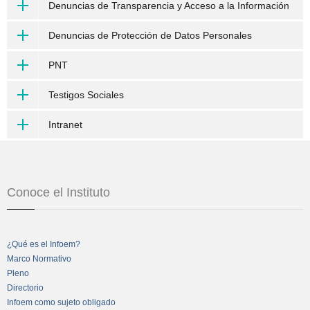
Denuncias de Transparencia y Acceso a la Información
Denuncias de Protección de Datos Personales
PNT
Testigos Sociales
Intranet
Conoce el Instituto
¿Qué es el Infoem?
Marco Normativo
Pleno
Directorio
Infoem como sujeto obligado