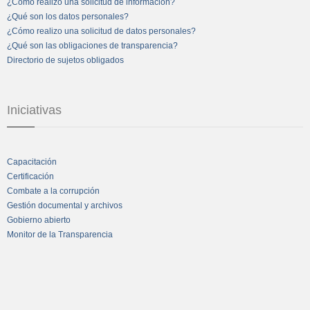
¿Cómo realizo una solicitud de información?
¿Qué son los datos personales?
¿Cómo realizo una solicitud de datos personales?
¿Qué son las obligaciones de transparencia?
Directorio de sujetos obligados
Iniciativas
Capacitación
Certificación
Combate a la corrupción
Gestión documental y archivos
Gobierno abierto
Monitor de la Transparencia