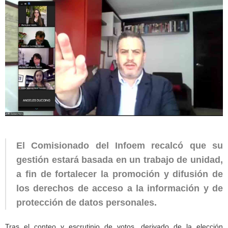
El Comisionado del Infoem recalcó que su
gestión estará basada en un trabajo de unidad,
a fin de fortalecer la promoción y difusión de
los derechos de acceso a la información y de
protección de datos personales.
Tras el conteo y escrutinio de votos, derivado de la elección