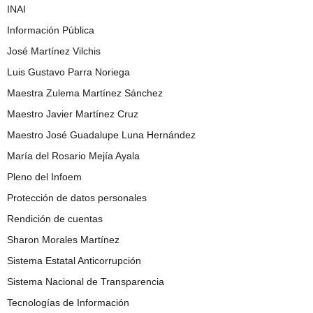
INAI
Información Pública
José Martínez Vilchis
Luis Gustavo Parra Noriega
Maestra Zulema Martínez Sánchez
Maestro Javier Martínez Cruz
Maestro José Guadalupe Luna Hernández
María del Rosario Mejía Ayala
Pleno del Infoem
Protección de datos personales
Rendición de cuentas
Sharon Morales Martínez
Sistema Estatal Anticorrupción
Sistema Nacional de Transparencia
Tecnologías de Información