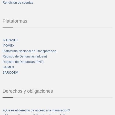
Rendición de cuentas
Plataformas
INTRANET
IPOMEX
Plataforma Nacional de Transparencia
Registro de Denuncias (Infoem)
Registro de Denuncias (PNT)
SAIMEX
SARCOEM
Derechos y obligaciones
¿Qué es el derecho de acceso a la información?