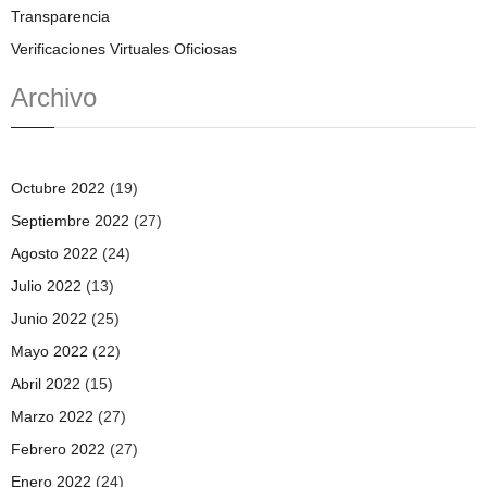
Transparencia
Verificaciones Virtuales Oficiosas
Archivo
Octubre 2022
(19)
Septiembre 2022
(27)
Agosto 2022
(24)
Julio 2022
(13)
Junio 2022
(25)
Mayo 2022
(22)
Abril 2022
(15)
Marzo 2022
(27)
Febrero 2022
(27)
Enero 2022
(24)