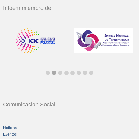
Infoem miembro de:
Comunicación Social
Noticias
Eventos