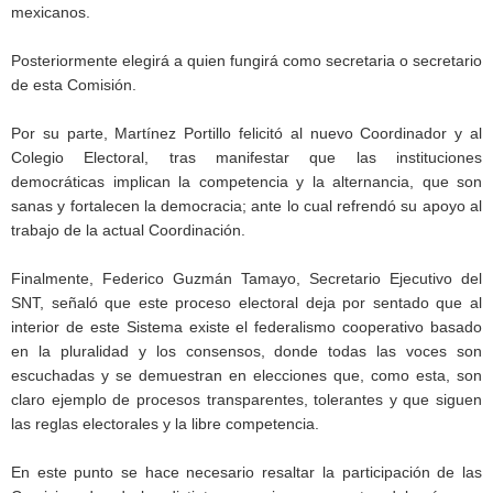
mexicanos.
Posteriormente elegirá a quien fungirá como secretaria o secretario
de esta Comisión.
Por su parte, Martínez Portillo felicitó al nuevo Coordinador y al
Colegio Electoral, tras manifestar que las instituciones
democráticas implican la competencia y la alternancia, que son
sanas y fortalecen la democracia; ante lo cual refrendó su apoyo al
trabajo de la actual Coordinación.
Finalmente, Federico Guzmán Tamayo, Secretario Ejecutivo del
SNT, señaló que este proceso electoral deja por sentado que al
interior de este Sistema existe el federalismo cooperativo basado
en la pluralidad y los consensos, donde todas las voces son
escuchadas y se demuestran en elecciones que, como esta, son
claro ejemplo de procesos transparentes, tolerantes y que siguen
las reglas electorales y la libre competencia.
En este punto se hace necesario resaltar la participación de las