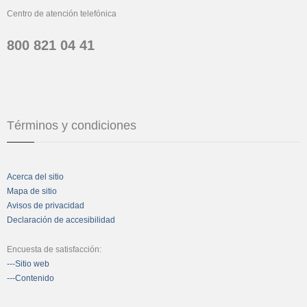
Centro de atención telefónica
800 821 04 41
Términos y condiciones
Acerca del sitio
Mapa de sitio
Avisos de privacidad
Declaración de accesibilidad
Encuesta de satisfacción:
---Sitio web
---Contenido