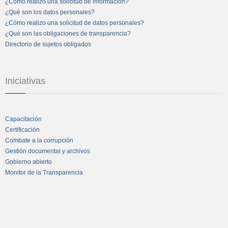
¿Cómo realizo una solicitud de información?
¿Qué son los datos personales?
¿Cómo realizo una solicitud de datos personales?
¿Qué son las obligaciones de transparencia?
Directorio de sujetos obligados
Iniciativas
Capacitación
Certificación
Combate a la corrupción
Gestión documental y archivos
Gobierno abierto
Monitor de la Transparencia