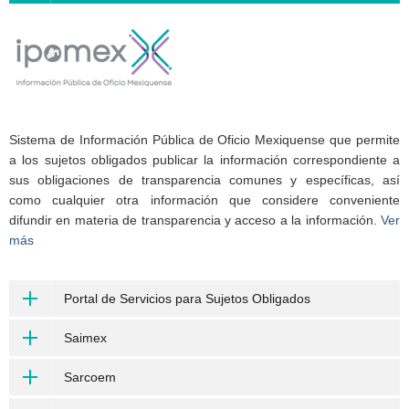
Sistema de Información Pública de Oficio Mexiquense que permite
a los sujetos obligados publicar la información correspondiente a
sus obligaciones de transparencia comunes y específicas, así
como cualquier otra información que considere conveniente
difundir en materia de transparencia y acceso a la información.
Ver
más
Portal de Servicios para Sujetos Obligados
Saimex
Sarcoem