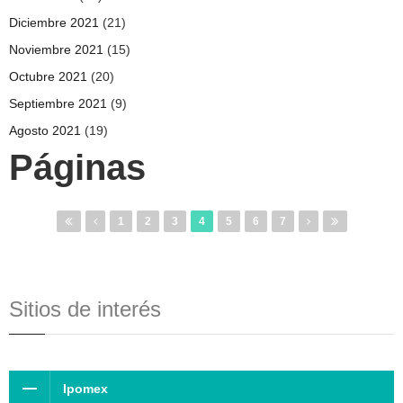
Diciembre 2021
(21)
Noviembre 2021
(15)
Octubre 2021
(20)
Septiembre 2021
(9)
Agosto 2021
(19)
Páginas
1
2
3
4
5
6
7
Sitios de interés
Ipomex