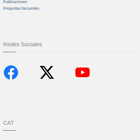
Publicaciones
Preguntas frecuentes
Redes Sociales
CAT