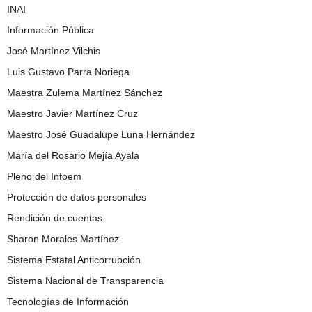
INAI
Información Pública
José Martínez Vilchis
Luis Gustavo Parra Noriega
Maestra Zulema Martínez Sánchez
Maestro Javier Martínez Cruz
Maestro José Guadalupe Luna Hernández
María del Rosario Mejía Ayala
Pleno del Infoem
Protección de datos personales
Rendición de cuentas
Sharon Morales Martínez
Sistema Estatal Anticorrupción
Sistema Nacional de Transparencia
Tecnologías de Información