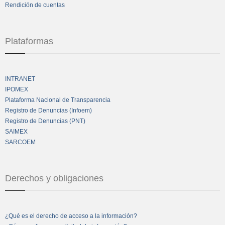
Rendición de cuentas
Plataformas
INTRANET
IPOMEX
Plataforma Nacional de Transparencia
Registro de Denuncias (Infoem)
Registro de Denuncias (PNT)
SAIMEX
SARCOEM
Derechos y obligaciones
¿Qué es el derecho de acceso a la información?