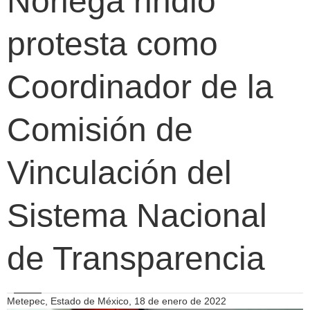
Noriega rindió
protesta como
Coordinador de la
Comisión de
Vinculación del
Sistema Nacional
de Transparencia
Metepec, Estado de México, 18 de enero de 2022