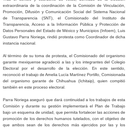
extraordinaria de la coordinación de la Comisión de Vinculación,
Promoción, Difusión y Comunicación Social del Sistema Nacional
de Transparencia (SNT), el Comisionado del Instituto de
Transparencia, Acceso a la Información Pública y Protección de
Datos Personales del Estado de México y Municipios (Infoem), Luis
Gustavo Parra Noriega, rindió protesta como Coordinador de dicha
instancia nacional.
Al término de su toma de protesta, el Comisionado del organismo
garante mexiquense agradeció a las y los integrantes del Colegio
Electoral por el desarrollo de la elección. En este sentido,
reconoció el trabajo de Amelia Lucía Martínez Portillo, Comisionada
del organismo garante de Chihuahua (Ichitaip), quien compitió
también en este proceso electoral.
Parra Noriega aseguró que dará continuidad a los trabajos de esta
Comisión y durante su gestión implementará el Plan de Trabajo
bajo un esquema de unidad, que permita fortalecer las acciones de
promoción de los derechos humanos tutelados, con el objetivo de
que ambos sean de los derechos más ejercidos por las y los