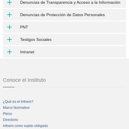
Denuncias de Transparencia y Acceso a la Información
Denuncias de Protección de Datos Personales
PNT
Testigos Sociales
Intranet
Conoce el Instituto
¿Qué es el Infoem?
Marco Normativo
Pleno
Directorio
Infoem como sujeto obligado