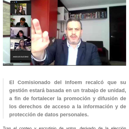
El Comisionado del Infoem recalcó que su
gestión estará basada en un trabajo de unidad,
a fin de fortalecer la promoción y difusión de
los derechos de acceso a la información y de
protección de datos personales.
Tras el conteo y escrutinio de votos, derivado de la elección