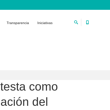
Transparencia
Iniciativas
otesta como
ación del