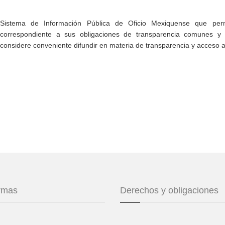
Sistema de Información Pública de Oficio Mexiquense que permi
correspondiente a sus obligaciones de transparencia comunes y e
considere conveniente difundir en materia de transparencia y acceso a
ormas
Derechos y obligaciones