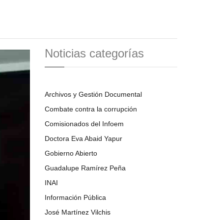
Noticias categorías
Archivos y Gestión Documental
Combate contra la corrupción
Comisionados del Infoem
Doctora Eva Abaid Yapur
Gobierno Abierto
Guadalupe Ramírez Peña
INAI
Información Pública
José Martínez Vilchis