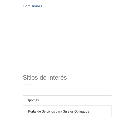
Comisiones
Sitios de interés
Ipomex
Portal de Servicios para Sujetos Obligados