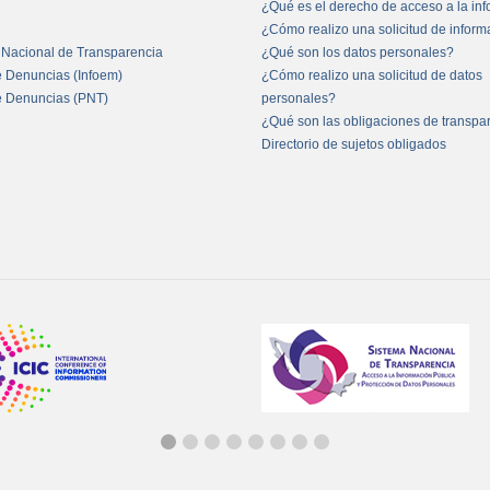
¿Qué es el derecho de acceso a la in
¿Cómo realizo una solicitud de infor
 Nacional de Transparencia
¿Qué son los datos personales?
e Denuncias (Infoem)
¿Cómo realizo una solicitud de datos
e Denuncias (PNT)
personales?
¿Qué son las obligaciones de transpa
Directorio de sujetos obligados