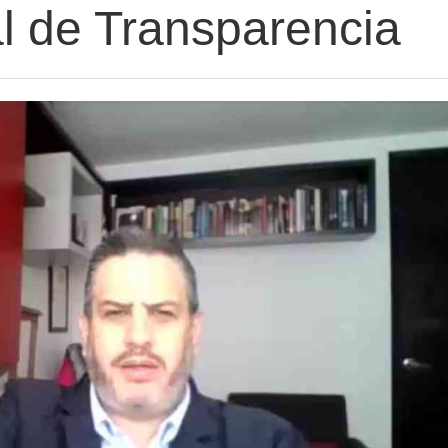
l de Transparencia