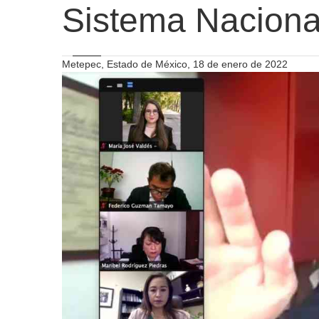
Sistema Naciona
Metepec, Estado de México, 18 de enero de 2022