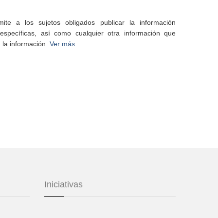
te a los sujetos obligados publicar la información
specíficas, así como cualquier otra información que
 la información.
Ver más
Iniciativas