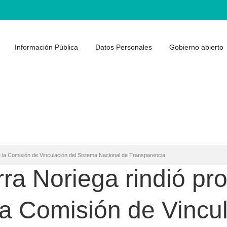
Información Pública
Datos Personales
Gobierno abierto
 la Comisión de Vinculación del Sistema Nacional de Transparencia
ra Noriega rindió pr
a Comisión de Vincul