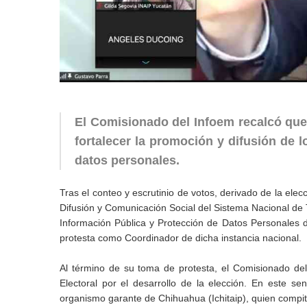
El Comisionado del Infoem recalcó que 
fortalecer la promoción y difusión de 
datos personales.
Tras el conteo y escrutinio de votos, derivado de la ele
Difusión y Comunicación Social del Sistema Nacional de 
Información Pública y Protección de Datos Personales d
protesta como Coordinador de dicha instancia nacional.
Al término de su toma de protesta, el Comisionado del
Electoral por el desarrollo de la elección. En este se
organismo garante de Chihuahua (Ichitaip), quien compit