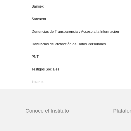
Saimex
Sarcoem
Denuncias de Transparencia y Acceso a la Información
Denuncias de Protección de Datos Personales
PNT
Testigos Sociales
Intranet
Conoce el Instituto
Plataf