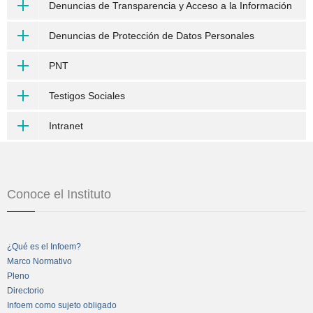
Denuncias de Transparencia y Acceso a la Información
Denuncias de Protección de Datos Personales
PNT
Testigos Sociales
Intranet
Conoce el Instituto
¿Qué es el Infoem?
Marco Normativo
Pleno
Directorio
Infoem como sujeto obligado