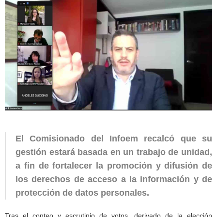
El Comisionado del Infoem recalcó que su
gestión estará basada en un trabajo de unidad,
a fin de fortalecer la promoción y difusión de
los derechos de acceso a la información y de
protección de datos personales.
Tras el conteo y escrutinio de votos, derivado de la elección