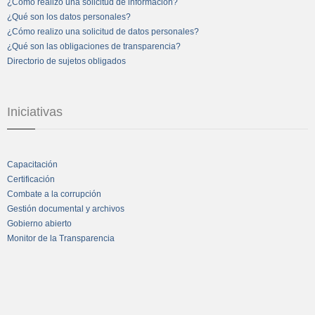
¿Cómo realizo una solicitud de información?
¿Qué son los datos personales?
¿Cómo realizo una solicitud de datos personales?
¿Qué son las obligaciones de transparencia?
Directorio de sujetos obligados
Iniciativas
Capacitación
Certificación
Combate a la corrupción
Gestión documental y archivos
Gobierno abierto
Monitor de la Transparencia