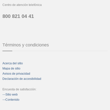
Centro de atención telefónica
800 821 04 41
Términos y condiciones
Acerca del sitio
Mapa de sitio
Avisos de privacidad
Declaración de accesibilidad
Encuesta de satisfacción:
---Sitio web
---Contenido