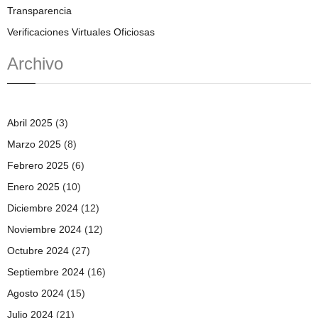
Transparencia
Verificaciones Virtuales Oficiosas
Archivo
Abril 2025
(3)
Marzo 2025
(8)
Febrero 2025
(6)
Enero 2025
(10)
Diciembre 2024
(12)
Noviembre 2024
(12)
Octubre 2024
(27)
Septiembre 2024
(16)
Agosto 2024
(15)
Julio 2024
(21)