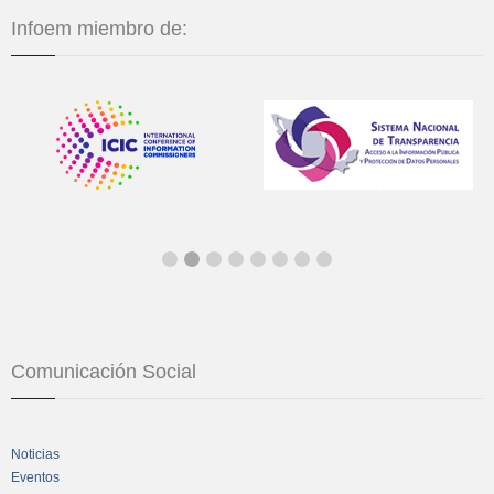
Infoem miembro de:
Comunicación Social
Noticias
Eventos