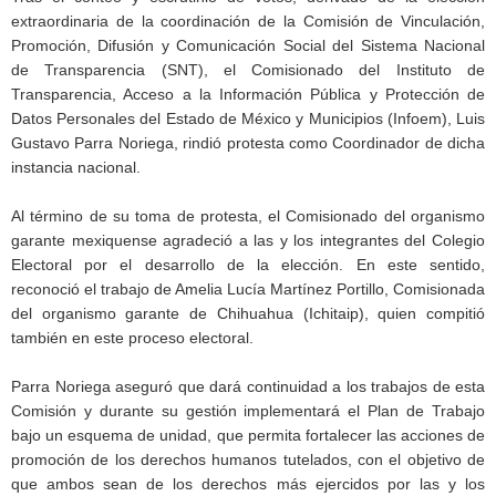
extraordinaria de la coordinación de la Comisión de Vinculación,
Promoción, Difusión y Comunicación Social del Sistema Nacional
de Transparencia (SNT), el Comisionado del Instituto de
Transparencia, Acceso a la Información Pública y Protección de
Datos Personales del Estado de México y Municipios (Infoem), Luis
Gustavo Parra Noriega, rindió protesta como Coordinador de dicha
instancia nacional.
Al término de su toma de protesta, el Comisionado del organismo
garante mexiquense agradeció a las y los integrantes del Colegio
Electoral por el desarrollo de la elección. En este sentido,
reconoció el trabajo de Amelia Lucía Martínez Portillo, Comisionada
del organismo garante de Chihuahua (Ichitaip), quien compitió
también en este proceso electoral.
Parra Noriega aseguró que dará continuidad a los trabajos de esta
Comisión y durante su gestión implementará el Plan de Trabajo
bajo un esquema de unidad, que permita fortalecer las acciones de
promoción de los derechos humanos tutelados, con el objetivo de
que ambos sean de los derechos más ejercidos por las y los