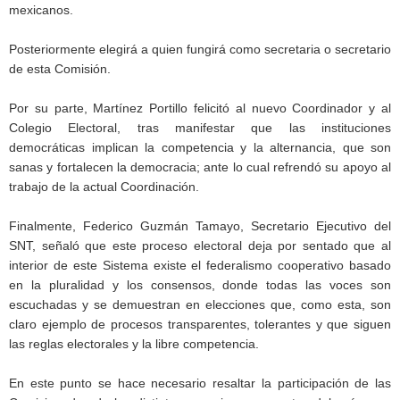
mexicanos.
Posteriormente elegirá a quien fungirá como secretaria o secretario
de esta Comisión.
Por su parte, Martínez Portillo felicitó al nuevo Coordinador y al
Colegio Electoral, tras manifestar que las instituciones
democráticas implican la competencia y la alternancia, que son
sanas y fortalecen la democracia; ante lo cual refrendó su apoyo al
trabajo de la actual Coordinación.
Finalmente, Federico Guzmán Tamayo, Secretario Ejecutivo del
SNT, señaló que este proceso electoral deja por sentado que al
interior de este Sistema existe el federalismo cooperativo basado
en la pluralidad y los consensos, donde todas las voces son
escuchadas y se demuestran en elecciones que, como esta, son
claro ejemplo de procesos transparentes, tolerantes y que siguen
las reglas electorales y la libre competencia.
En este punto se hace necesario resaltar la participación de las