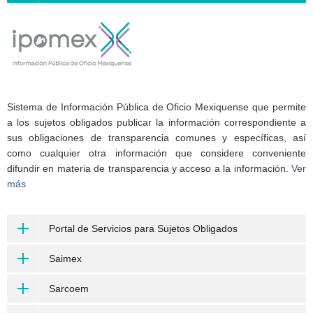
Sistema de Información Pública de Oficio Mexiquense que permite
a los sujetos obligados publicar la información correspondiente a
sus obligaciones de transparencia comunes y específicas, así
como cualquier otra información que considere conveniente
difundir en materia de transparencia y acceso a la información.
Ver
más
Portal de Servicios para Sujetos Obligados
Saimex
Sarcoem