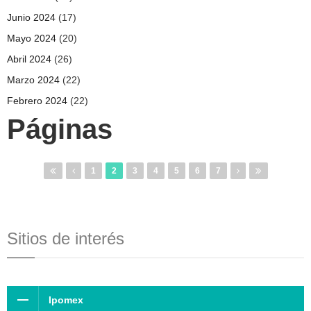
Junio 2024
(17)
Mayo 2024
(20)
Abril 2024
(26)
Marzo 2024
(22)
Febrero 2024
(22)
Páginas
1
2
3
4
5
6
7
Sitios de interés
Ipomex