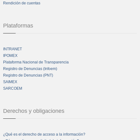
Rendición de cuentas
Plataformas
INTRANET
IPOMEX
Plataforma Nacional de Transparencia
Registro de Denuncias (Infoem)
Registro de Denuncias (PNT)
SAIMEX
SARCOEM
Derechos y obligaciones
¿Qué es el derecho de acceso a la información?