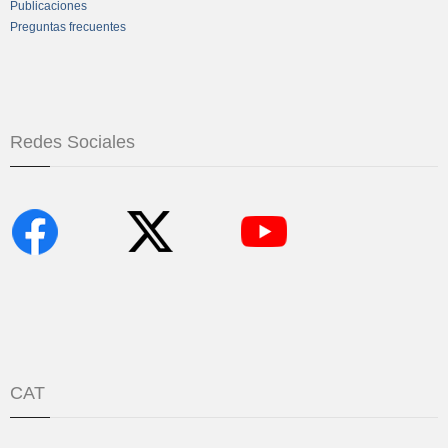
Publicaciones
Preguntas frecuentes
Redes Sociales
CAT