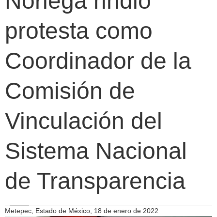
Noriega rindió
protesta como
Coordinador de la
Comisión de
Vinculación del
Sistema Nacional
de Transparencia
Metepec, Estado de México, 18 de enero de 2022