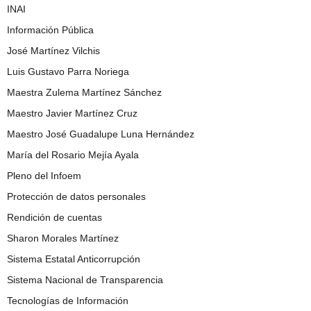
INAI
Información Pública
José Martínez Vilchis
Luis Gustavo Parra Noriega
Maestra Zulema Martínez Sánchez
Maestro Javier Martínez Cruz
Maestro José Guadalupe Luna Hernández
María del Rosario Mejía Ayala
Pleno del Infoem
Protección de datos personales
Rendición de cuentas
Sharon Morales Martínez
Sistema Estatal Anticorrupción
Sistema Nacional de Transparencia
Tecnologías de Información