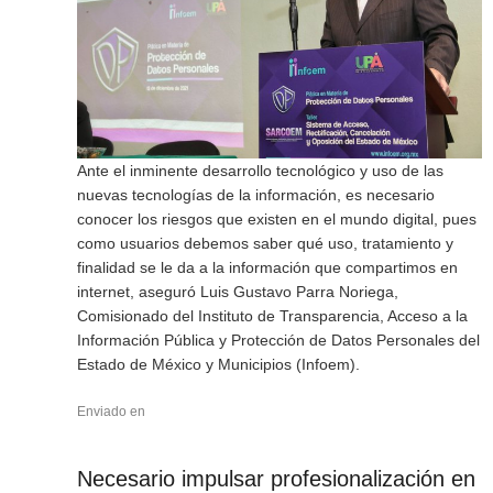
Ante el inminente desarrollo tecnológico y uso de las
nuevas tecnologías de la información, es necesario
conocer los riesgos que existen en el mundo digital, pues
como usuarios debemos saber qué uso, tratamiento y
finalidad se le da a la información que compartimos en
internet, aseguró Luis Gustavo Parra Noriega,
Comisionado del Instituto de Transparencia, Acceso a la
Información Pública y Protección de Datos Personales del
Estado de México y Municipios (Infoem).
Enviado en
Necesario impulsar profesionalización en