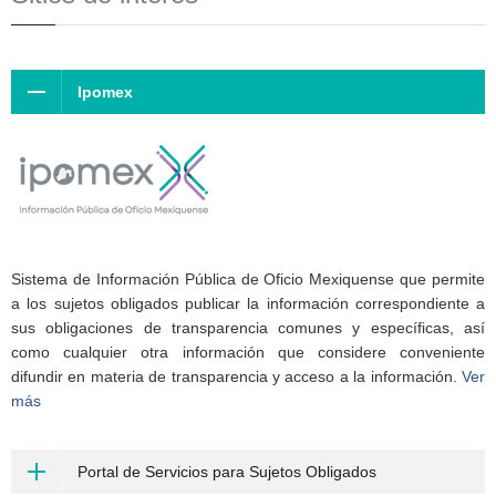
Ipomex
Sistema de Información Pública de Oficio Mexiquense que permite
a los sujetos obligados publicar la información correspondiente a
sus obligaciones de transparencia comunes y específicas, así
como cualquier otra información que considere conveniente
difundir en materia de transparencia y acceso a la información.
Ver
más
Portal de Servicios para Sujetos Obligados