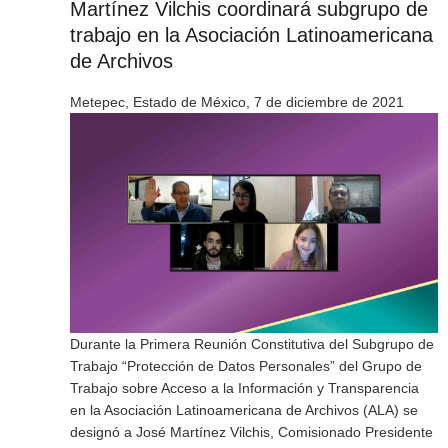
Martínez Vilchis coordinará subgrupo de
trabajo en la Asociación Latinoamericana
de Archivos
Metepec, Estado de México, 7 de diciembre de 2021
Durante la Primera Reunión Constitutiva del Subgrupo de
Trabajo “Protección de Datos Personales” del Grupo de
Trabajo sobre Acceso a la Información y Transparencia
en la Asociación Latinoamericana de Archivos (ALA) se
designó a José Martínez Vilchis, Comisionado Presidente