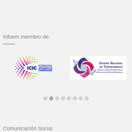
Infoem miembro de:
Comunicación Social