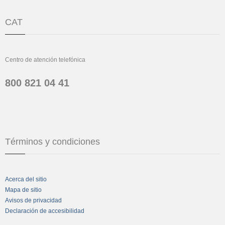
CAT
Centro de atención telefónica
800 821 04 41
Términos y condiciones
Acerca del sitio
Mapa de sitio
Avisos de privacidad
Declaración de accesibilidad