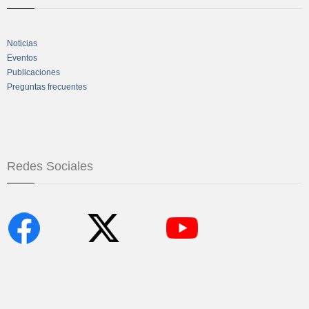
Noticias
Eventos
Publicaciones
Preguntas frecuentes
Redes Sociales