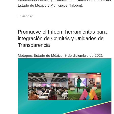
Estado de México y Municipios (Infoem).
Enviado en
Promueve el Infoem herramientas para
integración de Comités y Unidades de
Transparencia
Metepec, Estado de México, 9 de diciembre de 2021