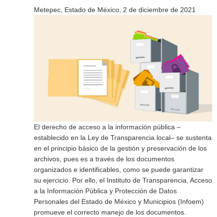
Metepec, Estado de México, 2 de diciembre de 2021
El derecho de acceso a la información pública –
establecido en la Ley de Transparencia local– se sustenta
en el principio básico de la gestión y preservación de los
archivos, pues es a través de los documentos
organizados e identificables, como se puede garantizar
su ejercicio. Por ello, el Instituto de Transparencia, Acceso
a la Información Pública y Protección de Datos
Personales del Estado de México y Municipios (Infoem)
promueve el correcto manejo de los documentos.