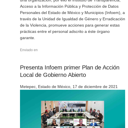
una organización; por ello el Instituto de Transparencia,
Acceso a la Información Pública y Protección de Datos
Personales del Estado de México y Municipios (Infoem), a
través de la Unidad de Igualdad de Género y Erradicación
de la Violencia, promueve acciones para generar estas
prácticas entre el personal adscrito a éste órgano
garante.
Enviado en
Presenta Infoem primer Plan de Acción
Local de Gobierno Abierto
Metepec, Estado de México, 17 de diciembre de 2021