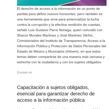
El derecho de acceso a la información es un punto de
partida para definir nuevos horizontes, pero también es
una herramienta que sirve para potencializar la lucha
contra la corrupción y la efectiva rendición de cuentas,
señaló Luis Gustavo Parra Noriega, quien coincidió con
Sharon Morales Martínez y José Martínez Vilchis,
Comisionados del Instituto de Transparencia, Acceso a la
Información Pública y Protección de Datos Personales del
Estado de México y Municipios (Infoem), en que estos
temas deben compartirse de una manera más cercana y
estrecha con la ciudadanía y con los sujetos obligados.
Enviado en
Capacitación a sujetos obligados,
esencial para garantizar derecho de
acceso a la información pública