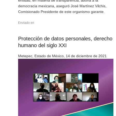
entidad, en materia de transparencia, abona a la
democracia mexicana, aseguró José Martínez Vilchis,
Comisionado Presidente de este organismo garante.
Enviado en
Protección de datos personales, derecho
humano del siglo XXI
Metepec, Estado de México, 14 de diciembre de 2021