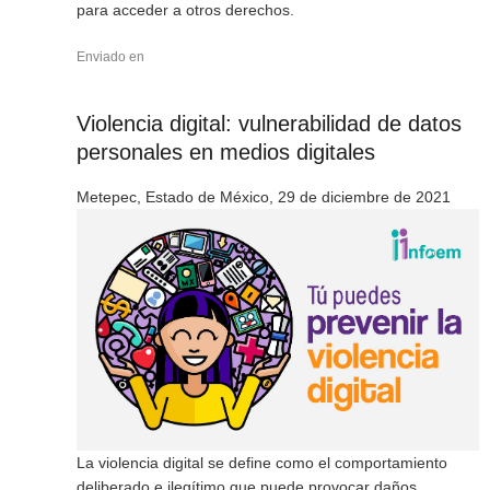
para acceder a otros derechos.
Enviado en
Violencia digital: vulnerabilidad de datos
personales en medios digitales
Metepec, Estado de México, 29 de diciembre de 2021
La violencia digital se define como el comportamiento
deliberado e ilegítimo que puede provocar daños