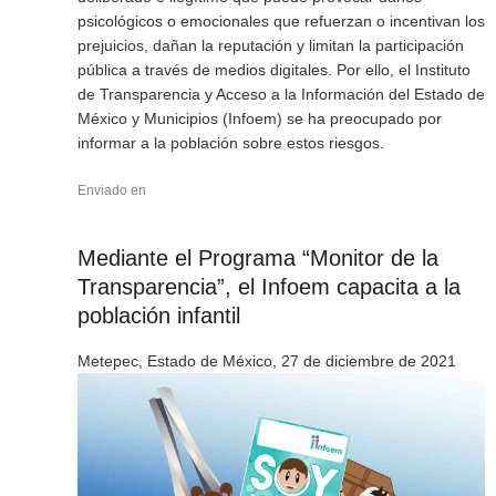
psicológicos o emocionales que refuerzan o incentivan los
prejuicios, dañan la reputación y limitan la participación
pública a través de medios digitales. Por ello, el Instituto
de Transparencia y Acceso a la Información del Estado de
México y Municipios (Infoem) se ha preocupado por
informar a la población sobre estos riesgos.
Enviado en
Mediante el Programa “Monitor de la
Transparencia”, el Infoem capacita a la
población infantil
Metepec, Estado de México, 27 de diciembre de 2021