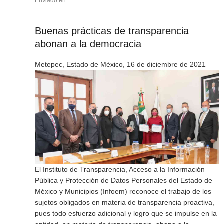
Enviado en
Buenas prácticas de transparencia
abonan a la democracia
Metepec, Estado de México, 16 de diciembre de 2021
El Instituto de Transparencia, Acceso a la Información
Pública y Protección de Datos Personales del Estado de
México y Municipios (Infoem) reconoce el trabajo de los
sujetos obligados en materia de transparencia proactiva,
pues todo esfuerzo adicional y logro que se impulse en la