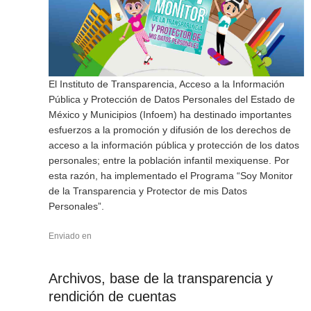
El Instituto de Transparencia, Acceso a la Información
Pública y Protección de Datos Personales del Estado de
México y Municipios (Infoem) ha destinado importantes
esfuerzos a la promoción y difusión de los derechos de
acceso a la información pública y protección de los datos
personales; entre la población infantil mexiquense. Por
esta razón, ha implementado el Programa “Soy Monitor
de la Transparencia y Protector de mis Datos
Personales”.
Enviado en
Archivos, base de la transparencia y
rendición de cuentas