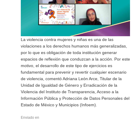
La violencia contra mujeres y niñas es una de las
violaciones a los derechos humanos más generalizadas,
por lo que es obligación de toda institución generar
espacios de reflexión que conduzcan a la acción. Por este
motivo, el desarrollo de este tipo de ejercicios es
fundamental para prevenir y revertir cualquier escenario
de violencia, comentó Adriana León Arce, Titular de la
Unidad de Igualdad de Género y Erradicación de la
Violencia del Instituto de Transparencia, Acceso a la
Información Pública y Protección de Datos Personales del
Estado de México y Municipios (Infoem).
Enviado en