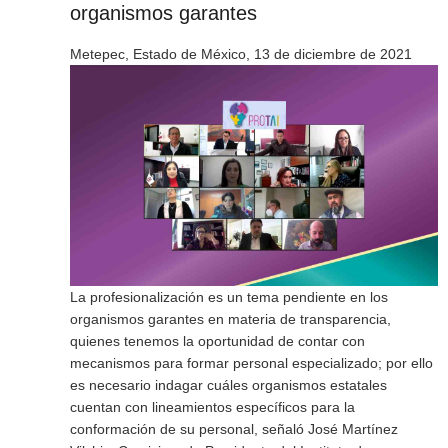
organismos garantes
Metepec, Estado de México, 13 de diciembre de 2021
La profesionalización es un tema pendiente en los
organismos garantes en materia de transparencia,
quienes tenemos la oportunidad de contar con
mecanismos para formar personal especializado; por ello
es necesario indagar cuáles organismos estatales
cuentan con lineamientos específicos para la
conformación de su personal, señaló José Martínez