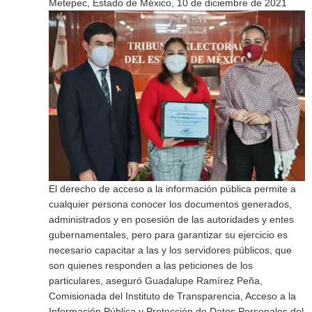
Metepec, Estado de México, 10 de diciembre de 2021
El derecho de acceso a la información pública permite a
cualquier persona conocer los documentos generados,
administrados y en posesión de las autoridades y entes
gubernamentales, pero para garantizar su ejercicio es
necesario capacitar a las y los servidores públicos, que
son quienes responden a las peticiones de los
particulares, aseguró Guadalupe Ramírez Peña,
Comisionada del Instituto de Transparencia, Acceso a la
Información Pública y Protección de Datos Personales del