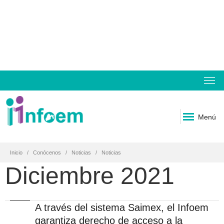
Menú
Inicio
Conócenos
Noticias
Noticias
Diciembre 2021
A través del sistema Saimex, el Infoem
garantiza derecho de acceso a la