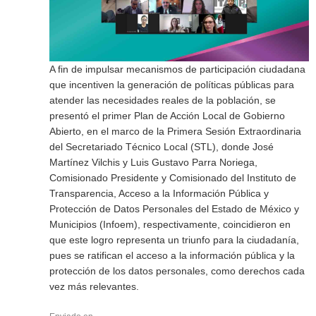
A fin de impulsar mecanismos de participación ciudadana
que incentiven la generación de políticas públicas para
atender las necesidades reales de la población, se
presentó el primer Plan de Acción Local de Gobierno
Abierto, en el marco de la Primera Sesión Extraordinaria
del Secretariado Técnico Local (STL), donde José
Martínez Vilchis y Luis Gustavo Parra Noriega,
Comisionado Presidente y Comisionado del Instituto de
Transparencia, Acceso a la Información Pública y
Protección de Datos Personales del Estado de México y
Municipios (Infoem), respectivamente, coincidieron en
que este logro representa un triunfo para la ciudadanía,
pues se ratifican el acceso a la información pública y la
protección de los datos personales, como derechos cada
vez más relevantes.