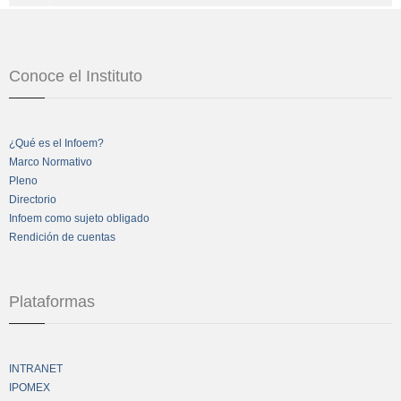
Conoce el Instituto
¿Qué es el Infoem?
Marco Normativo
Pleno
Directorio
Infoem como sujeto obligado
Rendición de cuentas
Plataformas
INTRANET
IPOMEX