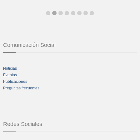
Comunicación Social
Noticias
Eventos
Publicaciones
Preguntas frecuentes
Redes Sociales