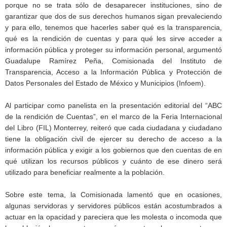
porque no se trata sólo de desaparecer instituciones, sino de
garantizar que dos de sus derechos humanos sigan prevaleciendo
y para ello, tenemos que hacerles saber qué es la transparencia,
qué es la rendición de cuentas y para qué les sirve acceder a
información pública y proteger su información personal, argumentó
Guadalupe Ramírez Peña, Comisionada del Instituto de
Transparencia, Acceso a la Información Pública y Protección de
Datos Personales del Estado de México y Municipios (Infoem).
Al participar como panelista en la presentación editorial del “ABC
de la rendición de Cuentas”, en el marco de la Feria Internacional
del Libro (FIL) Monterrey, reiteró que cada ciudadana y ciudadano
tiene la obligación civil de ejercer su derecho de acceso a la
información pública y exigir a los gobiernos que den cuentas de en
qué utilizan los recursos públicos y cuánto de ese dinero será
utilizado para beneficiar realmente a la población.
Sobre este tema, la Comisionada lamentó que en ocasiones,
algunas servidoras y servidores públicos están acostumbrados a
actuar en la opacidad y pareciera que les molesta o incomoda que