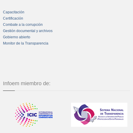
Capacitación
Certificación
Combate a la corrupción
Gestión documental y archivos
Gobierno abierto
Monitor de la Transparencia
Infoem miembro de: