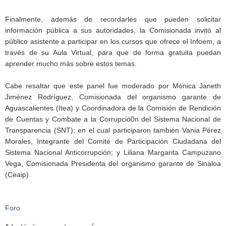
Finalmente, además de recordarles que pueden solicitar
información pública a sus autoridades, la Comisionada invitó al
público asistente a participar en los cursos que ofrece el Infoem, a
través de su Aula Virtual, para que de forma gratuita puedan
aprender mucho más sobre estos temas.
Cabe resaltar que este panel fue moderado por Mónica Janeth
Jiménez Rodríguez, Comisionada del organismo garante de
Aguascalientes (Itea) y Coordinadora de la Comisión de Rendición
de Cuentas y Combate a la Corrupció0n del Sistema Nacional de
Transparencia (SNT); en el cual participaron también Vania Pérez
Morales, Integrante del Comité de Participación Ciudadana del
Sistema Nacional Anticorrupción; y Liliana Margarita Campuzano
Vega, Comisionada Presidenta del organismo garante de Sinaloa
(Ceaip).
Foro