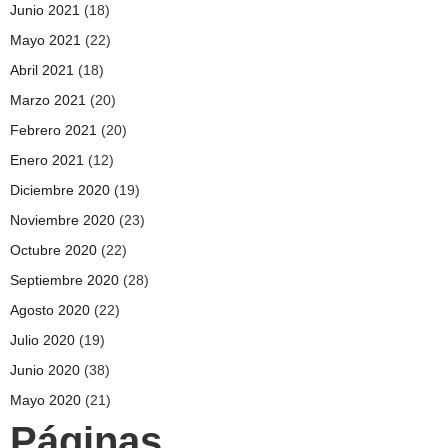
Junio 2021
(18)
Mayo 2021
(22)
Abril 2021
(18)
Marzo 2021
(20)
Febrero 2021
(20)
Enero 2021
(12)
Diciembre 2020
(19)
Noviembre 2020
(23)
Octubre 2020
(22)
Septiembre 2020
(28)
Agosto 2020
(22)
Julio 2020
(19)
Junio 2020
(38)
Mayo 2020
(21)
Páginas