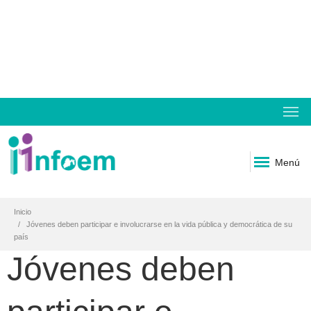
Menú
Inicio
Jóvenes deben participar e involucrarse en la vida pública y democrática de su
país
Jóvenes deben