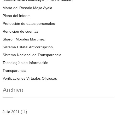
Maestro José Guadalupe Luna Hernández
María del Rosario Mejía Ayala
Pleno del Infoem
Protección de datos personales
Rendición de cuentas
Sharon Morales Martínez
Sistema Estatal Anticorrupción
Sistema Nacional de Transparencia
Tecnologías de Información
Transparencia
Verificaciones Virtuales Oficiosas
Archivo
Julio 2021
(11)