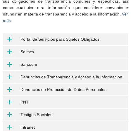
sus obligaciones de transparencia comunes y específicas, así
como cualquier otra información que considere conveniente
difundir en materia de transparencia y acceso a la información.
Ver
más
Portal de Servicios para Sujetos Obligados
Saimex
Sarcoem
Denuncias de Transparencia y Acceso a la Información
Denuncias de Protección de Datos Personales
PNT
Testigos Sociales
Intranet