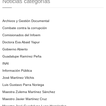
Noticias categorías
Archivos y Gestión Documental
Combate contra la corrupción
Comisionados del Infoem
Doctora Eva Abaid Yapur
Gobierno Abierto
Guadalupe Ramírez Peña
INAI
Información Pública
José Martínez Vilchis
Luis Gustavo Parra Noriega
Maestra Zulema Martínez Sánchez
Maestro Javier Martínez Cruz