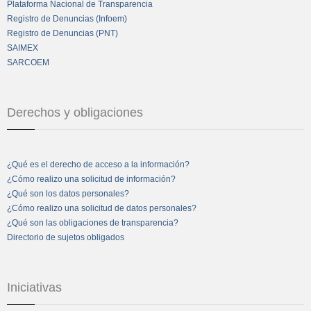
Plataforma Nacional de Transparencia
Registro de Denuncias (Infoem)
Registro de Denuncias (PNT)
SAIMEX
SARCOEM
Derechos y obligaciones
¿Qué es el derecho de acceso a la información?
¿Cómo realizo una solicitud de información?
¿Qué son los datos personales?
¿Cómo realizo una solicitud de datos personales?
¿Qué son las obligaciones de transparencia?
Directorio de sujetos obligados
Iniciativas