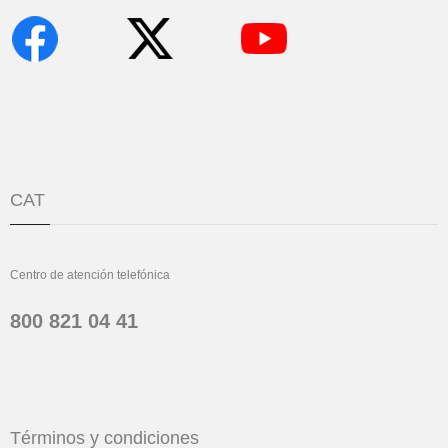
CAT
Centro de atención telefónica
800 821 04 41
Términos y condiciones