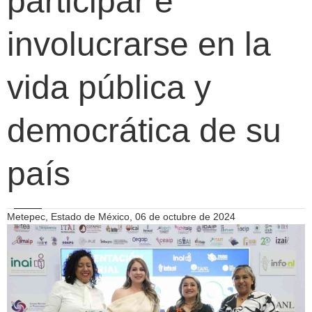
participar e
involucrarse en la
vida pública y
democrática de su
país
Metepec, Estado de México, 06 de octubre de 2024