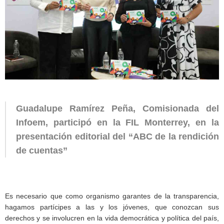
Guadalupe Ramírez Peña, Comisionada del
Infoem, participó en la FIL Monterrey, en la
presentación editorial del “ABC de la rendición
de cuentas”
Es necesario que como organismo garantes de la transparencia,
hagamos partícipes a las y los jóvenes, que conozcan sus
derechos y se involucren en la vida democrática y política del país,