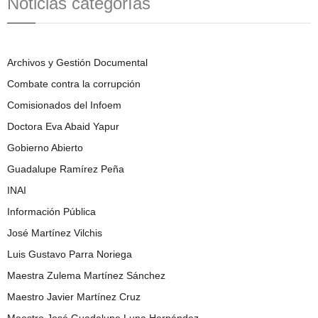
Noticias categorías
Archivos y Gestión Documental
Combate contra la corrupción
Comisionados del Infoem
Doctora Eva Abaid Yapur
Gobierno Abierto
Guadalupe Ramírez Peña
INAI
Información Pública
José Martínez Vilchis
Luis Gustavo Parra Noriega
Maestra Zulema Martínez Sánchez
Maestro Javier Martínez Cruz