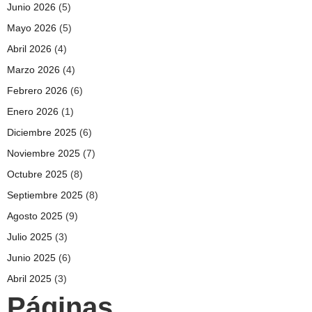
Junio 2026
(5)
Mayo 2026
(5)
Abril 2026
(4)
Marzo 2026
(4)
Febrero 2026
(6)
Enero 2026
(1)
Diciembre 2025
(6)
Noviembre 2025
(7)
Octubre 2025
(8)
Septiembre 2025
(8)
Agosto 2025
(9)
Julio 2025
(3)
Junio 2025
(6)
Abril 2025
(3)
Páginas