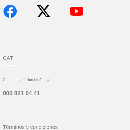
CAT
Centro de atención telefónica
800 821 04 41
Términos y condiciones