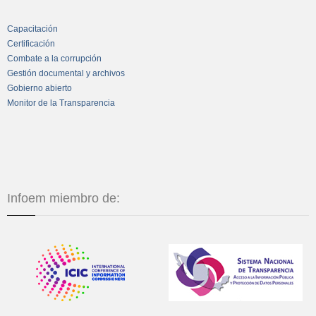
Capacitación
Certificación
Combate a la corrupción
Gestión documental y archivos
Gobierno abierto
Monitor de la Transparencia
Infoem miembro de: