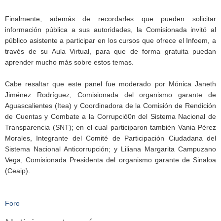
Finalmente, además de recordarles que pueden solicitar
información pública a sus autoridades, la Comisionada invitó al
público asistente a participar en los cursos que ofrece el Infoem, a
través de su Aula Virtual, para que de forma gratuita puedan
aprender mucho más sobre estos temas.
Cabe resaltar que este panel fue moderado por Mónica Janeth
Jiménez Rodríguez, Comisionada del organismo garante de
Aguascalientes (Itea) y Coordinadora de la Comisión de Rendición
de Cuentas y Combate a la Corrupció0n del Sistema Nacional de
Transparencia (SNT); en el cual participaron también Vania Pérez
Morales, Integrante del Comité de Participación Ciudadana del
Sistema Nacional Anticorrupción; y Liliana Margarita Campuzano
Vega, Comisionada Presidenta del organismo garante de Sinaloa
(Ceaip).
Foro