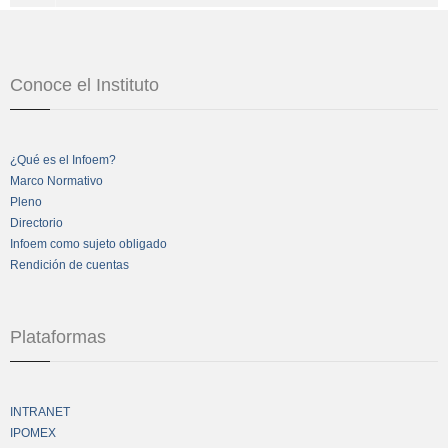
Conoce el Instituto
¿Qué es el Infoem?
Marco Normativo
Pleno
Directorio
Infoem como sujeto obligado
Rendición de cuentas
Plataformas
INTRANET
IPOMEX