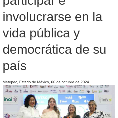
participar e
involucrarse en la
vida pública y
democrática de su
país
Metepec, Estado de México, 06 de octubre de 2024