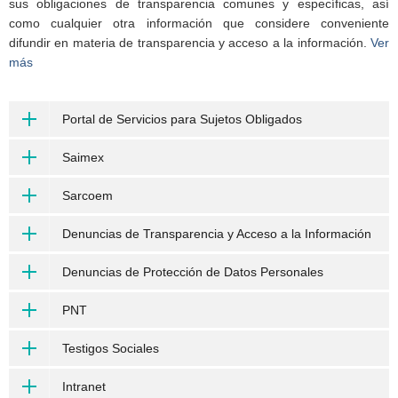
sus obligaciones de transparencia comunes y específicas, así
como cualquier otra información que considere conveniente
difundir en materia de transparencia y acceso a la información.
Ver
más
Portal de Servicios para Sujetos Obligados
Saimex
Sarcoem
Denuncias de Transparencia y Acceso a la Información
Denuncias de Protección de Datos Personales
PNT
Testigos Sociales
Intranet