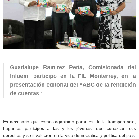
Guadalupe Ramírez Peña, Comisionada del
Infoem, participó en la FIL Monterrey, en la
presentación editorial del “ABC de la rendición
de cuentas”
Es necesario que como organismo garantes de la transparencia,
hagamos partícipes a las y los jóvenes, que conozcan sus
derechos y se involucren en la vida democrática y política del país,