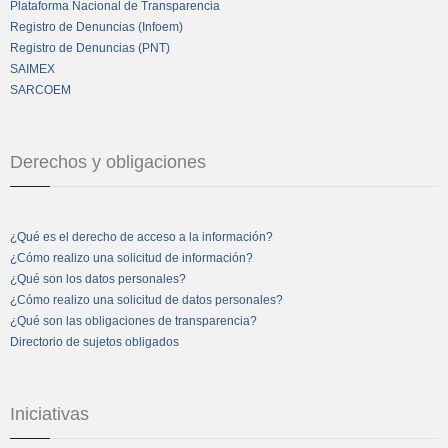
Plataforma Nacional de Transparencia
Registro de Denuncias (Infoem)
Registro de Denuncias (PNT)
SAIMEX
SARCOEM
Derechos y obligaciones
¿Qué es el derecho de acceso a la información?
¿Cómo realizo una solicitud de información?
¿Qué son los datos personales?
¿Cómo realizo una solicitud de datos personales?
¿Qué son las obligaciones de transparencia?
Directorio de sujetos obligados
Iniciativas