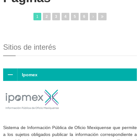
1
2
3
4
5
6
Sitios de interés
Ipomex
Sistema de Información Pública de Oficio Mexiquense que permite
a los sujetos obligados publicar la información correspondiente a