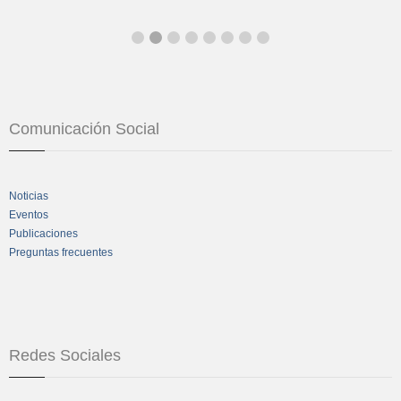
Comunicación Social
Noticias
Eventos
Publicaciones
Preguntas frecuentes
Redes Sociales