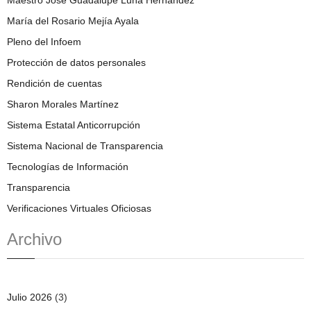
Maestro José Guadalupe Luna Hernández
María del Rosario Mejía Ayala
Pleno del Infoem
Protección de datos personales
Rendición de cuentas
Sharon Morales Martínez
Sistema Estatal Anticorrupción
Sistema Nacional de Transparencia
Tecnologías de Información
Transparencia
Verificaciones Virtuales Oficiosas
Archivo
Julio 2026
(3)