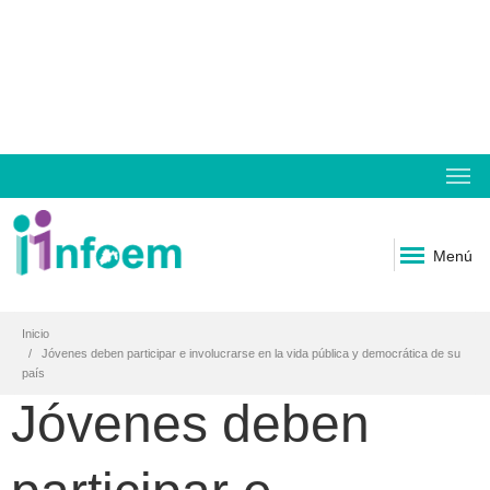
Menú
Inicio
Jóvenes deben participar e involucrarse en la vida pública y democrática de su
país
Jóvenes deben