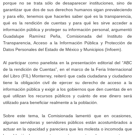
porque no se trata sólo de desaparecer instituciones, sino de
garantizar que dos de sus derechos humanos sigan prevaleciendo
y para ello, tenemos que hacerles saber qué es la transparencia,
qué es la rendición de cuentas y para qué les sirve acceder a
información pública y proteger su información personal, argumentó
Guadalupe Ramírez Peña, Comisionada del Instituto de
Transparencia, Acceso a la Información Pública y Protección de
Datos Personales del Estado de México y Municipios (Infoem).
Al participar como panelista en la presentación editorial del “ABC
de la rendición de Cuentas”, en el marco de la Feria Internacional
del Libro (FIL) Monterrey, reiteró que cada ciudadana y ciudadano
tiene la obligación civil de ejercer su derecho de acceso a la
información pública y exigir a los gobiernos que den cuentas de en
qué utilizan los recursos públicos y cuánto de ese dinero será
utilizado para beneficiar realmente a la población.
Sobre este tema, la Comisionada lamentó que en ocasiones,
algunas servidoras y servidores públicos están acostumbrados a
actuar en la opacidad y pareciera que les molesta o incomoda que