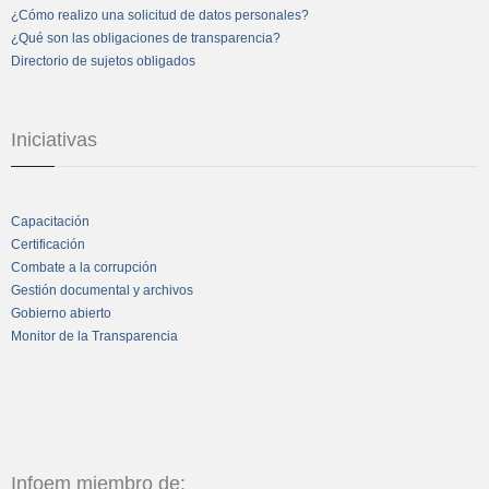
¿Cómo realizo una solicitud de datos personales?
¿Qué son las obligaciones de transparencia?
Directorio de sujetos obligados
Iniciativas
Capacitación
Certificación
Combate a la corrupción
Gestión documental y archivos
Gobierno abierto
Monitor de la Transparencia
Infoem miembro de: