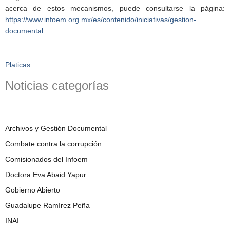
acerca de estos mecanismos, puede consultarse la página:
https://www.infoem.org.mx/es/contenido/iniciativas/gestion-
documental
Platicas
Noticias categorías
Archivos y Gestión Documental
Combate contra la corrupción
Comisionados del Infoem
Doctora Eva Abaid Yapur
Gobierno Abierto
Guadalupe Ramírez Peña
INAI