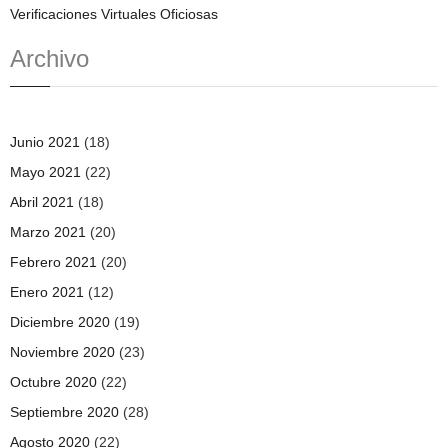
Verificaciones Virtuales Oficiosas
Archivo
Junio 2021
(18)
Mayo 2021
(22)
Abril 2021
(18)
Marzo 2021
(20)
Febrero 2021
(20)
Enero 2021
(12)
Diciembre 2020
(19)
Noviembre 2020
(23)
Octubre 2020
(22)
Septiembre 2020
(28)
Agosto 2020
(22)