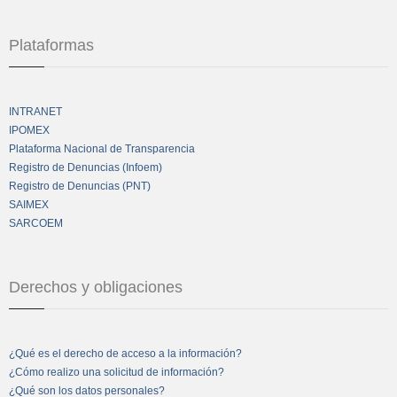
Plataformas
INTRANET
IPOMEX
Plataforma Nacional de Transparencia
Registro de Denuncias (Infoem)
Registro de Denuncias (PNT)
SAIMEX
SARCOEM
Derechos y obligaciones
¿Qué es el derecho de acceso a la información?
¿Cómo realizo una solicitud de información?
¿Qué son los datos personales?