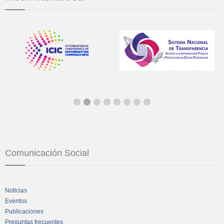
Comunicación Social
Noticias
Eventos
Publicaciones
Preguntas frecuentes