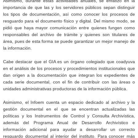
Asimismo, durante estas actividades anuales, se enfatizó en la
importancia de que las y los servidores públicos sepan distinguir
los tipos de documentación, así como conocer los procesos de
resguardo para el documento físico y digital. Del mismo modo, se
pidió que haya mayor comunicación entre quienes fungen como
responsables del archivo de trámite y quienes son titulares de
área, pues de esta forma se puede garantizar un mejor manejo de
la información.
Cabe destacar que el GIA es un órgano colegiado que coadyuva
en el análisis de los procesos y procedimientos institucionales que
dan origen a la documentación que integran los expedientes de
cada serie documental, con el fin de contribuir con las áreas o
unidades administrativas productoras de la información pública.
Asimismo, el Infoem cuenta un espacio dedicado al archivo y la
gestión documental en el que se encentran actualizadas las
políticas y los Instrumentos de Control y Consulta Archivística,
además del Programa Anual de Desarrollo Archivístico e
información adicional para ayudar a desarrollar un correcto
resguardo documental al interior del instituto. Para conocer más