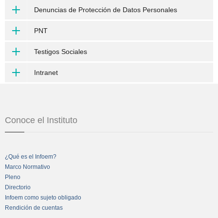
Denuncias de Protección de Datos Personales
PNT
Testigos Sociales
Intranet
Conoce el Instituto
¿Qué es el Infoem?
Marco Normativo
Pleno
Directorio
Infoem como sujeto obligado
Rendición de cuentas