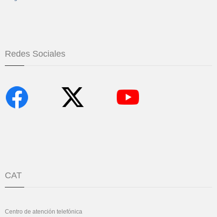
Redes Sociales
CAT
Centro de atención telefónica