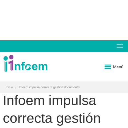
Menú
Inicio
Infoem impulsa correcta gestión documental
Infoem impulsa
correcta gestión