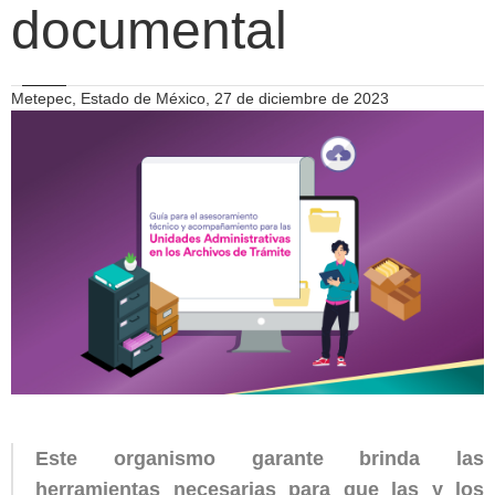
documental
Metepec, Estado de México, 27 de diciembre de 2023
Este organismo garante brinda las
herramientas necesarias para que las y los