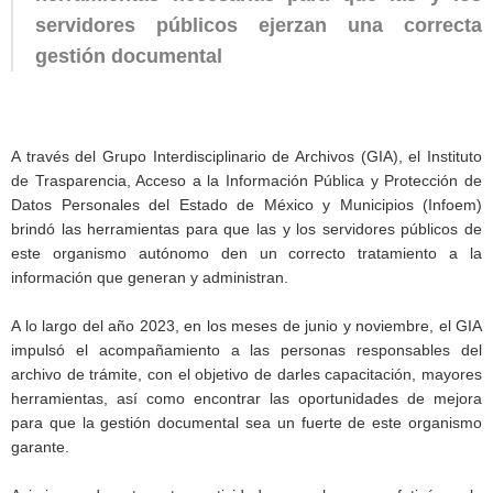
servidores públicos ejerzan una correcta
gestión documental
A través del Grupo Interdisciplinario de Archivos (GIA), el Instituto
de Trasparencia, Acceso a la Información Pública y Protección de
Datos Personales del Estado de México y Municipios (Infoem)
brindó las herramientas para que las y los servidores públicos de
este organismo autónomo den un correcto tratamiento a la
información que generan y administran.
A lo largo del año 2023, en los meses de junio y noviembre, el GIA
impulsó el acompañamiento a las personas responsables del
archivo de trámite, con el objetivo de darles capacitación, mayores
herramientas, así como encontrar las oportunidades de mejora
para que la gestión documental sea un fuerte de este organismo
garante.