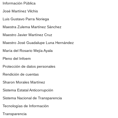
Información Pública
José Martínez Vilchis
Luis Gustavo Parra Noriega
Maestra Zulema Martínez Sánchez
Maestro Javier Martínez Cruz
Maestro José Guadalupe Luna Hernández
María del Rosario Mejía Ayala
Pleno del Infoem
Protección de datos personales
Rendición de cuentas
Sharon Morales Martínez
Sistema Estatal Anticorrupción
Sistema Nacional de Transparencia
Tecnologías de Información
Transparencia