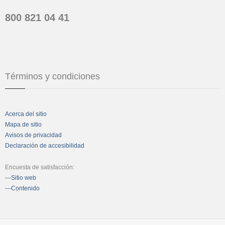
800 821 04 41
Términos y condiciones
Acerca del sitio
Mapa de sitio
Avisos de privacidad
Declaración de accesibilidad
Encuesta de satisfacción:
---Sitio web
---Contenido