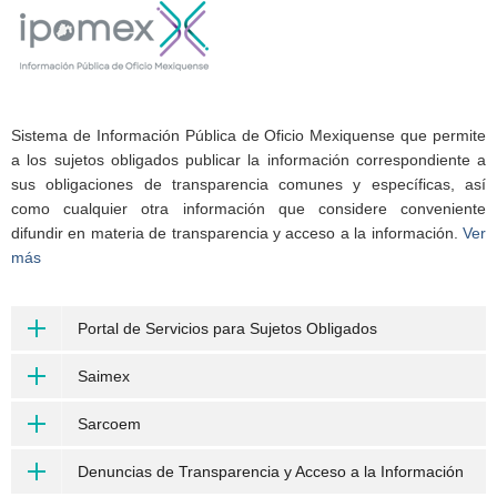
Sistema de Información Pública de Oficio Mexiquense que permite
a los sujetos obligados publicar la información correspondiente a
sus obligaciones de transparencia comunes y específicas, así
como cualquier otra información que considere conveniente
difundir en materia de transparencia y acceso a la información.
Ver
más
Portal de Servicios para Sujetos Obligados
Saimex
Sarcoem
Denuncias de Transparencia y Acceso a la Información