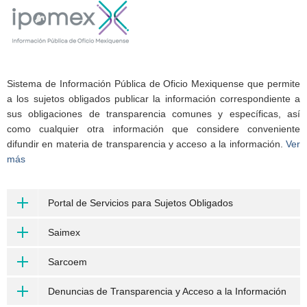
Sistema de Información Pública de Oficio Mexiquense que permite
a los sujetos obligados publicar la información correspondiente a
sus obligaciones de transparencia comunes y específicas, así
como cualquier otra información que considere conveniente
difundir en materia de transparencia y acceso a la información.
Ver
más
Portal de Servicios para Sujetos Obligados
Saimex
Sarcoem
Denuncias de Transparencia y Acceso a la Información