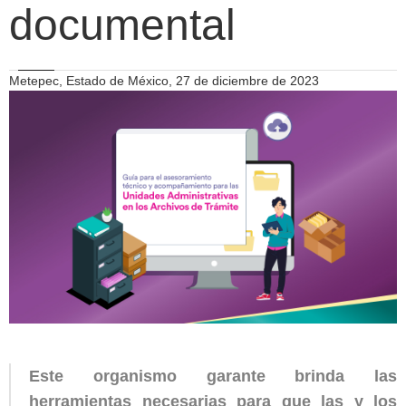
documental
Metepec, Estado de México, 27 de diciembre de 2023
Este organismo garante brinda las
herramientas necesarias para que las y los