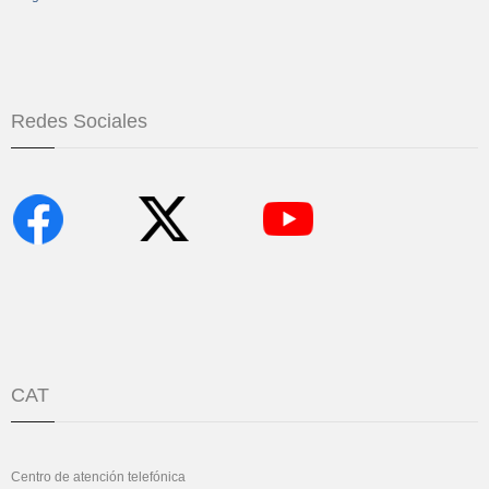
Redes Sociales
CAT
Centro de atención telefónica