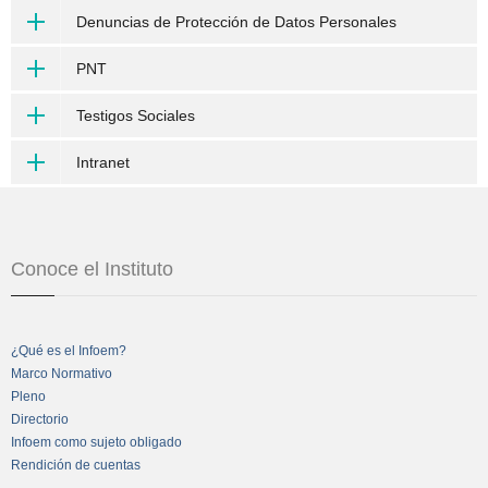
Denuncias de Protección de Datos Personales
PNT
Testigos Sociales
Intranet
Conoce el Instituto
¿Qué es el Infoem?
Marco Normativo
Pleno
Directorio
Infoem como sujeto obligado
Rendición de cuentas