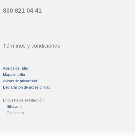
800 821 04 41
Términos y condiciones
Acerca del sitio
Mapa de sitio
Avisos de privacidad
Declaración de accesibilidad
Encuesta de satisfacción:
---Sitio web
---Contenido