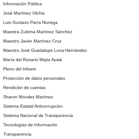
Información Pública
José Martínez Vilchis
Luis Gustavo Parra Noriega
Maestra Zulema Martínez Sánchez
Maestro Javier Martínez Cruz
Maestro José Guadalupe Luna Hernández
María del Rosario Mejía Ayala
Pleno del Infoem
Protección de datos personales
Rendición de cuentas
Sharon Morales Martínez
Sistema Estatal Anticorrupción
Sistema Nacional de Transparencia
Tecnologías de Información
Transparencia