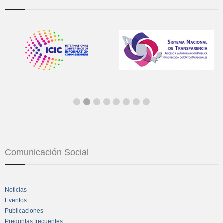
Comunicación Social
Noticias
Eventos
Publicaciones
Preguntas frecuentes