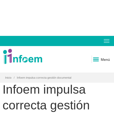
Menú
Inicio
Infoem impulsa correcta gestión documental
Infoem impulsa
correcta gestión