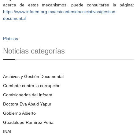
acerca de estos mecanismos, puede consultarse la página:
https://www.infoem.org.mx/es/contenido/iniciativas/gestion-
documental
Platicas
Noticias categorías
Archivos y Gestión Documental
Combate contra la corrupción
Comisionados del Infoem
Doctora Eva Abaid Yapur
Gobierno Abierto
Guadalupe Ramírez Peña
INAI