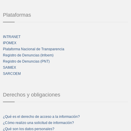
Plataformas
INTRANET
IPOMEX
Plataforma Nacional de Transparencia
Registro de Denuncias (Infoem)
Registro de Denuncias (PNT)
SAIMEX
SARCOEM
Derechos y obligaciones
¿Qué es el derecho de acceso a la información?
¿Cómo realizo una solicitud de información?
¿Qué son los datos personales?