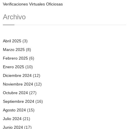
Verificaciones Virtuales Oficiosas
Archivo
Abril 2025
(3)
Marzo 2025
(8)
Febrero 2025
(6)
Enero 2025
(10)
Diciembre 2024
(12)
Noviembre 2024
(12)
Octubre 2024
(27)
Septiembre 2024
(16)
Agosto 2024
(15)
Julio 2024
(21)
Junio 2024
(17)