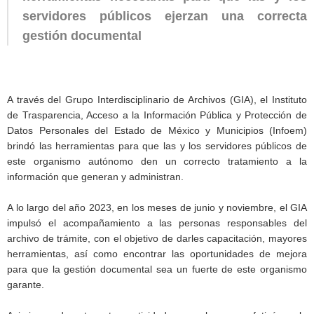
servidores públicos ejerzan una correcta
gestión documental
A través del Grupo Interdisciplinario de Archivos (GIA), el Instituto
de Trasparencia, Acceso a la Información Pública y Protección de
Datos Personales del Estado de México y Municipios (Infoem)
brindó las herramientas para que las y los servidores públicos de
este organismo autónomo den un correcto tratamiento a la
información que generan y administran.
A lo largo del año 2023, en los meses de junio y noviembre, el GIA
impulsó el acompañamiento a las personas responsables del
archivo de trámite, con el objetivo de darles capacitación, mayores
herramientas, así como encontrar las oportunidades de mejora
para que la gestión documental sea un fuerte de este organismo
garante.