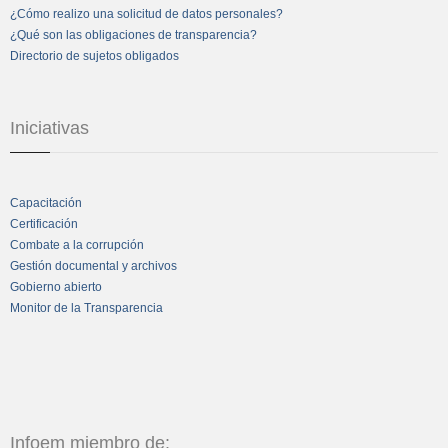
¿Cómo realizo una solicitud de datos personales?
¿Qué son las obligaciones de transparencia?
Directorio de sujetos obligados
Iniciativas
Capacitación
Certificación
Combate a la corrupción
Gestión documental y archivos
Gobierno abierto
Monitor de la Transparencia
Infoem miembro de: