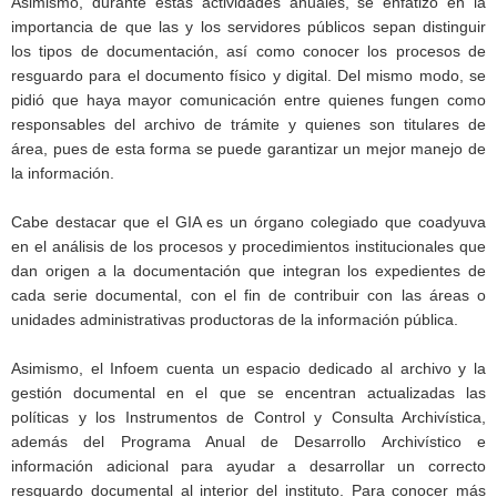
Asimismo, durante estas actividades anuales, se enfatizó en la
importancia de que las y los servidores públicos sepan distinguir
los tipos de documentación, así como conocer los procesos de
resguardo para el documento físico y digital. Del mismo modo, se
pidió que haya mayor comunicación entre quienes fungen como
responsables del archivo de trámite y quienes son titulares de
área, pues de esta forma se puede garantizar un mejor manejo de
la información.
Cabe destacar que el GIA es un órgano colegiado que coadyuva
en el análisis de los procesos y procedimientos institucionales que
dan origen a la documentación que integran los expedientes de
cada serie documental, con el fin de contribuir con las áreas o
unidades administrativas productoras de la información pública.
Asimismo, el Infoem cuenta un espacio dedicado al archivo y la
gestión documental en el que se encentran actualizadas las
políticas y los Instrumentos de Control y Consulta Archivística,
además del Programa Anual de Desarrollo Archivístico e
información adicional para ayudar a desarrollar un correcto
resguardo documental al interior del instituto. Para conocer más