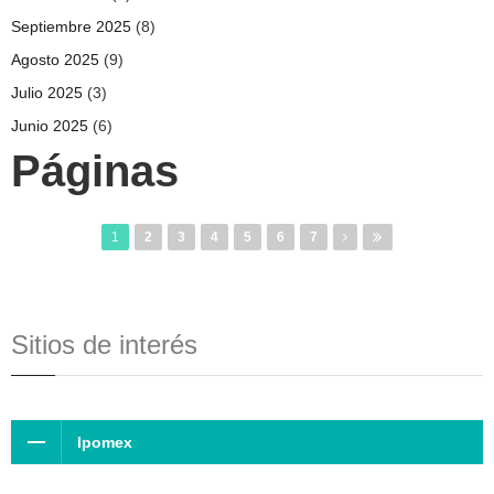
Septiembre 2025
(8)
Agosto 2025
(9)
Julio 2025
(3)
Junio 2025
(6)
Páginas
1
2
3
4
5
6
7
Sitios de interés
Ipomex