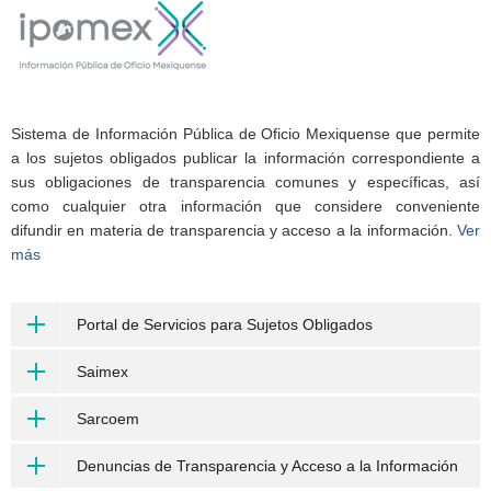
Sistema de Información Pública de Oficio Mexiquense que permite
a los sujetos obligados publicar la información correspondiente a
sus obligaciones de transparencia comunes y específicas, así
como cualquier otra información que considere conveniente
difundir en materia de transparencia y acceso a la información.
Ver
más
Portal de Servicios para Sujetos Obligados
Saimex
Sarcoem
Denuncias de Transparencia y Acceso a la Información