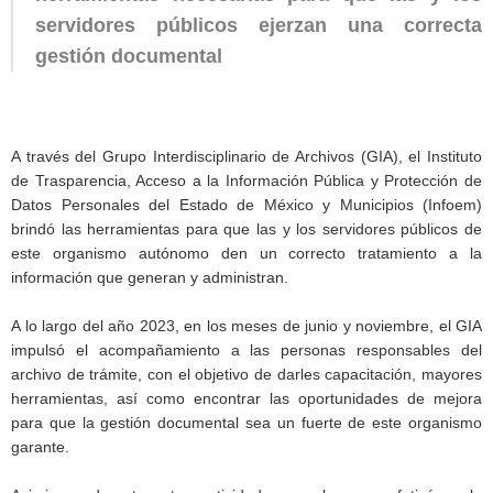
servidores públicos ejerzan una correcta
gestión documental
A través del Grupo Interdisciplinario de Archivos (GIA), el Instituto
de Trasparencia, Acceso a la Información Pública y Protección de
Datos Personales del Estado de México y Municipios (Infoem)
brindó las herramientas para que las y los servidores públicos de
este organismo autónomo den un correcto tratamiento a la
información que generan y administran.
A lo largo del año 2023, en los meses de junio y noviembre, el GIA
impulsó el acompañamiento a las personas responsables del
archivo de trámite, con el objetivo de darles capacitación, mayores
herramientas, así como encontrar las oportunidades de mejora
para que la gestión documental sea un fuerte de este organismo
garante.