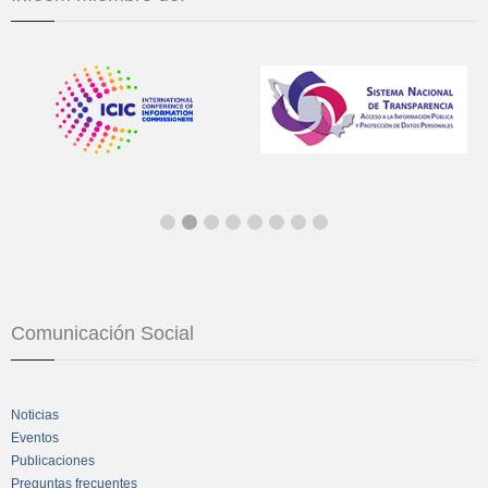
Comunicación Social
Noticias
Eventos
Publicaciones
Preguntas frecuentes