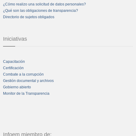
¿Cómo realizo una solicitud de datos personales?
¿Qué son las obligaciones de transparencia?
Directorio de sujetos obligados
Iniciativas
Capacitación
Certificación
Combate a la corrupción
Gestión documental y archivos
Gobierno abierto
Monitor de la Transparencia
Infoem miembro de: