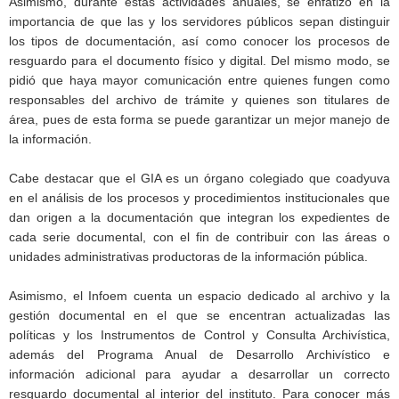
Asimismo, durante estas actividades anuales, se enfatizó en la
importancia de que las y los servidores públicos sepan distinguir
los tipos de documentación, así como conocer los procesos de
resguardo para el documento físico y digital. Del mismo modo, se
pidió que haya mayor comunicación entre quienes fungen como
responsables del archivo de trámite y quienes son titulares de
área, pues de esta forma se puede garantizar un mejor manejo de
la información.
Cabe destacar que el GIA es un órgano colegiado que coadyuva
en el análisis de los procesos y procedimientos institucionales que
dan origen a la documentación que integran los expedientes de
cada serie documental, con el fin de contribuir con las áreas o
unidades administrativas productoras de la información pública.
Asimismo, el Infoem cuenta un espacio dedicado al archivo y la
gestión documental en el que se encentran actualizadas las
políticas y los Instrumentos de Control y Consulta Archivística,
además del Programa Anual de Desarrollo Archivístico e
información adicional para ayudar a desarrollar un correcto
resguardo documental al interior del instituto. Para conocer más