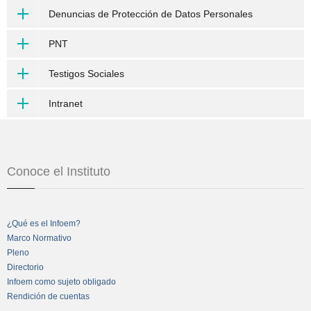
Denuncias de Protección de Datos Personales
PNT
Testigos Sociales
Intranet
Conoce el Instituto
¿Qué es el Infoem?
Marco Normativo
Pleno
Directorio
Infoem como sujeto obligado
Rendición de cuentas