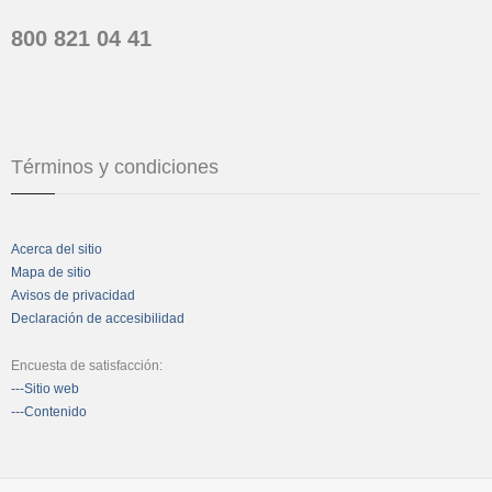
800 821 04 41
Términos y condiciones
Acerca del sitio
Mapa de sitio
Avisos de privacidad
Declaración de accesibilidad
Encuesta de satisfacción:
---Sitio web
---Contenido