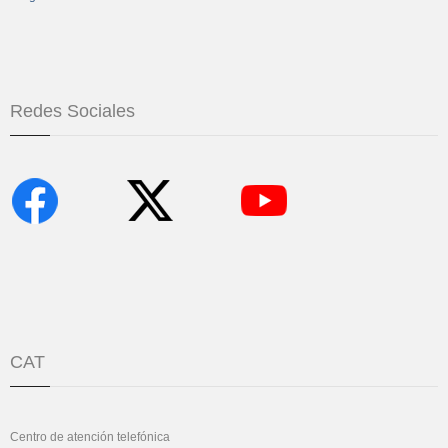
Redes Sociales
CAT
Centro de atención telefónica