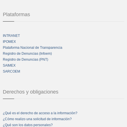
Plataformas
INTRANET
IPOMEX
Plataforma Nacional de Transparencia
Registro de Denuncias (Infoem)
Registro de Denuncias (PNT)
SAIMEX
SARCOEM
Derechos y obligaciones
¿Qué es el derecho de acceso a la información?
¿Cómo realizo una solicitud de información?
¿Qué son los datos personales?