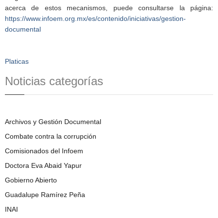
acerca de estos mecanismos, puede consultarse la página:
https://www.infoem.org.mx/es/contenido/iniciativas/gestion-
documental
Platicas
Noticias categorías
Archivos y Gestión Documental
Combate contra la corrupción
Comisionados del Infoem
Doctora Eva Abaid Yapur
Gobierno Abierto
Guadalupe Ramírez Peña
INAI