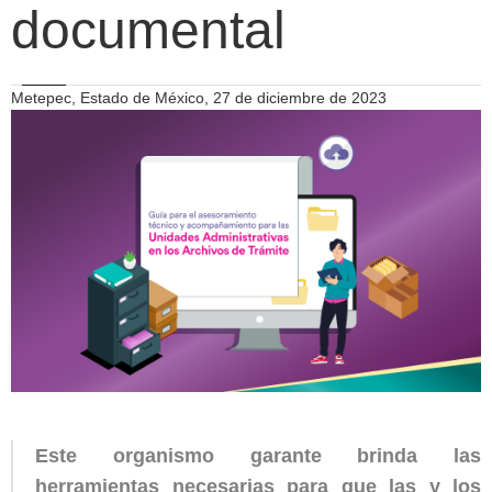
documental
Metepec, Estado de México, 27 de diciembre de 2023
Este organismo garante brinda las
herramientas necesarias para que las y los