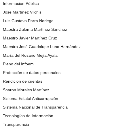
Información Pública
José Martínez Vilchis
Luis Gustavo Parra Noriega
Maestra Zulema Martínez Sánchez
Maestro Javier Martínez Cruz
Maestro José Guadalupe Luna Hernández
María del Rosario Mejía Ayala
Pleno del Infoem
Protección de datos personales
Rendición de cuentas
Sharon Morales Martínez
Sistema Estatal Anticorrupción
Sistema Nacional de Transparencia
Tecnologías de Información
Transparencia