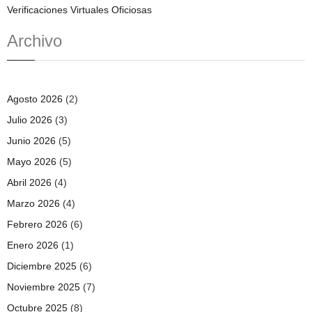
Verificaciones Virtuales Oficiosas
Archivo
Agosto 2026
(2)
Julio 2026
(3)
Junio 2026
(5)
Mayo 2026
(5)
Abril 2026
(4)
Marzo 2026
(4)
Febrero 2026
(6)
Enero 2026
(1)
Diciembre 2025
(6)
Noviembre 2025
(7)
Octubre 2025
(8)