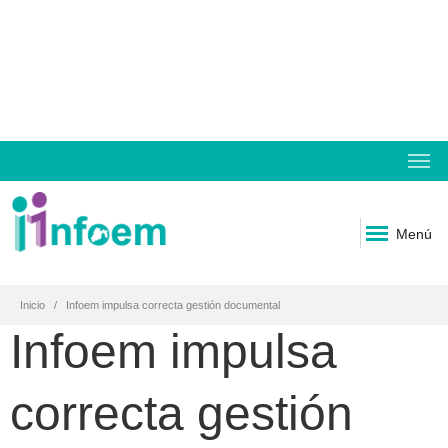
Menú
Inicio
Infoem impulsa correcta gestión documental
Infoem impulsa
correcta gestión