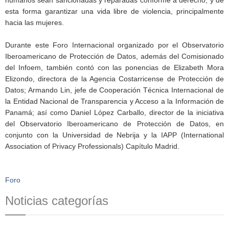
esta forma garantizar una vida libre de violencia, principalmente
hacia las mujeres.
Durante este Foro Internacional organizado por el Observatorio
Iberoamericano de Protección de Datos, además del Comisionado
del Infoem, también contó con las ponencias de Elizabeth Mora
Elizondo, directora de la Agencia Costarricense de Protección de
Datos; Armando Lin, jefe de Cooperación Técnica Internacional de
la Entidad Nacional de Transparencia y Acceso a la Información de
Panamá; así como Daniel López Carballo, director de la iniciativa
del Observatorio Iberoamericano de Protección de Datos, en
conjunto con la Universidad de Nebrija y la IAPP (International
Association of Privacy Professionals) Capítulo Madrid.
Foro
Noticias categorías