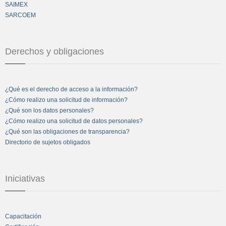
SAIMEX
SARCOEM
Derechos y obligaciones
¿Qué es el derecho de acceso a la información?
¿Cómo realizo una solicitud de información?
¿Qué son los datos personales?
¿Cómo realizo una solicitud de datos personales?
¿Qué son las obligaciones de transparencia?
Directorio de sujetos obligados
Iniciativas
Capacitación