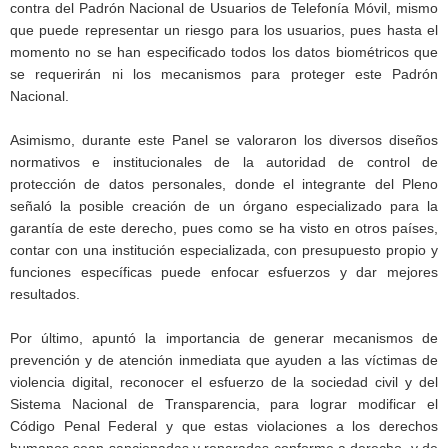
contra del Padrón Nacional de Usuarios de Telefonía Móvil, mismo
que puede representar un riesgo para los usuarios, pues hasta el
momento no se han especificado todos los datos biométricos que
se requerirán ni los mecanismos para proteger este Padrón
Nacional.
Asimismo, durante este Panel se valoraron los diversos diseños
normativos e institucionales de la autoridad de control de
protección de datos personales, donde el integrante del Pleno
señaló la posible creación de un órgano especializado para la
garantía de este derecho, pues como se ha visto en otros países,
contar con una institución especializada, con presupuesto propio y
funciones específicas puede enfocar esfuerzos y dar mejores
resultados.
Por último, apuntó la importancia de generar mecanismos de
prevención y de atención inmediata que ayuden a las víctimas de
violencia digital, reconocer el esfuerzo de la sociedad civil y del
Sistema Nacional de Transparencia, para lograr modificar el
Código Penal Federal y que estas violaciones a los derechos
humanos sean sancionadas y reparadas conforme a derecho, y de