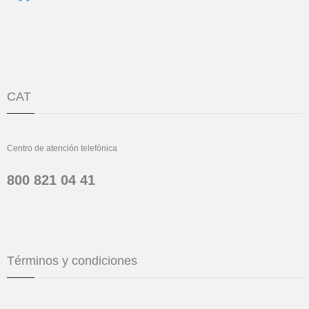
CAT
Centro de atención telefónica
800 821 04 41
Términos y condiciones