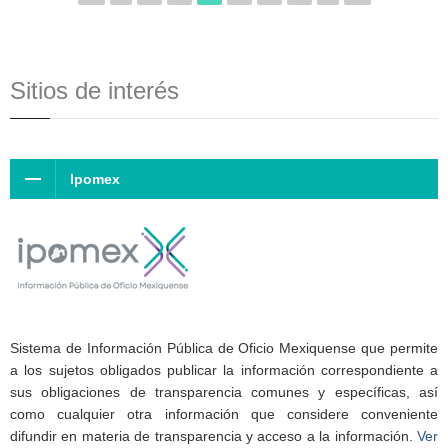
Sitios de interés
Ipomex
Sistema de Información Pública de Oficio Mexiquense que permite
a los sujetos obligados publicar la información correspondiente a
sus obligaciones de transparencia comunes y específicas, así
como cualquier otra información que considere conveniente
difundir en materia de transparencia y acceso a la información.
Ver