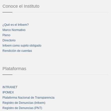
Conoce el Instituto
¿Qué es el Infoem?
Marco Normativo
Pleno
Directorio
Infoem como sujeto obligado
Rendición de cuentas
Plataformas
INTRANET
IPOMEX
Plataforma Nacional de Transparencia
Registro de Denuncias (Infoem)
Registro de Denuncias (PNT)