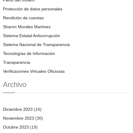
Protección de datos personales
Rendición de cuentas
Sharon Morales Martínez
Sistema Estatal Anticorrupción
Sistema Nacional de Transparencia
Tecnologías de Información
Transparencia
Verificaciones Virtuales Oficiosas
Archivo
Diciembre 2023
(16)
Noviembre 2023
(30)
Octubre 2023
(19)