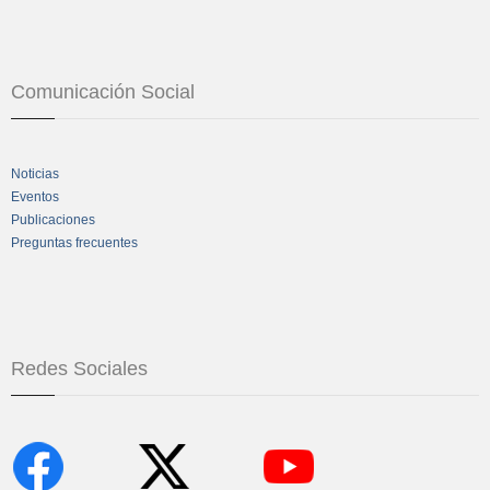
Comunicación Social
Noticias
Eventos
Publicaciones
Preguntas frecuentes
Redes Sociales