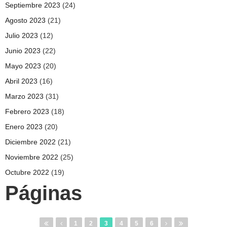
Septiembre 2023
(24)
Agosto 2023
(21)
Julio 2023
(12)
Junio 2023
(22)
Mayo 2023
(20)
Abril 2023
(16)
Marzo 2023
(31)
Febrero 2023
(18)
Enero 2023
(20)
Diciembre 2022
(21)
Noviembre 2022
(25)
Octubre 2022
(19)
Páginas
1
2
3
4
5
6