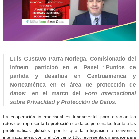
Luis Gustavo Parra Noriega, Comisionado del
Infoem, participó en el Panel “Puntos de
partida y desafíos en Centroamérica y
Norteamérica en el área de protección de
datos” en el marco del
Foro Internacional
sobre Privacidad y Protección de Datos.
La cooperación internacional es fundamental para afrontar los
retos que representa la protección de datos personales frente a las
problemáticas globales, por lo que la integración a convenios
internacionales, como el Convenio 108, representa un avance para