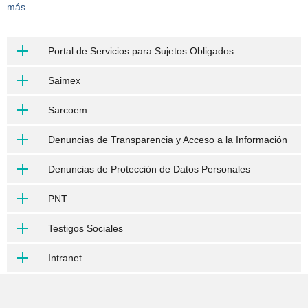
más
Portal de Servicios para Sujetos Obligados
Saimex
Sarcoem
Denuncias de Transparencia y Acceso a la Información
Denuncias de Protección de Datos Personales
PNT
Testigos Sociales
Intranet