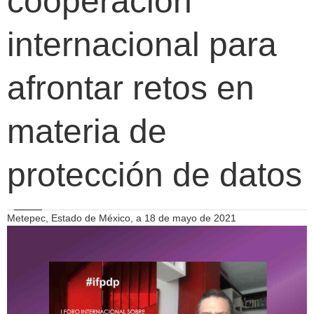
cooperación
internacional para
afrontar retos en
materia de
protección de datos
Metepec, Estado de México, a 18 de mayo de 2021