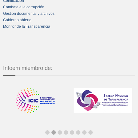
Certificación
Combate a la corrupción
Gestión documental y archivos
Gobierno abierto
Monitor de la Transparencia
Infoem miembro de: