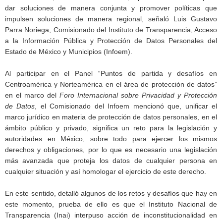
dar soluciones de manera conjunta y promover políticas que
impulsen soluciones de manera regional, señaló Luis Gustavo
Parra Noriega, Comisionado del Instituto de Transparencia, Acceso
a la Información Pública y Protección de Datos Personales del
Estado de México y Municipios (Infoem).
Al participar en el Panel “Puntos de partida y desafíos en
Centroamérica y Norteamérica en el área de protección de datos”
en el marco del
Foro Internacional sobre Privacidad y Protección
de Datos
, el Comisionado del Infoem mencionó que, unificar el
marco jurídico en materia de protección de datos personales, en el
ámbito público y privado, significa un reto para la legislación y
autoridades en México, sobre todo para ejercer los mismos
derechos y obligaciones, por lo que es necesario una legislación
más avanzada que proteja los datos de cualquier persona en
cualquier situación y así homologar el ejercicio de este derecho.
En este sentido, detalló algunos de los retos y desafíos que hay en
este momento, prueba de ello es que el Instituto Nacional de
Transparencia (Inai) interpuso acción de inconstitucionalidad en