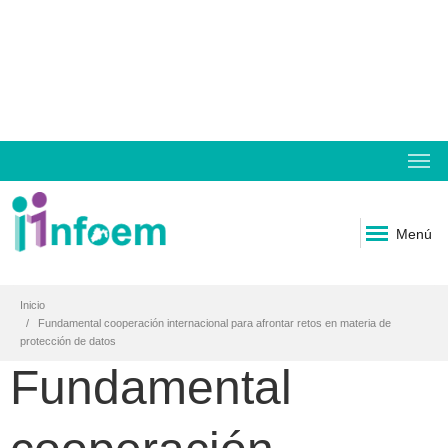
Menú
Inicio
Fundamental cooperación internacional para afrontar retos en materia de
protección de datos
Fundamental