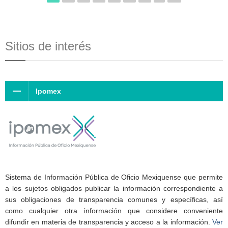
Sitios de interés
Ipomex
Sistema de Información Pública de Oficio Mexiquense que permite
a los sujetos obligados publicar la información correspondiente a
sus obligaciones de transparencia comunes y específicas, así
como cualquier otra información que considere conveniente
difundir en materia de transparencia y acceso a la información.
Ver