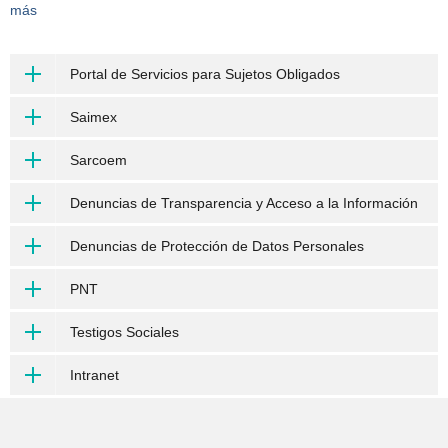
más
Portal de Servicios para Sujetos Obligados
Saimex
Sarcoem
Denuncias de Transparencia y Acceso a la Información
Denuncias de Protección de Datos Personales
PNT
Testigos Sociales
Intranet