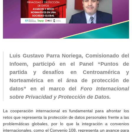
Luis Gustavo Parra Noriega, Comisionado del
Infoem, participó en el Panel “Puntos de
partida y desafíos en Centroamérica y
Norteamérica en el área de protección de
datos” en el marco del
Foro Internacional
sobre Privacidad y Protección de Datos.
La cooperación internacional es fundamental para afrontar los
retos que representa la protección de datos personales frente a las
problemáticas globales, por lo que la integración a convenios
internacionales, como el Convenio 108, representa un avance para