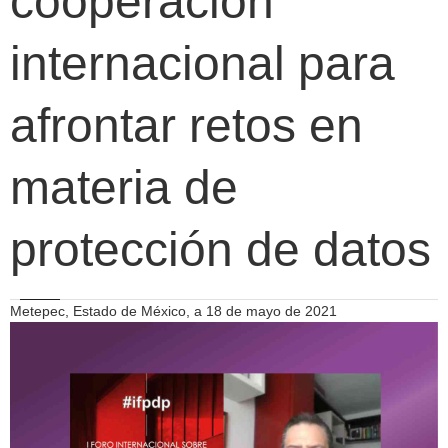
cooperación
internacional para
afrontar retos en
materia de
protección de datos
Metepec, Estado de México, a 18 de mayo de 2021