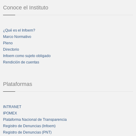
Conoce el Instituto
¿Qué es el Infoem?
Marco Normativo
Pleno
Directorio
Infoem como sujeto obligado
Rendición de cuentas
Plataformas
INTRANET
IPOMEX
Plataforma Nacional de Transparencia
Registro de Denuncias (Infoem)
Registro de Denuncias (PNT)