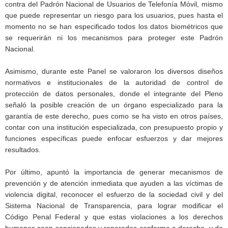
contra del Padrón Nacional de Usuarios de Telefonía Móvil, mismo
que puede representar un riesgo para los usuarios, pues hasta el
momento no se han especificado todos los datos biométricos que
se requerirán ni los mecanismos para proteger este Padrón
Nacional.
Asimismo, durante este Panel se valoraron los diversos diseños
normativos e institucionales de la autoridad de control de
protección de datos personales, donde el integrante del Pleno
señaló la posible creación de un órgano especializado para la
garantía de este derecho, pues como se ha visto en otros países,
contar con una institución especializada, con presupuesto propio y
funciones específicas puede enfocar esfuerzos y dar mejores
resultados.
Por último, apuntó la importancia de generar mecanismos de
prevención y de atención inmediata que ayuden a las víctimas de
violencia digital, reconocer el esfuerzo de la sociedad civil y del
Sistema Nacional de Transparencia, para lograr modificar el
Código Penal Federal y que estas violaciones a los derechos
humanos sean sancionadas y reparadas conforme a derecho, y de