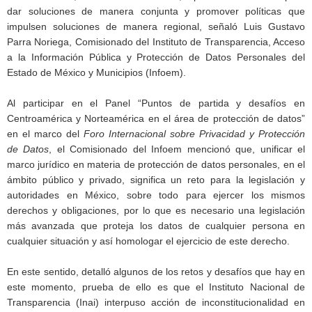
dar soluciones de manera conjunta y promover políticas que
impulsen soluciones de manera regional, señaló Luis Gustavo
Parra Noriega, Comisionado del Instituto de Transparencia, Acceso
a la Información Pública y Protección de Datos Personales del
Estado de México y Municipios (Infoem).
Al participar en el Panel “Puntos de partida y desafíos en
Centroamérica y Norteamérica en el área de protección de datos”
en el marco del
Foro Internacional sobre Privacidad y Protección
de Datos
, el Comisionado del Infoem mencionó que, unificar el
marco jurídico en materia de protección de datos personales, en el
ámbito público y privado, significa un reto para la legislación y
autoridades en México, sobre todo para ejercer los mismos
derechos y obligaciones, por lo que es necesario una legislación
más avanzada que proteja los datos de cualquier persona en
cualquier situación y así homologar el ejercicio de este derecho.
En este sentido, detalló algunos de los retos y desafíos que hay en
este momento, prueba de ello es que el Instituto Nacional de
Transparencia (Inai) interpuso acción de inconstitucionalidad en