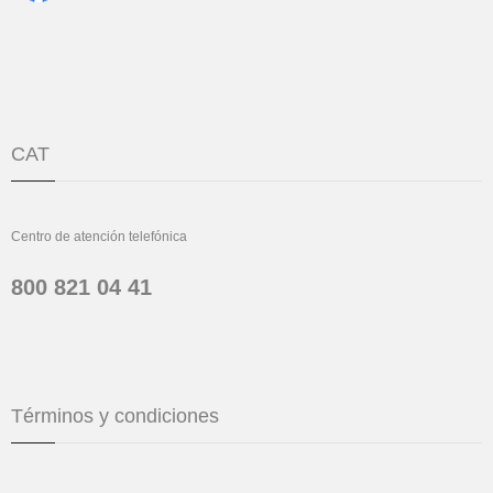
CAT
Centro de atención telefónica
800 821 04 41
Términos y condiciones