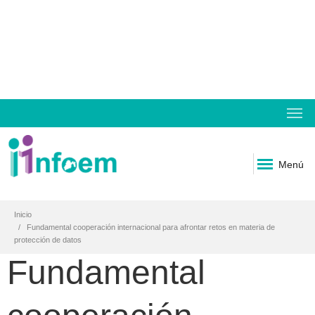
Menú
Inicio
Fundamental cooperación internacional para afrontar retos en materia de
protección de datos
Fundamental