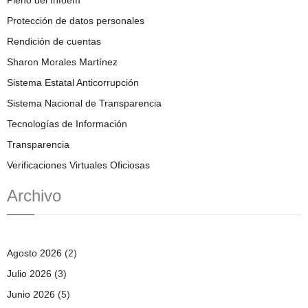
Protección de datos personales
Rendición de cuentas
Sharon Morales Martínez
Sistema Estatal Anticorrupción
Sistema Nacional de Transparencia
Tecnologías de Información
Transparencia
Verificaciones Virtuales Oficiosas
Archivo
Agosto 2026
(2)
Julio 2026
(3)
Junio 2026
(5)