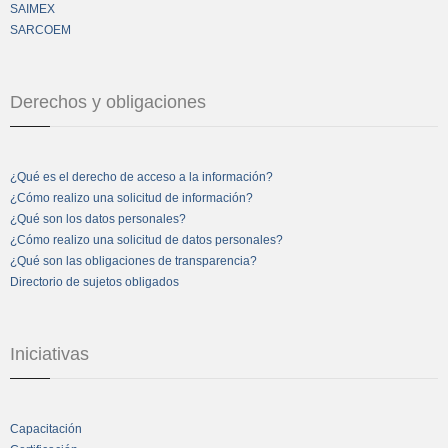
SAIMEX
SARCOEM
Derechos y obligaciones
¿Qué es el derecho de acceso a la información?
¿Cómo realizo una solicitud de información?
¿Qué son los datos personales?
¿Cómo realizo una solicitud de datos personales?
¿Qué son las obligaciones de transparencia?
Directorio de sujetos obligados
Iniciativas
Capacitación