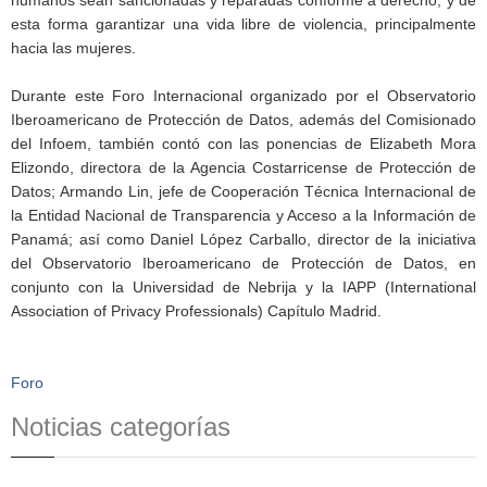
esta forma garantizar una vida libre de violencia, principalmente
hacia las mujeres.
Durante este Foro Internacional organizado por el Observatorio
Iberoamericano de Protección de Datos, además del Comisionado
del Infoem, también contó con las ponencias de Elizabeth Mora
Elizondo, directora de la Agencia Costarricense de Protección de
Datos; Armando Lin, jefe de Cooperación Técnica Internacional de
la Entidad Nacional de Transparencia y Acceso a la Información de
Panamá; así como Daniel López Carballo, director de la iniciativa
del Observatorio Iberoamericano de Protección de Datos, en
conjunto con la Universidad de Nebrija y la IAPP (International
Association of Privacy Professionals) Capítulo Madrid.
Foro
Noticias categorías