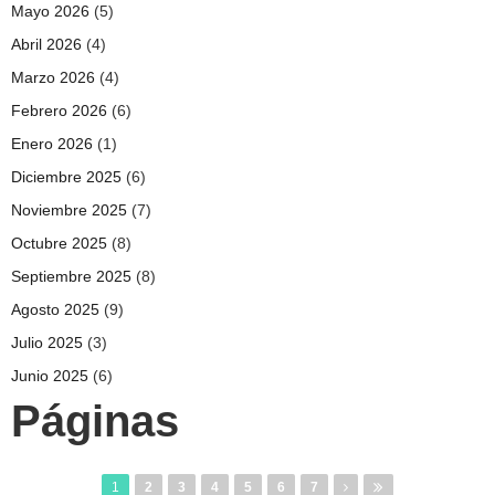
Mayo 2026
(5)
Abril 2026
(4)
Marzo 2026
(4)
Febrero 2026
(6)
Enero 2026
(1)
Diciembre 2025
(6)
Noviembre 2025
(7)
Octubre 2025
(8)
Septiembre 2025
(8)
Agosto 2025
(9)
Julio 2025
(3)
Junio 2025
(6)
Páginas
1
2
3
4
5
6
7