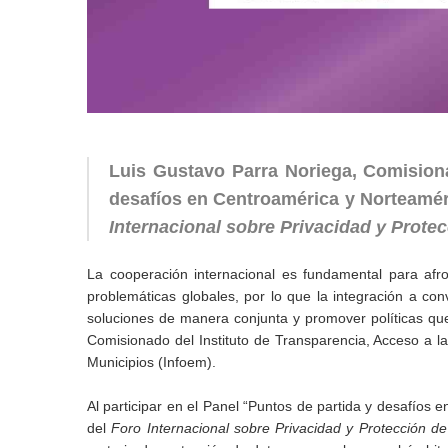
Luis Gustavo Parra Noriega, Comisiona
desafíos en Centroamérica y Norteaméri
Internacional sobre Privacidad y Prote
La cooperación internacional es fundamental para afro
problemáticas globales, por lo que la integración a c
soluciones de manera conjunta y promover políticas qu
Comisionado del Instituto de Transparencia, Acceso a l
Municipios (Infoem).
Al participar en el Panel “Puntos de partida y desafíos
del
Foro Internacional sobre Privacidad y Protección d