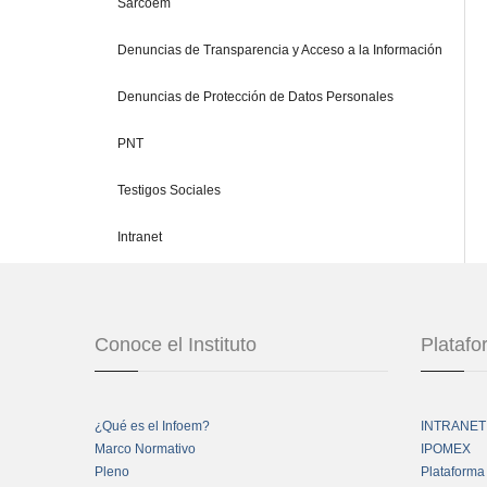
Sarcoem
Denuncias de Transparencia y Acceso a la Información
Denuncias de Protección de Datos Personales
PNT
Testigos Sociales
Intranet
Conoce el Instituto
Plataf
¿Qué es el Infoem?
INTRANET
Marco Normativo
IPOMEX
Pleno
Plataforma