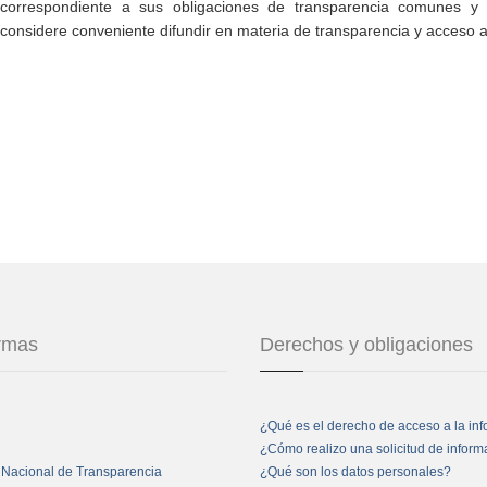
correspondiente a sus obligaciones de transparencia comunes y e
considere conveniente difundir en materia de transparencia y acceso a
ormas
Derechos y obligaciones
¿Qué es el derecho de acceso a la in
¿Cómo realizo una solicitud de infor
 Nacional de Transparencia
¿Qué son los datos personales?