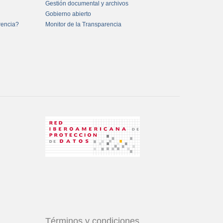
Gestión documental y archivos
Gobierno abierto
rencia?
Monitor de la Transparencia
Términos y condiciones