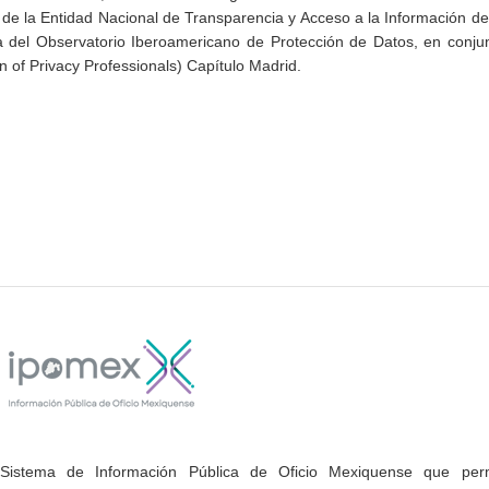
 de la Entidad Nacional de Transparencia y Acceso a la Información 
iva del Observatorio Iberoamericano de Protección de Datos, en conju
on of Privacy Professionals) Capítulo Madrid.
Sistema de Información Pública de Oficio Mexiquense que permi