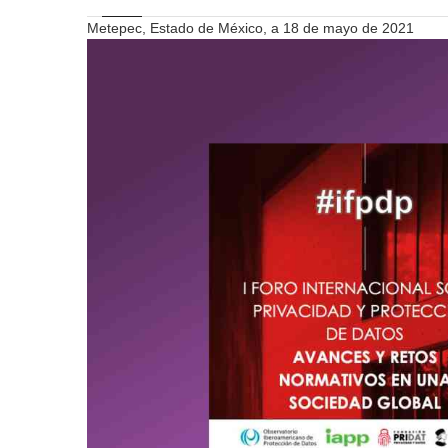
Metepec, Estado de México, a 18 de mayo de 2021