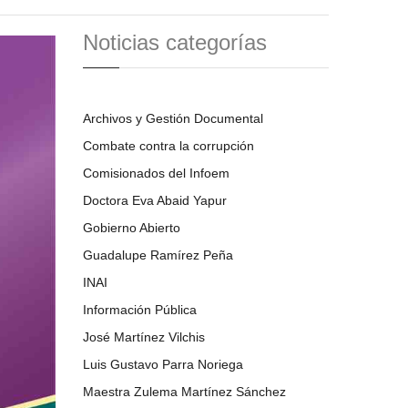
Noticias categorías
Archivos y Gestión Documental
Combate contra la corrupción
Comisionados del Infoem
Doctora Eva Abaid Yapur
Gobierno Abierto
Guadalupe Ramírez Peña
INAI
Información Pública
José Martínez Vilchis
Luis Gustavo Parra Noriega
Maestra Zulema Martínez Sánchez