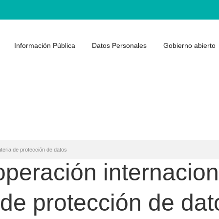
Información Pública
Datos Personales
Gobierno abierto
teria de protección de datos
eración internaciona
 de protección de dat