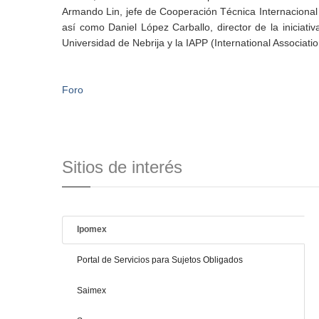
Armando Lin, jefe de Cooperación Técnica Internacional
así como Daniel López Carballo, director de la iniciat
Universidad de Nebrija y la IAPP (International Associati
Foro
Sitios de interés
Ipomex
Portal de Servicios para Sujetos Obligados
Saimex