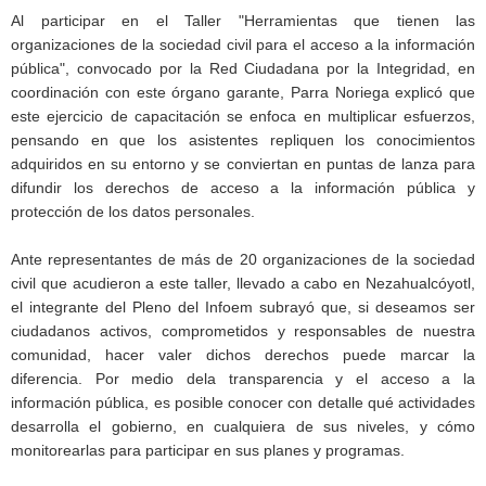
Al participar en el Taller "Herramientas que tienen las
organizaciones de la sociedad civil para el acceso a la información
pública", convocado por la Red Ciudadana por la Integridad, en
coordinación con este órgano garante, Parra Noriega explicó que
este ejercicio de capacitación se enfoca en multiplicar esfuerzos,
pensando en que los asistentes repliquen los conocimientos
adquiridos en su entorno y se conviertan en puntas de lanza para
difundir los derechos de acceso a la información pública y
protección de los datos personales.
Ante representantes de más de 20 organizaciones de la sociedad
civil que acudieron a este taller, llevado a cabo en Nezahualcóyotl,
el integrante del Pleno del Infoem subrayó que, si deseamos ser
ciudadanos activos, comprometidos y responsables de nuestra
comunidad, hacer valer dichos derechos puede marcar la
diferencia. Por medio dela transparencia y el acceso a la
información pública, es posible conocer con detalle qué actividades
desarrolla el gobierno, en cualquiera de sus niveles, y cómo
monitorearlas para participar en sus planes y programas.