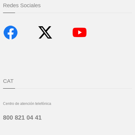
Redes Sociales
CAT
Centro de atención telefónica
800 821 04 41