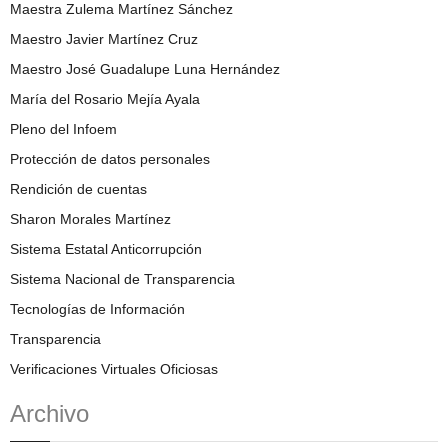
Maestra Zulema Martínez Sánchez
Maestro Javier Martínez Cruz
Maestro José Guadalupe Luna Hernández
María del Rosario Mejía Ayala
Pleno del Infoem
Protección de datos personales
Rendición de cuentas
Sharon Morales Martínez
Sistema Estatal Anticorrupción
Sistema Nacional de Transparencia
Tecnologías de Información
Transparencia
Verificaciones Virtuales Oficiosas
Archivo