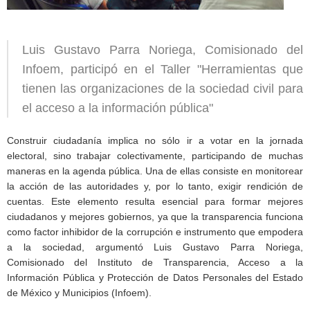
Luis Gustavo Parra Noriega, Comisionado del
Infoem, participó en el Taller "Herramientas que
tienen las organizaciones de la sociedad civil para
el acceso a la información pública"
Construir ciudadanía implica no sólo ir a votar en la jornada
electoral, sino trabajar colectivamente, participando de muchas
maneras en la agenda pública. Una de ellas consiste en monitorear
la acción de las autoridades y, por lo tanto, exigir rendición de
cuentas. Este elemento resulta esencial para formar mejores
ciudadanos y mejores gobiernos, ya que la transparencia funciona
como factor inhibidor de la corrupción e instrumento que empodera
a la sociedad, argumentó Luis Gustavo Parra Noriega,
Comisionado del Instituto de Transparencia, Acceso a la
Información Pública y Protección de Datos Personales del Estado
de México y Municipios (Infoem).