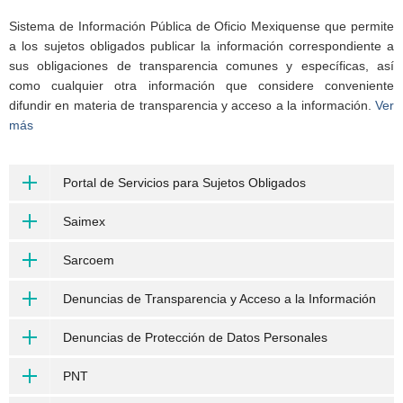
Sistema de Información Pública de Oficio Mexiquense que permite
a los sujetos obligados publicar la información correspondiente a
sus obligaciones de transparencia comunes y específicas, así
como cualquier otra información que considere conveniente
difundir en materia de transparencia y acceso a la información.
Ver
más
Portal de Servicios para Sujetos Obligados
Saimex
Sarcoem
Denuncias de Transparencia y Acceso a la Información
Denuncias de Protección de Datos Personales
PNT