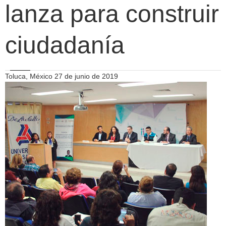
lanza para construir
ciudadanía
Toluca, México 27 de junio de 2019