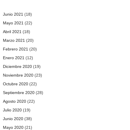
Junio 2021
(18)
Mayo 2021
(22)
Abril 2021
(18)
Marzo 2021
(20)
Febrero 2021
(20)
Enero 2021
(12)
Diciembre 2020
(19)
Noviembre 2020
(23)
Octubre 2020
(22)
Septiembre 2020
(28)
Agosto 2020
(22)
Julio 2020
(19)
Junio 2020
(38)
Mayo 2020
(21)