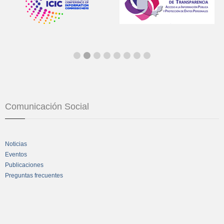
Comunicación Social
Noticias
Eventos
Publicaciones
Preguntas frecuentes