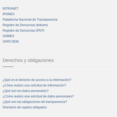
INTRANET
IPOMEX
Plataforma Nacional de Transparencia
Registro de Denuncias (Infoem)
Registro de Denuncias (PNT)
SAIMEX
SARCOEM
Derechos y obligaciones
¿Qué es el derecho de acceso a la información?
¿Cómo realizo una solicitud de información?
¿Qué son los datos personales?
¿Cómo realizo una solicitud de datos personales?
¿Qué son las obligaciones de transparencia?
Directorio de sujetos obligados