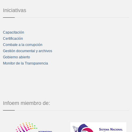
Iniciativas
Capacitación
Certificación
Combate a la corrupción
Gestión documental y archivos
Gobierno abierto
Monitor de la Transparencia
Infoem miembro de: