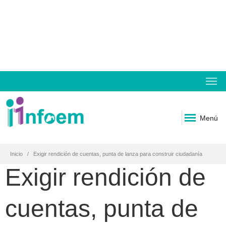
Menú
Inicio
Exigir rendición de cuentas, punta de lanza para construir ciudadanía
Exigir rendición de
cuentas, punta de