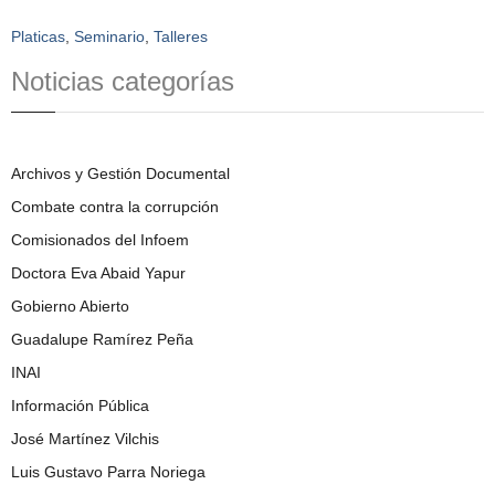
Platicas
,
Seminario
,
Talleres
Noticias categorías
Archivos y Gestión Documental
Combate contra la corrupción
Comisionados del Infoem
Doctora Eva Abaid Yapur
Gobierno Abierto
Guadalupe Ramírez Peña
INAI
Información Pública
José Martínez Vilchis
Luis Gustavo Parra Noriega