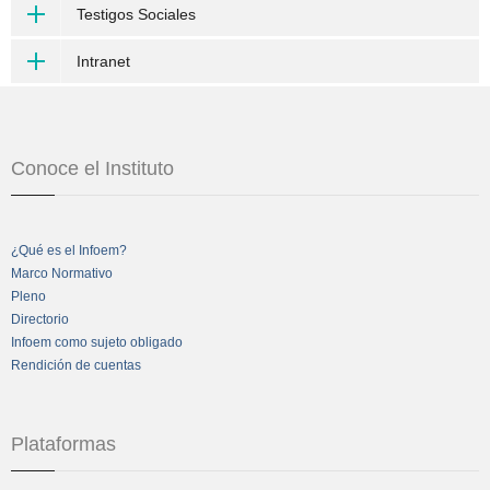
Testigos Sociales
Intranet
Conoce el Instituto
¿Qué es el Infoem?
Marco Normativo
Pleno
Directorio
Infoem como sujeto obligado
Rendición de cuentas
Plataformas