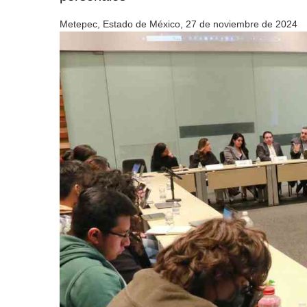
Metepec, Estado de México, 27 de noviembre de 2024