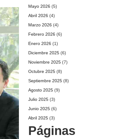
Mayo 2026
(5)
Abril 2026
(4)
Marzo 2026
(4)
Febrero 2026
(6)
Enero 2026
(1)
Diciembre 2025
(6)
Noviembre 2025
(7)
Octubre 2025
(8)
Septiembre 2025
(8)
Agosto 2025
(9)
Julio 2025
(3)
Junio 2025
(6)
Abril 2025
(3)
Páginas