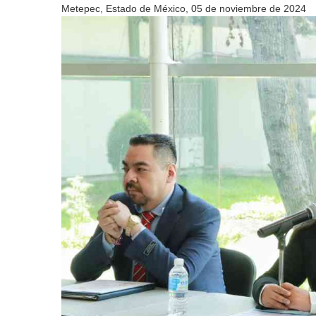
Metepec, Estado de México, 05 de noviembre de 2024