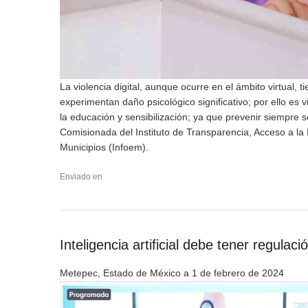
La violencia digital, aunque ocurre en el ámbito virtual,
experimentan daño psicológico significativo; por ello es
la educación y sensibilización; ya que prevenir siempre
Comisionada del Instituto de Transparencia, Acceso a la
Municipios (Infoem).
Enviado en
Inteligencia artificial debe tener regulaci
Metepec, Estado de México a 1 de febrero de 2024