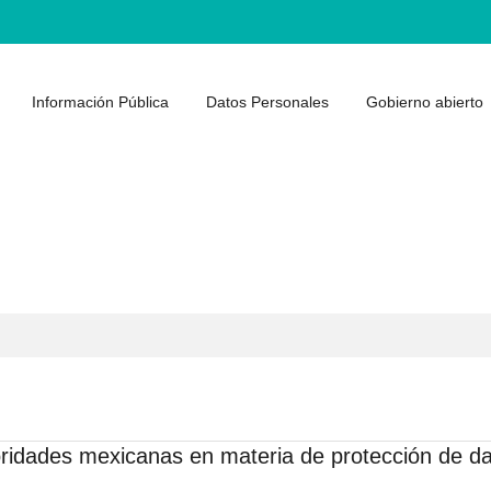
Información Pública
Datos Personales
Gobierno abierto
utoridades mexicanas en materia de protección de d