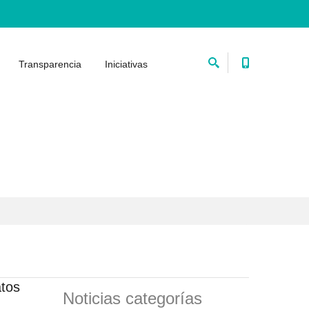
Transparencia
Iniciativas
atos
Noticias categorías