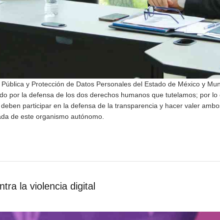
n Pública y Protección de Datos Personales del Estado de México y Mun
do por la defensa de los dos derechos humanos que tutelamos; por lo
 deben participar en la defensa de la transparencia y hacer valer ambo
da de este organismo autónomo.
ra la violencia digital