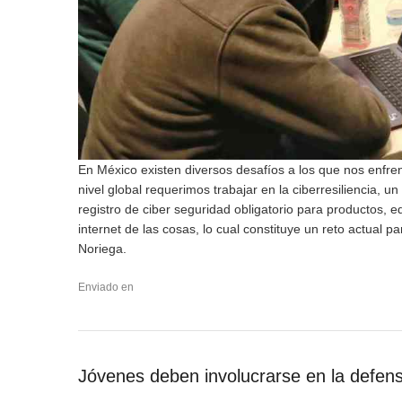
En México existen diversos desafíos a los que nos enfr
nivel global requerimos trabajar en la ciberresiliencia, 
registro de ciber seguridad obligatorio para productos, 
internet de las cosas, lo cual constituye un reto actual 
Noriega.
Enviado en
Jóvenes deben involucrarse en la defens