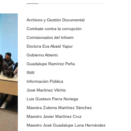
Archivos y Gestión Documental
Combate contra la corrupción
Comisionados del Infoem
Doctora Eva Abaid Yapur
Gobierno Abierto
Guadalupe Ramírez Peña
INAI
Información Pública
José Martínez Vilchis
Luis Gustavo Parra Noriega
Maestra Zulema Martínez Sánchez
Maestro Javier Martínez Cruz
Maestro José Guadalupe Luna Hernández