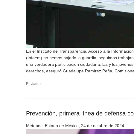
En el Instituto de Transparencia, Acceso a la Informació
(Infoem) no hemos bajado la guardia, seguimos trabajan
una verdadera participación ciudadana, las y los jóvenes
derechos, aseguró Guadalupe Ramírez Peña, Comisiona
Enviado en
Prevención, primera línea de defensa cont
Metepec, Estado de México, 24 de octubre de 2024