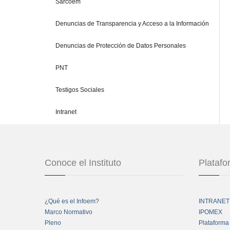
Sarcoem
Denuncias de Transparencia y Acceso a la Información
Denuncias de Protección de Datos Personales
PNT
Testigos Sociales
Intranet
Conoce el Instituto
Plataf
¿Qué es el Infoem?
INTRANET
Marco Normativo
IPOMEX
Pleno
Plataforma