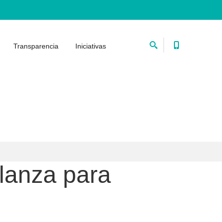
Transparencia
Iniciativas
 lanza para