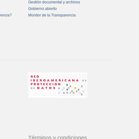
Gestión documental y archivos
Gobierno abierto
rencia?
Monitor de la Transparencia
Términos y condiciones