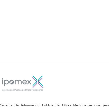
Sistema de Información Pública de Oficio Mexiquense que permi