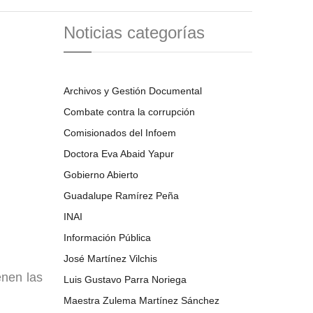
Noticias categorías
Archivos y Gestión Documental
Combate contra la corrupción
Comisionados del Infoem
Doctora Eva Abaid Yapur
Gobierno Abierto
Guadalupe Ramírez Peña
INAI
Información Pública
José Martínez Vilchis
enen las
Luis Gustavo Parra Noriega
Maestra Zulema Martínez Sánchez