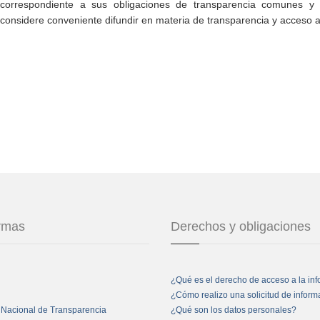
correspondiente a sus obligaciones de transparencia comunes y e
considere conveniente difundir en materia de transparencia y acceso a
ormas
Derechos y obligaciones
¿Qué es el derecho de acceso a la in
¿Cómo realizo una solicitud de infor
 Nacional de Transparencia
¿Qué son los datos personales?