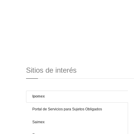
Sitios de interés
Ipomex
Portal de Servicios para Sujetos Obligados
Saimex