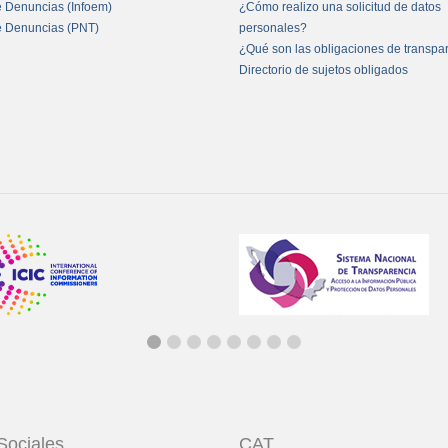
e Denuncias (Infoem)
¿Cómo realizo una solicitud de datos
e Denuncias (PNT)
personales?
¿Qué son las obligaciones de transpa
Directorio de sujetos obligados
Sociales
CAT