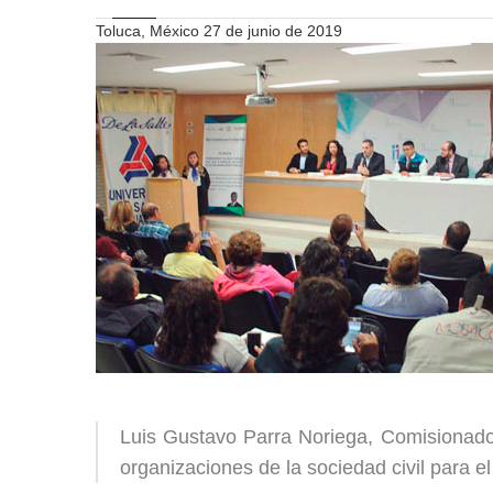
Toluca, México 27 de junio de 2019
Luis Gustavo Parra Noriega, Comisionado d
organizaciones de la sociedad civil para el