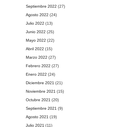
Septiembre 2022
(27)
Agosto 2022
(24)
Julio 2022
(13)
Junio 2022
(25)
Mayo 2022
(22)
Abril 2022
(15)
Marzo 2022
(27)
Febrero 2022
(27)
Enero 2022
(24)
Diciembre 2021
(21)
Noviembre 2021
(15)
Octubre 2021
(20)
Septiembre 2021
(9)
Agosto 2021
(19)
Julio 2021
(11)