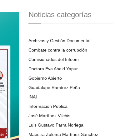
Noticias categorías
Archivos y Gestión Documental
Combate contra la corrupción
Comisionados del Infoem
Doctora Eva Abaid Yapur
Gobierno Abierto
Guadalupe Ramírez Peña
INAI
Información Pública
José Martínez Vilchis
Luis Gustavo Parra Noriega
Maestra Zulema Martínez Sánchez