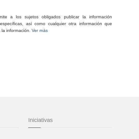
te a los sujetos obligados publicar la información
specíficas, así como cualquier otra información que
 la información.
Ver más
Iniciativas