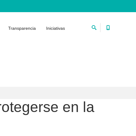
Transparencia
Iniciativas
rotegerse en la