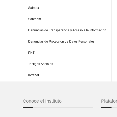
Saimex
Sarcoem
Denuncias de Transparencia y Acceso a la Información
Denuncias de Protección de Datos Personales
PNT
Testigos Sociales
Intranet
Conoce el Instituto
Plataf