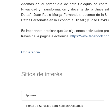
Además en el primer día de este Coloquio se contó c
Privacidad y Transformación y docente de la Universi
Datos”; Juan Pablo Murga Fernández, docente de la Uni
Datos Personales en la Economía Digital”; y José David
Es importante precisar que las siguientes actividades pr
través de la página electrónica:
https://www.facebook.co
Conferencia
Sitios de interés
Ipomex
Portal de Servicios para Sujetos Obligados