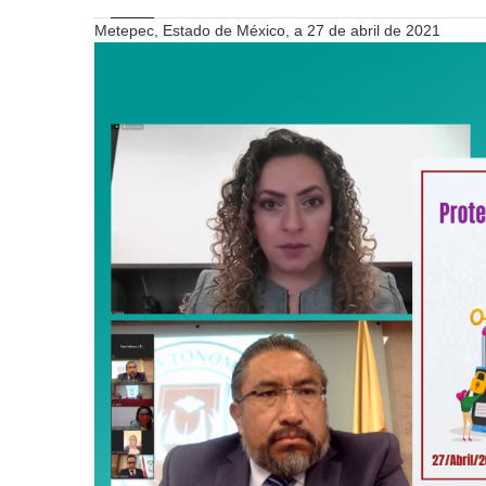
Metepec, Estado de México, a 27 de abril de 2021