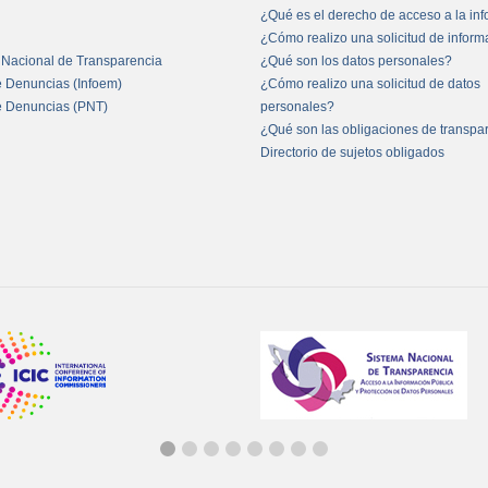
¿Qué es el derecho de acceso a la in
¿Cómo realizo una solicitud de infor
 Nacional de Transparencia
¿Qué son los datos personales?
e Denuncias (Infoem)
¿Cómo realizo una solicitud de datos
e Denuncias (PNT)
personales?
¿Qué son las obligaciones de transpa
Directorio de sujetos obligados