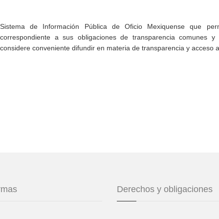
Sistema de Información Pública de Oficio Mexiquense que permi
correspondiente a sus obligaciones de transparencia comunes y e
considere conveniente difundir en materia de transparencia y acceso a
ormas
Derechos y obligaciones