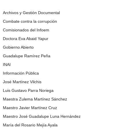
Archivos y Gestión Documental
Combate contra la corrupción
Comisionados del Infoem
Doctora Eva Abaid Yapur
Gobierno Abierto
Guadalupe Ramírez Peña
INAI
Información Pública
José Martínez Vilchis
Luis Gustavo Parra Noriega
Maestra Zulema Martínez Sánchez
Maestro Javier Martínez Cruz
Maestro José Guadalupe Luna Hernández
María del Rosario Mejía Ayala