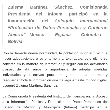
Zulema Martínez Sánchez, Comisionada
Presidenta del Infoem, participó en la
inauguración del
Coloquio Internacional
“Protección de Datos Personales y Gobierno
Abierto” México – España – Colombia –
Bolivia
.
Con la llamada nueva normalidad, la población mundial tuvo que
hacer adecuaciones a su entorno y al teletrabajo, este último se
convirtió en la manera de interactuar y seguir con las actividades
diarias, de ahí surge la importancia de adoptar medidas
individuales y colectivas para protegerse en la Internet y
resguardar toda la información que navega en este mundo digital,
aseguró Zulema Martínez Sánchez.
La Comisionada Presidenta del Instituto de Transparencia, Acceso
a la Información Pública y Protección de Datos Personales del
Estado de México y Municipios (Infoem) participó en la