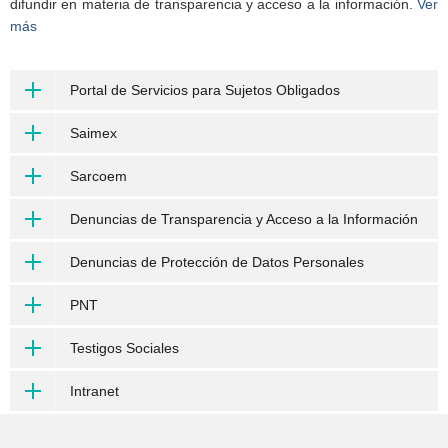
difundir en materia de transparencia y acceso a la información.
Ver
más
Portal de Servicios para Sujetos Obligados
Saimex
Sarcoem
Denuncias de Transparencia y Acceso a la Información
Denuncias de Protección de Datos Personales
PNT
Testigos Sociales
Intranet