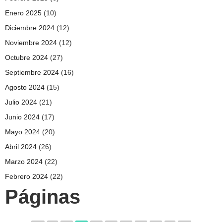
Enero 2025
(10)
Diciembre 2024
(12)
Noviembre 2024
(12)
Octubre 2024
(27)
Septiembre 2024
(16)
Agosto 2024
(15)
Julio 2024
(21)
Junio 2024
(17)
Mayo 2024
(20)
Abril 2024
(26)
Marzo 2024
(22)
Febrero 2024
(22)
Páginas