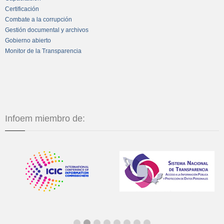
Certificación
Combate a la corrupción
Gestión documental y archivos
Gobierno abierto
Monitor de la Transparencia
Infoem miembro de: