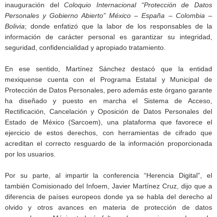
inauguración del
Coloquio Internacional “Protección de Datos
Personales y Gobierno Abierto” México – España – Colombia –
Bolivia
; donde enfatizó que la labor de los responsables de la
información de carácter personal es garantizar su integridad,
seguridad, confidencialidad y apropiado tratamiento.
En ese sentido, Martínez Sánchez destacó que la entidad
mexiquense cuenta con el Programa Estatal y Municipal de
Protección de Datos Personales, pero además este órgano garante
ha diseñado y puesto en marcha el Sistema de Acceso,
Rectificación, Cancelación y Oposición de Datos Personales del
Estado de México (Sarcoem), una plataforma que favorece el
ejercicio de estos derechos, con herramientas de cifrado que
acreditan el correcto resguardo de la información proporcionada
por los usuarios.
Por su parte, al impartir la conferencia “Herencia Digital”, el
también Comisionado del Infoem, Javier Martínez Cruz, dijo que a
diferencia de países europeos donde ya se habla del derecho al
olvido y otros avances en materia de protección de datos