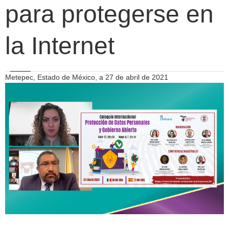
para protegerse en
la Internet
Metepec, Estado de México, a 27 de abril de 2021