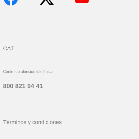
CAT
Centro de atención telefónica
800 821 04 41
Términos y condiciones