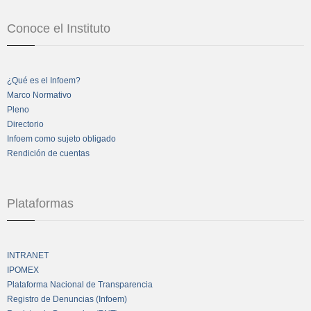
Conoce el Instituto
¿Qué es el Infoem?
Marco Normativo
Pleno
Directorio
Infoem como sujeto obligado
Rendición de cuentas
Plataformas
INTRANET
IPOMEX
Plataforma Nacional de Transparencia
Registro de Denuncias (Infoem)