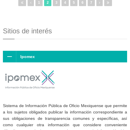
1
2
3
4
5
6
7
Sitios de interés
Ipomex
Sistema de Información Pública de Oficio Mexiquense que permite
a los sujetos obligados publicar la información correspondiente a
sus obligaciones de transparencia comunes y específicas, así
como cualquier otra información que considere conveniente