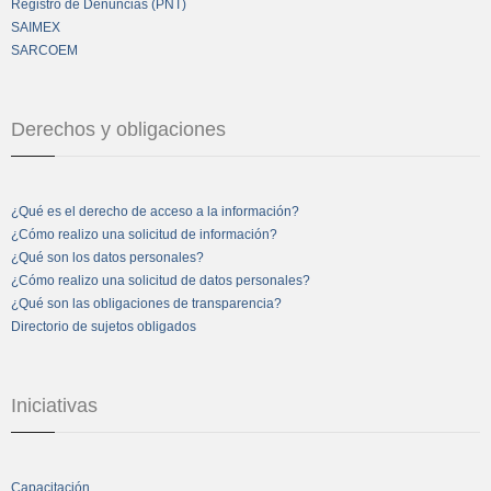
Registro de Denuncias (PNT)
SAIMEX
SARCOEM
Derechos y obligaciones
¿Qué es el derecho de acceso a la información?
¿Cómo realizo una solicitud de información?
¿Qué son los datos personales?
¿Cómo realizo una solicitud de datos personales?
¿Qué son las obligaciones de transparencia?
Directorio de sujetos obligados
Iniciativas
Capacitación