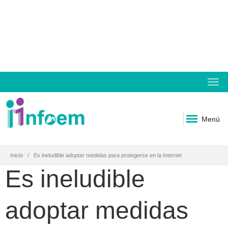
Menú
Inicio
Es ineludible adoptar medidas para protegerse en la Internet
Es ineludible
adoptar medidas