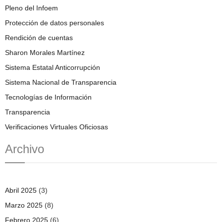
Pleno del Infoem
Protección de datos personales
Rendición de cuentas
Sharon Morales Martínez
Sistema Estatal Anticorrupción
Sistema Nacional de Transparencia
Tecnologías de Información
Transparencia
Verificaciones Virtuales Oficiosas
Archivo
Abril 2025
(3)
Marzo 2025
(8)
Febrero 2025
(6)