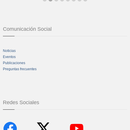
Comunicación Social
Noticias
Eventos
Publicaciones
Preguntas frecuentes
Redes Sociales