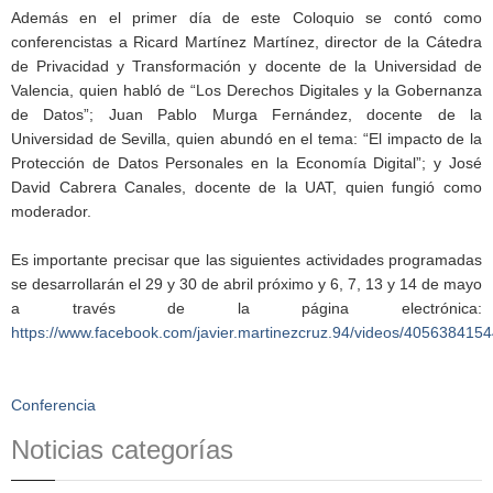
Además en el primer día de este Coloquio se contó como
conferencistas a Ricard Martínez Martínez, director de la Cátedra
de Privacidad y Transformación y docente de la Universidad de
Valencia, quien habló de “Los Derechos Digitales y la Gobernanza
de Datos”; Juan Pablo Murga Fernández, docente de la
Universidad de Sevilla, quien abundó en el tema: “El impacto de la
Protección de Datos Personales en la Economía Digital”; y José
David Cabrera Canales, docente de la UAT, quien fungió como
moderador.
Es importante precisar que las siguientes actividades programadas
se desarrollarán el 29 y 30 de abril próximo y 6, 7, 13 y 14 de mayo
a través de la página electrónica:
https://www.facebook.com/javier.martinezcruz.94/videos/405638415
Conferencia
Noticias categorías