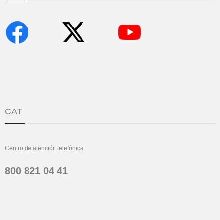
CAT
Centro de atención telefónica
800 821 04 41