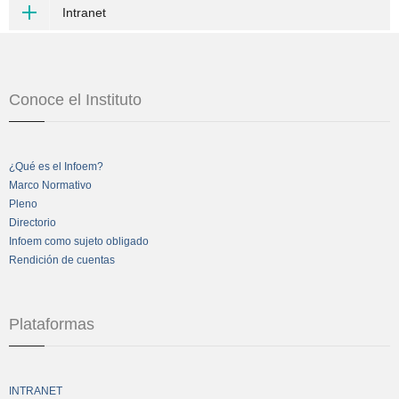
Intranet
Conoce el Instituto
¿Qué es el Infoem?
Marco Normativo
Pleno
Directorio
Infoem como sujeto obligado
Rendición de cuentas
Plataformas
INTRANET