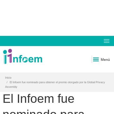
Menú
Inicio
El Infoem fue nominado para obtener el premio otorgado por la Global Privacy
Assembly
El Infoem fue