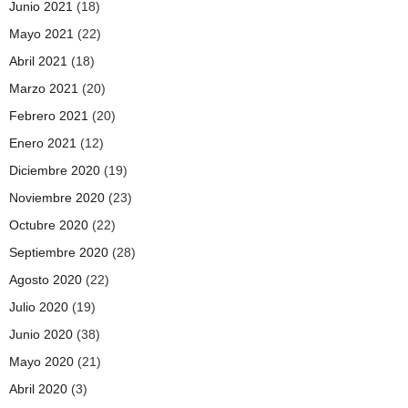
Junio 2021
(18)
Mayo 2021
(22)
Abril 2021
(18)
Marzo 2021
(20)
Febrero 2021
(20)
Enero 2021
(12)
Diciembre 2020
(19)
Noviembre 2020
(23)
Octubre 2020
(22)
Septiembre 2020
(28)
Agosto 2020
(22)
Julio 2020
(19)
Junio 2020
(38)
Mayo 2020
(21)
Abril 2020
(3)