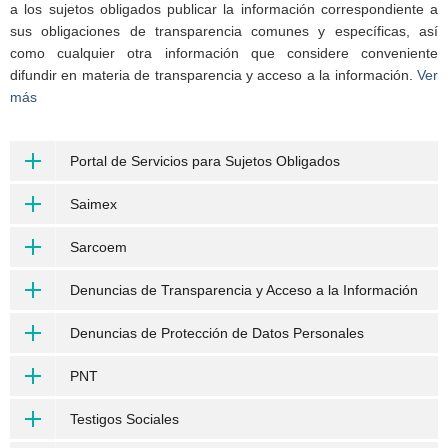
a los sujetos obligados publicar la información correspondiente a
sus obligaciones de transparencia comunes y específicas, así
como cualquier otra información que considere conveniente
difundir en materia de transparencia y acceso a la información.
Ver
más
Portal de Servicios para Sujetos Obligados
Saimex
Sarcoem
Denuncias de Transparencia y Acceso a la Información
Denuncias de Protección de Datos Personales
PNT
Testigos Sociales