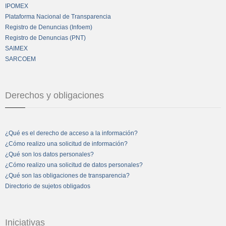
IPOMEX
Plataforma Nacional de Transparencia
Registro de Denuncias (Infoem)
Registro de Denuncias (PNT)
SAIMEX
SARCOEM
Derechos y obligaciones
¿Qué es el derecho de acceso a la información?
¿Cómo realizo una solicitud de información?
¿Qué son los datos personales?
¿Cómo realizo una solicitud de datos personales?
¿Qué son las obligaciones de transparencia?
Directorio de sujetos obligados
Iniciativas