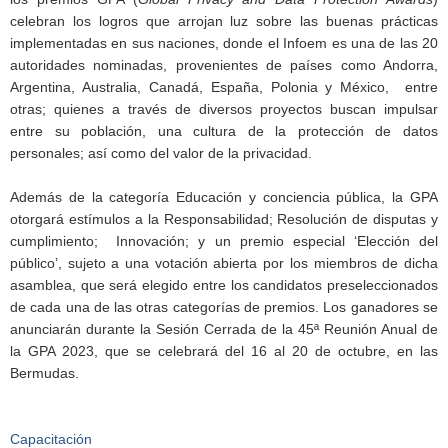
celebran los logros que arrojan luz sobre las buenas prácticas
implementadas en sus naciones, donde el Infoem es una de las 20
autoridades nominadas, provenientes de países como Andorra,
Argentina, Australia, Canadá, España, Polonia y México, entre
otras; quienes a través de diversos proyectos buscan impulsar
entre su población, una cultura de la protección de datos
personales; así como del valor de la privacidad.
Además de la categoría Educación y conciencia pública, la GPA
otorgará estímulos a la Responsabilidad; Resolución de disputas y
cumplimiento; Innovación; y un premio especial ‘Elección del
público’, sujeto a una votación abierta por los miembros de dicha
asamblea, que será elegido entre los candidatos preseleccionados
de cada una de las otras categorías de premios. Los ganadores se
anunciarán durante la Sesión Cerrada de la 45ª Reunión Anual de
la GPA 2023, que se celebrará del 16 al 20 de octubre, en las
Bermudas.
Capacitación