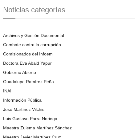
Noticias categorías
Archivos y Gestión Documental
Combate contra la corrupción
Comisionados del Infoem
Doctora Eva Abaid Yapur
Gobierno Abierto
Guadalupe Ramírez Peña
INAI
Información Pública
José Martínez Vilchis
Luis Gustavo Parra Noriega
Maestra Zulema Martínez Sánchez
Maestro Javier Martínez Cruz