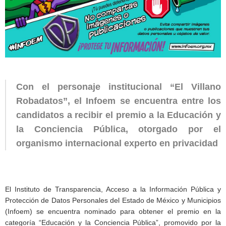
Con el personaje institucional “El Villano
Robadatos”, el Infoem se encuentra entre los
candidatos a recibir el premio a la Educación y
la Conciencia Pública, otorgado por el
organismo internacional experto en privacidad
El Instituto de Transparencia, Acceso a la Información Pública y
Protección de Datos Personales del Estado de México y Municipios
(Infoem) se encuentra nominado para obtener el premio en la
categoría “Educación y la Conciencia Pública”, promovido por la