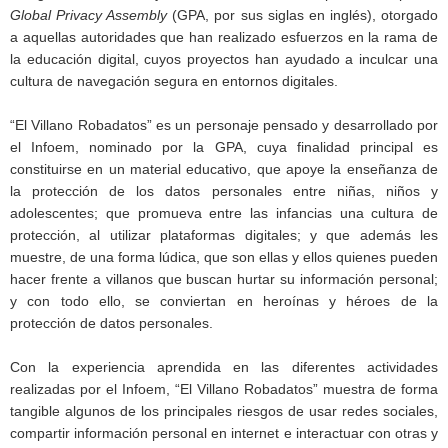
Global Privacy Assembly
(GPA, por sus siglas en inglés), otorgado
a aquellas autoridades que han realizado esfuerzos en la rama de
la educación digital, cuyos proyectos han ayudado a inculcar una
cultura de navegación segura en entornos digitales.
“El Villano Robadatos” es un personaje pensado y desarrollado por
el Infoem, nominado por la GPA, cuya finalidad principal es
constituirse en un material educativo, que apoye la enseñanza de
la protección de los datos personales entre niñas, niños y
adolescentes; que promueva entre las infancias una cultura de
protección, al utilizar plataformas digitales; y que además les
muestre, de una forma lúdica, que son ellas y ellos quienes pueden
hacer frente a villanos que buscan hurtar su información personal;
y con todo ello, se conviertan en heroínas y héroes de la
protección de datos personales.
Con la experiencia aprendida en las diferentes actividades
realizadas por el Infoem, “El Villano Robadatos” muestra de forma
tangible algunos de los principales riesgos de usar redes sociales,
compartir información personal en internet e interactuar con otras y