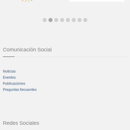
Comunicación Social
Noticias
Eventos
Publicaciones
Preguntas frecuentes
Redes Sociales