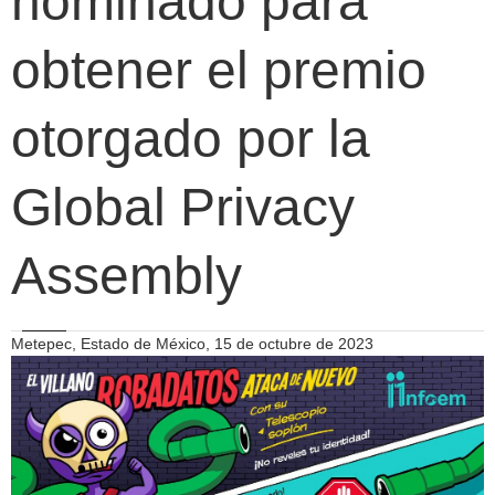
nominado para
obtener el premio
otorgado por la
Global Privacy
Assembly
Metepec, Estado de México, 15 de octubre de 2023