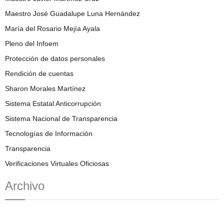
Maestro José Guadalupe Luna Hernández
María del Rosario Mejía Ayala
Pleno del Infoem
Protección de datos personales
Rendición de cuentas
Sharon Morales Martínez
Sistema Estatal Anticorrupción
Sistema Nacional de Transparencia
Tecnologías de Información
Transparencia
Verificaciones Virtuales Oficiosas
Archivo