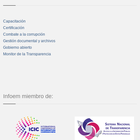
Capacitación
Certificación
Combate a la corrupción
Gestión documental y archivos
Gobierno abierto
Monitor de la Transparencia
Infoem miembro de: