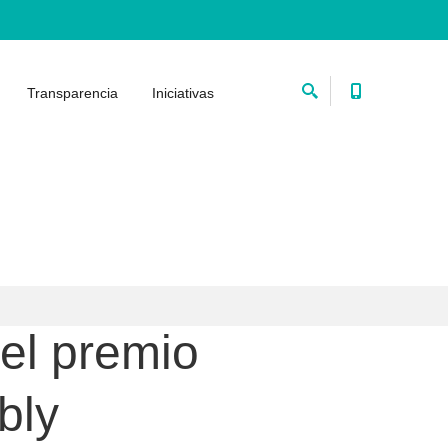
Transparencia
Iniciativas
el premio
bly