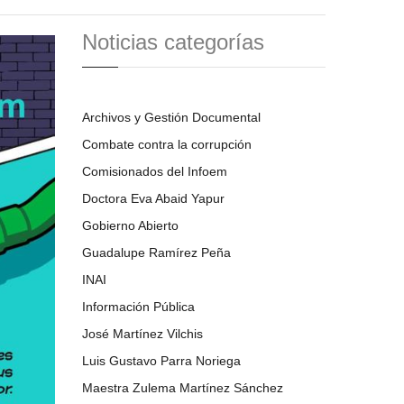
Noticias categorías
Archivos y Gestión Documental
Combate contra la corrupción
Comisionados del Infoem
Doctora Eva Abaid Yapur
Gobierno Abierto
Guadalupe Ramírez Peña
INAI
Información Pública
José Martínez Vilchis
Luis Gustavo Parra Noriega
Maestra Zulema Martínez Sánchez