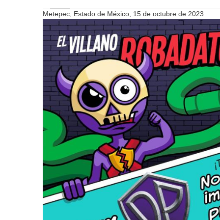
Metepec, Estado de México, 15 de octubre de 2023