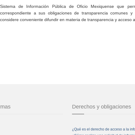
Sistema de Información Pública de Oficio Mexiquense que permi
correspondiente a sus obligaciones de transparencia comunes y e
considere conveniente difundir en materia de transparencia y acceso a
ormas
Derechos y obligaciones
¿Qué es el derecho de acceso a la in