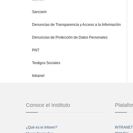
Sarcoem
Denuncias de Transparencia y Acceso a la Información
Denuncias de Protección de Datos Personales
PNT
Testigos Sociales
Intranet
Conoce el Instituto
Plataf
¿Qué es el Infoem?
INTRANET