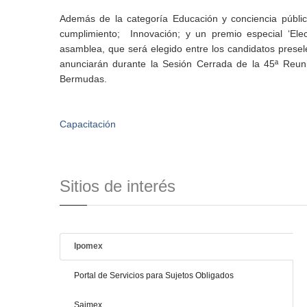
Además de la categoría Educación y conciencia públic
cumplimiento; Innovación; y un premio especial ‘Elec
asamblea, que será elegido entre los candidatos prese
anunciarán durante la Sesión Cerrada de la 45ª Reun
Bermudas.
Capacitación
Sitios de interés
Ipomex
Portal de Servicios para Sujetos Obligados
Saimex