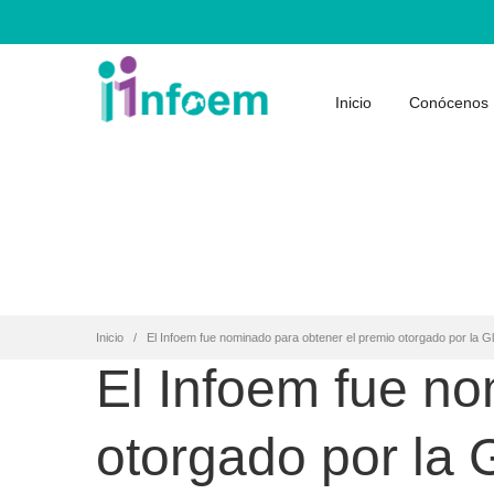
Inicio
Conócenos
Inicio
El Infoem fue nominado para obtener el premio otorgado por la G
El Infoem fue no
otorgado por la 