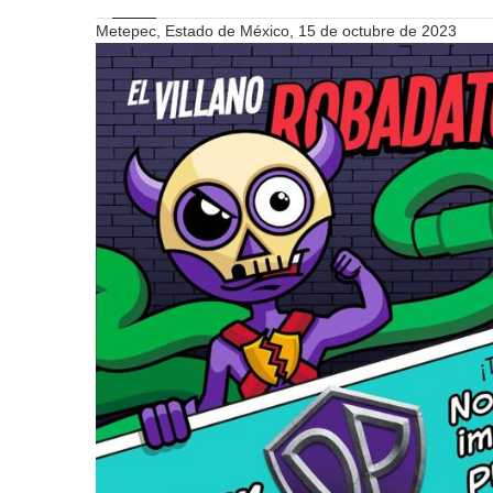
Metepec, Estado de México, 15 de octubre de 2023