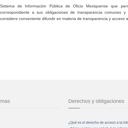
Sistema de Información Pública de Oficio Mexiquense que permi
correspondiente a sus obligaciones de transparencia comunes y e
considere conveniente difundir en materia de transparencia y acceso a
ormas
Derechos y obligaciones
¿Qué es el derecho de acceso a la in