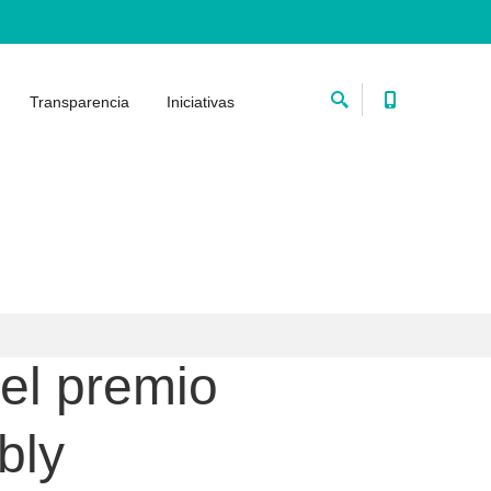
Transparencia
Iniciativas
el premio
bly