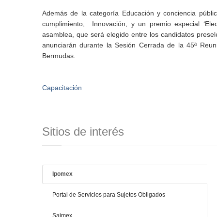
Además de la categoría Educación y conciencia públic
cumplimiento; Innovación; y un premio especial ‘Elec
asamblea, que será elegido entre los candidatos prese
anunciarán durante la Sesión Cerrada de la 45ª Reun
Bermudas.
Capacitación
Sitios de interés
Ipomex
Portal de Servicios para Sujetos Obligados
Saimex