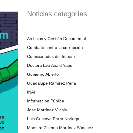
Noticias categorías
Archivos y Gestión Documental
Combate contra la corrupción
Comisionados del Infoem
Doctora Eva Abaid Yapur
Gobierno Abierto
Guadalupe Ramírez Peña
INAI
Información Pública
José Martínez Vilchis
Luis Gustavo Parra Noriega
Maestra Zulema Martínez Sánchez