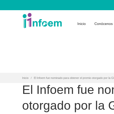
Inicio
Conócenos
Inicio
El Infoem fue nominado para obtener el premio otorgado por la G
El Infoem fue no
otorgado por la 