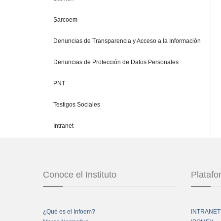
Sarcoem
Denuncias de Transparencia y Acceso a la Información
Denuncias de Protección de Datos Personales
PNT
Testigos Sociales
Intranet
Conoce el Instituto
Plataf
¿Qué es el Infoem?
INTRANET