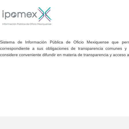
Sistema de Información Pública de Oficio Mexiquense que permi
correspondiente a sus obligaciones de transparencia comunes y e
considere conveniente difundir en materia de transparencia y acceso a