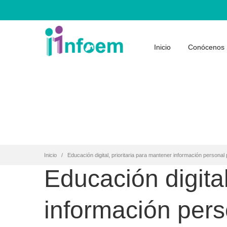
Inicio
Conócenos
Inicio
Educación digital, prioritaria para mantener información personal 
Educación digital
información pers