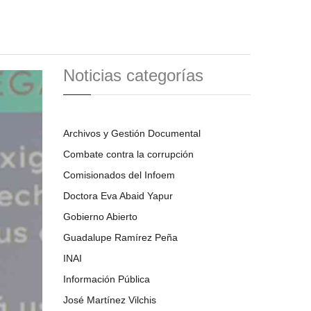
Noticias categorías
Archivos y Gestión Documental
Combate contra la corrupción
Comisionados del Infoem
Doctora Eva Abaid Yapur
Gobierno Abierto
Guadalupe Ramírez Peña
INAI
Información Pública
José Martínez Vilchis