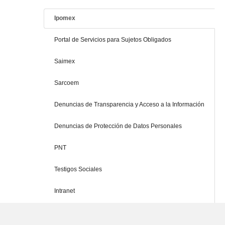
Ipomex
Portal de Servicios para Sujetos Obligados
Saimex
Sarcoem
Denuncias de Transparencia y Acceso a la Información
Denuncias de Protección de Datos Personales
PNT
Testigos Sociales
Intranet