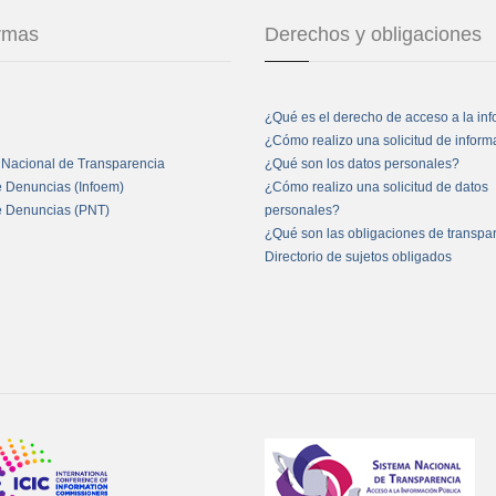
ormas
Derechos y obligaciones
¿Qué es el derecho de acceso a la in
¿Cómo realizo una solicitud de infor
 Nacional de Transparencia
¿Qué son los datos personales?
e Denuncias (Infoem)
¿Cómo realizo una solicitud de datos
e Denuncias (PNT)
personales?
¿Qué son las obligaciones de transpa
Directorio de sujetos obligados