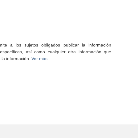
te a los sujetos obligados publicar la información
specíficas, así como cualquier otra información que
 la información.
Ver más