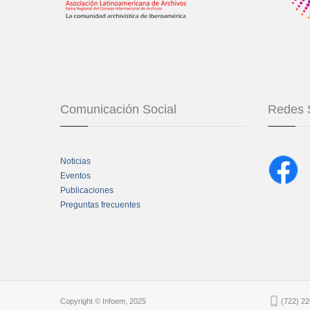
Comunicación Social
Redes 
Noticias
Eventos
Publicaciones
Preguntas frecuentes
Chatbot Tidio
Copyright © Infoem, 2025
(722) 22