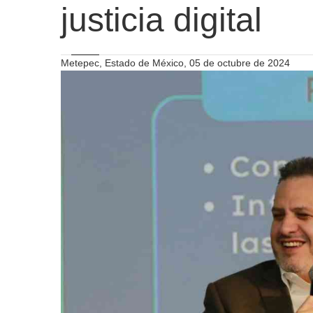
justicia digital
Metepec, Estado de México, 05 de octubre de 2024