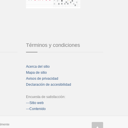
Términos y condiciones
Acerca del sitio
Mapa de sitio
Avisos de privacidad
Declaración de accesibilidad
Encuesta de satisfacción:
---Sitio web
---Contenido
almente