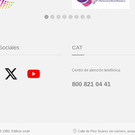
Sociales
CAT
Centro de atención telefónica
800 821 04 41
6 1980. Edificio sede
Calle de Pino Suárez sin número, actu