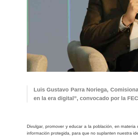
Luis Gustavo Parra Noriega, Comisionado
en la era digital”, convocado por la 
Divulgar, promover y educar a la población, en materia 
información protegida, para que no suplanten nuestra i