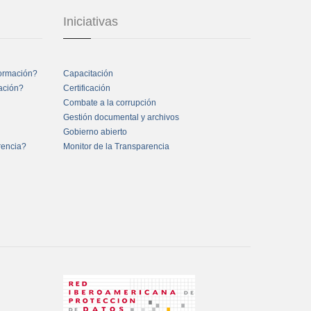
Iniciativas
formación?
Capacitación
mación?
Certificación
Combate a la corrupción
Gestión documental y archivos
Gobierno abierto
rencia?
Monitor de la Transparencia