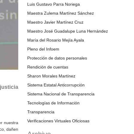
Luis Gustavo Parra Noriega
Maestra Zulema Martínez Sánchez
Maestro Javier Martínez Cruz
Maestro José Guadalupe Luna Hernández
María del Rosario Mejía Ayala
Pleno del Infoem
Protección de datos personales
Rendición de cuentas
Sharon Morales Martínez
Sistema Estatal Anticorrupción
justicia
Sistema Nacional de Transparencia
Tecnologías de Información
Transparencia
Verificaciones Virtuales Oficiosas
er nuestra
ico, dañen