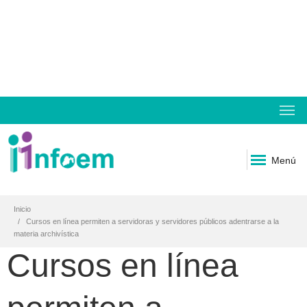
Menú
Inicio
Cursos en línea permiten a servidoras y servidores públicos adentrarse a la
materia archivística
Cursos en línea