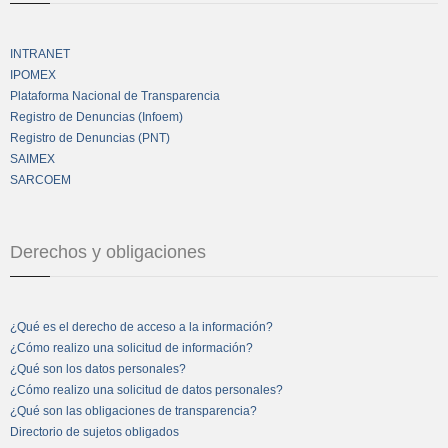
INTRANET
IPOMEX
Plataforma Nacional de Transparencia
Registro de Denuncias (Infoem)
Registro de Denuncias (PNT)
SAIMEX
SARCOEM
Derechos y obligaciones
¿Qué es el derecho de acceso a la información?
¿Cómo realizo una solicitud de información?
¿Qué son los datos personales?
¿Cómo realizo una solicitud de datos personales?
¿Qué son las obligaciones de transparencia?
Directorio de sujetos obligados