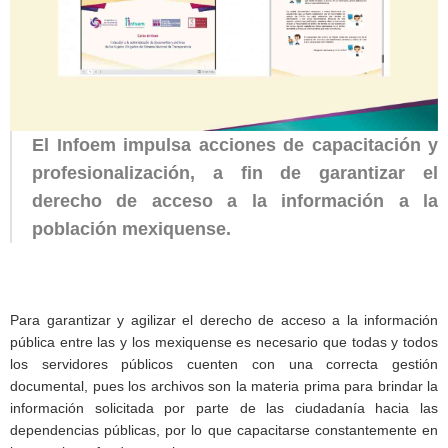
El Infoem impulsa acciones de capacitación y
profesionalización, a fin de garantizar el
derecho de acceso a la información a la
población mexiquense.
Para garantizar y agilizar el derecho de acceso a la información
pública entre las y los mexiquense es necesario que todas y todos
los servidores públicos cuenten con una correcta gestión
documental, pues los archivos son la materia prima para brindar la
información solicitada por parte de las ciudadanía hacia las
dependencias públicas, por lo que capacitarse constantemente en