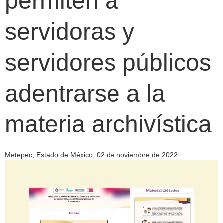
permiten a
servidoras y
servidores públicos
adentrarse a la
materia archivística
Metepec, Estado de México, 02 de noviembre de 2022