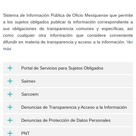
Sistema de Información Pública de Oficio Mexiquense que permite
a los sujetos obligados publicar la información correspondiente a
sus obligaciones de transparencia comunes y específicas, así
como cualquier otra información que considere conveniente
difundir en materia de transparencia y acceso a la información.
Ver
más
Portal de Servicios para Sujetos Obligados
Saimex
Sarcoem
Denuncias de Transparencia y Acceso a la Información
Denuncias de Protección de Datos Personales
PNT