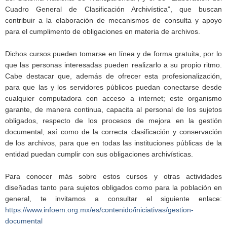
Cuadro General de Clasificación Archivística”, que buscan
contribuir a la elaboración de mecanismos de consulta y apoyo
para el cumplimento de obligaciones en materia de archivos.
Dichos cursos pueden tomarse en línea y de forma gratuita, por lo
que las personas interesadas pueden realizarlo a su propio ritmo.
Cabe destacar que, además de ofrecer esta profesionalización,
para que las y los servidores públicos puedan conectarse desde
cualquier computadora con acceso a internet; este organismo
garante, de manera continua, capacita al personal de los sujetos
obligados, respecto de los procesos de mejora en la gestión
documental, así como de la correcta clasificación y conservación
de los archivos, para que en todas las instituciones públicas de la
entidad puedan cumplir con sus obligaciones archivísticas.
Para conocer más sobre estos cursos y otras actividades
diseñadas tanto para sujetos obligados como para la población en
general, te invitamos a consultar el siguiente enlace:
https://www.infoem.org.mx/es/contenido/iniciativas/gestion-
documental