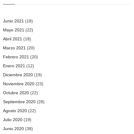
Junio 2021
(18)
Mayo 2021
(22)
Abril 2021
(18)
Marzo 2021
(20)
Febrero 2021
(20)
Enero 2021
(12)
Diciembre 2020
(19)
Noviembre 2020
(23)
Octubre 2020
(22)
Septiembre 2020
(28)
Agosto 2020
(22)
Julio 2020
(19)
Junio 2020
(38)