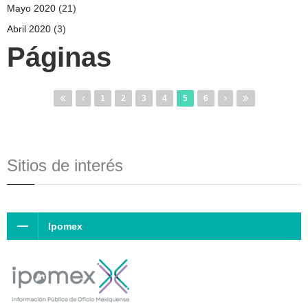
Mayo 2020
(21)
Abril 2020
(3)
Páginas
1
2
3
4
5
6
Sitios de interés
Ipomex