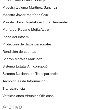
Maestra Zulema Martínez Sánchez
Maestro Javier Martínez Cruz
Maestro José Guadalupe Luna Hernández
María del Rosario Mejía Ayala
Pleno del Infoem
Protección de datos personales
Rendición de cuentas
Sharon Morales Martínez
Sistema Estatal Anticorrupción
Sistema Nacional de Transparencia
Tecnologías de Información
Transparencia
Verificaciones Virtuales Oficiosas
Archivo