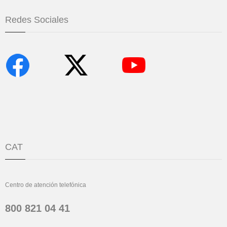
Redes Sociales
CAT
Centro de atención telefónica
800 821 04 41