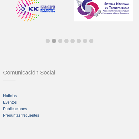
Comunicación Social
Noticias
Eventos
Publicaciones
Preguntas frecuentes