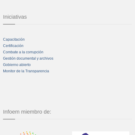
Iniciativas
Capacitación
Certificación
Combate a la corrupción
Gestión documental y archivos
Gobierno abierto
Monitor de la Transparencia
Infoem miembro de: