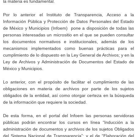
la materia es fundamental.
Por lo anterior el Instituto de Transparencia, Acceso a la
Información Pública y Protección de Datos Personales del Estado
de México y Municipios (Infoem) pone a disposición de todas las
personas interesadas un micrositio en el que se pueden consultar
los documentos normativos e institucionales, además de los
mecanismos implementados como buenas prácticas para el
cumplimiento de lo dispuesto en la Ley General de Archivos; y en la
Ley de Archivos y Administración de Documentos del Estado de
México y Municipios.
Lo anterior, con el propósito de facilitar el cumplimiento de las
obligaciones en materia de archivos por parte de los sujetos
obligados de la entidad, así como otorgar certeza en la búsqueda
de la información que requiere la sociedad.
De esta forma, en el portal del Infoem las personas servidoras
públicas podrán encontrar los cursos en línea “Inducción a la
administración de documentos y archivos de los sujetos Obligados
del Sistema Nacional de Transparencia”; y el de “Elaboración del