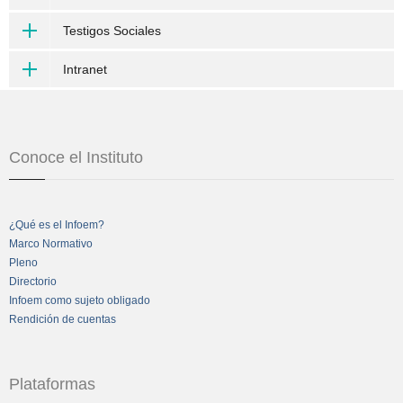
Testigos Sociales
Intranet
Conoce el Instituto
¿Qué es el Infoem?
Marco Normativo
Pleno
Directorio
Infoem como sujeto obligado
Rendición de cuentas
Plataformas