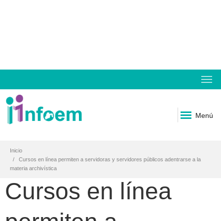
Menú
Inicio
Cursos en línea permiten a servidoras y servidores públicos adentrarse a la
materia archivística
Cursos en línea