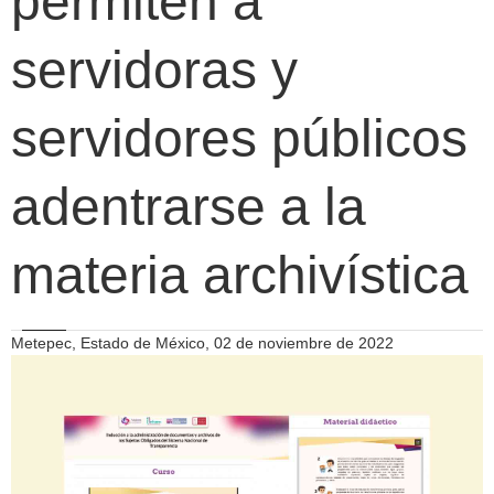
permiten a
servidoras y
servidores públicos
adentrarse a la
materia archivística
Metepec, Estado de México, 02 de noviembre de 2022