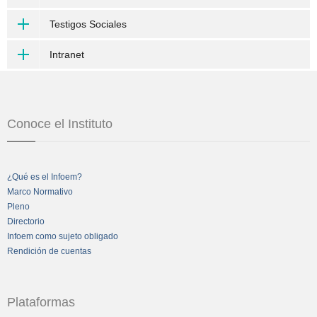
Testigos Sociales
Intranet
Conoce el Instituto
¿Qué es el Infoem?
Marco Normativo
Pleno
Directorio
Infoem como sujeto obligado
Rendición de cuentas
Plataformas