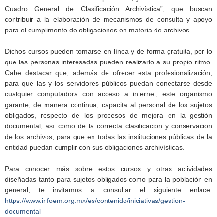
Cuadro General de Clasificación Archivística”, que buscan
contribuir a la elaboración de mecanismos de consulta y apoyo
para el cumplimento de obligaciones en materia de archivos.
Dichos cursos pueden tomarse en línea y de forma gratuita, por lo
que las personas interesadas pueden realizarlo a su propio ritmo.
Cabe destacar que, además de ofrecer esta profesionalización,
para que las y los servidores públicos puedan conectarse desde
cualquier computadora con acceso a internet; este organismo
garante, de manera continua, capacita al personal de los sujetos
obligados, respecto de los procesos de mejora en la gestión
documental, así como de la correcta clasificación y conservación
de los archivos, para que en todas las instituciones públicas de la
entidad puedan cumplir con sus obligaciones archivísticas.
Para conocer más sobre estos cursos y otras actividades
diseñadas tanto para sujetos obligados como para la población en
general, te invitamos a consultar el siguiente enlace:
https://www.infoem.org.mx/es/contenido/iniciativas/gestion-
documental