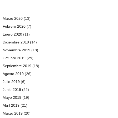
Marzo 2020
(13)
Febrero 2020
(7)
Enero 2020
(11)
Diciembre 2019
(14)
Noviembre 2019
(18)
Octubre 2019
(29)
Septiembre 2019
(18)
Agosto 2019
(26)
Julio 2019
(6)
Junio 2019
(22)
Mayo 2019
(19)
Abril 2019
(21)
Marzo 2019
(20)