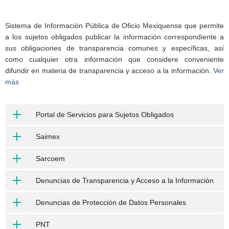
Sistema de Información Pública de Oficio Mexiquense que permite
a los sujetos obligados publicar la información correspondiente a
sus obligaciones de transparencia comunes y específicas, así
como cualquier otra información que considere conveniente
difundir en materia de transparencia y acceso a la información.
Ver
más
Portal de Servicios para Sujetos Obligados
Saimex
Sarcoem
Denuncias de Transparencia y Acceso a la Información
Denuncias de Protección de Datos Personales
PNT