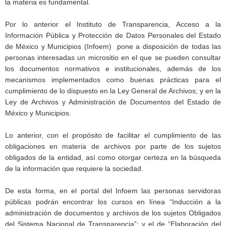
la materia es fundamental.
Por lo anterior el Instituto de Transparencia, Acceso a la
Información Pública y Protección de Datos Personales del Estado
de México y Municipios (Infoem) pone a disposición de todas las
personas interesadas un micrositio en el que se pueden consultar
los documentos normativos e institucionales, además de los
mecanismos implementados como buenas prácticas para el
cumplimiento de lo dispuesto en la Ley General de Archivos; y en la
Ley de Archivos y Administración de Documentos del Estado de
México y Municipios.
Lo anterior, con el propósito de facilitar el cumplimiento de las
obligaciones en materia de archivos por parte de los sujetos
obligados de la entidad, así como otorgar certeza en la búsqueda
de la información que requiere la sociedad.
De esta forma, en el portal del Infoem las personas servidoras
públicas podrán encontrar los cursos en línea “Inducción a la
administración de documentos y archivos de los sujetos Obligados
del Sistema Nacional de Transparencia”; y el de “Elaboración del