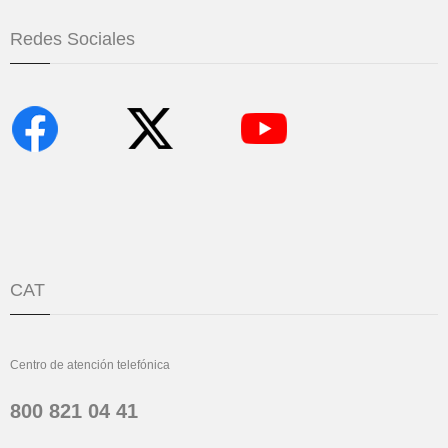
Redes Sociales
CAT
Centro de atención telefónica
800 821 04 41