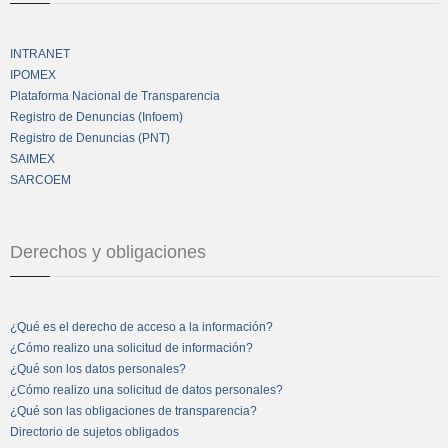
INTRANET
IPOMEX
Plataforma Nacional de Transparencia
Registro de Denuncias (Infoem)
Registro de Denuncias (PNT)
SAIMEX
SARCOEM
Derechos y obligaciones
¿Qué es el derecho de acceso a la información?
¿Cómo realizo una solicitud de información?
¿Qué son los datos personales?
¿Cómo realizo una solicitud de datos personales?
¿Qué son las obligaciones de transparencia?
Directorio de sujetos obligados