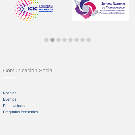
Comunicación Social
Noticias
Eventos
Publicaciones
Preguntas frecuentes