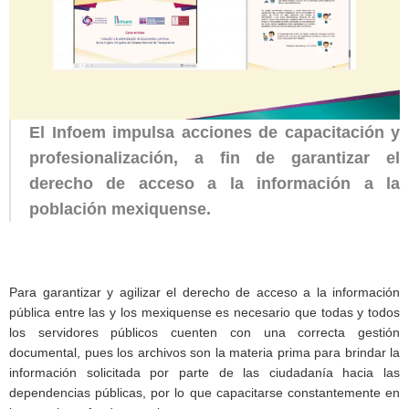
El Infoem impulsa acciones de capacitación y
profesionalización, a fin de garantizar el
derecho de acceso a la información a la
población mexiquense.
Para garantizar y agilizar el derecho de acceso a la información
pública entre las y los mexiquense es necesario que todas y todos
los servidores públicos cuenten con una correcta gestión
documental, pues los archivos son la materia prima para brindar la
información solicitada por parte de las ciudadanía hacia las
dependencias públicas, por lo que capacitarse constantemente en