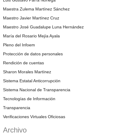
Maestra Zulema Martínez Sánchez
Maestro Javier Martínez Cruz
Maestro José Guadalupe Luna Hernández
María del Rosario Mejía Ayala
Pleno del Infoem
Protección de datos personales
Rendición de cuentas
Sharon Morales Martínez
Sistema Estatal Anticorrupción
Sistema Nacional de Transparencia
Tecnologías de Información
Transparencia
Verificaciones Virtuales Oficiosas
Archivo