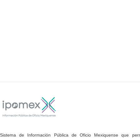
Sistema de Información Pública de Oficio Mexiquense que permi