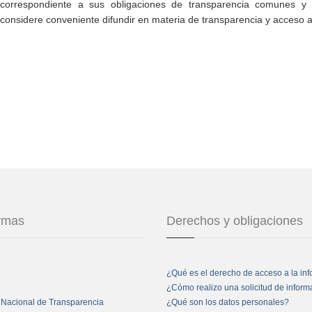
correspondiente a sus obligaciones de transparencia comunes y e
considere conveniente difundir en materia de transparencia y acceso a
ormas
Derechos y obligaciones
¿Qué es el derecho de acceso a la in
¿Cómo realizo una solicitud de infor
 Nacional de Transparencia
¿Qué son los datos personales?