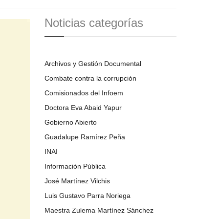
Noticias categorías
Archivos y Gestión Documental
Combate contra la corrupción
Comisionados del Infoem
Doctora Eva Abaid Yapur
Gobierno Abierto
Guadalupe Ramírez Peña
INAI
Información Pública
José Martínez Vilchis
Luis Gustavo Parra Noriega
Maestra Zulema Martínez Sánchez