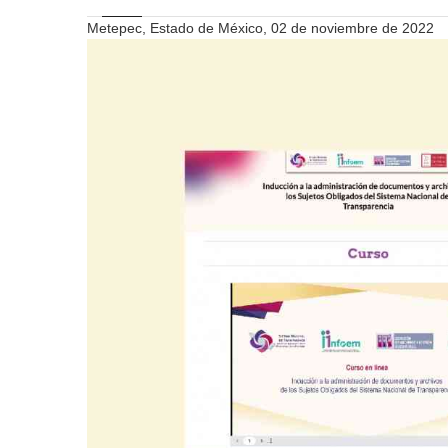
Metepec, Estado de México, 02 de noviembre de 2022