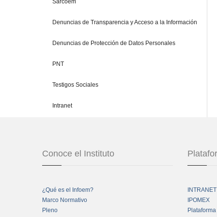
Sarcoem
Denuncias de Transparencia y Acceso a la Información
Denuncias de Protección de Datos Personales
PNT
Testigos Sociales
Intranet
Conoce el Instituto
Plataf
¿Qué es el Infoem?
INTRANET
Marco Normativo
IPOMEX
Pleno
Plataforma