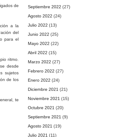
ligados de
Septiembre 2022
(27)
Agosto 2022
(24)
Julio 2022
(13)
ción a la
ración del
Junio 2022
(25)
o para el
Mayo 2022
(22)
Abril 2022
(15)
pio ritmo.
Marzo 2022
(27)
rse desde
Febrero 2022
(27)
s sujetos
ión de los
Enero 2022
(24)
Diciembre 2021
(21)
Noviembre 2021
(15)
eneral, te
Octubre 2021
(20)
Septiembre 2021
(9)
Agosto 2021
(19)
Julio 2021
(11)