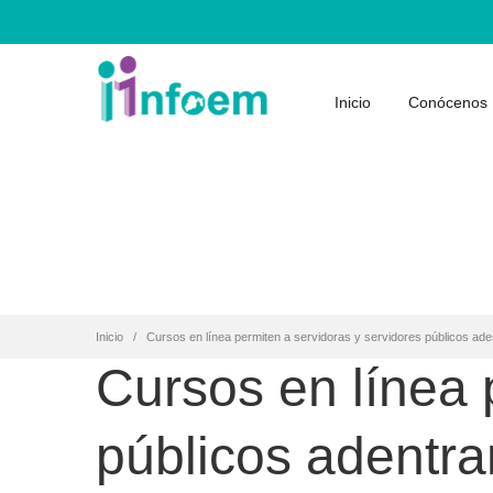
Inicio
Conócenos
Inicio
Cursos en línea permiten a servidoras y servidores públicos aden
Cursos en línea 
públicos adentrar