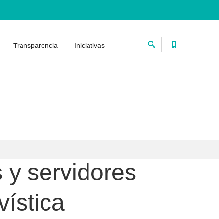
Transparencia
Iniciativas
 y servidores
vística