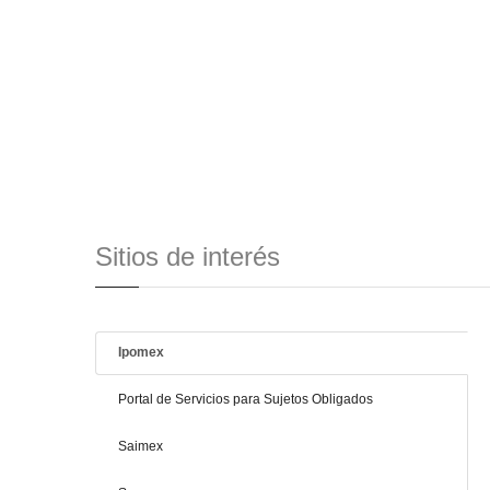
Sitios de interés
Ipomex
Portal de Servicios para Sujetos Obligados
Saimex