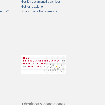
Gestión documental y archivos
Gobierno abierto
rencia?
Monitor de la Transparencia
Términos y condiciones