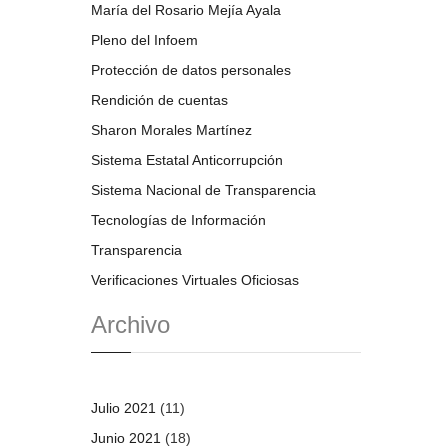
María del Rosario Mejía Ayala
Pleno del Infoem
Protección de datos personales
Rendición de cuentas
Sharon Morales Martínez
Sistema Estatal Anticorrupción
Sistema Nacional de Transparencia
Tecnologías de Información
Transparencia
Verificaciones Virtuales Oficiosas
Archivo
Julio 2021
(11)
Junio 2021
(18)