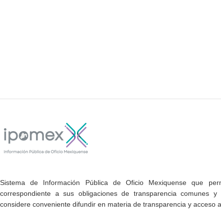
Sistema de Información Pública de Oficio Mexiquense que permi
correspondiente a sus obligaciones de transparencia comunes y e
considere conveniente difundir en materia de transparencia y acceso a