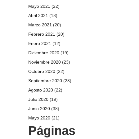
Mayo 2021
(22)
Abril 2021
(18)
Marzo 2021
(20)
Febrero 2021
(20)
Enero 2021
(12)
Diciembre 2020
(19)
Noviembre 2020
(23)
Octubre 2020
(22)
Septiembre 2020
(28)
Agosto 2020
(22)
Julio 2020
(19)
Junio 2020
(38)
Mayo 2020
(21)
Páginas