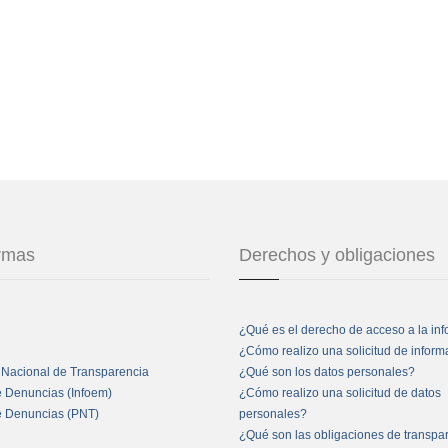
ormas
Derechos y obligaciones
¿Qué es el derecho de acceso a la in
¿Cómo realizo una solicitud de infor
 Nacional de Transparencia
¿Qué son los datos personales?
e Denuncias (Infoem)
¿Cómo realizo una solicitud de datos
e Denuncias (PNT)
personales?
¿Qué son las obligaciones de transpa