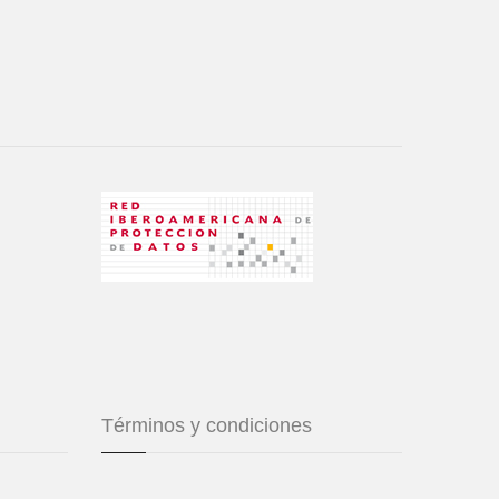
Términos y condiciones