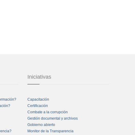
Iniciativas
formación?
Capacitación
mación?
Certificación
Combate a la corrupción
Gestión documental y archivos
Gobierno abierto
rencia?
Monitor de la Transparencia