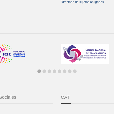
Directorio de sujetos obligados
Sociales
CAT