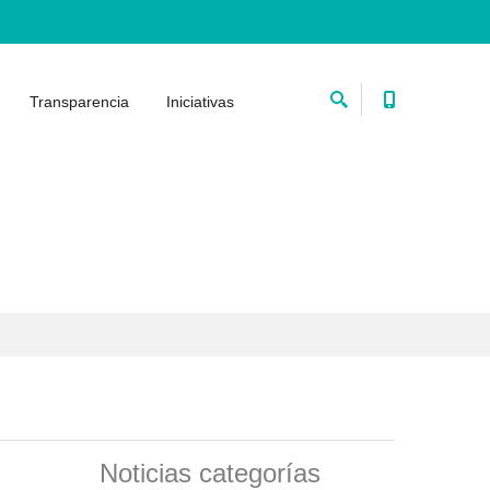
Transparencia
Iniciativas
Noticias categorías