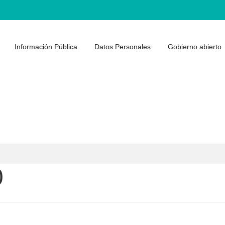
Información Pública
Datos Personales
Gobierno abierto
0