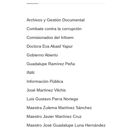
Archivos y Gestión Documental
Combate contra la corrupción
Comisionados del Infoem
Doctora Eva Abaid Yapur
Gobierno Abierto
Guadalupe Ramírez Peña
INAI
Información Pública
José Martínez Vilchis
Luis Gustavo Parra Noriega
Maestra Zulema Martínez Sánchez
Maestro Javier Martínez Cruz
Maestro José Guadalupe Luna Hernández