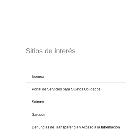
Sitios de interés
Ipomex
Portal de Servicios para Sujetos Obligados
Saimex
Sarcoem
Denuncias de Transparencia y Acceso a la Información