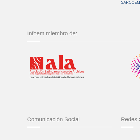
SARCOEM
Infoem miembro de:
Comunicación Social
Redes 