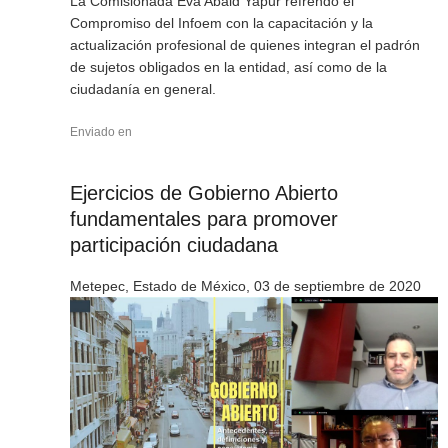
La Comisionada Eva Abaid Yapur refrendó el
Compromiso del Infoem con la capacitación y la
actualización profesional de quienes integran el padrón
de sujetos obligados en la entidad, así como de la
ciudadanía en general.
Enviado en
Ejercicios de Gobierno Abierto
fundamentales para promover
participación ciudadana
Metepec, Estado de México, 03 de septiembre de 2020