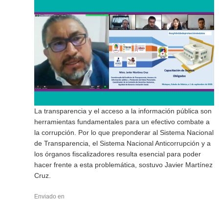
La transparencia y el acceso a la información pública son
herramientas fundamentales para un efectivo combate a
la corrupción. Por lo que preponderar al Sistema Nacional
de Transparencia, el Sistema Nacional Anticorrupción y a
los órganos fiscalizadores resulta esencial para poder
hacer frente a esta problemática, sostuvo Javier Martínez
Cruz.
Enviado en