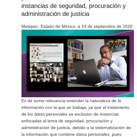
instancias de seguridad, procuración y
administración de justicia
Metepec, Estado de México, a 14 de septiembre de 2020
Es de suma relevancia entender la naturaleza de la
información con la que se trabaja, ya que el tratamiento
de los datos personales es exclusivo de instancias
enfocadas al tema de seguridad, procuración y
administración de justicia, debido a la sistematización de
la información que contiene datos personales, pues