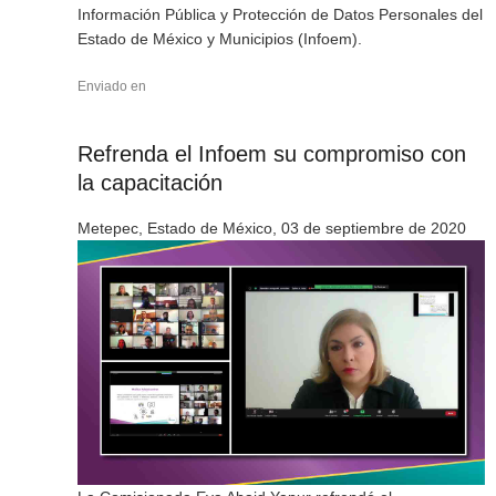
Información Pública y Protección de Datos Personales del
Estado de México y Municipios (Infoem).
Enviado en
Refrenda el Infoem su compromiso con
la capacitación
Metepec, Estado de México, 03 de septiembre de 2020