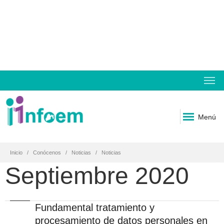
Menú
Inicio
Conócenos
Noticias
Noticias
Septiembre 2020
Fundamental tratamiento y
procesamiento de datos personales en