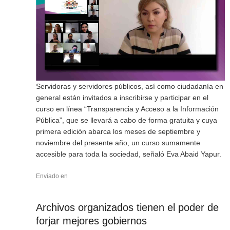
Servidoras y servidores públicos, así como ciudadanía en
general están invitados a inscribirse y participar en el
curso en línea “Transparencia y Acceso a la Información
Pública”, que se llevará a cabo de forma gratuita y cuya
primera edición abarca los meses de septiembre y
noviembre del presente año, un curso sumamente
accesible para toda la sociedad, señaló Eva Abaid Yapur.
Enviado en
Archivos organizados tienen el poder de
forjar mejores gobiernos