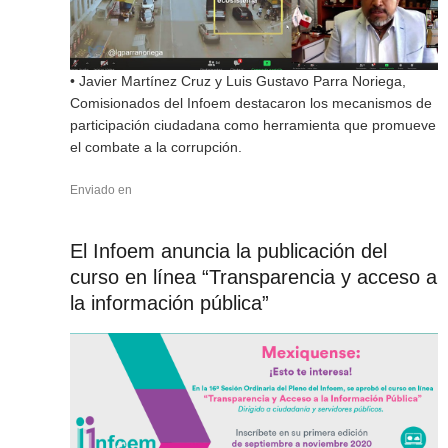
• Javier Martínez Cruz y Luis Gustavo Parra Noriega,
Comisionados del Infoem destacaron los mecanismos de
participación ciudadana como herramienta que promueve
el combate a la corrupción.
Enviado en
El Infoem anuncia la publicación del
curso en línea “Transparencia y acceso a
la información pública”