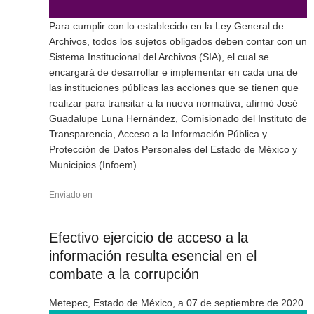
Para cumplir con lo establecido en la Ley General de
Archivos, todos los sujetos obligados deben contar con un
Sistema Institucional del Archivos (SIA), el cual se
encargará de desarrollar e implementar en cada una de
las instituciones públicas las acciones que se tienen que
realizar para transitar a la nueva normativa, afirmó José
Guadalupe Luna Hernández, Comisionado del Instituto de
Transparencia, Acceso a la Información Pública y
Protección de Datos Personales del Estado de México y
Municipios (Infoem).
Enviado en
Efectivo ejercicio de acceso a la
información resulta esencial en el
combate a la corrupción
Metepec, Estado de México, a 07 de septiembre de 2020