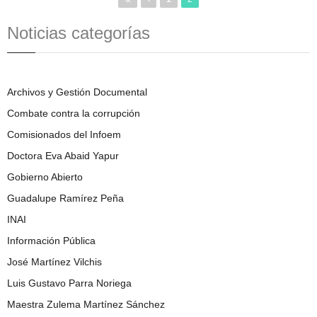
Noticias categorías
Archivos y Gestión Documental
Combate contra la corrupción
Comisionados del Infoem
Doctora Eva Abaid Yapur
Gobierno Abierto
Guadalupe Ramírez Peña
INAI
Información Pública
José Martínez Vilchis
Luis Gustavo Parra Noriega
Maestra Zulema Martínez Sánchez