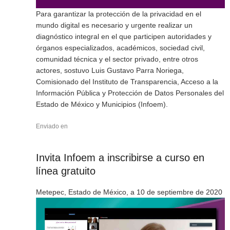
Para garantizar la protección de la privacidad en el
mundo digital es necesario y urgente realizar un
diagnóstico integral en el que participen autoridades y
órganos especializados, académicos, sociedad civil,
comunidad técnica y el sector privado, entre otros
actores, sostuvo Luis Gustavo Parra Noriega,
Comisionado del Instituto de Transparencia, Acceso a la
Información Pública y Protección de Datos Personales del
Estado de México y Municipios (Infoem).
Enviado en
Invita Infoem a inscribirse a curso en
línea gratuito
Metepec, Estado de México, a 10 de septiembre de 2020