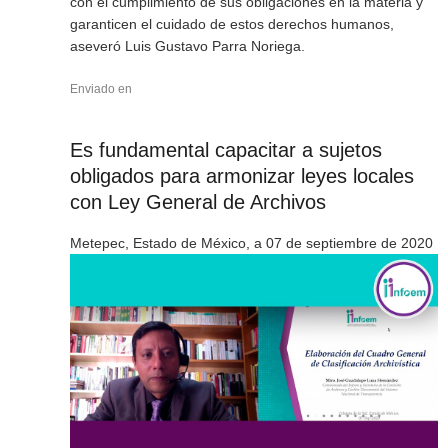
con el cumplimiento de sus obligaciones en la materia y
garanticen el cuidado de estos derechos humanos,
aseveró Luis Gustavo Parra Noriega.
Enviado en
Es fundamental capacitar a sujetos
obligados para armonizar leyes locales
con Ley General de Archivos
Metepec, Estado de México, a 07 de septiembre de 2020