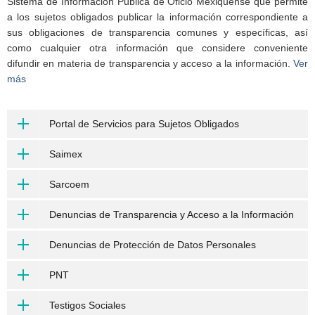
Sistema de Información Pública de Oficio Mexiquense que permite
a los sujetos obligados publicar la información correspondiente a
sus obligaciones de transparencia comunes y específicas, así
como cualquier otra información que considere conveniente
difundir en materia de transparencia y acceso a la información.
Ver
más
Portal de Servicios para Sujetos Obligados
Saimex
Sarcoem
Denuncias de Transparencia y Acceso a la Información
Denuncias de Protección de Datos Personales
PNT
Testigos Sociales