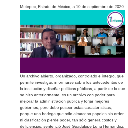
Metepec, Estado de México, a 10 de septiembre de 2020
Un archivo abierto, organizado, controlado e íntegro, que
permite investigar, informarse sobre los antecedentes de
la institución y diseñar políticas públicas, a partir de lo que
se hizo anteriormente, es un archivo con poder para
mejorar la administración pública y forjar mejores
gobiernos, pero debe poseer estas características,
porque una bodega que sólo almacena papeles sin orden
ni clasificación pierde poder, tan sólo genera costos y
deficiencias, sentenció José Guadalupe Luna Hernández.