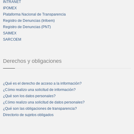
INTRANET
IPOMEX
Plataforma Nacional de Transparencia
Registro de Denuncias (Infoem)
Registro de Denuncias (PNT)
SAIMEX
SARCOEM
Derechos y obligaciones
¿Qué es el derecho de acceso a la información?
¿Cómo realizo una solicitud de información?
¿Qué son los datos personales?
¿Cómo realizo una solicitud de datos personales?
¿Qué son las obligaciones de transparencia?
Directorio de sujetos obligados