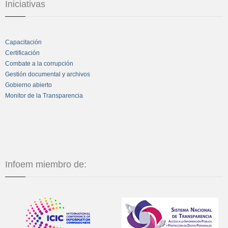
Iniciativas
Capacitación
Certificación
Combate a la corrupción
Gestión documental y archivos
Gobierno abierto
Monitor de la Transparencia
Infoem miembro de: