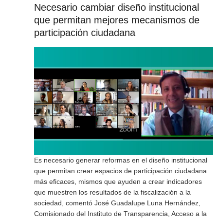
Necesario cambiar diseño institucional
que permitan mejores mecanismos de
participación ciudadana
Es necesario generar reformas en el diseño institucional
que permitan crear espacios de participación ciudadana
más eficaces, mismos que ayuden a crear indicadores
que muestren los resultados de la fiscalización a la
sociedad, comentó José Guadalupe Luna Hernández,
Comisionado del Instituto de Transparencia, Acceso a la