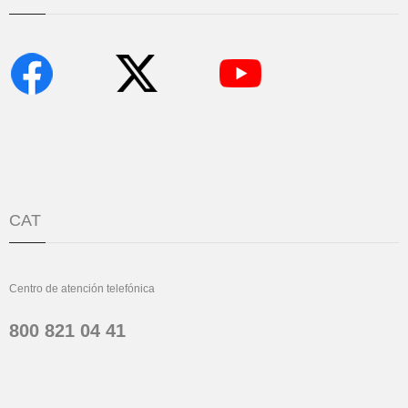
CAT
Centro de atención telefónica
800 821 04 41