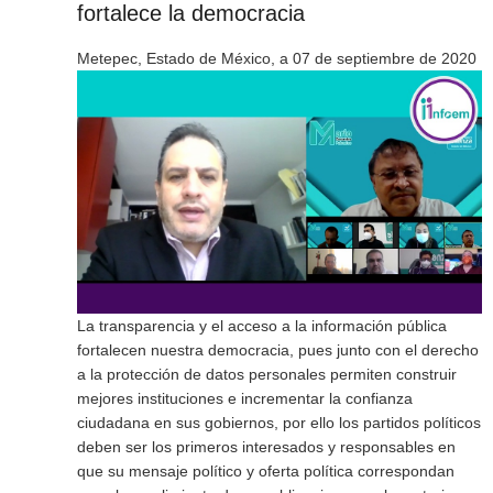
fortalece la democracia
Metepec, Estado de México, a 07 de septiembre de 2020
La transparencia y el acceso a la información pública
fortalecen nuestra democracia, pues junto con el derecho
a la protección de datos personales permiten construir
mejores instituciones e incrementar la confianza
ciudadana en sus gobiernos, por ello los partidos políticos
deben ser los primeros interesados y responsables en
que su mensaje político y oferta política correspondan