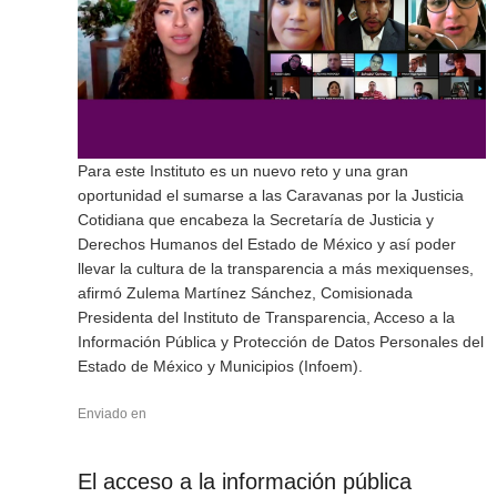
Para este Instituto es un nuevo reto y una gran
oportunidad el sumarse a las Caravanas por la Justicia
Cotidiana que encabeza la Secretaría de Justicia y
Derechos Humanos del Estado de México y así poder
llevar la cultura de la transparencia a más mexiquenses,
afirmó Zulema Martínez Sánchez, Comisionada
Presidenta del Instituto de Transparencia, Acceso a la
Información Pública y Protección de Datos Personales del
Estado de México y Municipios (Infoem).
Enviado en
El acceso a la información pública