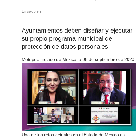
Enviado en
Ayuntamientos deben diseñar y ejecutar
su propio programa municipal de
protección de datos personales
Metepec, Estado de México, a 08 de septiembre de 2020
Uno de los retos actuales en el Estado de México es