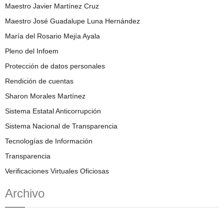
Maestro Javier Martínez Cruz
Maestro José Guadalupe Luna Hernández
María del Rosario Mejía Ayala
Pleno del Infoem
Protección de datos personales
Rendición de cuentas
Sharon Morales Martínez
Sistema Estatal Anticorrupción
Sistema Nacional de Transparencia
Tecnologías de Información
Transparencia
Verificaciones Virtuales Oficiosas
Archivo