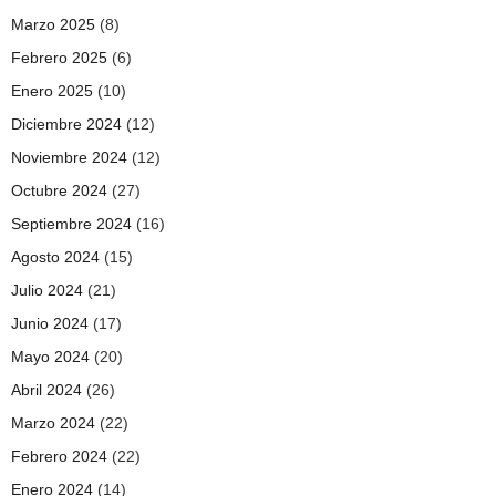
Marzo 2025
(8)
Febrero 2025
(6)
Enero 2025
(10)
Diciembre 2024
(12)
Noviembre 2024
(12)
Octubre 2024
(27)
Septiembre 2024
(16)
Agosto 2024
(15)
Julio 2024
(21)
Junio 2024
(17)
Mayo 2024
(20)
Abril 2024
(26)
Marzo 2024
(22)
Febrero 2024
(22)
Enero 2024
(14)