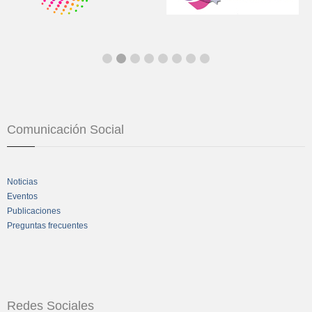
Comunicación Social
Noticias
Eventos
Publicaciones
Preguntas frecuentes
Redes Sociales