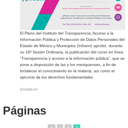
El Pleno del Instituto del Transparencia, Acceso a la
Información Pública y Protección de Datos Personales del
Estado de México y Municipios (Infoem) aprobó, durante
su 16ª Sesión Ordinaria, la publicación del curso en línea
“Transparencia y acceso a la información pública”, que se
pone a disposición de las y los mexiquenses, a fin de
fortalecer el conocimiento en la materia, así como el
ejercicio de los derechos fundamentales.
Enviado en
Páginas
1
2