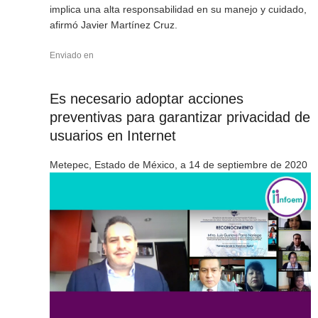
implica una alta responsabilidad en su manejo y cuidado,
afirmó Javier Martínez Cruz.
Enviado en
Es necesario adoptar acciones
preventivas para garantizar privacidad de
usuarios en Internet
Metepec, Estado de México, a 14 de septiembre de 2020