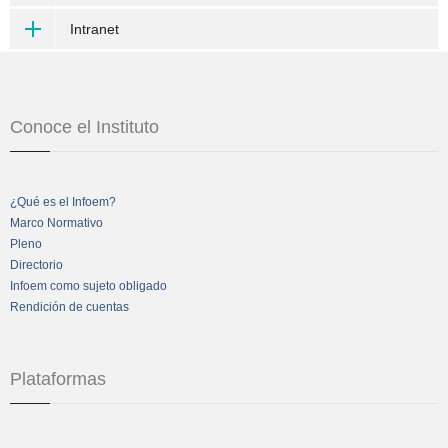
Intranet
Conoce el Instituto
¿Qué es el Infoem?
Marco Normativo
Pleno
Directorio
Infoem como sujeto obligado
Rendición de cuentas
Plataformas