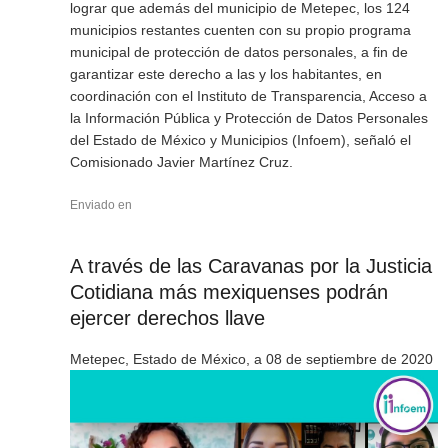
lograr que además del municipio de Metepec, los 124
municipios restantes cuenten con su propio programa
municipal de protección de datos personales, a fin de
garantizar este derecho a las y los habitantes, en
coordinación con el Instituto de Transparencia, Acceso a
la Información Pública y Protección de Datos Personales
del Estado de México y Municipios (Infoem), señaló el
Comisionado Javier Martínez Cruz.
Enviado en
A través de las Caravanas por la Justicia
Cotidiana más mexiquenses podrán
ejercer derechos llave
Metepec, Estado de México, a 08 de septiembre de 2020