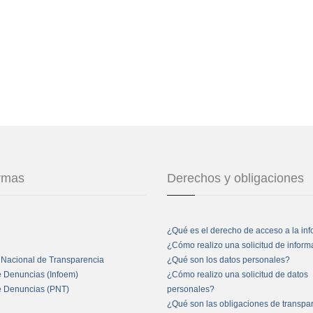
ormas
Derechos y obligaciones
¿Qué es el derecho de acceso a la in
¿Cómo realizo una solicitud de infor
 Nacional de Transparencia
¿Qué son los datos personales?
e Denuncias (Infoem)
¿Cómo realizo una solicitud de datos
e Denuncias (PNT)
personales?
¿Qué son las obligaciones de transpa