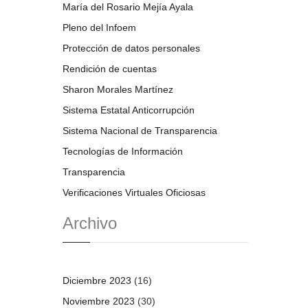
María del Rosario Mejía Ayala
Pleno del Infoem
Protección de datos personales
Rendición de cuentas
Sharon Morales Martínez
Sistema Estatal Anticorrupción
Sistema Nacional de Transparencia
Tecnologías de Información
Transparencia
Verificaciones Virtuales Oficiosas
Archivo
Diciembre 2023
(16)
Noviembre 2023
(30)