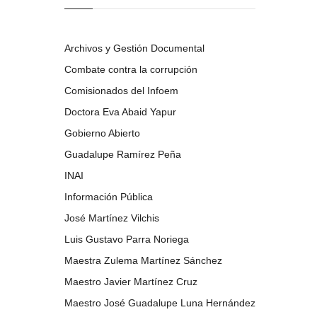
Archivos y Gestión Documental
Combate contra la corrupción
Comisionados del Infoem
Doctora Eva Abaid Yapur
Gobierno Abierto
Guadalupe Ramírez Peña
INAI
Información Pública
José Martínez Vilchis
Luis Gustavo Parra Noriega
Maestra Zulema Martínez Sánchez
Maestro Javier Martínez Cruz
Maestro José Guadalupe Luna Hernández