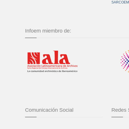
SARCOEM
Infoem miembro de:
Comunicación Social
Redes 