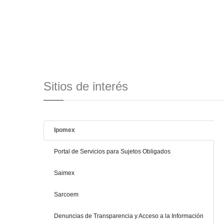
Sitios de interés
Ipomex
Portal de Servicios para Sujetos Obligados
Saimex
Sarcoem
Denuncias de Transparencia y Acceso a la Información