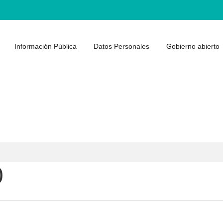
Información Pública
Datos Personales
Gobierno abierto
0