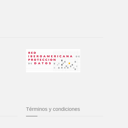
Términos y condiciones