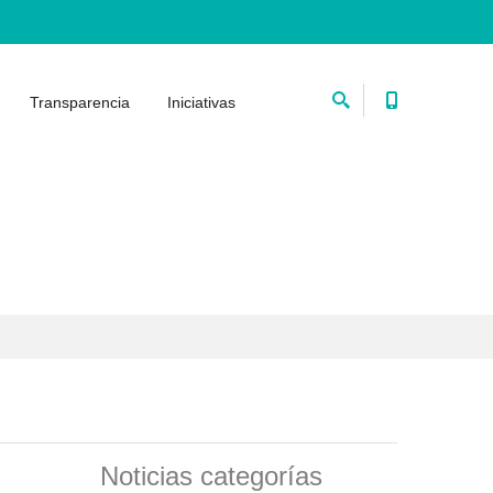
Transparencia
Iniciativas
Noticias categorías