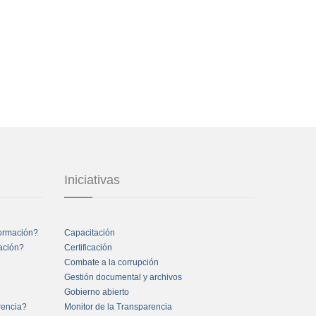
Iniciativas
formación?
Capacitación
mación?
Certificación
Combate a la corrupción
Gestión documental y archivos
Gobierno abierto
rencia?
Monitor de la Transparencia