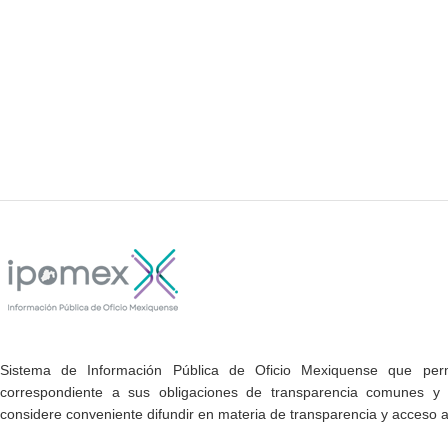
Sistema de Información Pública de Oficio Mexiquense que permi
correspondiente a sus obligaciones de transparencia comunes y e
considere conveniente difundir en materia de transparencia y acceso a