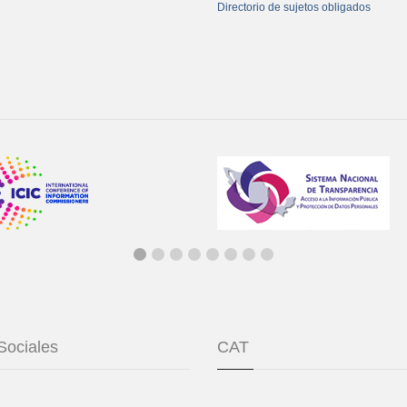
Directorio de sujetos obligados
Sociales
CAT