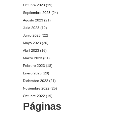
Octubre 2023
(19)
Septiembre 2023
(24)
Agosto 2023
(21)
Julio 2023
(12)
Junio 2023
(22)
Mayo 2023
(20)
Abril 2023
(16)
Marzo 2023
(31)
Febrero 2023
(18)
Enero 2023
(20)
Diciembre 2022
(21)
Noviembre 2022
(25)
Octubre 2022
(19)
Páginas