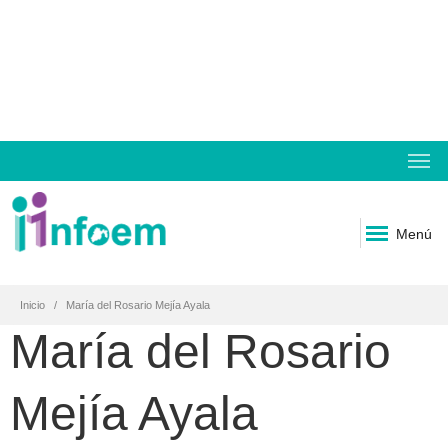
Menú
Inicio
María del Rosario Mejía Ayala
María del Rosario
Mejía Ayala