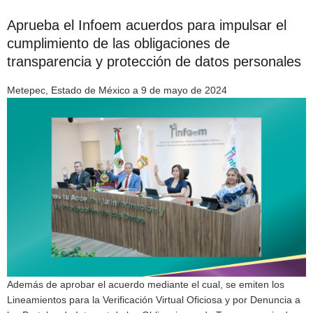
Aprueba el Infoem acuerdos para impulsar el
cumplimiento de las obligaciones de
transparencia y protección de datos personales
Metepec, Estado de México a 9 de mayo de 2024
Además de aprobar el acuerdo mediante el cual, se emiten los
Lineamientos para la Verificación Virtual Oficiosa y por Denuncia a