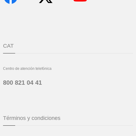
CAT
Centro de atención telefónica
800 821 04 41
Términos y condiciones