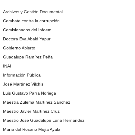
Archivos y Gestión Documental
Combate contra la corrupción
Comisionados del Infoem
Doctora Eva Abaid Yapur
Gobierno Abierto
Guadalupe Ramírez Peña
INAI
Información Pública
José Martínez Vilchis
Luis Gustavo Parra Noriega
Maestra Zulema Martínez Sánchez
Maestro Javier Martínez Cruz
Maestro José Guadalupe Luna Hernández
María del Rosario Mejía Ayala