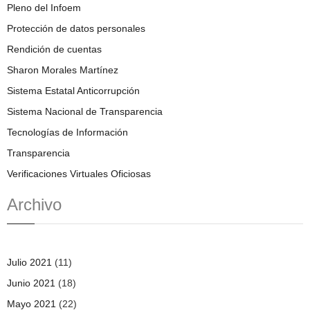
Pleno del Infoem
Protección de datos personales
Rendición de cuentas
Sharon Morales Martínez
Sistema Estatal Anticorrupción
Sistema Nacional de Transparencia
Tecnologías de Información
Transparencia
Verificaciones Virtuales Oficiosas
Archivo
Julio 2021
(11)
Junio 2021
(18)
Mayo 2021
(22)