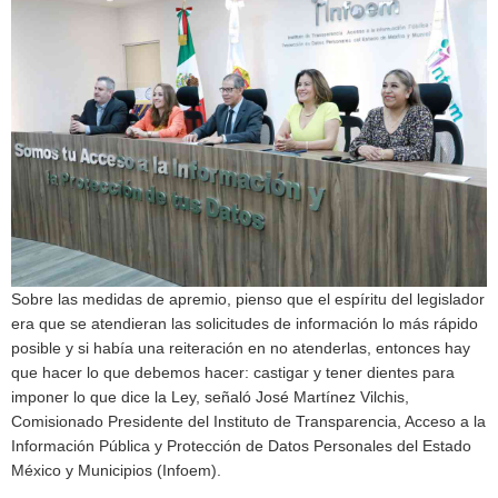
Sobre las medidas de apremio, pienso que el espíritu del legislador
era que se atendieran las solicitudes de información lo más rápido
posible y si había una reiteración en no atenderlas, entonces hay
que hacer lo que debemos hacer: castigar y tener dientes para
imponer lo que dice la Ley, señaló José Martínez Vilchis,
Comisionado Presidente del Instituto de Transparencia, Acceso a la
Información Pública y Protección de Datos Personales del Estado
México y Municipios (Infoem).