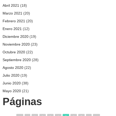
Abril 2021
(18)
Marzo 2021
(20)
Febrero 2021
(20)
Enero 2021
(12)
Diciembre 2020
(19)
Noviembre 2020
(23)
Octubre 2020
(22)
Septiembre 2020
(28)
Agosto 2020
(22)
Julio 2020
(19)
Junio 2020
(38)
Mayo 2020
(21)
Páginas