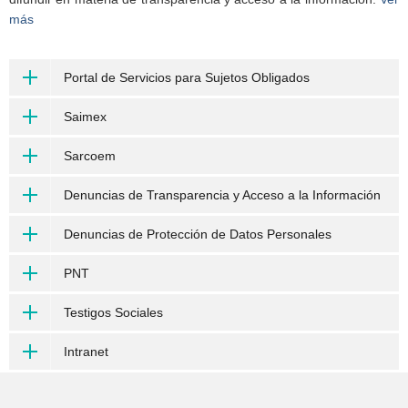
más
Portal de Servicios para Sujetos Obligados
Saimex
Sarcoem
Denuncias de Transparencia y Acceso a la Información
Denuncias de Protección de Datos Personales
PNT
Testigos Sociales
Intranet