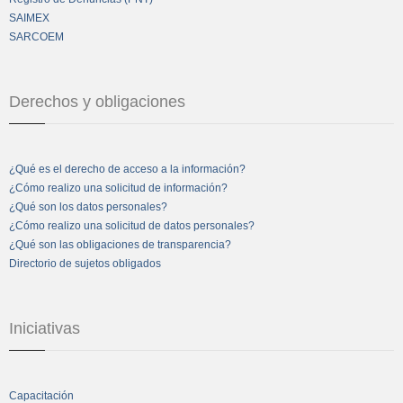
SAIMEX
SARCOEM
Derechos y obligaciones
¿Qué es el derecho de acceso a la información?
¿Cómo realizo una solicitud de información?
¿Qué son los datos personales?
¿Cómo realizo una solicitud de datos personales?
¿Qué son las obligaciones de transparencia?
Directorio de sujetos obligados
Iniciativas
Capacitación