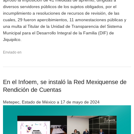
aprobó la imposición de 41 medidas de apremio, dirigidas a
diversos servidores públicos de los sujetos obligados, por el
incumplimiento a resoluciones de recursos de revisión, de las
cuales, 29 fueron apercibimientos, 11 amonestaciones públicas y
una multa al Titular de la Unidad de Transparencia del Sistema
Municipal para el Desarrollo Integral de la Familia (DIF) de
Jiquipilco.
Enviado en
En el Infoem, se instaló la Red Mexiquense de
Rendición de Cuentas
Metepec, Estado de México a 17 de mayo de 2024