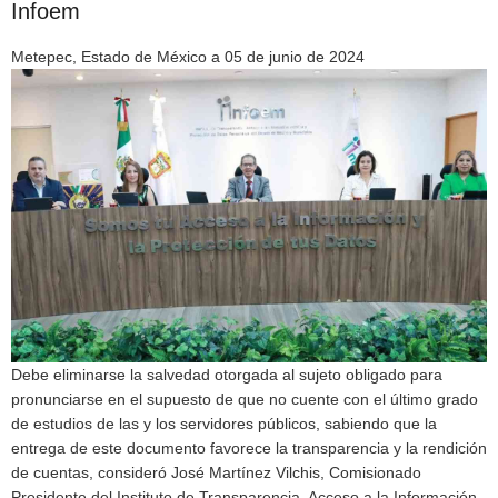
Infoem
Metepec, Estado de México a 05 de junio de 2024
Debe eliminarse la salvedad otorgada al sujeto obligado para
pronunciarse en el supuesto de que no cuente con el último grado
de estudios de las y los servidores públicos, sabiendo que la
entrega de este documento favorece la transparencia y la rendición
de cuentas, consideró José Martínez Vilchis, Comisionado
Presidente del Instituto de Transparencia, Acceso a la Información