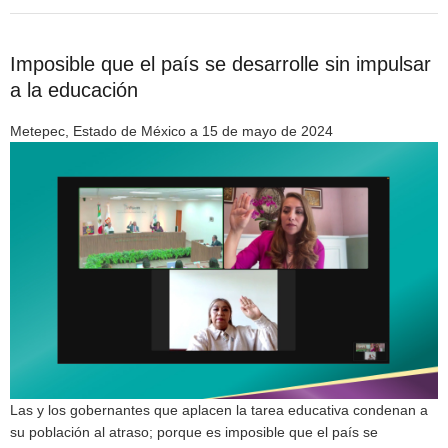
Imposible que el país se desarrolle sin impulsar
a la educación
Metepec, Estado de México a 15 de mayo de 2024
Las y los gobernantes que aplacen la tarea educativa condenan a
su población al atraso; porque es imposible que el país se