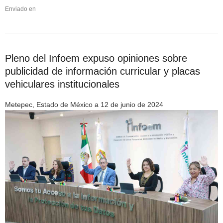
Enviado en
Pleno del Infoem expuso opiniones sobre
publicidad de información curricular y placas
vehiculares institucionales
Metepec, Estado de México a 12 de junio de 2024