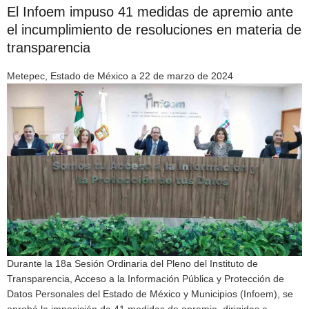
El Infoem impuso 41 medidas de apremio ante
el incumplimiento de resoluciones en materia de
transparencia
Metepec, Estado de México a 22 de marzo de 2024
Durante la 18a Sesión Ordinaria del Pleno del Instituto de
Transparencia, Acceso a la Información Pública y Protección de
Datos Personales del Estado de México y Municipios (Infoem), se