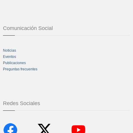
Comunicación Social
Noticias
Eventos
Publicaciones
Preguntas frecuentes
Redes Sociales