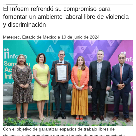
El Infoem refrendó su compromiso para
fomentar un ambiente laboral libre de violencia
y discriminación
Metepec, Estado de México a 19 de junio de 2024
Con el objetivo de garantizar espacios de trabajo libres de
violencia, este organismo garante trabaja de manera constante