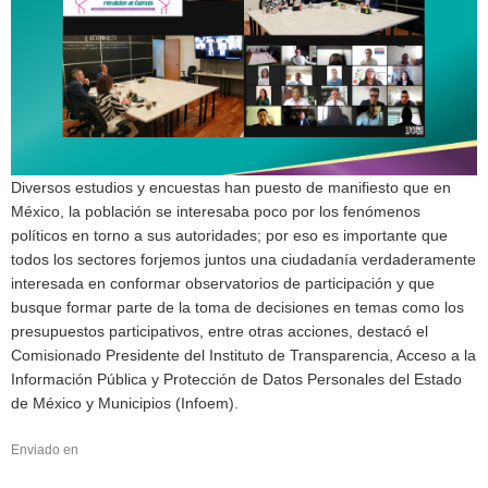
Diversos estudios y encuestas han puesto de manifiesto que en
México, la población se interesaba poco por los fenómenos
políticos en torno a sus autoridades; por eso es importante que
todos los sectores forjemos juntos una ciudadanía verdaderamente
interesada en conformar observatorios de participación y que
busque formar parte de la toma de decisiones en temas como los
presupuestos participativos, entre otras acciones, destacó el
Comisionado Presidente del Instituto de Transparencia, Acceso a la
Información Pública y Protección de Datos Personales del Estado
de México y Municipios (Infoem).
Enviado en