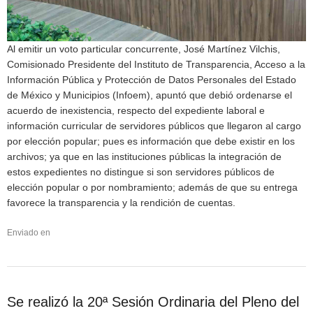
Al emitir un voto particular concurrente, José Martínez Vilchis,
Comisionado Presidente del Instituto de Transparencia, Acceso a la
Información Pública y Protección de Datos Personales del Estado
de México y Municipios (Infoem), apuntó que debió ordenarse el
acuerdo de inexistencia, respecto del expediente laboral e
información curricular de servidores públicos que llegaron al cargo
por elección popular; pues es información que debe existir en los
archivos; ya que en las instituciones públicas la integración de
estos expedientes no distingue si son servidores públicos de
elección popular o por nombramiento; además de que su entrega
favorece la transparencia y la rendición de cuentas.
Enviado en
Se realizó la 20ª Sesión Ordinaria del Pleno del