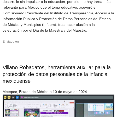
desarrolle sin impulsar a la educación; por ello, no hay tarea más
relevante para México que el tema educativo, aseveró el
Comisionado Presidente del Instituto de Transparencia, Acceso a la
Información Pública y Protección de Datos Personales del Estado
de México y Municipios (Infoem), tras hacer alusión a la
celebración por el Día de la Maestra y del Maestro.
Enviado en
Villano Robadatos, herramienta auxiliar para la
protección de datos personales de la infancia
mexiquense
Metepec, Estado de México a 10 de mayo de 2024