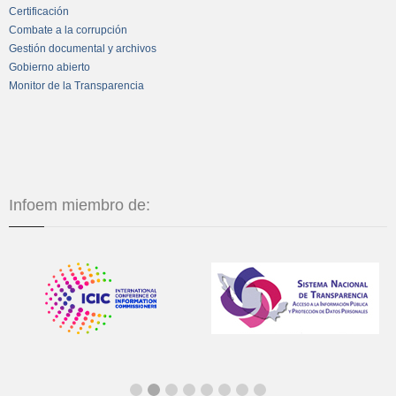
Certificación
Combate a la corrupción
Gestión documental y archivos
Gobierno abierto
Monitor de la Transparencia
Infoem miembro de: