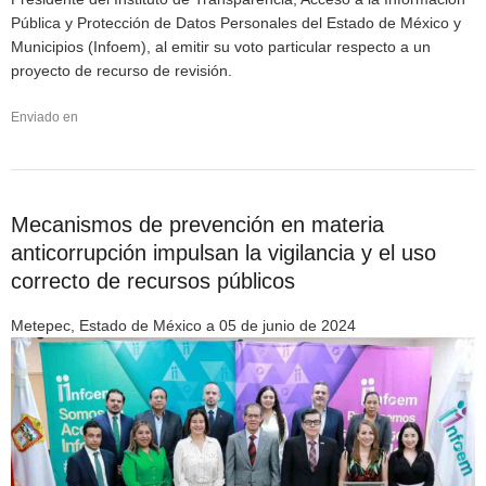
Pública y Protección de Datos Personales del Estado de México y
Municipios (Infoem), al emitir su voto particular respecto a un
proyecto de recurso de revisión.
Enviado en
Mecanismos de prevención en materia
anticorrupción impulsan la vigilancia y el uso
correcto de recursos públicos
Metepec, Estado de México a 05 de junio de 2024