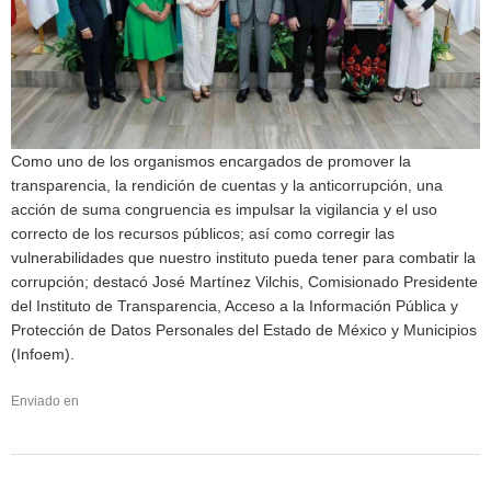
Como uno de los organismos encargados de promover la
transparencia, la rendición de cuentas y la anticorrupción, una
acción de suma congruencia es impulsar la vigilancia y el uso
correcto de los recursos públicos; así como corregir las
vulnerabilidades que nuestro instituto pueda tener para combatir la
corrupción; destacó José Martínez Vilchis, Comisionado Presidente
del Instituto de Transparencia, Acceso a la Información Pública y
Protección de Datos Personales del Estado de México y Municipios
(Infoem).
Enviado en