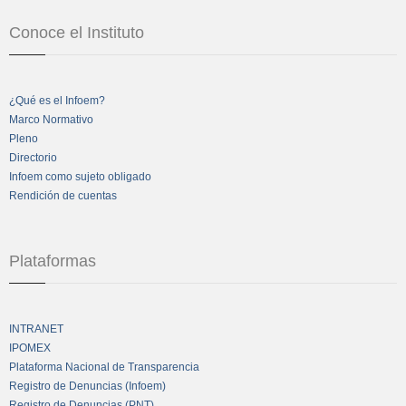
Conoce el Instituto
¿Qué es el Infoem?
Marco Normativo
Pleno
Directorio
Infoem como sujeto obligado
Rendición de cuentas
Plataformas
INTRANET
IPOMEX
Plataforma Nacional de Transparencia
Registro de Denuncias (Infoem)
Registro de Denuncias (PNT)