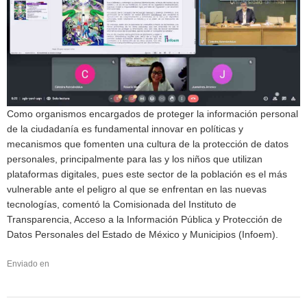
Como organismos encargados de proteger la información personal
de la ciudadanía es fundamental innovar en políticas y
mecanismos que fomenten una cultura de la protección de datos
personales, principalmente para las y los niños que utilizan
plataformas digitales, pues este sector de la población es el más
vulnerable ante el peligro al que se enfrentan en las nuevas
tecnologías, comentó la Comisionada del Instituto de
Transparencia, Acceso a la Información Pública y Protección de
Datos Personales del Estado de México y Municipios (Infoem).
Enviado en