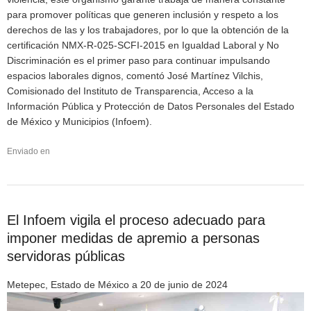
para promover políticas que generen inclusión y respeto a los
derechos de las y los trabajadores, por lo que la obtención de la
certificación NMX-R-025-SCFI-2015 en Igualdad Laboral y No
Discriminación es el primer paso para continuar impulsando
espacios laborales dignos, comentó José Martínez Vilchis,
Comisionado del Instituto de Transparencia, Acceso a la
Información Pública y Protección de Datos Personales del Estado
de México y Municipios (Infoem).
Enviado en
El Infoem vigila el proceso adecuado para
imponer medidas de apremio a personas
servidoras públicas
Metepec, Estado de México a 20 de junio de 2024