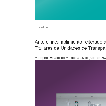
Enviado en
Ante el incumplimiento reiterado 
Titulares de Unidades de Transpa
Metepec, Estado de México a 10 de julio de 20