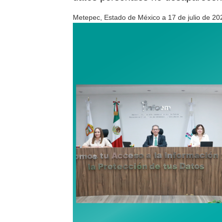
Metepec, Estado de México a 17 de julio de 20