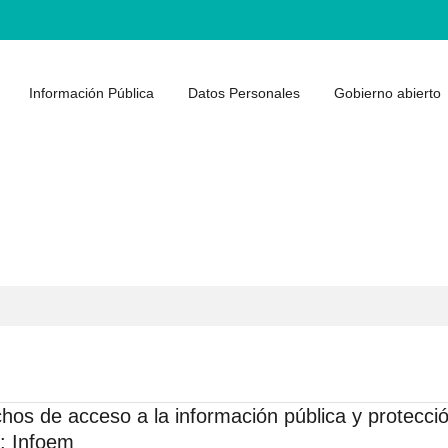
Información Pública
Datos Personales
Gobierno abierto
hos de acceso a la información pública y protecci
: Infoem