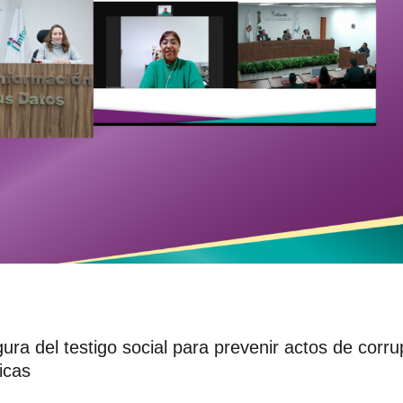
gura del testigo social para prevenir actos de corru
icas