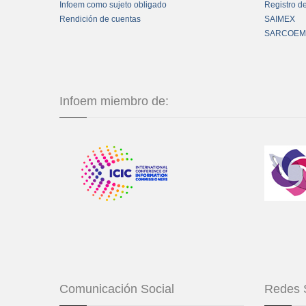
Infoem como sujeto obligado
Registro d
Rendición de cuentas
SAIMEX
SARCOEM
Infoem miembro de:
Comunicación Social
Redes 