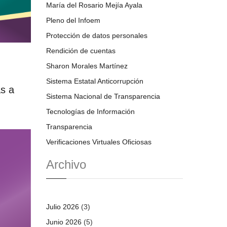
María del Rosario Mejía Ayala
Pleno del Infoem
Protección de datos personales
Rendición de cuentas
Sharon Morales Martínez
Sistema Estatal Anticorrupción
as a
Sistema Nacional de Transparencia
Tecnologías de Información
Transparencia
Verificaciones Virtuales Oficiosas
Archivo
Julio 2026
(3)
Junio 2026
(5)