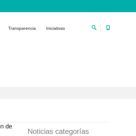
Transparencia
Iniciativas
ón de
Noticias categorías