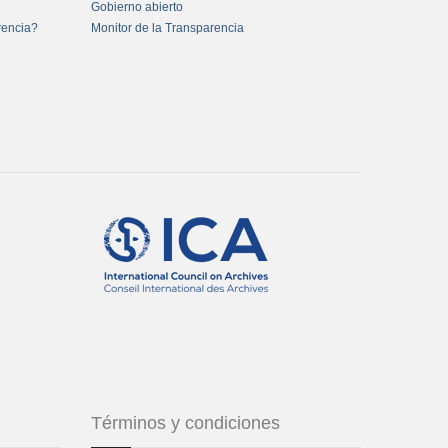
Gobierno abierto
rencia?
Monitor de la Transparencia
Términos y condiciones