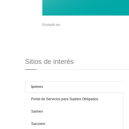
Enviado en
Sitios de interés
Ipomex
Portal de Servicios para Sujetos Obligados
Saimex
Sarcoem