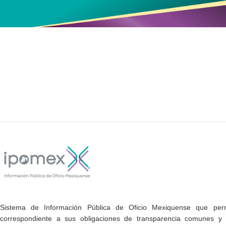
Sistema de Información Pública de Oficio Mexiquense que permi
correspondiente a sus obligaciones de transparencia comunes y e