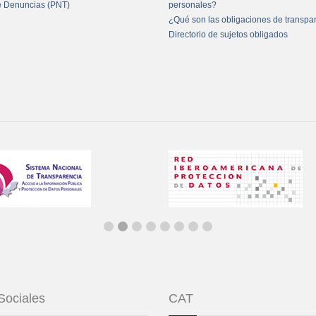
e Denuncias (PNT)
personales?
¿Qué son las obligaciones de transpa
Directorio de sujetos obligados
Sociales
CAT