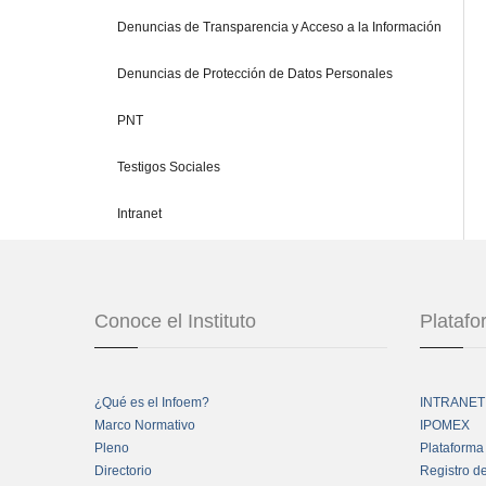
Denuncias de Transparencia y Acceso a la Información
Denuncias de Protección de Datos Personales
PNT
Testigos Sociales
Intranet
Conoce el Instituto
Plataf
¿Qué es el Infoem?
INTRANET
Marco Normativo
IPOMEX
Pleno
Plataforma
Directorio
Registro d