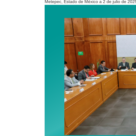
Metepec, Estado de México a 2 de julio de 202