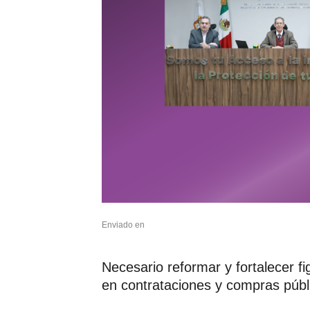
Enviado en
Necesario reformar y fortalecer fi
en contrataciones y compras públ