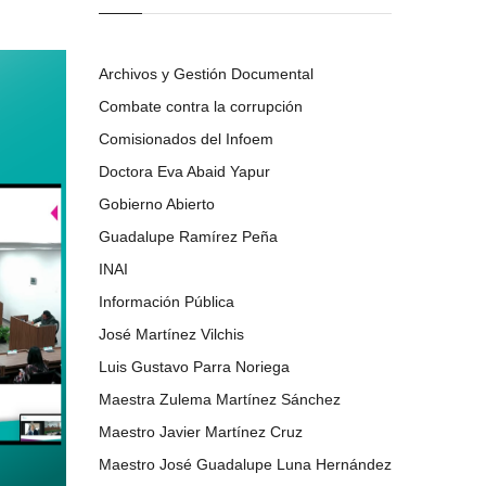
Archivos y Gestión Documental
Combate contra la corrupción
Comisionados del Infoem
Doctora Eva Abaid Yapur
Gobierno Abierto
Guadalupe Ramírez Peña
INAI
Información Pública
José Martínez Vilchis
Luis Gustavo Parra Noriega
Maestra Zulema Martínez Sánchez
Maestro Javier Martínez Cruz
Maestro José Guadalupe Luna Hernández