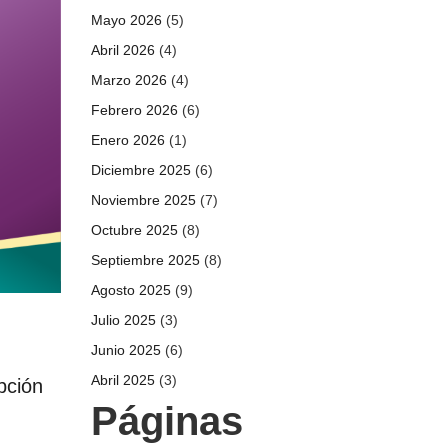
Mayo 2026
(5)
Abril 2026
(4)
Marzo 2026
(4)
Febrero 2026
(6)
Enero 2026
(1)
Diciembre 2025
(6)
Noviembre 2025
(7)
Octubre 2025
(8)
Septiembre 2025
(8)
Agosto 2025
(9)
Julio 2025
(3)
Junio 2025
(6)
Abril 2025
(3)
pción
Páginas