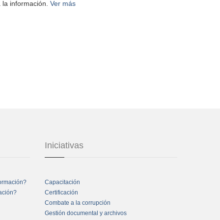
 la información.
Ver más
Iniciativas
formación?
Capacitación
mación?
Certificación
Combate a la corrupción
Gestión documental y archivos