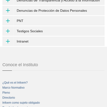
Denuncias de Transparencia y Acceso a la Información
Denuncias de Protección de Datos Personales
PNT
Testigos Sociales
Intranet
Conoce el Instituto
¿Qué es el Infoem?
Marco Normativo
Pleno
Directorio
Infoem como sujeto obligado