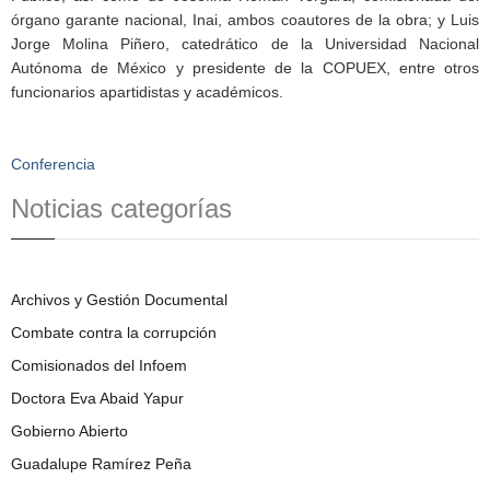
órgano garante nacional, Inai, ambos coautores de la obra; y Luis
Jorge Molina Piñero, catedrático de la Universidad Nacional
Autónoma de México y presidente de la COPUEX, entre otros
funcionarios apartidistas y académicos.
Conferencia
Noticias categorías
Archivos y Gestión Documental
Combate contra la corrupción
Comisionados del Infoem
Doctora Eva Abaid Yapur
Gobierno Abierto
Guadalupe Ramírez Peña