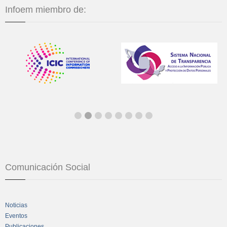
Infoem miembro de:
Comunicación Social
Noticias
Eventos
Publicaciones