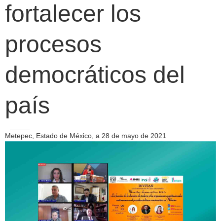
fortalecer los
procesos
democráticos del
país
Metepec, Estado de México, a 28 de mayo de 2021