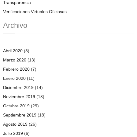
Transparencia
Verificaciones Virtuales Oficiosas
Archivo
Abril 2020
(3)
Marzo 2020
(13)
Febrero 2020
(7)
Enero 2020
(11)
Diciembre 2019
(14)
Noviembre 2019
(18)
Octubre 2019
(29)
Septiembre 2019
(18)
Agosto 2019
(26)
Julio 2019
(6)