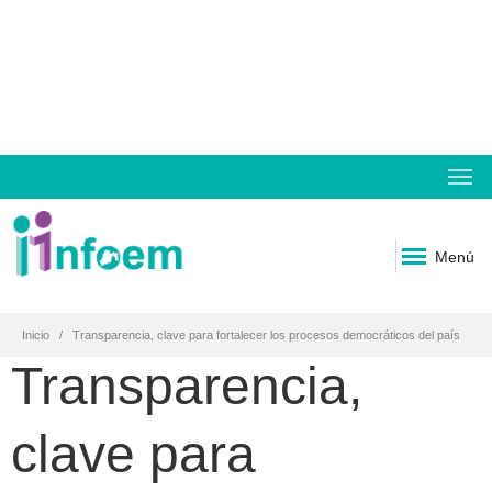
Menú
Inicio
Transparencia, clave para fortalecer los procesos democráticos del país
Transparencia,
clave para