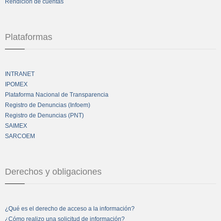
Rendición de cuentas
Plataformas
INTRANET
IPOMEX
Plataforma Nacional de Transparencia
Registro de Denuncias (Infoem)
Registro de Denuncias (PNT)
SAIMEX
SARCOEM
Derechos y obligaciones
¿Qué es el derecho de acceso a la información?
¿Cómo realizo una solicitud de información?