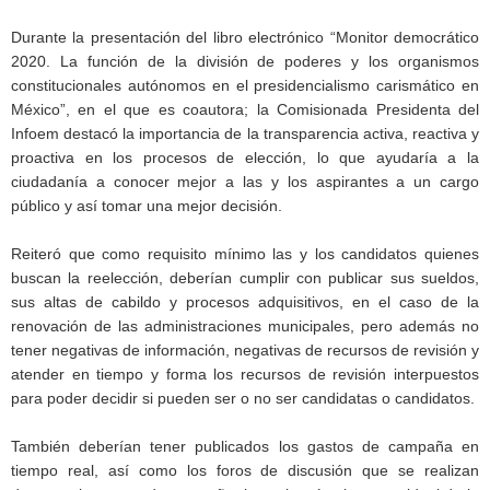
Durante la presentación del libro electrónico “Monitor democrático
2020. La función de la división de poderes y los organismos
constitucionales autónomos en el presidencialismo carismático en
México”, en el que es coautora; la Comisionada Presidenta del
Infoem destacó la importancia de la transparencia activa, reactiva y
proactiva en los procesos de elección, lo que ayudaría a la
ciudadanía a conocer mejor a las y los aspirantes a un cargo
público y así tomar una mejor decisión.
Reiteró que como requisito mínimo las y los candidatos quienes
buscan la reelección, deberían cumplir con publicar sus sueldos,
sus altas de cabildo y procesos adquisitivos, en el caso de la
renovación de las administraciones municipales, pero además no
tener negativas de información, negativas de recursos de revisión y
atender en tiempo y forma los recursos de revisión interpuestos
para poder decidir si pueden ser o no ser candidatas o candidatos.
También deberían tener publicados los gastos de campaña en
tiempo real, así como los foros de discusión que se realizan