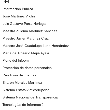
INAI
Información Pública
José Martínez Vilchis
Luis Gustavo Parra Noriega
Maestra Zulema Martínez Sánchez
Maestro Javier Martínez Cruz
Maestro José Guadalupe Luna Hernández
María del Rosario Mejía Ayala
Pleno del Infoem
Protección de datos personales
Rendición de cuentas
Sharon Morales Martínez
Sistema Estatal Anticorrupción
Sistema Nacional de Transparencia
Tecnologías de Información