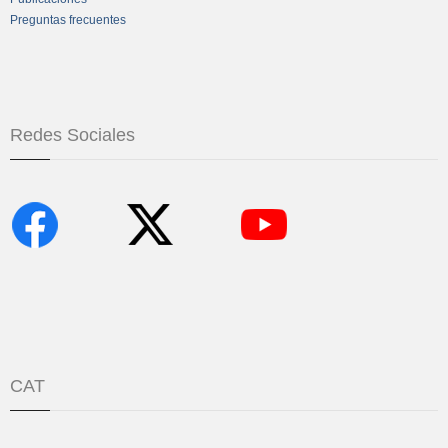
Preguntas frecuentes
Redes Sociales
CAT