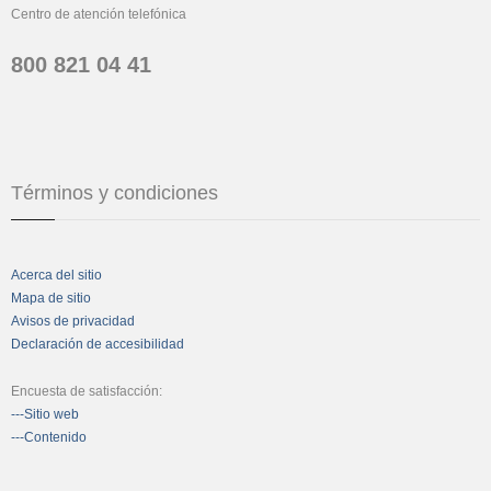
Centro de atención telefónica
800 821 04 41
Términos y condiciones
Acerca del sitio
Mapa de sitio
Avisos de privacidad
Declaración de accesibilidad
Encuesta de satisfacción:
---Sitio web
---Contenido