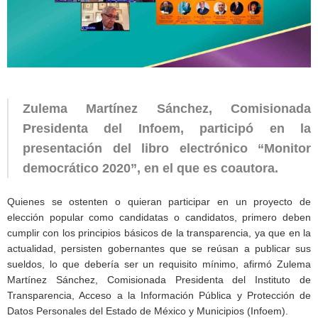
Zulema Martínez Sánchez, Comisionada
Presidenta del Infoem, participó en la
presentación del libro electrónico “Monitor
democrático 2020”, en el que es coautora.
Quienes se ostenten o quieran participar en un proyecto de
elección popular como candidatas o candidatos, primero deben
cumplir con los principios básicos de la transparencia, ya que en la
actualidad, persisten gobernantes que se reúsan a publicar sus
sueldos, lo que debería ser un requisito mínimo, afirmó Zulema
Martínez Sánchez, Comisionada Presidenta del Instituto de
Transparencia, Acceso a la Información Pública y Protección de
Datos Personales del Estado de México y Municipios (Infoem).