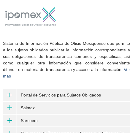
Sistema de Información Pública de Oficio Mexiquense que permite
a los sujetos obligados publicar la información correspondiente a
sus obligaciones de transparencia comunes y específicas, así
como cualquier otra información que considere conveniente
difundir en materia de transparencia y acceso a la información.
Ver
más
Portal de Servicios para Sujetos Obligados
Saimex
Sarcoem