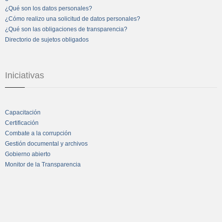
¿Qué son los datos personales?
¿Cómo realizo una solicitud de datos personales?
¿Qué son las obligaciones de transparencia?
Directorio de sujetos obligados
Iniciativas
Capacitación
Certificación
Combate a la corrupción
Gestión documental y archivos
Gobierno abierto
Monitor de la Transparencia