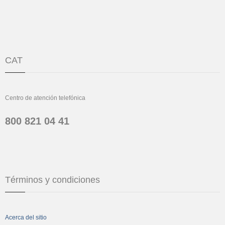
CAT
Centro de atención telefónica
800 821 04 41
Términos y condiciones
Acerca del sitio