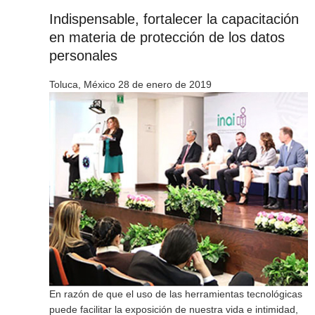
Indispensable, fortalecer la capacitación
en materia de protección de los datos
personales
Toluca, México 28 de enero de 2019
En razón de que el uso de las herramientas tecnológicas
puede facilitar la exposición de nuestra vida e intimidad,