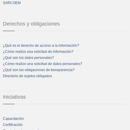
SARCOEM
Derechos y obligaciones
¿Qué es el derecho de acceso a la información?
¿Cómo realizo una solicitud de información?
¿Qué son los datos personales?
¿Cómo realizo una solicitud de datos personales?
¿Qué son las obligaciones de transparencia?
Directorio de sujetos obligados
Iniciativas
Capacitación
Certificación