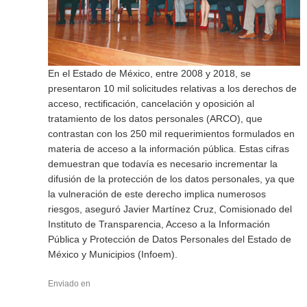
En el Estado de México, entre 2008 y 2018, se
presentaron 10 mil solicitudes relativas a los derechos de
acceso, rectificación, cancelación y oposición al
tratamiento de los datos personales (ARCO), que
contrastan con los 250 mil requerimientos formulados en
materia de acceso a la información pública. Estas cifras
demuestran que todavía es necesario incrementar la
difusión de la protección de los datos personales, ya que
la vulneración de este derecho implica numerosos
riesgos, aseguró Javier Martínez Cruz, Comisionado del
Instituto de Transparencia, Acceso a la Información
Pública y Protección de Datos Personales del Estado de
México y Municipios (Infoem).
Enviado en