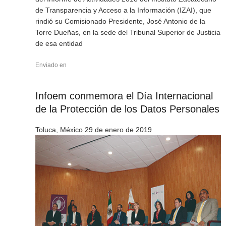
de Transparencia y Acceso a la Información (IZAI), que
rindió su Comisionado Presidente, José Antonio de la
Torre Dueñas, en la sede del Tribunal Superior de Justicia
de esa entidad
Enviado en
Infoem conmemora el Día Internacional
de la Protección de los Datos Personales
Toluca, México 29 de enero de 2019