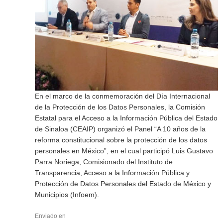
En el marco de la conmemoración del Día Internacional
de la Protección de los Datos Personales, la Comisión
Estatal para el Acceso a la Información Pública del Estado
de Sinaloa (CEAIP) organizó el Panel “A 10 años de la
reforma constitucional sobre la protección de los datos
personales en México”, en el cual participó Luis Gustavo
Parra Noriega, Comisionado del Instituto de
Transparencia, Acceso a la Información Pública y
Protección de Datos Personales del Estado de México y
Municipios (Infoem).
Enviado en