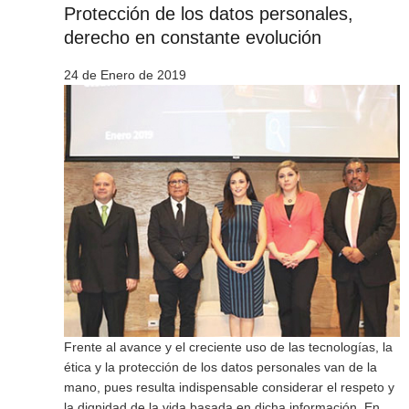
Protección de los datos personales,
derecho en constante evolución
24 de Enero de 2019
Frente al avance y el creciente uso de las tecnologías, la
ética y la protección de los datos personales van de la
mano, pues resulta indispensable considerar el respeto y
la dignidad de la vida basada en dicha información. En