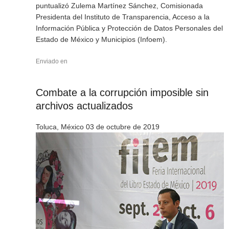
puntualizó Zulema Martínez Sánchez, Comisionada
Presidenta del Instituto de Transparencia, Acceso a la
Información Pública y Protección de Datos Personales del
Estado de México y Municipios (Infoem).
Enviado en
Combate a la corrupción imposible sin
archivos actualizados
Toluca, México 03 de octubre de 2019