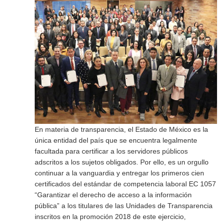
En materia de transparencia, el Estado de México es la
única entidad del país que se encuentra legalmente
facultada para certificar a los servidores públicos
adscritos a los sujetos obligados. Por ello, es un orgullo
continuar a la vanguardia y entregar los primeros cien
certificados del estándar de competencia laboral EC 1057
“Garantizar el derecho de acceso a la información
pública” a los titulares de las Unidades de Transparencia
inscritos en la promoción 2018 de este ejercicio,