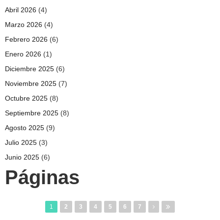
Abril 2026
(4)
Marzo 2026
(4)
Febrero 2026
(6)
Enero 2026
(1)
Diciembre 2025
(6)
Noviembre 2025
(7)
Octubre 2025
(8)
Septiembre 2025
(8)
Agosto 2025
(9)
Julio 2025
(3)
Junio 2025
(6)
Páginas
1
2
3
4
5
6
7