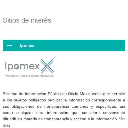
Sitios de interés
Ipomex
Sistema de Información Pública de Oficio Mexiquense que permite
a los sujetos obligados publicar la información correspondiente a
sus obligaciones de transparencia comunes y específicas, así
como cualquier otra información que considere conveniente
difundir en materia de transparencia y acceso a la información.
Ver
más