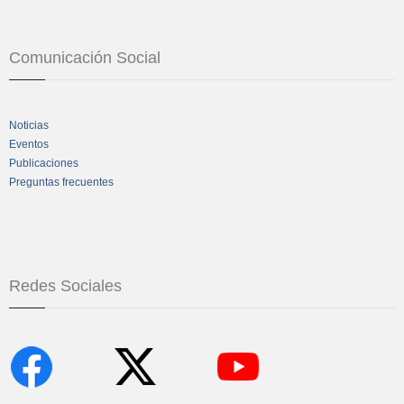
Comunicación Social
Noticias
Eventos
Publicaciones
Preguntas frecuentes
Redes Sociales