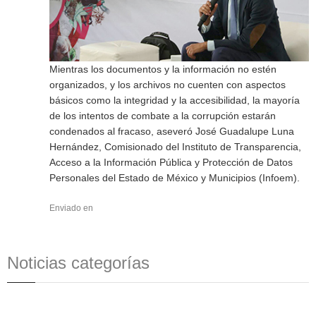
Mientras los documentos y la información no estén
organizados, y los archivos no cuenten con aspectos
básicos como la integridad y la accesibilidad, la mayoría
de los intentos de combate a la corrupción estarán
condenados al fracaso, aseveró José Guadalupe Luna
Hernández, Comisionado del Instituto de Transparencia,
Acceso a la Información Pública y Protección de Datos
Personales del Estado de México y Municipios (Infoem).
Enviado en
Noticias categorías