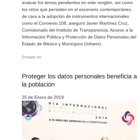
evaluar los temas pendientes en este renglón, así como
los retos que persisten en el escenario contemporáneo,
de cara a la adopción de instrumentos internacionales
como el Convenio 108, aseguró Javier Martínez Cruz,
Comisionado del Instituto de Transparencia, Acceso a la
Información Pública y Protección de Datos Personales del
Estado de México y Municipios (Infoem).
Enviado en
Proteger los datos personales beneficia a
la población
25 de Enero de 2019