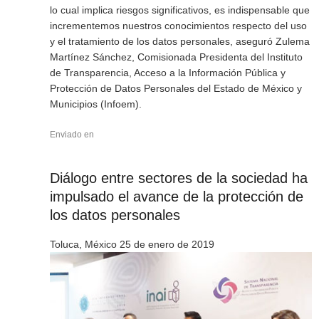
lo cual implica riesgos significativos, es indispensable que
incrementemos nuestros conocimientos respecto del uso
y el tratamiento de los datos personales, aseguró Zulema
Martínez Sánchez, Comisionada Presidenta del Instituto
de Transparencia, Acceso a la Información Pública y
Protección de Datos Personales del Estado de México y
Municipios (Infoem).
Enviado en
Diálogo entre sectores de la sociedad ha
impulsado el avance de la protección de
los datos personales
Toluca, México 25 de enero de 2019