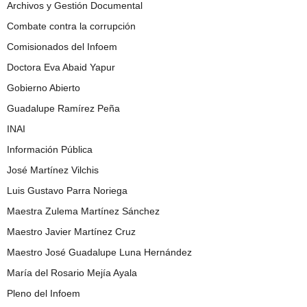
Archivos y Gestión Documental
Combate contra la corrupción
Comisionados del Infoem
Doctora Eva Abaid Yapur
Gobierno Abierto
Guadalupe Ramírez Peña
INAI
Información Pública
José Martínez Vilchis
Luis Gustavo Parra Noriega
Maestra Zulema Martínez Sánchez
Maestro Javier Martínez Cruz
Maestro José Guadalupe Luna Hernández
María del Rosario Mejía Ayala
Pleno del Infoem