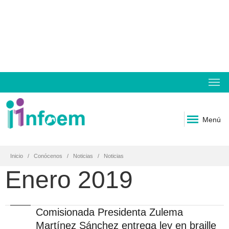
Menú
Inicio
Conócenos
Noticias
Noticias
Enero 2019
Comisionada Presidenta Zulema
Martínez Sánchez entrega ley en braille