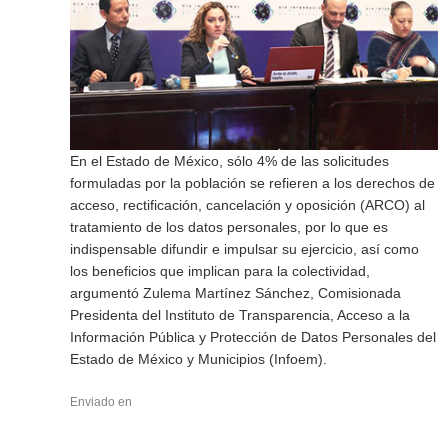
En el Estado de México, sólo 4% de las solicitudes
formuladas por la población se refieren a los derechos de
acceso, rectificación, cancelación y oposición (ARCO) al
tratamiento de los datos personales, por lo que es
indispensable difundir e impulsar su ejercicio, así como
los beneficios que implican para la colectividad,
argumentó Zulema Martínez Sánchez, Comisionada
Presidenta del Instituto de Transparencia, Acceso a la
Información Pública y Protección de Datos Personales del
Estado de México y Municipios (Infoem).
Enviado en