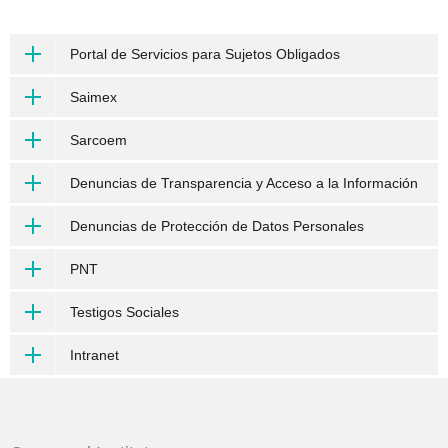
Portal de Servicios para Sujetos Obligados
Saimex
Sarcoem
Denuncias de Transparencia y Acceso a la Información
Denuncias de Protección de Datos Personales
PNT
Testigos Sociales
Intranet