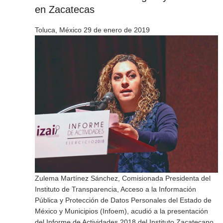
en Zacatecas
Toluca, México 29 de enero de 2019
Zulema Martínez Sánchez, Comisionada Presidenta del
Instituto de Transparencia, Acceso a la Información
Pública y Protección de Datos Personales del Estado de
México y Municipios (Infoem), acudió a la presentación
del Informe de Actividades 2018 del Instituto Zacatecano