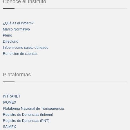
Conoce el Instituto
¿Qué es el Infoem?
Marco Normativo
Pleno
Directorio
Infoem como sujeto obligado
Rendición de cuentas
Plataformas
INTRANET
IPOMEX
Plataforma Nacional de Transparencia
Registro de Denuncias (Infoem)
Registro de Denuncias (PNT)
SAIMEX