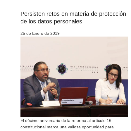
Persisten retos en materia de protección
de los datos personales
25 de Enero de 2019
El décimo aniversario de la reforma al artículo 16
constitucional marca una valiosa oportunidad para