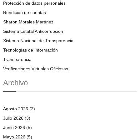
Protección de datos personales
Rendición de cuentas
Sharon Morales Martínez
Sistema Estatal Anticorrupción
Sistema Nacional de Transparencia
Tecnologías de Información
Transparencia
Verificaciones Virtuales Oficiosas
Archivo
Agosto 2026
(2)
Julio 2026
(3)
Junio 2026
(5)
Mayo 2026
(5)