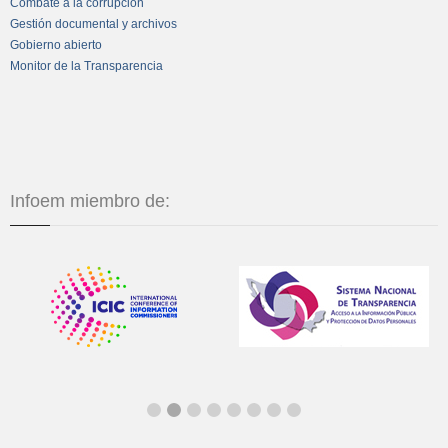
Combate a la corrupción
Gestión documental y archivos
Gobierno abierto
Monitor de la Transparencia
Infoem miembro de: