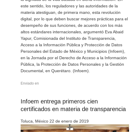
este sentido, los reguladores y las autoridades de la
materia atestiguan, de primera mano, esta revolución
digital, por lo que deben buscar mejores prácticas para el
desempeño de sus funciones, de acuerdo con los más
altos estándares internacionales, argumentó Eva Abaid
Yapur, Comisionada del Instituto de Transparencia,
Acceso a la Información Pública y Protección de Datos
Personales del Estado de México y Municipios (Infoem),
en la Jornada por el Derecho de Acceso a la Información
Pública, la Protección de Datos Personales y la Gestión
Documental, en Querétaro. (Infoem).
Enviado en
Infoem entrega primeros cien
certificados en materia de transparencia
Toluca, México 22 de enero de 2019