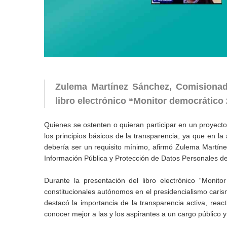
Zulema Martínez Sánchez, Comisionada
libro electrónico “Monitor democrático 
Quienes se ostenten o quieran participar en un proyect
los principios básicos de la transparencia, ya que en la
debería ser un requisito mínimo, afirmó Zulema Martíne
Información Pública y Protección de Datos Personales de
Durante la presentación del libro electrónico “Monit
constitucionales autónomos en el presidencialismo caris
destacó la importancia de la transparencia activa, reac
conocer mejor a las y los aspirantes a un cargo público 