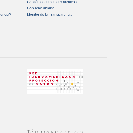
Gestión documental y archivos
Gobierno abierto
rencia?
Monitor de la Transparencia
Términos y condiciones