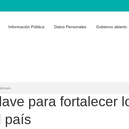
Información Pública
Datos Personales
Gobierno abierto
del país
lave para fortalecer 
 país