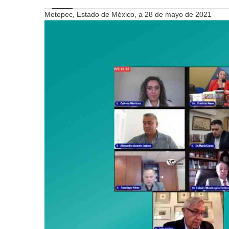
Metepec, Estado de México, a 28 de mayo de 2021