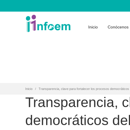
Inicio
Conócenos
Inicio
Transparencia, clave para fortalecer los procesos democráticos 
Transparencia, c
democráticos del