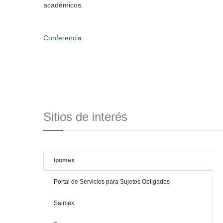
académicos.
Conferencia
Sitios de interés
Ipomex
Portal de Servicios para Sujetos Obligados
Saimex