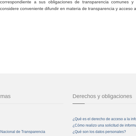
correspondiente a sus obligaciones de transparencia comunes y e
considere conveniente difundir en materia de transparencia y acceso a
ormas
Derechos y obligaciones
¿Qué es el derecho de acceso a la in
¿Cómo realizo una solicitud de infor
 Nacional de Transparencia
¿Qué son los datos personales?