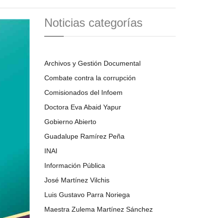
Noticias categorías
Archivos y Gestión Documental
Combate contra la corrupción
Comisionados del Infoem
Doctora Eva Abaid Yapur
Gobierno Abierto
Guadalupe Ramírez Peña
INAI
Información Pública
José Martínez Vilchis
Luis Gustavo Parra Noriega
Maestra Zulema Martínez Sánchez