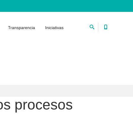
Transparencia
Iniciativas
los procesos