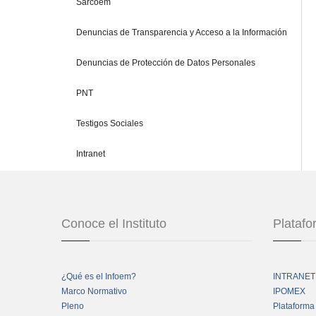
Sarcoem
Denuncias de Transparencia y Acceso a la Información
Denuncias de Protección de Datos Personales
PNT
Testigos Sociales
Intranet
Conoce el Instituto
Plataf
¿Qué es el Infoem?
INTRANET
Marco Normativo
IPOMEX
Pleno
Plataforma