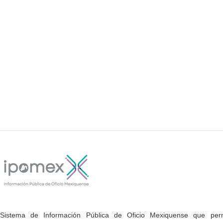
Sistema de Información Pública de Oficio Mexiquense que permi