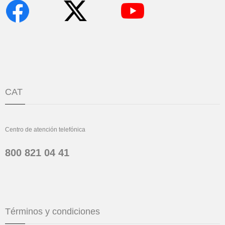
CAT
Centro de atención telefónica
800 821 04 41
Términos y condiciones