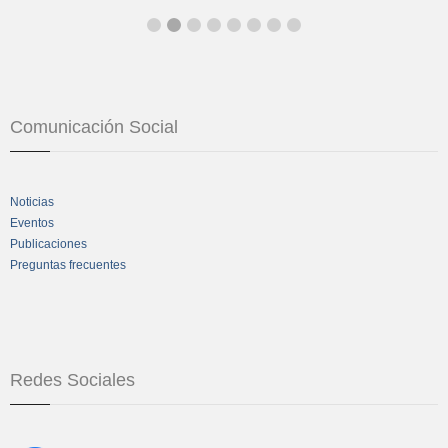
Comunicación Social
Noticias
Eventos
Publicaciones
Preguntas frecuentes
Redes Sociales