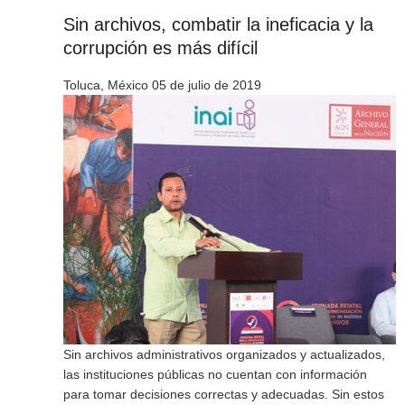
Sin archivos, combatir la ineficacia y la
corrupción es más difícil
Toluca, México 05 de julio de 2019
Sin archivos administrativos organizados y actualizados,
las instituciones públicas no cuentan con información
para tomar decisiones correctas y adecuadas. Sin estos