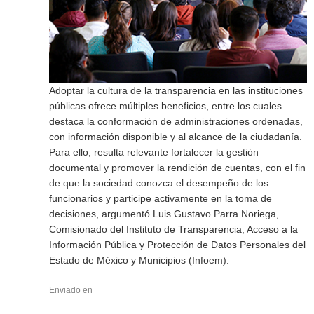
Adoptar la cultura de la transparencia en las instituciones
públicas ofrece múltiples beneficios, entre los cuales
destaca la conformación de administraciones ordenadas,
con información disponible y al alcance de la ciudadanía.
Para ello, resulta relevante fortalecer la gestión
documental y promover la rendición de cuentas, con el fin
de que la sociedad conozca el desempeño de los
funcionarios y participe activamente en la toma de
decisiones, argumentó Luis Gustavo Parra Noriega,
Comisionado del Instituto de Transparencia, Acceso a la
Información Pública y Protección de Datos Personales del
Estado de México y Municipios (Infoem).
Enviado en