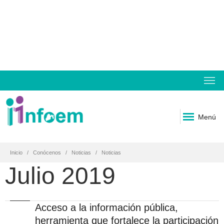
Menú
Inicio
Conócenos
Noticias
Noticias
Julio 2019
Acceso a la información pública,
herramienta que fortalece la participación