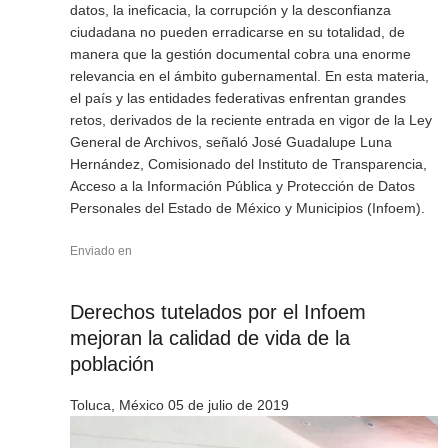
datos, la ineficacia, la corrupción y la desconfianza
ciudadana no pueden erradicarse en su totalidad, de
manera que la gestión documental cobra una enorme
relevancia en el ámbito gubernamental. En esta materia,
el país y las entidades federativas enfrentan grandes
retos, derivados de la reciente entrada en vigor de la Ley
General de Archivos, señaló José Guadalupe Luna
Hernández, Comisionado del Instituto de Transparencia,
Acceso a la Información Pública y Protección de Datos
Personales del Estado de México y Municipios (Infoem).
Enviado en
Derechos tutelados por el Infoem
mejoran la calidad de vida de la
población
Toluca, México 05 de julio de 2019