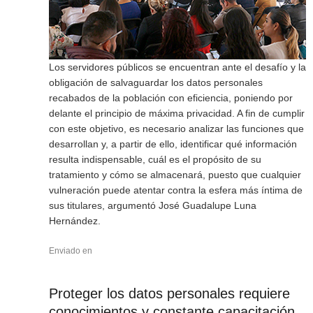
Los servidores públicos se encuentran ante el desafío y la
obligación de salvaguardar los datos personales
recabados de la población con eficiencia, poniendo por
delante el principio de máxima privacidad. A fin de cumplir
con este objetivo, es necesario analizar las funciones que
desarrollan y, a partir de ello, identificar qué información
resulta indispensable, cuál es el propósito de su
tratamiento y cómo se almacenará, puesto que cualquier
vulneración puede atentar contra la esfera más íntima de
sus titulares, argumentó José Guadalupe Luna
Hernández.
Enviado en
Proteger los datos personales requiere
conocimientos y constante capacitación