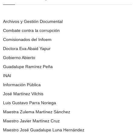
Archivos y Gestión Documental
Combate contra la corrupción
Comisionados del Infoem
Doctora Eva Abaid Yapur
Gobierno Abierto
Guadalupe Ramírez Peña
INAI
Información Pública
José Martínez Vilchis
Luis Gustavo Parra Noriega
Maestra Zulema Martínez Sánchez
Maestro Javier Martínez Cruz
Maestro José Guadalupe Luna Hernández