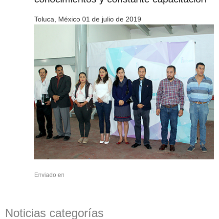
Toluca, México 01 de julio de 2019
Enviado en
Noticias categorías