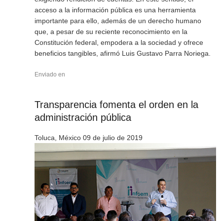
acceso a la información pública es una herramienta
importante para ello, además de un derecho humano
que, a pesar de su reciente reconocimiento en la
Constitución federal, empodera a la sociedad y ofrece
beneficios tangibles, afirmó Luis Gustavo Parra Noriega.
Enviado en
Transparencia fomenta el orden en la
administración pública
Toluca, México 09 de julio de 2019