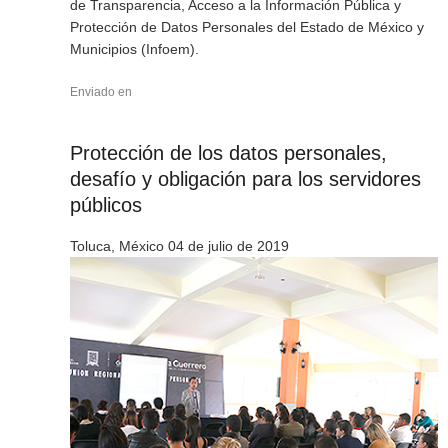
de Transparencia, Acceso a la Información Pública y
Protección de Datos Personales del Estado de México y
Municipios (Infoem).
Enviado en
Protección de los datos personales,
desafío y obligación para los servidores
públicos
Toluca, México 04 de julio de 2019