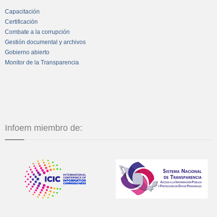
Capacitación
Certificación
Combate a la corrupción
Gestión documental y archivos
Gobierno abierto
Monitor de la Transparencia
Infoem miembro de: