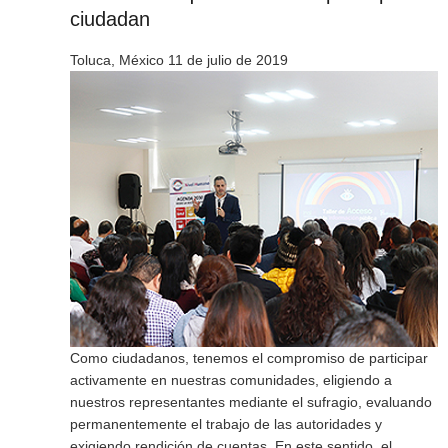
ciudadan
Toluca, México 11 de julio de 2019
Como ciudadanos, tenemos el compromiso de participar
activamente en nuestras comunidades, eligiendo a
nuestros representantes mediante el sufragio, evaluando
permanentemente el trabajo de las autoridades y
exigiendo rendición de cuentas. En este sentido, el