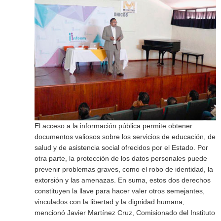
El acceso a la información pública permite obtener
documentos valiosos sobre los servicios de educación, de
salud y de asistencia social ofrecidos por el Estado. Por
otra parte, la protección de los datos personales puede
prevenir problemas graves, como el robo de identidad, la
extorsión y las amenazas. En suma, estos dos derechos
constituyen la llave para hacer valer otros semejantes,
vinculados con la libertad y la dignidad humana,
mencionó Javier Martínez Cruz, Comisionado del Instituto