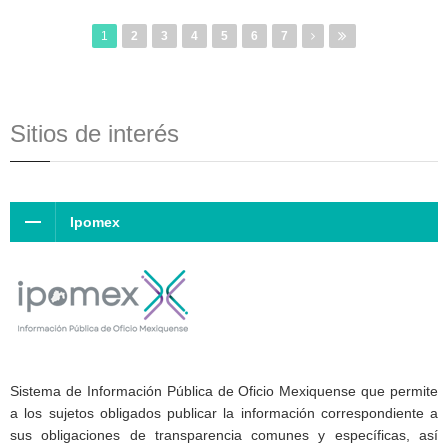
1
2
3
4
5
6
7
Sitios de interés
Ipomex
Sistema de Información Pública de Oficio Mexiquense que permite
a los sujetos obligados publicar la información correspondiente a
sus obligaciones de transparencia comunes y específicas, así