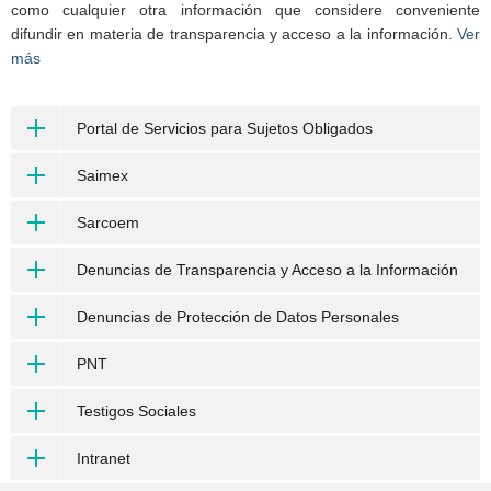
como cualquier otra información que considere conveniente
difundir en materia de transparencia y acceso a la información.
Ver
más
Portal de Servicios para Sujetos Obligados
Saimex
Sarcoem
Denuncias de Transparencia y Acceso a la Información
Denuncias de Protección de Datos Personales
PNT
Testigos Sociales
Intranet