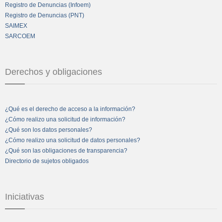
Registro de Denuncias (Infoem)
Registro de Denuncias (PNT)
SAIMEX
SARCOEM
Derechos y obligaciones
¿Qué es el derecho de acceso a la información?
¿Cómo realizo una solicitud de información?
¿Qué son los datos personales?
¿Cómo realizo una solicitud de datos personales?
¿Qué son las obligaciones de transparencia?
Directorio de sujetos obligados
Iniciativas