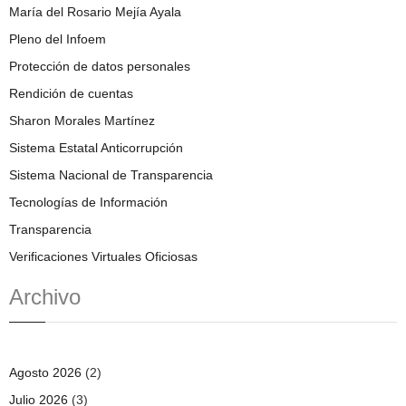
María del Rosario Mejía Ayala
Pleno del Infoem
Protección de datos personales
Rendición de cuentas
Sharon Morales Martínez
Sistema Estatal Anticorrupción
Sistema Nacional de Transparencia
Tecnologías de Información
Transparencia
Verificaciones Virtuales Oficiosas
Archivo
Agosto 2026
(2)
Julio 2026
(3)