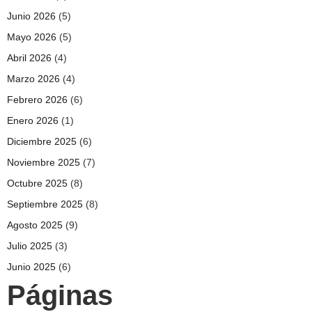
Junio 2026
(5)
Mayo 2026
(5)
Abril 2026
(4)
Marzo 2026
(4)
Febrero 2026
(6)
Enero 2026
(1)
Diciembre 2025
(6)
Noviembre 2025
(7)
Octubre 2025
(8)
Septiembre 2025
(8)
Agosto 2025
(9)
Julio 2025
(3)
Junio 2025
(6)
Páginas